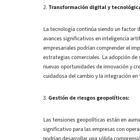
Transformación digital y tecnológic
La tecnología continúa siendo un factor 
avances significativos en inteligencia arti
empresariales podrían comprender el imp
estrategias comerciales. La adopción de 
nuevas oportunidades de innovación y cr
cuidadosa del cambio y la integración en 
Gestión de riesgos geopolíticos:
Las tensiones geopolíticas están en aume
significativo para las empresas con opera
podrían desarrollar una sólida comprensi