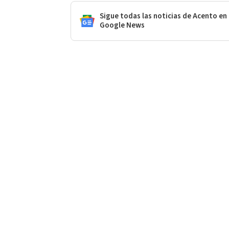
Sigue todas las noticias de Acento en
Google News