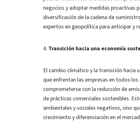
negocios y adoptar medidas proactivas pa
diversificación de la cadena de suministro
expertos en geopolítica para anticipar y
Transición hacia una economía soste
El cambio climático y la transición haci
que enfrentan las empresas en todos los 
comprometerse con la reducción de emisio
de prácticas comerciales sostenibles. Est
ambientales y sociales negativos, sino 
crecimiento y diferenciación en el mercad