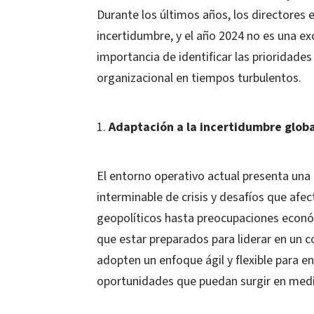
Durante los últimos años, los directores 
incertidumbre, y el año 2024 no es una ex
importancia de identificar las prioridades 
organizacional en tiempos turbulentos.
Adaptación a la incertidumbre globa
El entorno operativo actual presenta una 
interminable de crisis y desafíos que afe
geopolíticos hasta preocupaciones económ
que estar preparados para liderar en un
adopten un enfoque ágil y flexible para e
oportunidades que puedan surgir en medi