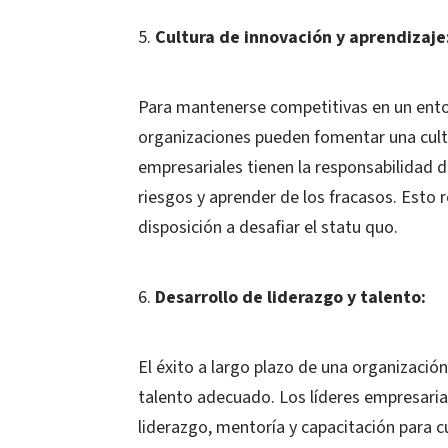
Cultura de innovación y aprendizaje
Para mantenerse competitivas en un ento
organizaciones pueden fomentar una cultu
empresariales tienen la responsabilidad 
riesgos y aprender de los fracasos. Esto 
disposición a desafiar el statu quo.
Desarrollo de liderazgo y talento:
El éxito a largo plazo de una organizació
talento adecuado. Los líderes empresaria
liderazgo, mentoría y capacitación para cu