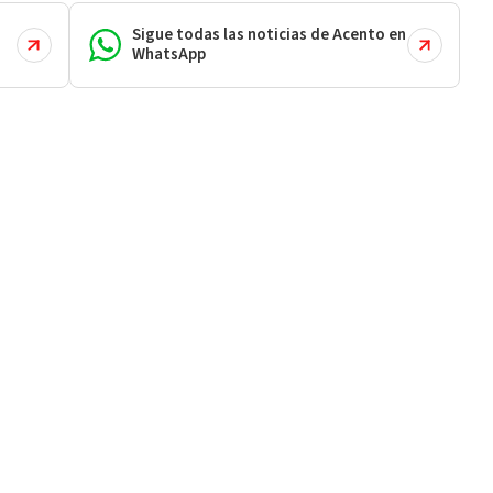
Sigue todas las noticias de Acento en
WhatsApp