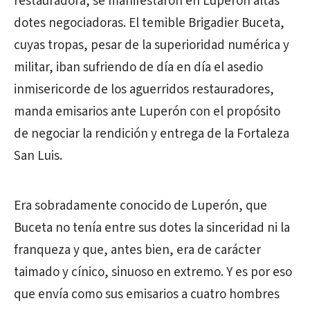
restauradora, se manifestaron en Luperón altas
dotes negociadoras. El temible Brigadier Buceta,
cuyas tropas, pesar de la superioridad numérica y
militar, iban sufriendo de día en día el asedio
inmisericorde de los aguerridos restauradores,
manda emisarios ante Luperón con el propósito
de negociar la rendición y entrega de la Fortaleza
San Luis.
Era sobradamente conocido de Luperón, que
Buceta no tenía entre sus dotes la sinceridad ni la
franqueza y que, antes bien, era de carácter
taimado y cínico, sinuoso en extremo. Y es por eso
que envía como sus emisarios a cuatro hombres