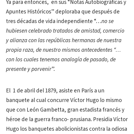
Ya para entonces, en sus “Notas Autobiográficas y
Apuntes Históricos” deploraba que después de
tres décadas de vida independiente “…
no se
hubiesen celebrado tratados de amistad, comercio
y alianza con las repúblicas hermanas de nuestra
propia raza, de nuestro mismos antecedentes “…
con los cuales tenemos analogía de pasado, de
presente y porvenir
”.
El 1 de abril del 1879, asiste en París a un
banquete al cual concurre Víctor Hugo lo mismo
que con León Gambetta, gran estadista francés y
héroe de la guerra franco- prusiana. Presidia Víctor
Hugo los banquetes abolicionistas contra la odiosa