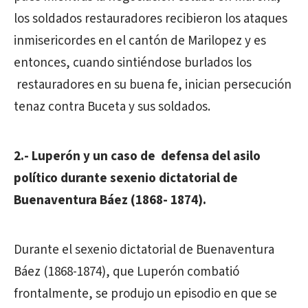
los soldados restauradores recibieron los ataques
inmisericordes en el cantón de Marilopez y es
entonces, cuando sintiéndose burlados los
restauradores en su buena fe, inician persecución
tenaz contra Buceta y sus soldados.
2.- Luperón y un caso de defensa del asilo
político durante sexenio dictatorial de
Buenaventura Báez (1868- 1874).
Durante el sexenio dictatorial de Buenaventura
Báez (1868-1874), que Luperón combatió
frontalmente, se produjo un episodio en que se