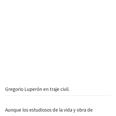
Gregorio Luperón en traje civil.
Aunque los estudiosos de la vida y obra de