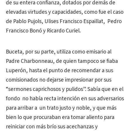
de su entera confianza, dotados por demás de
elevadas virtudes y capacidades, como fue el caso
de Pablo Pujols, Ulises Francisco Espaillat, Pedro
Francisco Bonó y Ricardo Curiel.
Buceta, por su parte, utiliza como emisario al
Padre Charbonneau, de quien tampoco se fiaba
Luperón, hasta el punto de recomendar a sus
comisionados no dejarse impresionar por sus
“sermones caprichosos y pulidos”. Sabía que en el
fondo no había recta intención en sus adversarios
para arribar a un trato justo y noble, y que más
bien lo que procuraban era tomar aliento para
reiniciar con más brío sus acechanzas y