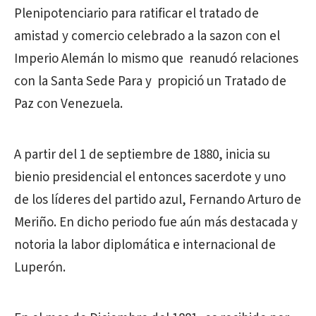
Plenipotenciario para ratificar el tratado de
amistad y comercio celebrado a la sazon con el
Imperio Alemán lo mismo que reanudó relaciones
con la Santa Sede Para y propició un Tratado de
Paz con Venezuela.
A partir del 1 de septiembre de 1880, inicia su
bienio presidencial el entonces sacerdote y uno
de los líderes del partido azul, Fernando Arturo de
Meriño. En dicho periodo fue aún más destacada y
notoria la labor diplomática e internacional de
Luperón.