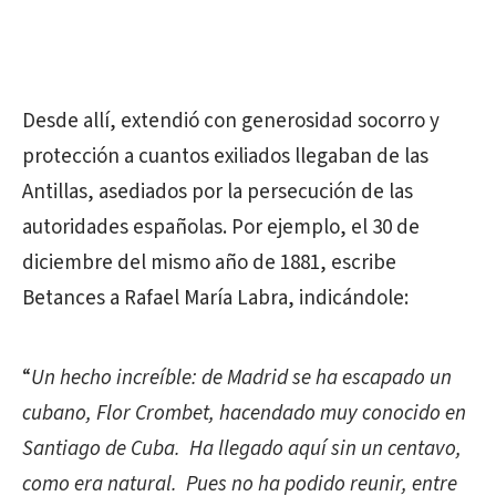
Desde allí, extendió con generosidad socorro y
protección a cuantos exiliados llegaban de las
Antillas, asediados por la persecución de las
autoridades españolas. Por ejemplo, el 30 de
diciembre del mismo año de 1881, escribe
Betances a Rafael María Labra, indicándole:
“
Un hecho increíble: de Madrid se ha escapado un
cubano, Flor Crombet, hacendado muy conocido en
Santiago de Cuba. Ha llegado aquí sin un centavo,
como era natural. Pues no ha podido reunir, entre