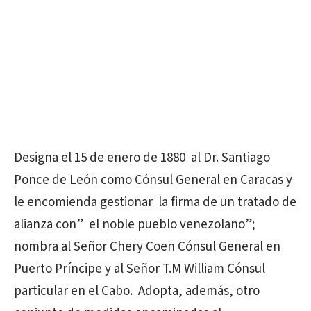
Designa el 15 de enero de 1880 al Dr. Santiago
Ponce de León como Cónsul General en Caracas y
le encomienda gestionar la firma de un tratado de
alianza con” el noble pueblo venezolano”;
nombra al Señor Chery Coen Cónsul General en
Puerto Príncipe y al Señor T.M William Cónsul
particular en el Cabo. Adopta, además, otro