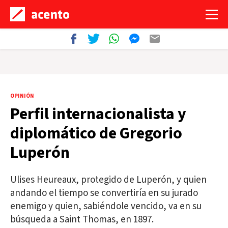
OPINIÓN
Perfil internacionalista y
diplomático de Gregorio
Luperón
Ulises Heureaux, protegido de Luperón, y quien
andando el tiempo se convertiría en su jurado
enemigo y quien, sabiéndole vencido, va en su
búsqueda a Saint Thomas, en 1897.