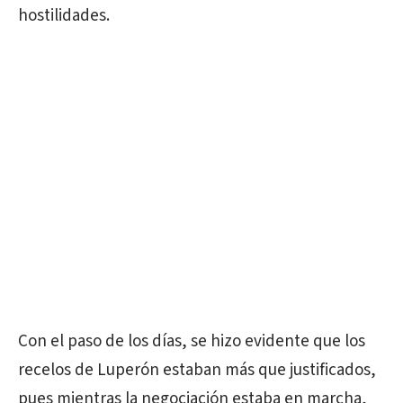
hostilidades.
Con el paso de los días, se hizo evidente que los
recelos de Luperón estaban más que justificados,
pues mientras la negociación estaba en marcha,