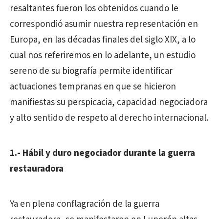
resaltantes fueron los obtenidos cuando le
correspondió asumir nuestra representación en
Europa, en las décadas finales del siglo XIX, a lo
cual nos referiremos en lo adelante, un estudio
sereno de su biografía permite identificar
actuaciones tempranas en que se hicieron
manifiestas su perspicacia, capacidad negociadora
y alto sentido de respeto al derecho internacional.
1.- Hábil y duro negociador durante la guerra
restauradora
Ya en plena conflagración de la guerra