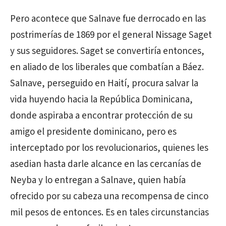
Pero acontece que Salnave fue derrocado en las
postrimerías de 1869 por el general Nissage Saget
y sus seguidores. Saget se convertiría entonces,
en aliado de los liberales que combatían a Báez.
Salnave, perseguido en Haití, procura salvar la
vida huyendo hacia la República Dominicana,
donde aspiraba a encontrar protección de su
amigo el presidente dominicano, pero es
interceptado por los revolucionarios, quienes les
asedian hasta darle alcance en las cercanías de
Neyba y lo entregan a Salnave, quien había
ofrecido por su cabeza una recompensa de cinco
mil pesos de entonces. Es en tales circunstancias