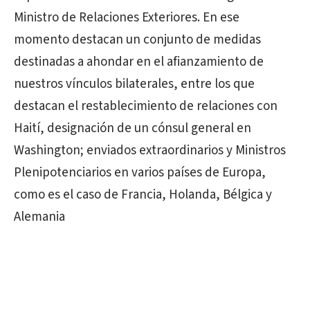
Ministro de Relaciones Exteriores. En ese
momento destacan un conjunto de medidas
destinadas a ahondar en el afianzamiento de
nuestros vínculos bilaterales, entre los que
destacan el restablecimiento de relaciones con
Haití, designación de un cónsul general en
Washington; enviados extraordinarios y Ministros
Plenipotenciarios en varios países de Europa,
como es el caso de Francia, Holanda, Bélgica y
Alemania