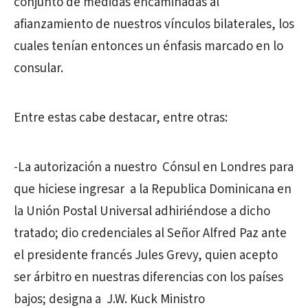
conjunto de medidas encaminadas al
afianzamiento de nuestros vínculos bilaterales, los
cuales tenían entonces un énfasis marcado en lo
consular.
Entre estas cabe destacar, entre otras:
-La autorización a nuestro Cónsul en Londres para
que hiciese ingresar a la Republica Dominicana en
la Unión Postal Universal adhiriéndose a dicho
tratado; dio credenciales al Señor Alfred Paz ante
el presidente francés Jules Grevy, quien acepto
ser árbitro en nuestras diferencias con los países
bajos; designa a J.W. Kuck Ministro