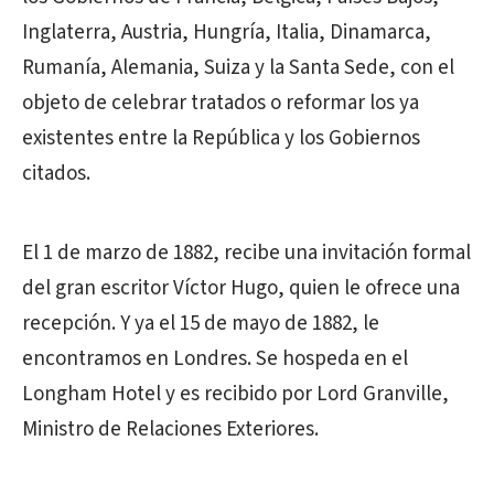
Inglaterra, Austria, Hungría, Italia, Dinamarca,
Rumanía, Alemania, Suiza y la Santa Sede, con el
objeto de celebrar tratados o reformar los ya
existentes entre la República y los Gobiernos
citados.
El 1 de marzo de 1882, recibe una invitación formal
del gran escritor Víctor Hugo, quien le ofrece una
recepción. Y ya el 15 de mayo de 1882, le
encontramos en Londres. Se hospeda en el
Longham Hotel y es recibido por Lord Granville,
Ministro de Relaciones Exteriores.