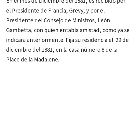
En el mes de Diciembre del 1881, es recibido por
el Presidente de Francia, Grevy, y por el
Presidente del Consejo de Ministros, León
Gambetta, con quien entabla amistad, como ya se
indicara anteriormente. Fija su residencia el 29 de
diciembre del 1881, en la casa número 8 de la
Place de la Madalene.