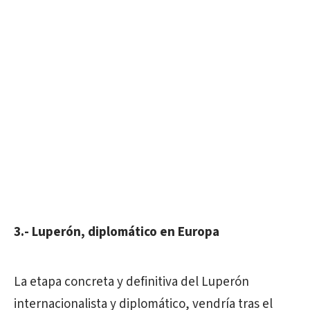
3.- Luperón, diplomático en Europa
La etapa concreta y definitiva del Luperón
internacionalista y diplomático, vendría tras el