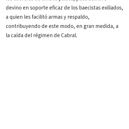
devino en soporte eficaz de los baecistas exiliados,
a quien les facilitó armas y respaldo,
contribuyendo de este modo, en gran medida, a
la caída del régimen de Cabral.