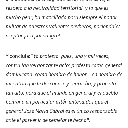
respeto a la neutralidad territorial, y lo que es
mucho peor, ha mancillado para siempre el honor
militar de nuestros valientes neyberos, haciéndoles
aceptar ¡oro por sangre!
Y concluía: “
Yo protesto, pues, una y mil veces,
contra tan vergonzante acto; protesto como general
dominicano, como hombre de honor…en nombre de
mi patria que le desconoce y reprueba; y protesto
tan alto, para que el mundo en general y el pueblo
haitiano en particular estén entendidos que el
general José María Cabral es el único responsable
ante el porvenir de semejante hecho
”.