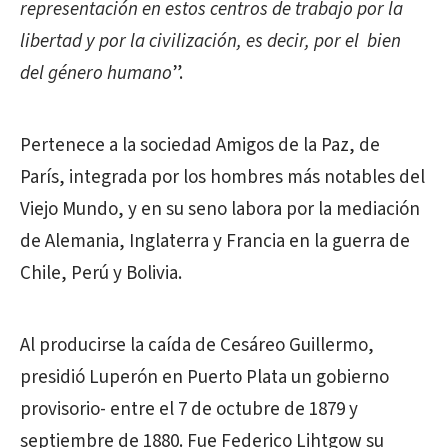
representación en estos centros de trabajo por la
libertad y por la civilización, es decir, por el bien
del género humano
”.
Pertenece a la sociedad Amigos de la Paz, de
París, integrada por los hombres más notables del
Viejo Mundo, y en su seno labora por la mediación
de Alemania, Inglaterra y Francia en la guerra de
Chile, Perú y Bolivia.
Al producirse la caída de Cesáreo Guillermo,
presidió Luperón en Puerto Plata un gobierno
provisorio- entre el 7 de octubre de 1879 y
septiembre de 1880. Fue Federico Lihtgow su