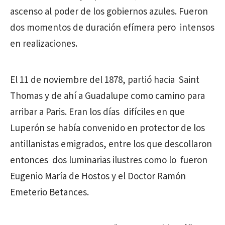
ascenso al poder de los gobiernos azules. Fueron
dos momentos de duración efímera pero intensos
en realizaciones.
El 11 de noviembre del 1878, partió hacia Saint
Thomas y de ahí a Guadalupe como camino para
arribar a Paris. Eran los días difíciles en que
Luperón se había convenido en protector de los
antillanistas emigrados, entre los que descollaron
entonces dos luminarias ilustres como lo fueron
Eugenio María de Hostos y el Doctor Ramón
Emeterio Betances.