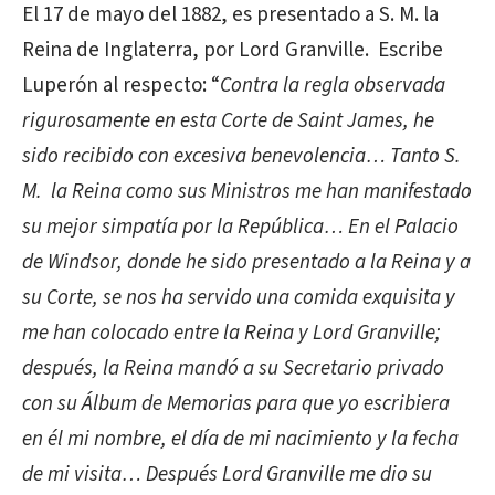
El 17 de mayo del 1882, es presentado a S. M. la
Reina de Inglaterra, por Lord Granville. Escribe
Luperón al respecto: “
Contra la regla observada
rigurosamente en esta Corte de Saint James, he
sido recibido con excesiva benevolencia… Tanto S.
M. la Reina como sus Ministros me han manifestado
su mejor simpatía por la República… En el Palacio
de Windsor, donde he sido presentado a la Reina y a
su Corte, se nos ha servido una comida exquisita y
me han colocado entre la Reina y Lord Granville;
después, la Reina mandó a su Secretario privado
con su Álbum de Memorias para que yo escribiera
en él mi nombre, el día de mi nacimiento y la fecha
de mi visita… Después Lord Granville me dio su