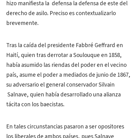
hizo manifiesta la defensa la defensa de este del
derecho de asilo. Preciso es contextualizarlo
brevemente.
Tras la caída del presidente Fabbré Geffrard en
Haití, quien tras derrotar a Soulouque en 1858,
había asumido las riendas del poder en el vecino
país, asume el poder a mediados de junio de 1867,
su adversario el general conservador Silvain
Salnave, quien había desarrollado una alianza
tácita con los baecistas.
En tales circunstancias pasaron a ser opositores
los liberales de ambos países, pues Salnave