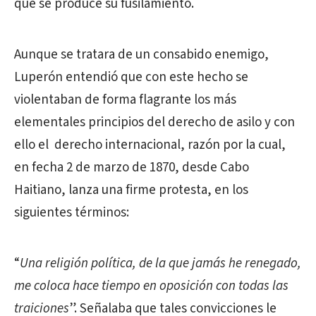
que se produce su fusilamiento.
Aunque se tratara de un consabido enemigo,
Luperón entendió que con este hecho se
violentaban de forma flagrante los más
elementales principios del derecho de asilo y con
ello el derecho internacional, razón por la cual,
en fecha 2 de marzo de 1870, desde Cabo
Haitiano, lanza una firme protesta, en los
siguientes términos:
“
Una religión política, de la que jamás he renegado,
me coloca hace tiempo en oposición con todas las
traiciones
”. Señalaba que tales convicciones le