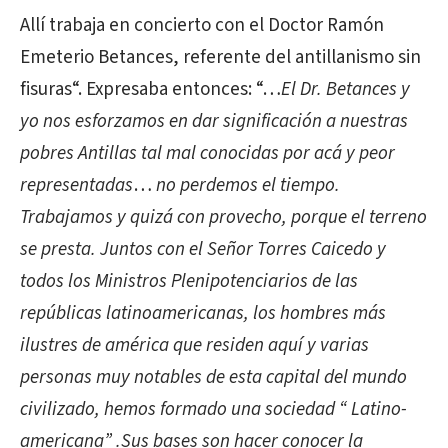
Allí trabaja en concierto con el Doctor Ramón
Emeterio Betances, referente del antillanismo sin
fisuras“. Expresaba entonces: “…
El Dr. Betances y
yo nos esforzamos en dar significación a nuestras
pobres Antillas tal mal conocidas por acá y peor
representadas
…
no perdemos el tiempo.
Trabajamos y quizá con provecho, porque el terreno
se presta. Juntos con el Señor Torres Caicedo y
todos los Ministros Plenipotenciarios de las
repúblicas latinoamericanas, los hombres más
ilustres de américa que residen aquí y varias
personas muy notables de esta capital del mundo
civilizado, hemos formado una sociedad “ Latino-
americana” .Sus bases son hacer conocer la