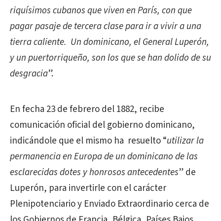
riquísimos cubanos que viven en París, con que
pagar pasaje de tercera clase para ir a vivir a una
tierra caliente. Un dominicano, el General Luperón,
y un puertorriqueño, son los que se han dolido de su
desgracia
”.
En fecha 23 de febrero del 1882, recibe
comunicación oficial del gobierno dominicano,
indicándole que el mismo ha resuelto “
utilizar la
permanencia en Europa de un dominicano de las
esclarecidas dotes y honrosos antecedentes
” de
Luperón, para invertirle con el carácter
Plenipotenciario y Enviado Extraordinario cerca de
los Gobiernos de Francia, Bélgica, Países Bajos,