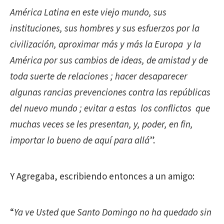
América Latina en este viejo mundo, sus
instituciones, sus hombres y sus esfuerzos por la
civilización, aproximar más y más la Europa y la
América por sus cambios de ideas, de amistad y de
toda suerte de relaciones ; hacer desaparecer
algunas rancias prevenciones contra las repúblicas
del nuevo mundo ; evitar a estas los conflictos que
muchas veces se les presentan, y, poder, en fin,
importar lo bueno de aquí para allá
”.
Y Agregaba, escribiendo entonces a un amigo:
“
Ya ve Usted que Santo Domingo no ha quedado sin