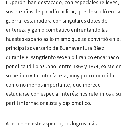
Luperón han destacado, con especiales relieves,
sus hazañas de paladín militar, que descolló en la
guerra restauradora con singulares dotes de
entereza y genio combativo enfrentando las
huestes españolas lo mismo que se convirtió en el
principal adversario de Buenaventura Báez
durante el sangriento sexenio tiránico encarnado
por el caudillo azuano, entre 1868 y 1874, existe en
su periplo vital otra faceta, muy poco conocida
como no menos importante, que merece
estudiarse con especial interés: nos referimos a su
perfil internacionalista y diplomático.
Aunque en este aspecto, los logros más