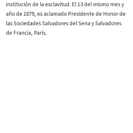
institución de la esclavitud. El 13 del mismo mes y
año de 1879, es aclamado Presidente de Honor de
las Sociedades Salvadores del Sena y Salvadores
de Francia, París.