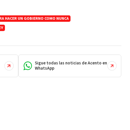
RA HACER UN GOBIERNO COMO NUNCA
EY
Sigue todas las noticias de Acento en
WhatsApp