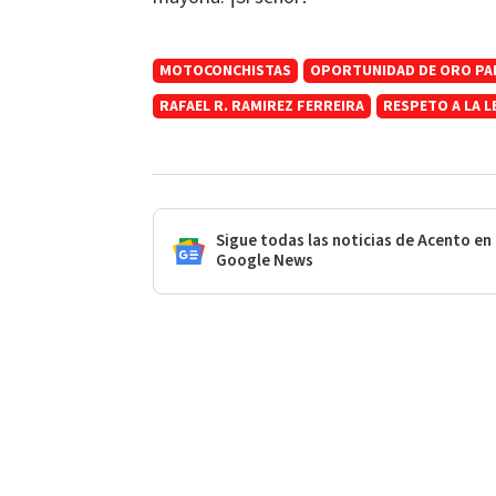
MOTOCONCHISTAS
OPORTUNIDAD DE ORO PA
RAFAEL R. RAMIREZ FERREIRA
RESPETO A LA L
Sigue todas las noticias de Acento en
Google News