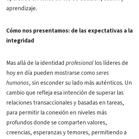
aprendizaje.
Cómo nos presentamos: de las expectativas a la
integridad
Mas allá de la identidad
profesional
los líderes de
hoy en día pueden mostrarse como
seres
humanos
, sin esconder su lado más auténticos. Un
cambio que refleja esa intención de superar las
relaciones transaccionales y basadas en tareas,
para permitir la conexión en niveles más
profundos donde se comparten valores,
creencias, esperanzas y temores, permitiendo a