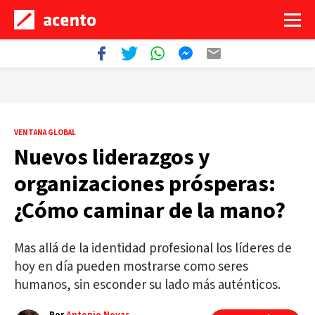
VENTANA GLOBAL
Nuevos liderazgos y
organizaciones prósperas:
¿Cómo caminar de la mano?
Mas allá de la identidad profesional los líderes de
hoy en día pueden mostrarse como seres
humanos, sin esconder su lado más auténticos.