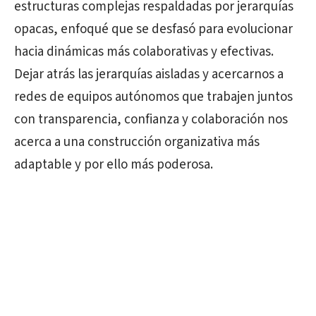
estructuras complejas respaldadas por jerarquías
opacas, enfoqué que se desfasó para evolucionar
hacia dinámicas más colaborativas y efectivas.
Dejar atrás las jerarquías aisladas y acercarnos a
redes de equipos autónomos que trabajen juntos
con transparencia, confianza y colaboración nos
acerca a una construcción organizativa más
adaptable y por ello más poderosa.