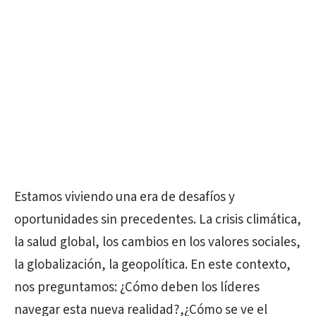
Estamos viviendo una era de desafíos y
oportunidades sin precedentes. La crisis climática,
la salud global, los cambios en los valores sociales,
la globalización, la geopolítica. En este contexto,
nos preguntamos: ¿Cómo deben los líderes
navegar esta nueva realidad?,¿Cómo se ve el