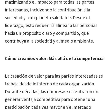
maximizando el impacto para todas las partes
interesadas, incluyendo la contribución a la
sociedad y a un planeta saludable. Desde el
liderazgo, esto requeriría alinear a las personas
hacia un propósito claro y compartido, que
contribuya a la sociedad y al medio ambiente.
Cómo creamos valor: Más allá de la competencia
La creación de valor para las partes interesadas se
trabaja desde lo interno de cada organización.
Durante décadas, las empresas se centraron en
generar ventaja competitiva para obtener una
participación cada vez mayor en el mercado