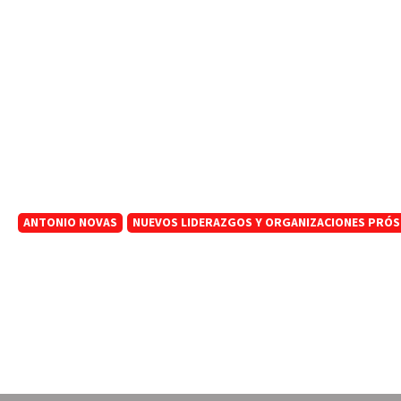
ANTONIO NOVAS
NUEVOS LIDERAZGOS Y ORGANIZACIONES PRÓS