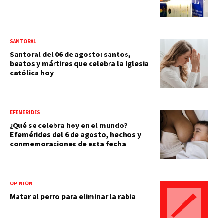
SANTORAL
Santoral del 06 de agosto: santos,
beatos y mártires que celebra la Iglesia
católica hoy
EFEMÉRIDES
¿Qué se celebra hoy en el mundo?
Efemérides del 6 de agosto, hechos y
conmemoraciones de esta fecha
OPINIÓN
Matar al perro para eliminar la rabia