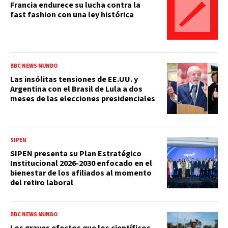
Francia endurece su lucha contra la
fast fashion con una ley histórica
BBC NEWS MUNDO
Las insólitas tensiones de EE.UU. y
Argentina con el Brasil de Lula a dos
meses de las elecciones presidenciales
SIPEN
SIPEN presenta su Plan Estratégico
Institucional 2026-2030 enfocado en el
bienestar de los afiliados al momento
del retiro laboral
BBC NEWS MUNDO
Los graves efectos que los científicos