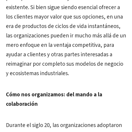
existente. Si bien sigue siendo esencial ofrecer a
los clientes mayor valor que sus opciones, en una
era de productos de ciclos de vida instantáneos,
las organizaciones pueden ir mucho más allá de un
mero enfoque en la ventaja competitiva, para
ayudar a clientes y otras partes interesadas a
reimaginar por completo sus modelos de negocio
y ecosistemas industriales.
Cómo nos organizamos: del mando a la
colaboración
Durante el siglo 20, las organizaciones adoptaron