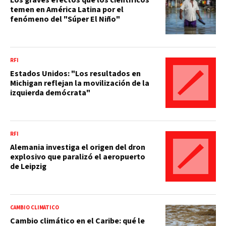
temen en América Latina por el
fenómeno del "Súper El Niño"
RFI
Estados Unidos: "Los resultados en
Michigan reflejan la movilización de la
izquierda demócrata"
RFI
Alemania investiga el origen del dron
explosivo que paralizó el aeropuerto
de Leipzig
CAMBIO CLIMÁTICO
Cambio climático en el Caribe: qué le