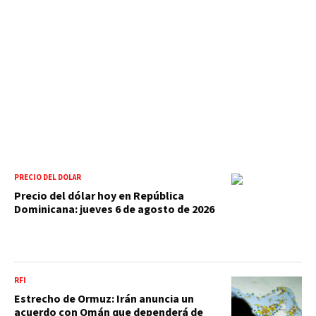
PRECIO DEL DÓLAR
Precio del dólar hoy en República
Dominicana: jueves 6 de agosto de 2026
RFI
Estrecho de Ormuz: Irán anuncia un
acuerdo con Omán que dependerá de