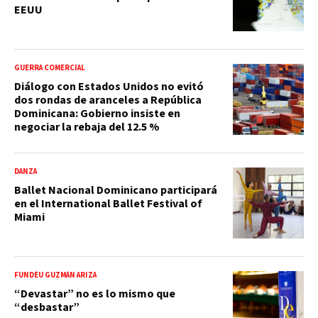
EEUU
GUERRA COMERCIAL
Diálogo con Estados Unidos no evitó
dos rondas de aranceles a República
Dominicana: Gobierno insiste en
negociar la rebaja del 12.5 %
DANZA
Ballet Nacional Dominicano participará
en el International Ballet Festival of
Miami
FUNDÉU GUZMÁN ARIZA
“Devastar” no es lo mismo que
“desbastar”