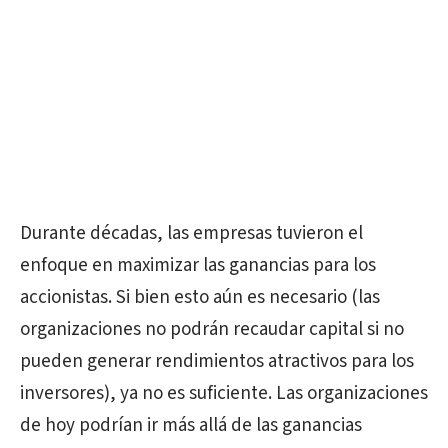
Durante décadas, las empresas tuvieron el
enfoque en maximizar las ganancias para los
accionistas. Si bien esto aún es necesario (las
organizaciones no podrán recaudar capital si no
pueden generar rendimientos atractivos para los
inversores), ya no es suficiente. Las organizaciones
de hoy podrían ir más allá de las ganancias