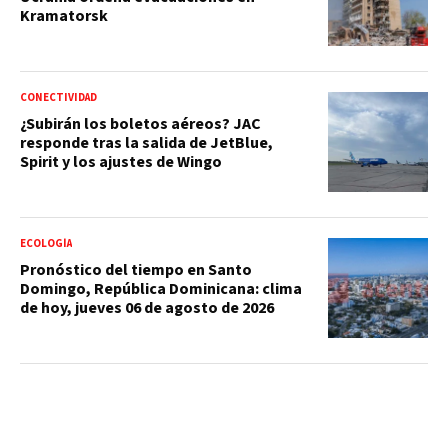
Kramatorsk
CONECTIVIDAD
¿Subirán los boletos aéreos? JAC
responde tras la salida de JetBlue,
Spirit y los ajustes de Wingo
ECOLOGÍA
Pronóstico del tiempo en Santo
Domingo, República Dominicana: clima
de hoy, jueves 06 de agosto de 2026