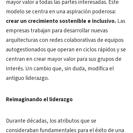
mayor valor a todas las partes interesadas. Este
modelo se centra en una aspiración poderosa:
crear un crecimiento sostenible e inclusivo.
Las
empresas trabajan para desarrollar nuevas
arquitecturas con redes colaborativas de equipos
autogestionados que operan en ciclos rápidos y se
centran en crear mayor valor para sus grupos de
interés. Un cambio que, sin duda, modifica el
antiguo liderazgo.
Reimaginando el liderazgo
Durante décadas, los atributos que se
consideraban fundamentales para el éxito de una