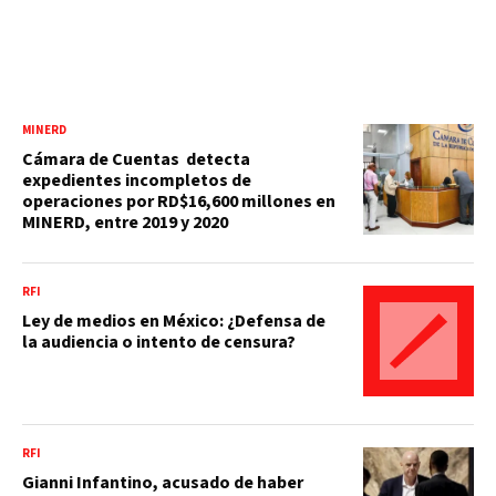
MINERD
Cámara de Cuentas detecta
expedientes incompletos de
operaciones por RD$16,600 millones en
MINERD, entre 2019 y 2020
RFI
Ley de medios en México: ¿Defensa de
la audiencia o intento de censura?
RFI
Gianni Infantino, acusado de haber