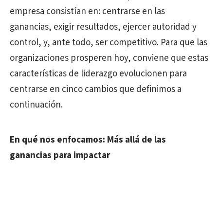
empresa consistían en: centrarse en las
ganancias, exigir resultados, ejercer autoridad y
control, y, ante todo, ser competitivo. Para que las
organizaciones prosperen hoy, conviene que estas
características de liderazgo evolucionen para
centrarse en cinco cambios que definimos a
continuación.
En qué nos enfocamos: Más allá de las
ganancias para impactar