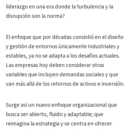
liderazgo en una era donde la turbulencia y la
disrupción son la norma?
El enfoque que por décadas consistió en el diseño
y gestión de entornos únicamente industriales y
estables, ya no se adapta a los desafíos actuales.
Las empresas hoy deben considerar otras
variables que incluyen demandas sociales y que
van más allá de los retornos de activos e inversión.
Surge así un nuevo enfoque organizacional que
busca ser abierto, fluido y adaptable; que
reimagina la estrategia y se centra en ofrecer