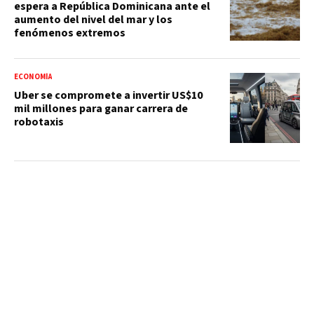
espera a República Dominicana ante el
aumento del nivel del mar y los
fenómenos extremos
ECONOMÍA
Uber se compromete a invertir US$10
mil millones para ganar carrera de
robotaxis