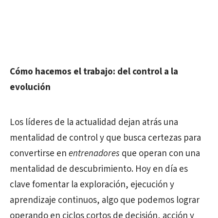
Cómo hacemos el trabajo: del control a la
evolución
Los líderes de la actualidad dejan atrás una
mentalidad de control y que busca certezas para
convertirse en
entrenadores
que operan con una
mentalidad de descubrimiento. Hoy en día es
clave fomentar la exploración, ejecución y
aprendizaje continuos, algo que podemos lograr
operando en ciclos cortos de decisión, acción y