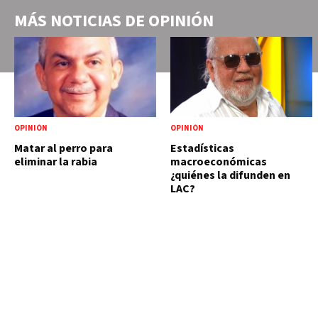
MÁS NOTICIAS DE
OPINIÓN
OPINIÓN
OPINIÓN
Matar al perro para
Estadísticas
eliminar la rabia
macroeconómicas
¿quiénes la difunden en
LAC?