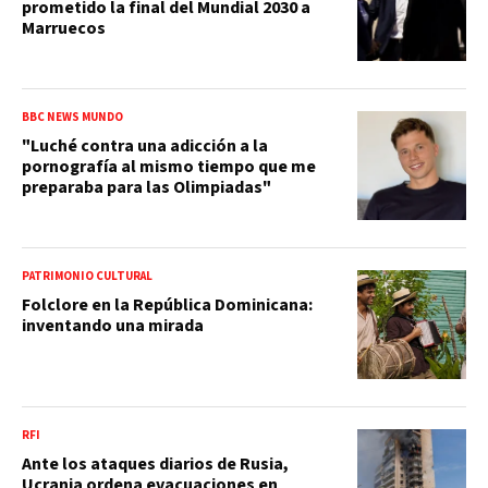
prometido la final del Mundial 2030 a
Marruecos
BBC NEWS MUNDO
"Luché contra una adicción a la
pornografía al mismo tiempo que me
preparaba para las Olimpiadas"
PATRIMONIO CULTURAL
Folclore en la República Dominicana:
inventando una mirada
RFI
Ante los ataques diarios de Rusia,
Ucrania ordena evacuaciones en