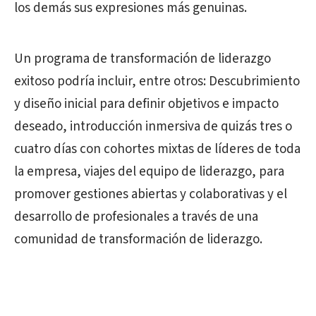
los demás sus expresiones más genuinas.
Un programa de transformación de liderazgo
exitoso podría incluir, entre otros: Descubrimiento
y diseño inicial para definir objetivos e impacto
deseado, introducción inmersiva de quizás tres o
cuatro días con cohortes mixtas de líderes de toda
la empresa, viajes del equipo de liderazgo, para
promover gestiones abiertas y colaborativas y el
desarrollo de profesionales a través de una
comunidad de transformación de liderazgo.