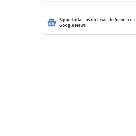
Sigue todas las noticias de Acento en
Google News