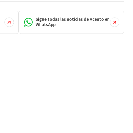
Sigue todas las noticias de Acento en
WhatsApp