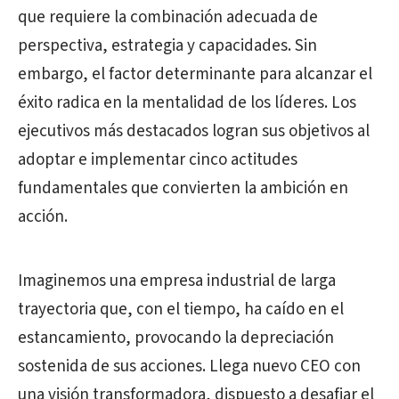
que requiere la combinación adecuada de
perspectiva, estrategia y capacidades. Sin
embargo, el factor determinante para alcanzar el
éxito radica en la mentalidad de los líderes. Los
ejecutivos más destacados logran sus objetivos al
adoptar e implementar cinco actitudes
fundamentales que convierten la ambición en
acción.
Imaginemos una empresa industrial de larga
trayectoria que, con el tiempo, ha caído en el
estancamiento, provocando la depreciación
sostenida de sus acciones. Llega nuevo CEO con
una visión transformadora, dispuesto a desafiar el