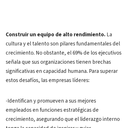
Construir un equipo de alto rendimiento.
La
cultura y el talento son pilares fundamentales del
crecimiento. No obstante, el 69% de los ejecutivos
señala que sus organizaciones tienen brechas
significativas en capacidad humana. Para superar
estos desafíos, las empresas líderes:
-Identifican y promueven a sus mejores
empleados en funciones estratégicas de
crecimiento, asegurando que el liderazgo interno