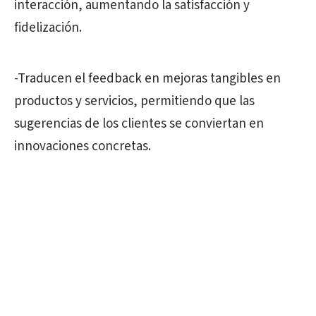
interacción, aumentando la satisfacción y
fidelización.
-Traducen el feedback en mejoras tangibles en
productos y servicios, permitiendo que las
sugerencias de los clientes se conviertan en
innovaciones concretas.