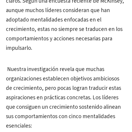
claros. Según una encuesta reciente de McKinsey,
aunque muchos líderes consideran que han
adoptado mentalidades enfocadas en el
crecimiento, estas no siempre se traducen en los
comportamientos y acciones necesarias para
impulsarlo.
Nuestra investigación revela que muchas
organizaciones establecen objetivos ambiciosos
de crecimiento, pero pocas logran traducir estas
aspiraciones en prácticas concretas. Los líderes
que consiguen un crecimiento sostenido alinean
sus comportamientos con cinco mentalidades
esenciales: