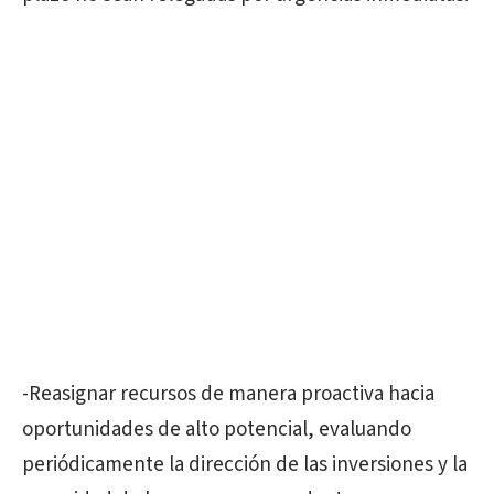
-Reasignar recursos de manera proactiva hacia
oportunidades de alto potencial, evaluando
periódicamente la dirección de las inversiones y la