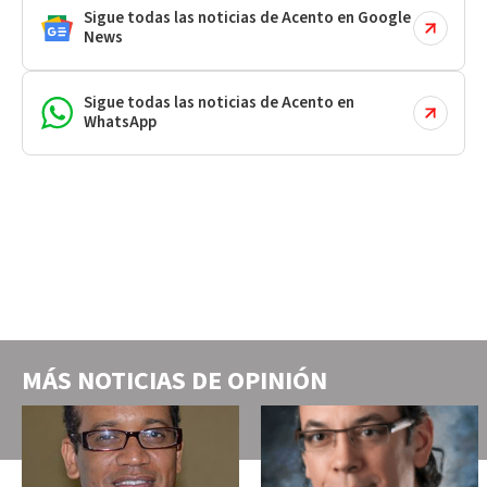
Sigue todas las noticias de Acento en Google
News
Sigue todas las noticias de Acento en
WhatsApp
MÁS NOTICIAS DE
OPINIÓN