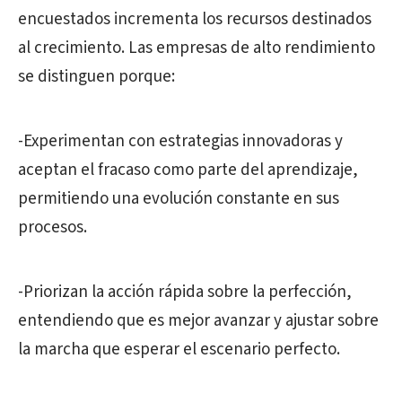
encuestados incrementa los recursos destinados
al crecimiento. Las empresas de alto rendimiento
se distinguen porque:
-Experimentan con estrategias innovadoras y
aceptan el fracaso como parte del aprendizaje,
permitiendo una evolución constante en sus
procesos.
-Priorizan la acción rápida sobre la perfección,
entendiendo que es mejor avanzar y ajustar sobre
la marcha que esperar el escenario perfecto.