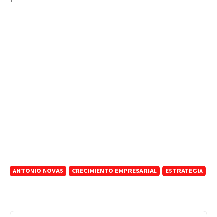
ANTONIO NOVAS
CRECIMIENTO EMPRESARIAL
ESTRATEGIA