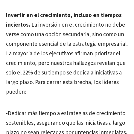
Invertir en el crecimiento, incluso en tiempos
inciertos.
La inversión en el crecimiento no debe
verse como una opción secundaria, sino como un
componente esencial de la estrategia empresarial.
La mayoría de los ejecutivos afirman priorizar el
crecimiento, pero nuestros hallazgos revelan que
solo el 22% de su tiempo se dedica a iniciativas a
largo plazo. Para cerrar esta brecha, los líderes
pueden:
-Dedicar más tiempo a estrategias de crecimiento
sostenibles, asegurando que las iniciativas a largo
plazo no sean relegadas por urgencias inmediatas.