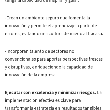
tenga la capacidad de inspirar y guiar.
-Crean un ambiente seguro que fomenta la
innovación y permite el aprendizaje a partir de
errores, evitando una cultura de miedo al fracaso.
-Incorporan talento de sectores no
convencionales para aportar perspectivas frescas
y disruptivas, enriqueciendo la capacidad de
innovación de la empresa.
Ejecutar con excelencia y minimizar riesgos.
La
implementación efectiva es clave para
transformar la estrategia en resultados tangibles.