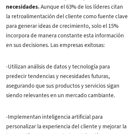
necesidades.
Aunque el 63% de los líderes citan
la retroalimentación del cliente como fuente clave
para generar ideas de crecimiento, solo el 15%
incorpora de manera constante esta información
en sus decisiones. Las empresas exitosas:
-Utilizan análisis de datos y tecnología para
predecir tendencias y necesidades futuras,
asegurando que sus productos y servicios sigan
siendo relevantes en un mercado cambiante.
-Implementan inteligencia artificial para
personalizar la experiencia del cliente y mejorar la