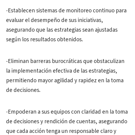
-Establecen sistemas de monitoreo continuo para
evaluar el desempeño de sus iniciativas,
asegurando que las estrategias sean ajustadas
según los resultados obtenidos.
-Eliminan barreras burocráticas que obstaculizan
la implementación efectiva de las estrategias,
permitiendo mayor agilidad y rapidez en la toma
de decisiones.
-Empoderan a sus equipos con claridad en la toma
de decisiones y rendición de cuentas, asegurando
que cada acción tenga un responsable claro y