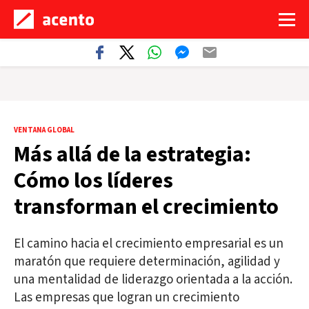
VENTANA GLOBAL
Más allá de la estrategia:
Cómo los líderes
transforman el crecimiento
El camino hacia el crecimiento empresarial es un
maratón que requiere determinación, agilidad y
una mentalidad de liderazgo orientada a la acción.
Las empresas que logran un crecimiento