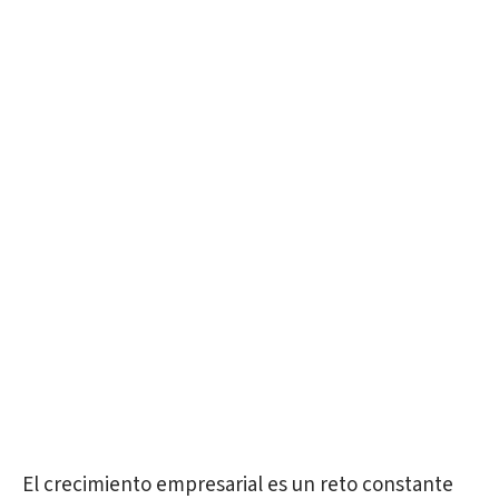
El crecimiento empresarial es un reto constante