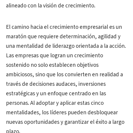
alineado con la visión de crecimiento.
El camino hacia el crecimiento empresarial es un
maratón que requiere determinación, agilidad y
una mentalidad de liderazgo orientada a la acción.
Las empresas que logran un crecimiento
sostenido no solo establecen objetivos
ambiciosos, sino que los convierten en realidad a
través de decisiones audaces, inversiones
estratégicas y un enfoque centrado en las
personas. Al adoptar y aplicar estas cinco
mentalidades, los líderes pueden desbloquear
nuevas oportunidades y garantizar el éxito a largo
plazo.