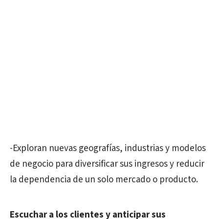
-Exploran nuevas geografías, industrias y modelos
de negocio para diversificar sus ingresos y reducir
la dependencia de un solo mercado o producto.
Escuchar a los clientes y anticipar sus