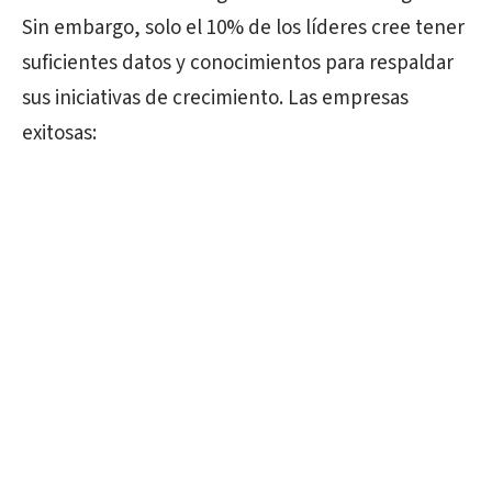
Sin embargo, solo el 10% de los líderes cree tener
suficientes datos y conocimientos para respaldar
sus iniciativas de crecimiento. Las empresas
exitosas: