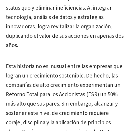
status quo y eliminar ineficiencias. Al integrar
tecnología, análisis de datos y estrategias
innovadoras, logra revitalizar la organización,
duplicando el valor de sus acciones en apenas dos
años.
Esta historia no es inusual entre las empresas que
logran un crecimiento sostenible. De hecho, las
compañías de alto crecimiento experimentan un
Retorno Total para los Accionistas (TSR) un 50%
más alto que sus pares. Sin embargo, alcanzar y
sostener este nivel de crecimiento requiere
coraje, disciplina y la aplicación de principios