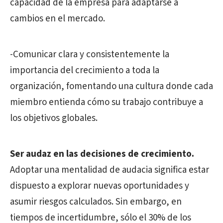
capacidad de la empresa para adaptarse a
cambios en el mercado.
-Comunicar clara y consistentemente la
importancia del crecimiento a toda la
organización, fomentando una cultura donde cada
miembro entienda cómo su trabajo contribuye a
los objetivos globales.
Ser audaz en las decisiones de crecimiento.
Adoptar una mentalidad de audacia significa estar
dispuesto a explorar nuevas oportunidades y
asumir riesgos calculados. Sin embargo, en
tiempos de incertidumbre, sólo el 30% de los