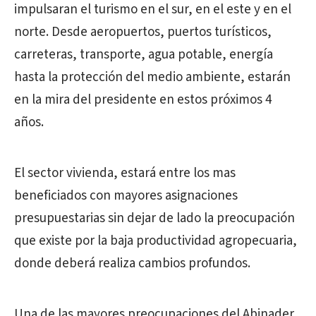
impulsaran el turismo en el sur, en el este y en el
norte. Desde aeropuertos, puertos turísticos,
carreteras, transporte, agua potable, energía
hasta la protección del medio ambiente, estarán
en la mira del presidente en estos próximos 4
años.
El sector vivienda, estará entre los mas
beneficiados con mayores asignaciones
presupuestarias sin dejar de lado la preocupación
que existe por la baja productividad agropecuaria,
donde deberá realiza cambios profundos.
Una de las mayores preocupaciones del Abinader