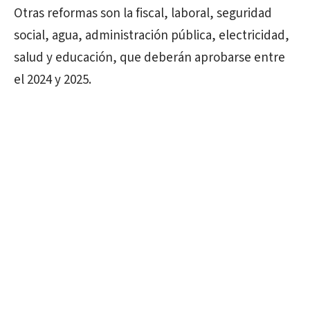
Otras reformas son la fiscal, laboral, seguridad
social, agua, administración pública, electricidad,
salud y educación, que deberán aprobarse entre
el 2024 y 2025.