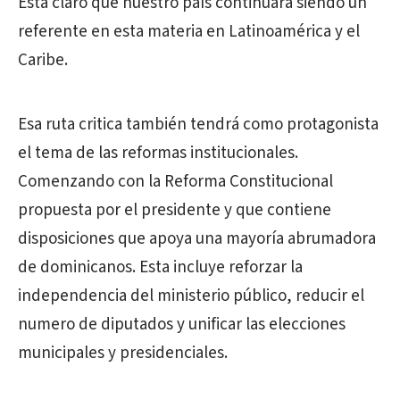
Esta claro que nuestro país continuará siendo un
referente en esta materia en Latinoamérica y el
Caribe.
Esa ruta critica también tendrá como protagonista
el tema de las reformas institucionales.
Comenzando con la Reforma Constitucional
propuesta por el presidente y que contiene
disposiciones que apoya una mayoría abrumadora
de dominicanos. Esta incluye reforzar la
independencia del ministerio público, reducir el
numero de diputados y unificar las elecciones
municipales y presidenciales.