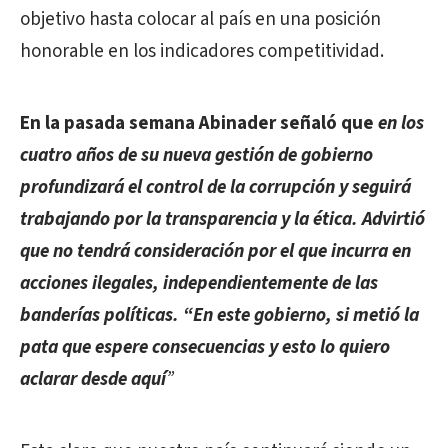
objetivo hasta colocar al país en una posición
honorable en los indicadores competitividad.
En la pasada semana Abinader señaló
que
en los
cuatro años de su nueva gestión de gobierno
profundizará el control de la corrupción y seguirá
trabajando por la transparencia y la ética. Advirtió
que no tendrá consideración por el que incurra en
acciones ilegales, independientemente de las
banderías políticas. “En este gobierno, si metió la
pata que espere consecuencias y esto lo quiero
aclarar desde aquí
”