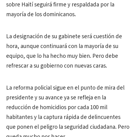
sobre Haití seguirá firme y respaldada por la
mayoría de los dominicanos.
La designación de su gabinete será cuestión de
hora, aunque continuará con la mayoría de su
equipo, que lo ha hecho muy bien. Pero debe
refrescar a su gobierno con nuevas caras.
La reforma policial sigue en el punto de mira del
presidente y su avance ya se refleja en la
reducción de homicidios por cada 100 mil
habitantes y la captura rápida de delincuentes
que ponen el peligro la seguridad ciudadana. Pero
queda mucho por hacer.