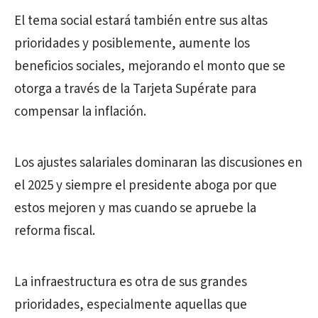
El tema social estará también entre sus altas
prioridades y posiblemente, aumente los
beneficios sociales, mejorando el monto que se
otorga a través de la Tarjeta Supérate para
compensar la inflación.
Los ajustes salariales dominaran las discusiones en
el 2025 y siempre el presidente aboga por que
estos mejoren y mas cuando se apruebe la
reforma fiscal.
La infraestructura es otra de sus grandes
prioridades, especialmente aquellas que