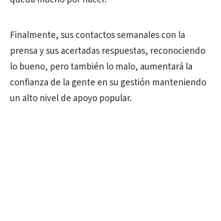
Finalmente, sus contactos semanales con la
prensa y sus acertadas respuestas, reconociendo
lo bueno, pero también lo malo, aumentará la
confianza de la gente en su gestión manteniendo
un alto nivel de apoyo popular.