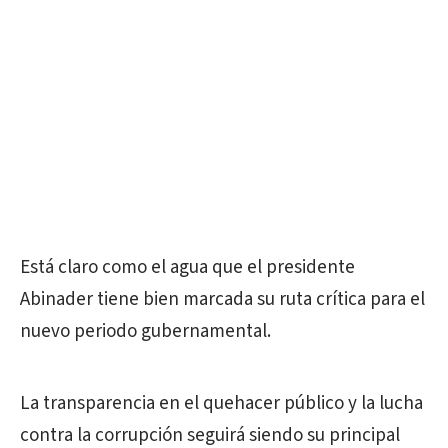
Está claro como el agua que el presidente
Abinader tiene bien marcada su ruta crítica para el
nuevo periodo gubernamental.
La transparencia en el quehacer público y la lucha
contra la corrupción seguirá siendo su principal