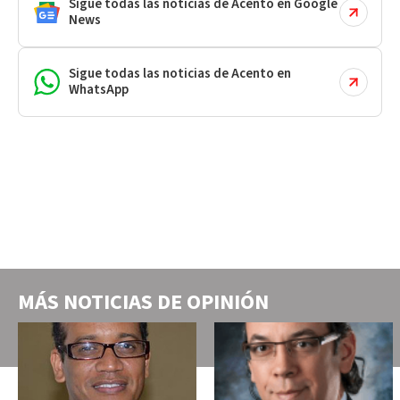
Sigue todas las noticias de Acento en Google
News
Sigue todas las noticias de Acento en
WhatsApp
MÁS NOTICIAS DE
OPINIÓN