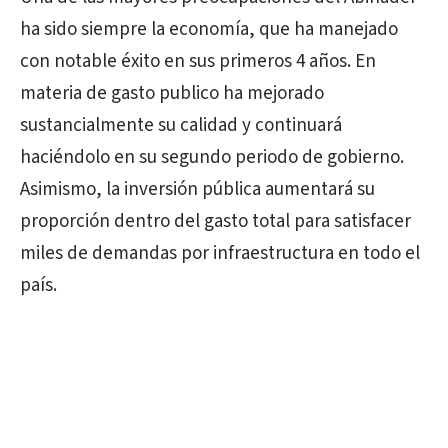
ha sido siempre la economía, que ha manejado
con notable éxito en sus primeros 4 años. En
materia de gasto publico ha mejorado
sustancialmente su calidad y continuará
haciéndolo en su segundo periodo de gobierno.
Asimismo, la inversión pública aumentará su
proporción dentro del gasto total para satisfacer
miles de demandas por infraestructura en todo el
país.