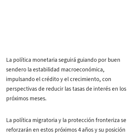
La política monetaria seguirá guiando por buen
sendero la estabilidad macroeconómica,
impulsando el crédito y el crecimiento, con
perspectivas de reducir las tasas de interés en los
próximos meses.
La política migratoria y la protección fronteriza se
reforzarán en estos próximos 4 años y su posición