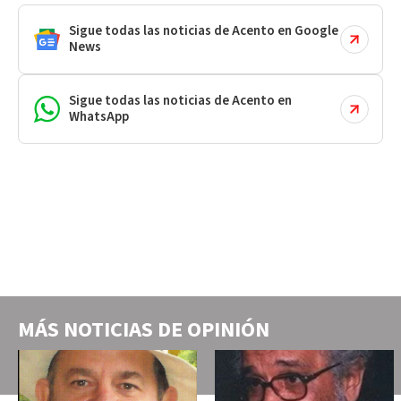
Sigue todas las noticias de Acento en Google
News
Sigue todas las noticias de Acento en
WhatsApp
MÁS NOTICIAS DE
OPINIÓN