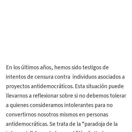
En los últimos años, hemos sido testigos de
intentos de censura contra individuos asociados a
proyectos antidemocráticos. Esta situación puede
llevarnos a reflexionar sobre si no debemos tolerar
a quienes consideramos intolerantes para no
convertirnos nosotros mismos en personas
antidemocráticas. Se trata de la “paradoja de la