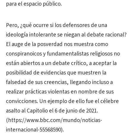
para el espacio público.
Pero, ¿qué ocurre si los defensores de una
ideología intolerante se niegan al debate racional?
El auge de la posverdad nos muestra como
conspiranoicos y fundamentalistas religiosos no
están abiertos a un debate crítico, a aceptar la
posibilidad de evidencias que muestren la
falsedad de sus creencias, llegando incluso a
realizar prácticas violentas en nombre de sus
convicciones. Un ejemplo de ello fue el célebre
asalto al Capitolio el 6 de junio de 2021.
(https://www.bbc.com/mundo/noticias-
internacional-55568590).