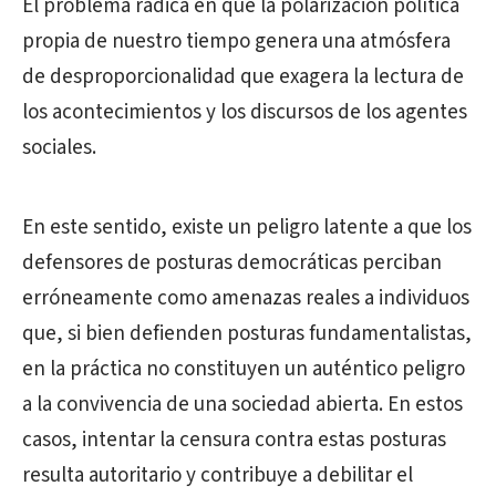
El problema radica en que la polarización política
propia de nuestro tiempo genera una atmósfera
de desproporcionalidad que exagera la lectura de
los acontecimientos y los discursos de los agentes
sociales.
En este sentido, existe un peligro latente a que los
defensores de posturas democráticas perciban
erróneamente como amenazas reales a individuos
que, si bien defienden posturas fundamentalistas,
en la práctica no constituyen un auténtico peligro
a la convivencia de una sociedad abierta. En estos
casos, intentar la censura contra estas posturas
resulta autoritario y contribuye a debilitar el