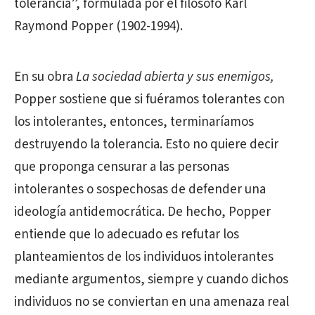
tolerancia”, formulada por el filósofo Karl
Raymond Popper (1902-1994).
En su obra
La sociedad abierta y sus enemigos,
Popper sostiene que si fuéramos tolerantes con
los intolerantes, entonces, terminaríamos
destruyendo la tolerancia. Esto no quiere decir
que proponga censurar a las personas
intolerantes o sospechosas de defender una
ideología antidemocrática. De hecho, Popper
entiende que lo adecuado es refutar los
planteamientos de los individuos intolerantes
mediante argumentos, siempre y cuando dichos
individuos no se conviertan en una amenaza real