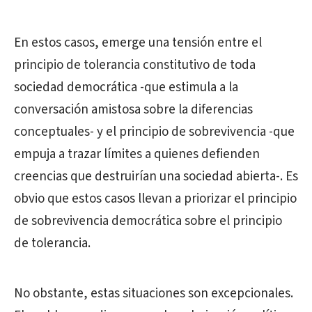
En estos casos, emerge una tensión entre el
principio de tolerancia constitutivo de toda
sociedad democrática -que estimula a la
conversación amistosa sobre la diferencias
conceptuales- y el principio de sobrevivencia -que
empuja a trazar límites a quienes defienden
creencias que destruirían una sociedad abierta-. Es
obvio que estos casos llevan a priorizar el principio
de sobrevivencia democrática sobre el principio
de tolerancia.
No obstante, estas situaciones son excepcionales.