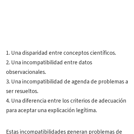
Una disparidad entre conceptos científicos.
Una incompatibilidad entre datos
observacionales.
Una incompatibilidad de agenda de problemas a
ser resueltos.
Una diferencia entre los criterios de adecuación
para aceptar una explicación legítima.
Estas incompatibilidades generan problemas de