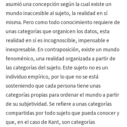
asumió una concepción según la cual existe un
mundo inaccesible al sujeto, la realidad en sí
misma. Pero como todo conocimiento requiere de
unas categorías que organicen los datos, esta
realidad en sí es incognoscible, impensable e
inexpresable. En contraposición, existe un mundo
fenoménico, una realidad organizada a partir de
las categorías del sujeto. Este sujeto no es un
individuo empírico, por lo que no se está
sosteniendo que cada persona tiene unas
categorías propias para ordenar el mundo a partir
de su subjetividad. Se refiere a unas categorías
compartidas por todo sujeto que pueda conocer y
que, en el caso de Kant, son categorías