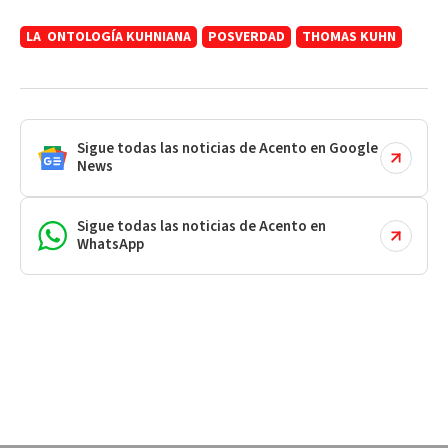
LA ONTOLOGÍA KUHNIANA
POSVERDAD
THOMAS KUHN
Sigue todas las noticias de Acento en Google
News
Sigue todas las noticias de Acento en
WhatsApp