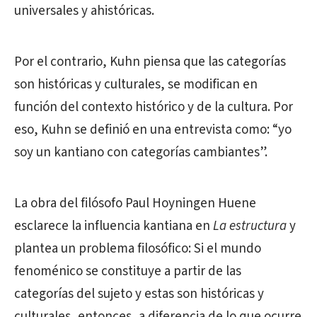
universales y ahistóricas.
Por el contrario, Kuhn piensa que las categorías
son históricas y culturales, se modifican en
función del contexto histórico y de la cultura. Por
eso, Kuhn se definió en una entrevista como: “yo
soy un kantiano con categorías cambiantes”.
La obra del filósofo Paul Hoyningen Huene
esclarece la influencia kantiana en
La estructura
y
plantea un problema filosófico: Si el mundo
fenoménico se constituye a partir de las
categorías del sujeto y estas son históricas y
culturales, entonces, a diferencia de lo que ocurre