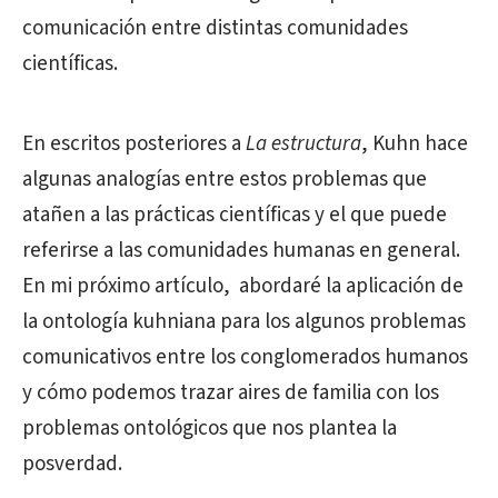
comunicación entre distintas comunidades
científicas.
En escritos posteriores a
La estructura
, Kuhn hace
algunas analogías entre estos problemas que
atañen a las prácticas científicas y el que puede
referirse a las comunidades humanas en general.
En mi próximo artículo, abordaré la aplicación de
la ontología kuhniana para los algunos problemas
comunicativos entre los conglomerados humanos
y cómo podemos trazar aires de familia con los
problemas ontológicos que nos plantea la
posverdad.