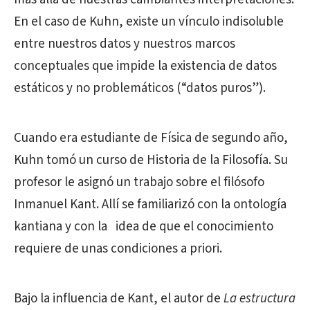
En el caso de Kuhn, existe un vínculo indisoluble
entre nuestros datos y nuestros marcos
conceptuales que impide la existencia de datos
estáticos y no problemáticos (“datos puros”).
Cuando era estudiante de Física de segundo año,
Kuhn tomó un curso de Historia de la Filosofía. Su
profesor le asignó un trabajo sobre el filósofo
Inmanuel Kant. Allí se familiarizó con la ontología
kantiana y con la idea de que el conocimiento
requiere de unas condiciones a priori.
Bajo la influencia de Kant, el autor de
La estructura