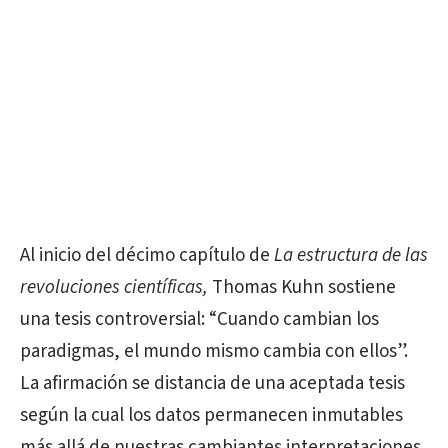
Al inicio del décimo capítulo de
La estructura de las
revoluciones científicas,
Thomas Kuhn sostiene
una tesis controversial: “Cuando cambian los
paradigmas, el mundo mismo cambia con ellos”.
La afirmación se distancia de una aceptada tesis
según la cual los datos permanecen inmutables
más allá de nuestras cambiantes interpretaciones.