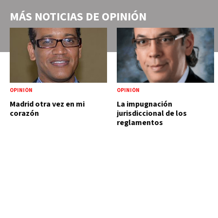
MÁS NOTICIAS DE
OPINIÓN
OPINIÓN
OPINIÓN
Madrid otra vez en mi
La impugnación
corazón
jurisdiccional de los
reglamentos