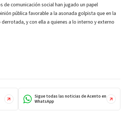
ios de comunicación social han jugado un papel
inión pública favorable a la asonada golpista que en la
 derrotada, y con ella a quienes a lo interno y externo
Sigue todas las noticias de Acento en
WhatsApp