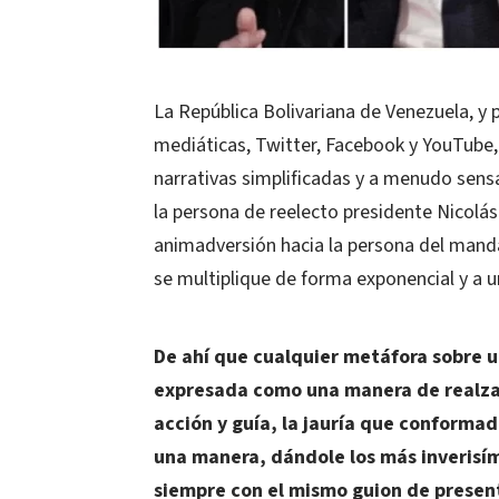
La República Bolivariana de Venezuela, y
mediáticas, Twitter, Facebook y YouTube, 
narrativas simplificadas y a menudo sensa
la persona de reelecto presidente Nicolá
animadversión hacia la persona del mand
se multiplique de forma exponencial y a u
De ahí que cualquier metáfora sobre u
expresada como una manera de realza
acción y guía, la jauría que conformad
una manera, dándole los más inverisím
siempre con el mismo guion de present