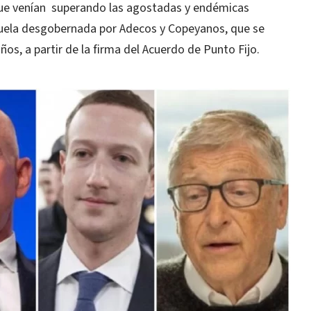
 que venían superando las agostadas y endémicas
ezuela desgobernada por Adecos y Copeyanos, que se
os, a partir de la firma del Acuerdo de Punto Fijo.