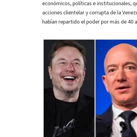
económicos, políticas e institucionales,
acciones clientelar y corrupta de la Ven
habían repartido el poder por más de 40 añ