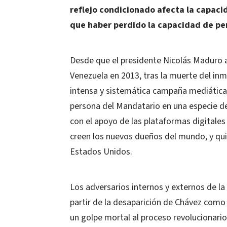
reflejo condicionado afecta la capaci
que haber perdido la capacidad de pen
Desde que el presidente Nicolás Maduro a
Venezuela en 2013, tras la muerte del in
intensa y sistemática campaña mediática 
persona del Mandatario en una especie de
con el apoyo de las plataformas digitale
creen los nuevos dueños del mundo, y qui
Estados Unidos.
Los adversarios internos y externos de la
partir de la desaparición de Chávez como
un golpe mortal al proceso revolucionari