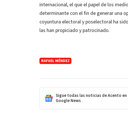
internacional, el que el papel de los med
determinante con el fin de generar una op
coyuntura electoral y poselectoral ha sido
las han propiciado y patrocinado.
RAFAEL MÉNDEZ
Sigue todas las noticias de Acento en
Google News