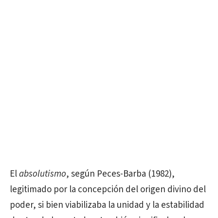
El
absolutismo
, según Peces-Barba (1982),
legitimado por la concepción del origen divino del
poder, si bien viabilizaba la unidad y la estabilidad