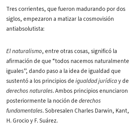
Tres corrientes, que fueron madurando por dos
siglos, empezaron a matizar la cosmovisión
antiabsolutista:
El naturalismo
, entre otras cosas, significó la
afirmación de que “todos nacemos naturalmente
iguales”, dando paso a la idea de igualdad que
sustentó a los principios de
igualdad jurídica
y de
derechos naturales
. Ambos principios enunciaron
posteriormente la noción de
derechos
fundamentales
. Sobresalen Charles Darwin, Kant,
H. Grocio y F. Suárez.