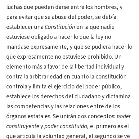
luchas que pueden darse entre los hombres, y
para evitar que se abuse del poder, se debía
establecer una
Constitución
en la que nadie
estuviese obligado a hacer lo que la ley no
mandase expresamente, y que se pudiera hacer lo
que expresamente no estuviese prohibido. Un
elemento más a favor de la libertad individual y
contra la arbitrariedad en cuanto la constitución
controla y limita el ejercicio del poder público,
establece los derechos del ciudadano y dictamina
las competencias y las relaciones entre de los
órganos estatales. Se unirán dos conceptos:
poder
constituyente
y
poder constituido,
el primero es el
que articula la voluntad general, el segundo se ve