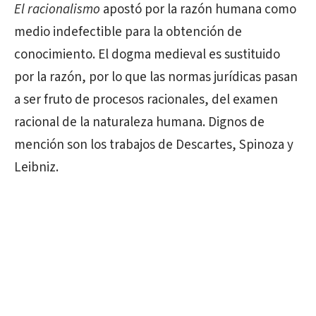
El racionalismo
apostó por la razón humana como
medio indefectible para la obtención de
conocimiento. El dogma medieval es sustituido
por la razón, por lo que las normas jurídicas pasan
a ser fruto de procesos racionales, del examen
racional de la naturaleza humana. Dignos de
mención son los trabajos de Descartes, Spinoza y
Leibniz.