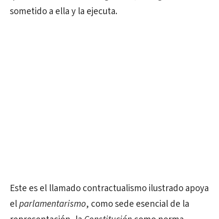
sometido a ella y la ejecuta.
Este es el llamado contractualismo ilustrado apoya
el
parlamentarismo
, como sede esencial de la