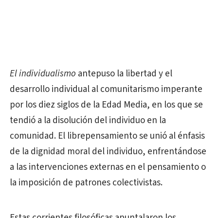
El individualismo
antepuso la libertad y el
desarrollo individual al comunitarismo imperante
por los diez siglos de la Edad Media, en los que se
tendió a la disolución del individuo en la
comunidad. El librepensamiento se unió al énfasis
de la dignidad moral del individuo, enfrentándose
a las intervenciones externas en el pensamiento o
la imposición de patrones colectivistas.
Estas corrientes filosóficas apuntalaron los