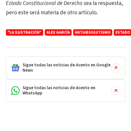
Estado Constitucional de Derecho
sea la respuesta,
pero este será materia de otro artículo.
"LA ILUSTRACIÓN”
ALEX GARCÍA
ANTIABSOLUTISMO
ESTADO
Sigue todas las noticias de Acento en Google
News
Sigue todas las noticias de Acento en
WhatsApp