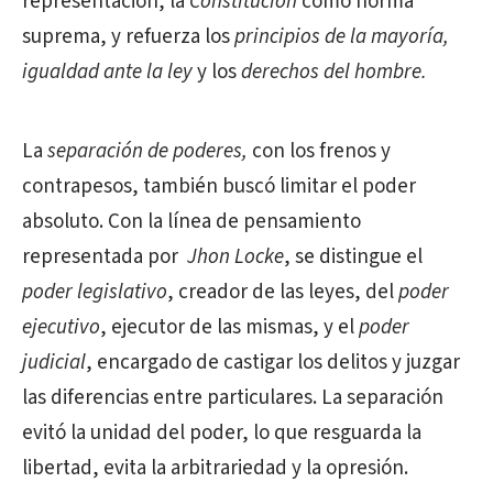
representación, la
Constitución
como norma
suprema, y refuerza los
principios de la mayoría,
igualdad ante la ley
y los
derechos del hombre.
La
separación de poderes,
con los frenos y
contrapesos, también buscó limitar el poder
absoluto. Con la línea de pensamiento
representada por
Jhon Locke
, se distingue el
poder legislativo
, creador de las leyes, del
poder
ejecutivo
, ejecutor de las mismas, y el
poder
judicial
, encargado de castigar los delitos y juzgar
las diferencias entre particulares. La separación
evitó la unidad del poder, lo que resguarda la
libertad, evita la arbitrariedad y la opresión.