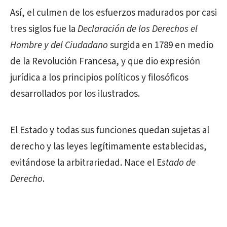
Así, el culmen de los esfuerzos madurados por casi
tres siglos fue la
Declaración de los Derechos el
Hombre y del Ciudadano
surgida en 1789 en medio
de la Revolución Francesa, y que dio expresión
jurídica a los principios políticos y filosóficos
desarrollados por los ilustrados.
El Estado y todas sus funciones quedan sujetas al
derecho y las leyes legítimamente establecidas,
evitándose la arbitrariedad. Nace el E
stado de
Derecho
.