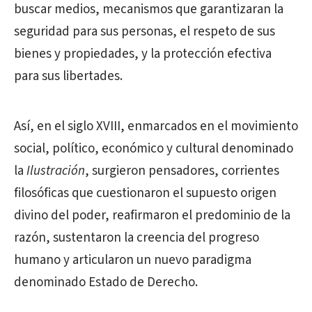
buscar medios, mecanismos que garantizaran la
seguridad para sus personas, el respeto de sus
bienes y propiedades, y la protección efectiva
para sus libertades.
Así, en el siglo XVIII, enmarcados en el movimiento
social, político, económico y cultural denominado
la
Ilustración
, surgieron pensadores, corrientes
filosóficas que cuestionaron el supuesto origen
divino del poder, reafirmaron el predominio de la
razón, sustentaron la creencia del progreso
humano y articularon un nuevo paradigma
denominado Estado de Derecho.