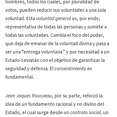
hombres, todos los cuales, por pluralidad de
votos, pueden reducir sus voluntades a una sola
voluntad. Esta
voluntad general
es, por ende,
representativa de todas las personas y somete a
todas las voluntades. Cambia el foco del poder,
que deja de emanar de la voluntad divina y pasa a
ser una “entrega voluntaria” y por necesidad a un
Estado-Leviatán con el objetivo de garantizar la
seguridad y defensa. El
consentimiento
es
fundamental.
Jean Jaques Rousseau
, por su parte, reforzó la
idea de un fundamento racional y no divino del
Estado, el cual surge desde un
contrato social,
un