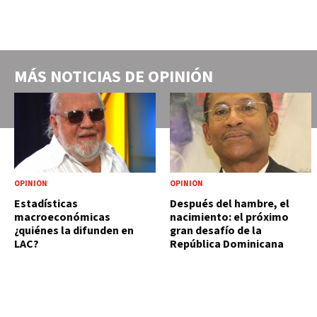
MÁS NOTICIAS DE
OPINIÓN
OPINIÓN
OPINIÓN
Estadísticas
Después del hambre, el
macroeconómicas
nacimiento: el próximo
¿quiénes la difunden en
gran desafío de la
LAC?
República Dominicana