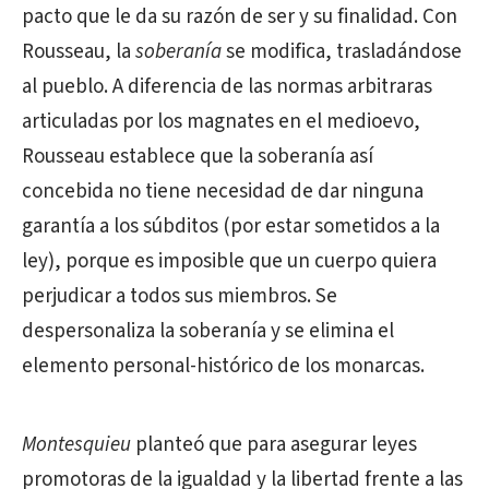
pacto que le da su razón de ser y su finalidad. Con
Rousseau, la
soberanía
se modifica, trasladándose
al pueblo. A diferencia de las normas arbitraras
articuladas por los magnates en el medioevo,
Rousseau establece que la soberanía así
concebida no tiene necesidad de dar ninguna
garantía a los súbditos (por estar sometidos a la
ley), porque es imposible que un cuerpo quiera
perjudicar a todos sus miembros. Se
despersonaliza la soberanía y se elimina el
elemento personal-histórico de los monarcas.
Montesquieu
planteó que para asegurar leyes
promotoras de la igualdad y la libertad frente a las