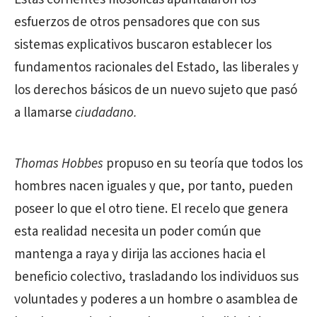
esfuerzos de otros pensadores que con sus
sistemas explicativos buscaron establecer los
fundamentos racionales del Estado, las liberales y
los derechos básicos de un nuevo sujeto que pasó
a llamarse
ciudadano.
Thomas Hobbes
propuso en su teoría que todos los
hombres nacen iguales y que, por tanto, pueden
poseer lo que el otro tiene. El recelo que genera
esta realidad necesita un poder común que
mantenga a raya y dirija las acciones hacia el
beneficio colectivo, trasladando los individuos sus
voluntades y poderes a un hombre o asamblea de