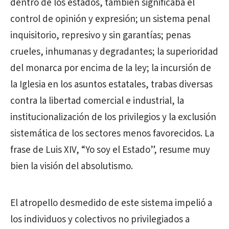
dentro de los estados, también significaba el
control de opinión y expresión; un sistema penal
inquisitorio, represivo y sin garantías; penas
crueles, inhumanas y degradantes; la superioridad
del monarca por encima de la ley; la incursión de
la Iglesia en los asuntos estatales, trabas diversas
contra la libertad comercial e industrial, la
institucionalización de los privilegios y la exclusión
sistemática de los sectores menos favorecidos. La
frase de Luis XIV, “Yo soy el Estado”, resume muy
bien la visión del absolutismo.
El atropello desmedido de este sistema impelió a
los individuos y colectivos no privilegiados a