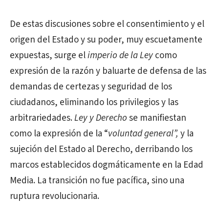
De estas discusiones sobre el consentimiento y el
origen del Estado y su poder, muy escuetamente
expuestas, surge el
imperio de la Ley
como
expresión de la razón y baluarte de defensa de las
demandas de certezas y seguridad de los
ciudadanos, eliminando los privilegios y las
arbitrariedades.
Ley y Derecho
se manifiestan
como la expresión de la “
voluntad general”,
y la
sujeción del Estado al Derecho, derribando los
marcos establecidos dogmáticamente en la Edad
Media. La transición no fue pacífica, sino una
ruptura revolucionaria.