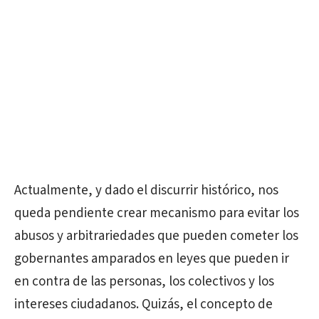
Actualmente, y dado el discurrir histórico, nos
queda pendiente crear mecanismo para evitar los
abusos y arbitrariedades que pueden cometer los
gobernantes amparados en leyes que pueden ir
en contra de las personas, los colectivos y los
intereses ciudadanos. Quizás, el concepto de