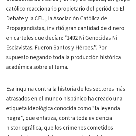
católico reaccionario propietario del periódico El
Debate y la CEU, la Asociación Católica de
Propagandistas, invirtió gran cantidad de dinero
en carteles que decían: “1492 Ni Genocidas Ni
Esclavistas. Fueron Santos y Héroes.”. Por
supuesto negando toda la producción histórica
académica sobre el tema.
Esa inquina contra la historia de los sectores más
atrasados en el mundo hispánico ha creado una
etiqueta ideológica conocida como “la leyenda
negra”, que enfatiza, contra toda evidencia
historiográfica, que los crímenes cometidos