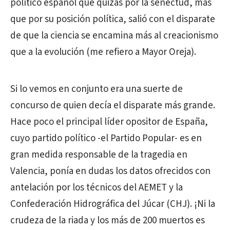
político español que quizás por la senectud, más
que por su posición política, salió con el disparate
de que la ciencia se encamina más al creacionismo
que a la evolución (me refiero a Mayor Oreja).
Si lo vemos en conjunto era una suerte de
concurso de quien decía el disparate más grande.
Hace poco el principal líder opositor de España,
cuyo partido político -el Partido Popular- es en
gran medida responsable de la tragedia en
Valencia, ponía en dudas los datos ofrecidos con
antelación por los técnicos del AEMET y la
Confederación Hidrográfica del Júcar (CHJ). ¡Ni la
crudeza de la riada y los más de 200 muertos es