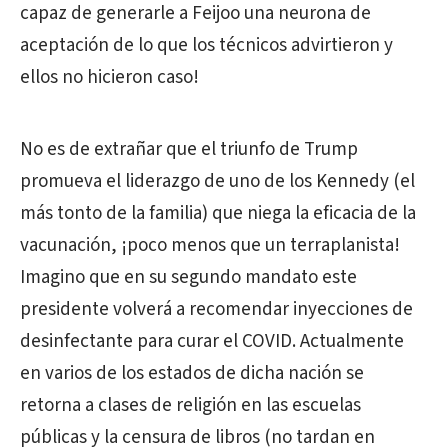
capaz de generarle a Feijoo una neurona de
aceptación de lo que los técnicos advirtieron y
ellos no hicieron caso!
No es de extrañar que el triunfo de Trump
promueva el liderazgo de uno de los Kennedy (el
más tonto de la familia) que niega la eficacia de la
vacunación, ¡poco menos que un terraplanista!
Imagino que en su segundo mandato este
presidente volverá a recomendar inyecciones de
desinfectante para curar el COVID. Actualmente
en varios de los estados de dicha nación se
retorna a clases de religión en las escuelas
públicas y la censura de libros (no tardan en