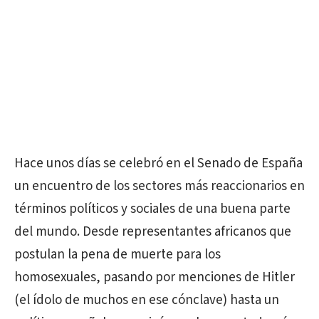
Hace unos días se celebró en el Senado de España
un encuentro de los sectores más reaccionarios en
términos políticos y sociales de una buena parte
del mundo. Desde representantes africanos que
postulan la pena de muerte para los
homosexuales, pasando por menciones de Hitler
(el ídolo de muchos en ese cónclave) hasta un