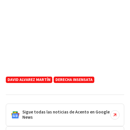
DAVID ALVAREZ MARTÍN
DERECHA INSENSATA
Sigue todas las noticias de Acento en Google
News