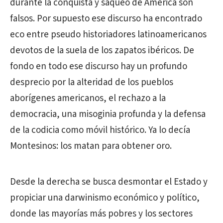
durante la conquista y saqueo de América son
falsos. Por supuesto ese discurso ha encontrado
eco entre pseudo historiadores latinoamericanos
devotos de la suela de los zapatos ibéricos. De
fondo en todo ese discurso hay un profundo
desprecio por la alteridad de los pueblos
aborígenes americanos, el rechazo a la
democracia, una misoginia profunda y la defensa
de la codicia como móvil histórico. Ya lo decía
Montesinos: los matan para obtener oro.
Desde la derecha se busca desmontar el Estado y
propiciar una darwinismo económico y político,
donde las mayorías más pobres y los sectores