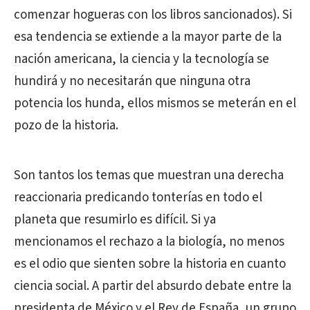
comenzar hogueras con los libros sancionados). Si
esa tendencia se extiende a la mayor parte de la
nación americana, la ciencia y la tecnología se
hundirá y no necesitarán que ninguna otra
potencia los hunda, ellos mismos se meterán en el
pozo de la historia.
Son tantos los temas que muestran una derecha
reaccionaria predicando tonterías en todo el
planeta que resumirlo es difícil. Si ya
mencionamos el rechazo a la biología, no menos
es el odio que sienten sobre la historia en cuanto
ciencia social. A partir del absurdo debate entre la
presidenta de México y el Rey de España, un grupo