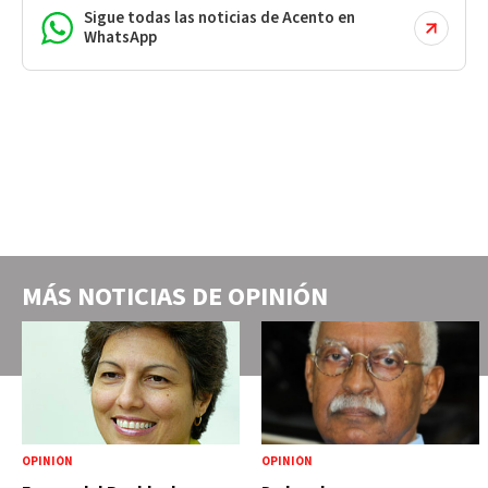
Sigue todas las noticias de Acento en
WhatsApp
MÁS NOTICIAS DE
OPINIÓN
OPINIÓN
OPINIÓN