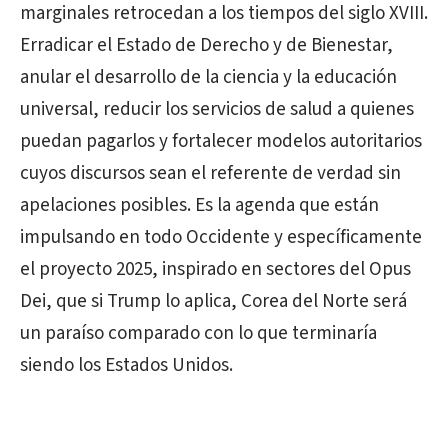
marginales retrocedan a los tiempos del siglo XVIII.
Erradicar el Estado de Derecho y de Bienestar,
anular el desarrollo de la ciencia y la educación
universal, reducir los servicios de salud a quienes
puedan pagarlos y fortalecer modelos autoritarios
cuyos discursos sean el referente de verdad sin
apelaciones posibles. Es la agenda que están
impulsando en todo Occidente y específicamente
el proyecto 2025, inspirado en sectores del Opus
Dei, que si Trump lo aplica, Corea del Norte será
un paraíso comparado con lo que terminaría
siendo los Estados Unidos.