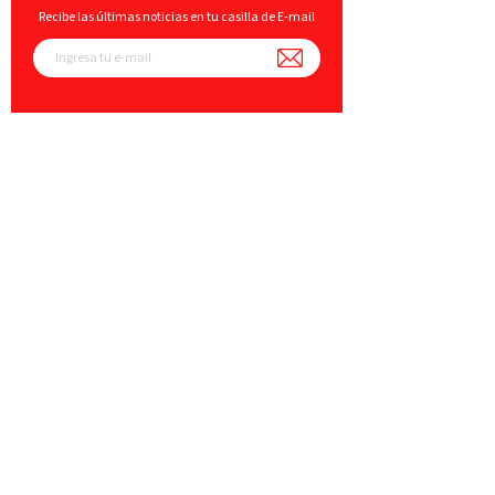
Recibe las últimas noticias en tu casilla de E-mail