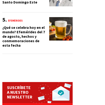
Santo Domingo Este
EFEMÉRIDES
¿Qué se celebra hoy en el
mundo? Efemérides del 7
de agosto, hechos y
conmemoraciones de
esta fecha
SUSCRÍBETE
A NUESTRO
NEWSLETTER