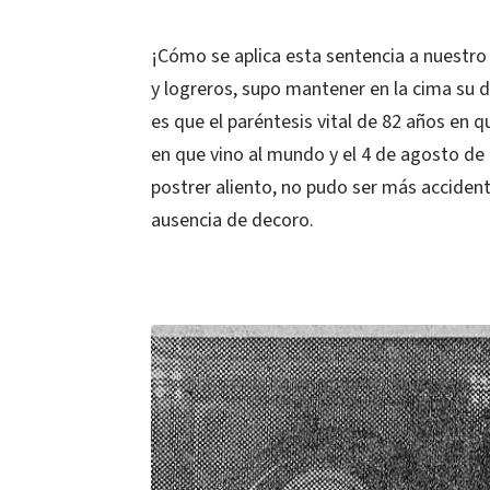
¡Cómo se aplica esta sentencia a nuestro
y logreros, supo mantener en la cima su 
es que el paréntesis vital de 82 años en qu
en que vino al mundo y el 4 de agosto de
postrer aliento, no pudo ser más accident
ausencia de decoro.