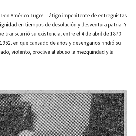
 Don Américo Lugo!. Látigo impenitente de entreguistas
dignidad en tiempos de desolación y desventura patria. Y
e transcurrió su existencia, entre el 4 de abril de 1870
 1952, en que cansado de años y desengaños rindió su
ado, violento, proclive al abuso la mezquindad y la