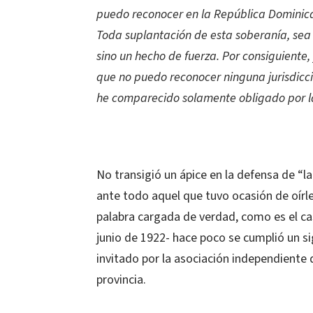
puedo reconocer en la República Dominican
Toda suplantación de esta soberanía, sea c
sino un hecho de fuerza. Por consiguiente
que no puedo reconocer ninguna jurisdicci
he comparecido solamente obligado por l
No transigió un ápice en la defensa de “la
ante todo aquel que tuvo ocasión de oírle
palabra cargada de verdad, como es el ca
junio de 1922- hace poco se cumplió un si
invitado por la asociación independiente 
provincia.