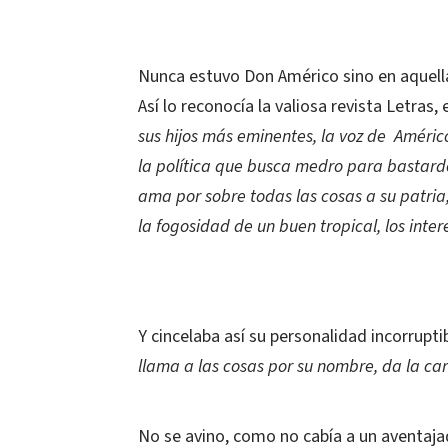
Nunca estuvo Don Américo sino en aquella
Así lo reconocía la valiosa revista Letras,
sus hijos más eminentes, la voz de Améric
la política que busca medro para bastardo
ama por sobre todas las cosas a su patria
la fogosidad de un buen tropical, los int
Y cincelaba así su personalidad incorruptib
llama a las cosas por su nombre, da la car
No se avino, como no cabía a un aventaja