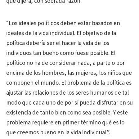
que dijera, con sobrada razón:
“Los ideales políticos deben estar basados en
ideales de la vida individual. El objetivo de la
política debería ser el hacer la vida de los
individuos tan bueno como fuese posible. El
político no ha de considerar nada, a parte o por
encima de los hombres, las mujeres, los niños que
componen el mundo. El problema de la política es
ajustar las relaciones de los seres humanos de tal
modo que cada uno de por sí pueda disfrutar en su
existencia de tanto bien como sea posible. Y este
problema requiere en primer término qué es lo
que creemos bueno en la vida individual”.