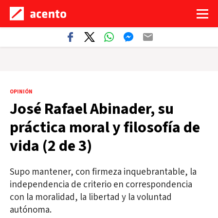
OPINIÓN
José Rafael Abinader, su
práctica moral y filosofía de
vida (2 de 3)
Supo mantener, con firmeza inquebrantable, la
independencia de criterio en correspondencia
con la moralidad, la libertad y la voluntad
autónoma.