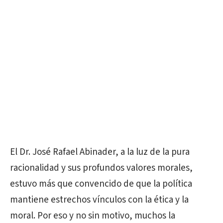
El Dr. José Rafael Abinader, a la luz de la pura
racionalidad y sus profundos valores morales,
estuvo más que convencido de que la política
mantiene estrechos vínculos con la ética y la
moral. Por eso y no sin motivo, muchos la