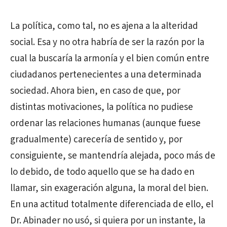
La política, como tal, no es ajena a la alteridad
social. Esa y no otra habría de ser la razón por la
cual la buscaría la armonía y el bien común entre
ciudadanos pertenecientes a una determinada
sociedad. Ahora bien, en caso de que, por
distintas motivaciones, la política no pudiese
ordenar las relaciones humanas (aunque fuese
gradualmente) carecería de sentido y, por
consiguiente, se mantendría alejada, poco más de
lo debido, de todo aquello que se ha dado en
llamar, sin exageración alguna, la moral del bien.
En una actitud totalmente diferenciada de ello, el
Dr. Abinader no usó, si quiera por un instante, la