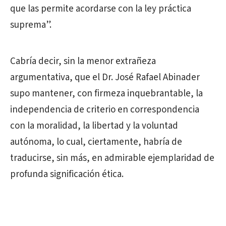
que las permite acordarse con la ley práctica
suprema”.
Cabría decir, sin la menor extrañeza
argumentativa, que el Dr. José Rafael Abinader
supo mantener, con firmeza inquebrantable, la
independencia de criterio en correspondencia
con la moralidad, la libertad y la voluntad
autónoma, lo cual, ciertamente, habría de
traducirse, sin más, en admirable ejemplaridad de
profunda significación ética.