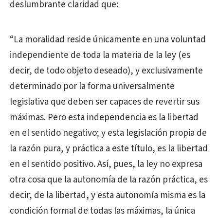
deslumbrante claridad que:
“La moralidad reside únicamente en una voluntad
independiente de toda la materia de la ley (es
decir, de todo objeto deseado), y exclusivamente
determinado por la forma universalmente
legislativa que deben ser capaces de revertir sus
máximas. Pero esta independencia es la libertad
en el sentido negativo; y esta legislación propia de
la razón pura, y práctica a este título, es la libertad
en el sentido positivo. Así, pues, la ley no expresa
otra cosa que la autonomía de la razón práctica, es
decir, de la libertad, y esta autonomía misma es la
condición formal de todas las máximas, la única