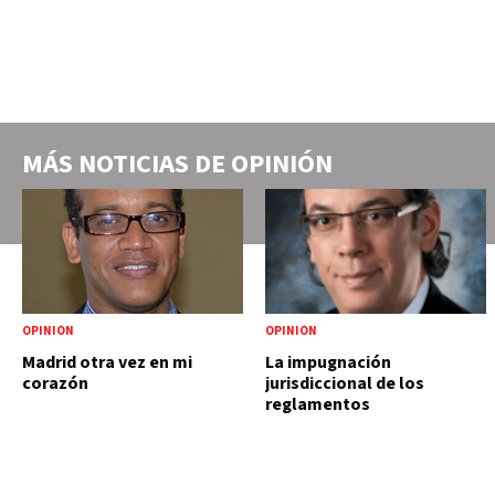
MÁS NOTICIAS DE
OPINIÓN
OPINIÓN
OPINIÓN
Madrid otra vez en mi
La impugnación
corazón
jurisdiccional de los
reglamentos