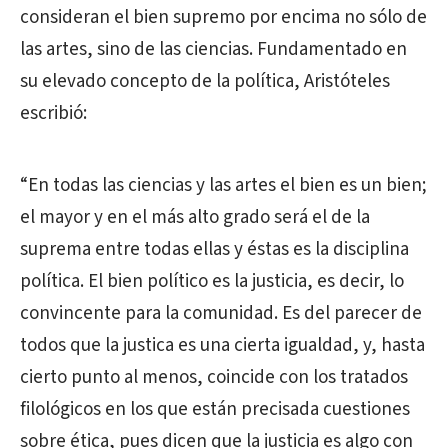
consideran el bien supremo por encima no sólo de
las artes, sino de las ciencias. Fundamentado en
su elevado concepto de la política, Aristóteles
escribió:
“En todas las ciencias y las artes el bien es un bien;
el mayor y en el más alto grado será el de la
suprema entre todas ellas y éstas es la disciplina
política. El bien político es la justicia, es decir, lo
convincente para la comunidad. Es del parecer de
todos que la justica es una cierta igualdad, y, hasta
cierto punto al menos, coincide con los tratados
filológicos en los que están precisada cuestiones
sobre ética, pues dicen que la justicia es algo con