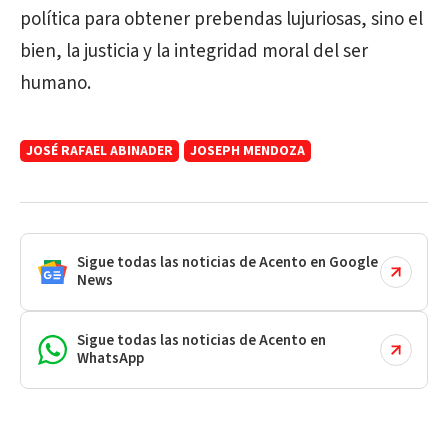
política para obtener prebendas lujuriosas, sino el
bien, la justicia y la integridad moral del ser
humano.
JOSÉ RAFAEL ABINADER
JOSEPH MENDOZA
Sigue todas las noticias de Acento en Google
News
Sigue todas las noticias de Acento en
WhatsApp