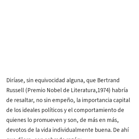
Diríase, sin equivocidad alguna, que Bertrand
Russell (Premio Nobel de Literatura,1974) habría
de resaltar, no sin empeño, la importancia capital
de los ideales políticos y el comportamiento de
quienes lo promueven y son, de más en más,
devotos de la vida individualmente buena. De ahí