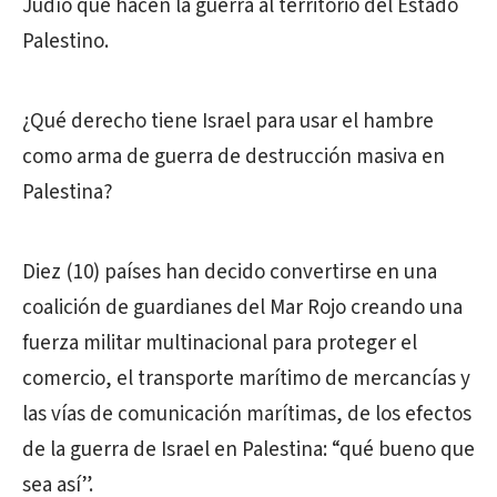
Judío que hacen la guerra al territorio del Estado
Palestino.
¿Qué derecho tiene Israel para usar el hambre
como arma de guerra de destrucción masiva en
Palestina?
Diez (10) países han decido convertirse en una
coalición de guardianes del Mar Rojo creando una
fuerza militar multinacional para proteger el
comercio, el transporte marítimo de mercancías y
las vías de comunicación marítimas, de los efectos
de la guerra de Israel en Palestina: “qué bueno que
sea así”.