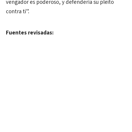
vengador es poderoso, y defendería su pleito
contra ti”.
Fuentes revisadas: