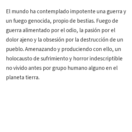
El mundo ha contemplado impotente una guerra y
un fuego genocida, propio de bestias. Fuego de
guerra alimentado por el odio, la pasión por el
dolor ajeno y la obsesión por la destrucción de un
pueblo. Amenazando y produciendo con ello, un
holocausto de sufrimiento y horror indescriptible
no vivido antes por grupo humano alguno en el
planeta tierra.