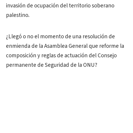
invasión de ocupación del territorio soberano
palestino.
¿Llegó o no el momento de una resolución de
enmienda de la Asamblea General que reforme la
composición y reglas de actuación del Consejo
permanente de Seguridad de la ONU?