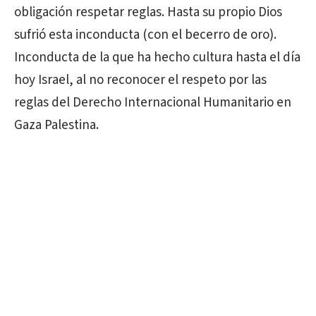
obligación respetar reglas. Hasta su propio Dios
sufrió esta inconducta (con el becerro de oro).
Inconducta de la que ha hecho cultura hasta el día
hoy Israel, al no reconocer el respeto por las
reglas del Derecho Internacional Humanitario en
Gaza Palestina.