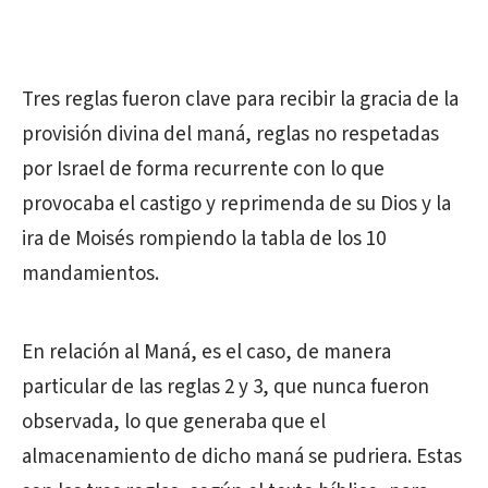
Tres reglas fueron clave para recibir la gracia de la
provisión divina del maná, reglas no respetadas
por Israel de forma recurrente con lo que
provocaba el castigo y reprimenda de su Dios y la
ira de Moisés rompiendo la tabla de los 10
mandamientos.
En relación al Maná, es el caso, de manera
particular de las reglas 2 y 3, que nunca fueron
observada, lo que generaba que el
almacenamiento de dicho maná se pudriera. Estas