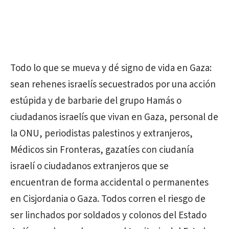
Todo lo que se mueva y dé signo de vida en Gaza:
sean rehenes israelís secuestrados por una acción
estúpida y de barbarie del grupo Hamás o
ciudadanos israelís que vivan en Gaza, personal de
la ONU, periodistas palestinos y extranjeros,
Médicos sin Fronteras, gazatíes con ciudanía
israelí o ciudadanos extranjeros que se
encuentran de forma accidental o permanentes
en Cisjordania o Gaza. Todos corren el riesgo de
ser linchados por soldados y colonos del Estado