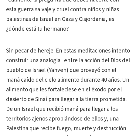
esta guerra salvaje y cruel contra niños y niñas
palestinas de Israel en Gaza y Cisjordania, es
¿dónde está tu hermano?
Sin pecar de hereje. En estas meditaciones intento
construir una analogía entre la acción del Dios del
pueblo de Israel (Yahveh) que proveyó con el
maná caído del cielo alimento durante 40 años. Un
alimento que les fortaleciese en el éxodo por el
desierto de Sinaí para llegar a la tierra prometida.
De un Israel que recibió maná para llegar a los
territorios ajenos apropiándose de ellos y, una
Palestina que recibe fuego, muerte y destrucción