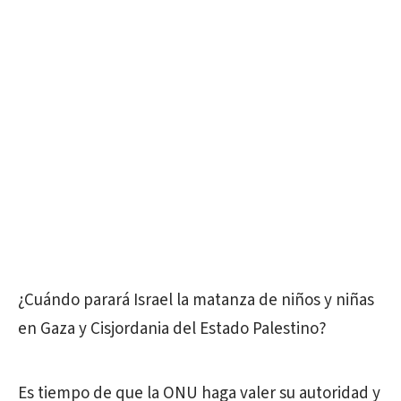
¿Cuándo parará Israel la matanza de niños y niñas
en Gaza y Cisjordania del Estado Palestino?
Es tiempo de que la ONU haga valer su autoridad y