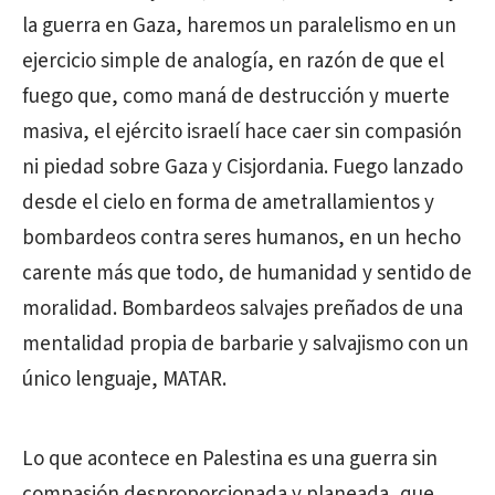
la guerra en Gaza, haremos un paralelismo en un
ejercicio simple de analogía, en razón de que el
fuego que, como maná de destrucción y muerte
masiva, el ejército israelí hace caer sin compasión
ni piedad sobre Gaza y Cisjordania. Fuego lanzado
desde el cielo en forma de ametrallamientos y
bombardeos contra seres humanos, en un hecho
carente más que todo, de humanidad y sentido de
moralidad. Bombardeos salvajes preñados de una
mentalidad propia de barbarie y salvajismo con un
único lenguaje, MATAR.
Lo que acontece en Palestina es una guerra sin
compasión desproporcionada y planeada, que