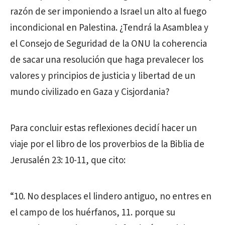
razón de ser imponiendo a Israel un alto al fuego
incondicional en Palestina. ¿Tendrá la Asamblea y
el Consejo de Seguridad de la ONU la coherencia
de sacar una resolución que haga prevalecer los
valores y principios de justicia y libertad de un
mundo civilizado en Gaza y Cisjordania?
Para concluir estas reflexiones decidí hacer un
viaje por el libro de los proverbios de la Biblia de
Jerusalén 23: 10-11, que cito:
“10. No desplaces el lindero antiguo, no entres en
el campo de los huérfanos, 11. porque su