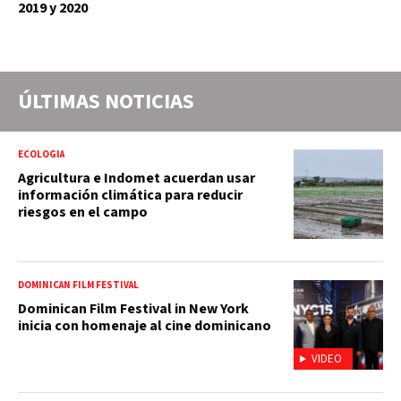
2019 y 2020
ÚLTIMAS NOTICIAS
ECOLOGIA
Agricultura e Indomet acuerdan usar
información climática para reducir
riesgos en el campo
DOMINICAN FILM FESTIVAL
Dominican Film Festival in New York
inicia con homenaje al cine dominicano
VIDEO