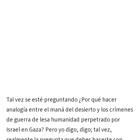
Tal vez se esté preguntando ¿Por qué hacer
analogía entre el maná del desierto y los crímenes
de guerra de lesa humanidad perpetrado por
Israel en Gaza? Pero yo digo, digo; tal vez,
realmente la pregunta que debes hacerte con