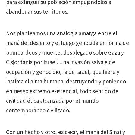
para extinguir su población empujándolos a
abandonar sus territorios.
Nos planteamos una analogía amarga entre el
maná del desierto y el fuego genocida en forma de
bombardeos y muerte, desplegado sobre Gaza y
Cisjordania por Israel. Una invasión salvaje de
ocupación y genocidio, la de Israel, que hiere y
lastima el alma humana; destruyendo y poniendo
en riesgo extremo existencial, todo sentido de
civilidad ética alcanzada por el mundo
contemporáneo civilizado.
Con un hecho y otro, es decir, el maná del Sinaí y