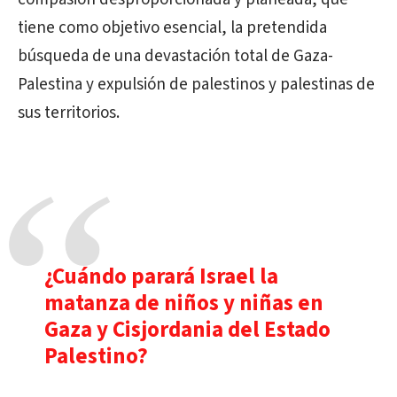
tiene como objetivo esencial, la pretendida
búsqueda de una devastación total de Gaza-
Palestina y expulsión de palestinos y palestinas de
sus territorios.
¿Cuándo parará Israel la
matanza de niños y niñas en
Gaza y Cisjordania del Estado
Palestino?