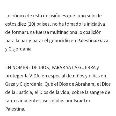
Lo irónico de esta decisión es que, uno solo de
estos diez (10) países, no ha tomado la iniciativa
de formar una fuerza multinacional o coalición
para la paz y parar el genocidio en Palestina: Gaza
y Cisjordania.
EN NOMBRE DE DIOS, PARAR YA LA GUERRA y
proteger la VIDA, en especial de niños y niñas en
Gaza y Cisjordania. Qué el Dios de Abraham, el Dios
de la Justicia, el Dios de la Vida, cobre la sangre de
tantos inocentes asesinados por Israel en
Palestina.