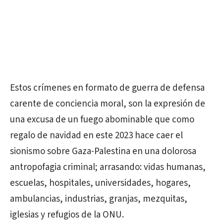
Estos crímenes en formato de guerra de defensa
carente de conciencia moral, son la expresión de
una excusa de un fuego abominable que como
regalo de navidad en este 2023 hace caer el
sionismo sobre Gaza-Palestina en una dolorosa
antropofagia criminal; arrasando: vidas humanas,
escuelas, hospitales, universidades, hogares,
ambulancias, industrias, granjas, mezquitas,
iglesias y refugios de la ONU.