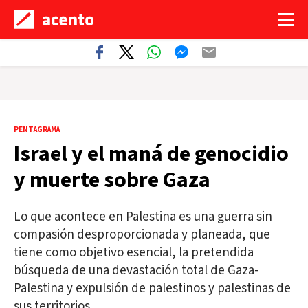
PENTAGRAMA
Israel y el maná de genocidio
y muerte sobre Gaza
Lo que acontece en Palestina es una guerra sin
compasión desproporcionada y planeada, que
tiene como objetivo esencial, la pretendida
búsqueda de una devastación total de Gaza-
Palestina y expulsión de palestinos y palestinas de
sus territorios.