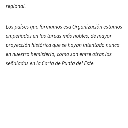
regional.
Los países que formamos esa Organización estamos
empeñados en las tareas más nobles, de mayor
proyección histórica que se hayan intentado nunca
en nuestro hemisferio, como son entre otras las
señaladas en la Carta de Punta del Este.