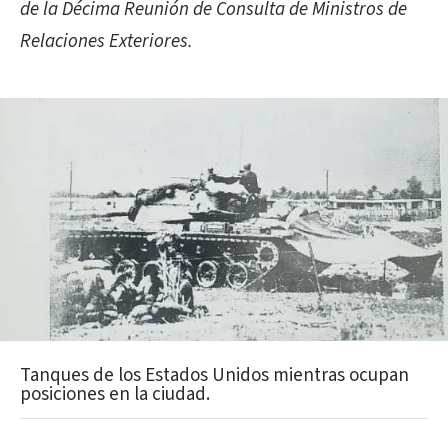
de la Décima Reunión de Consulta de Ministros de
Relaciones Exteriores.
Tanques de los Estados Unidos mientras ocupan
posiciones en la ciudad.