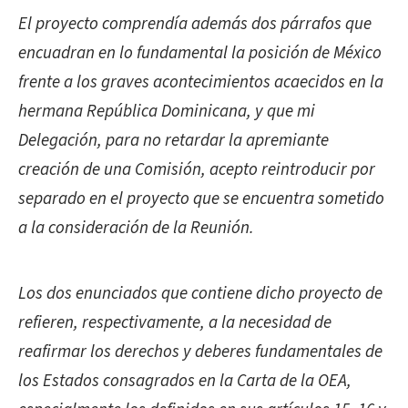
El proyecto comprendía además dos párrafos que
encuadran en lo fundamental la posición de México
frente a los graves acontecimientos acaecidos en la
hermana República Dominicana, y que mi
Delegación, para no retardar la apremiante
creación de una Comisión, acepto reintroducir por
separado en el proyecto que se encuentra sometido
a la consideración de la Reunión.
Los dos enunciados que contiene dicho proyecto de
refieren, respectivamente, a la necesidad de
reafirmar los derechos y deberes fundamentales de
los Estados consagrados en la Carta de la OEA,