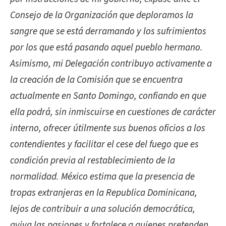
Consejo de la Organización que deploramos la
sangre que se está derramando y los sufrimientos
por los que está pasando aquel pueblo hermano.
Asimismo, mi Delegación contribuyo activamente a
la creación de la Comisión que se encuentra
actualmente en Santo Domingo, confiando en que
ella podrá, sin inmiscuirse en cuestiones de carácter
interno, ofrecer útilmente sus buenos oficios a los
contendientes y facilitar el cese del fuego que es
condición previa al restablecimiento de la
normalidad. México estima que la presencia de
tropas extranjeras en la Republica Dominicana,
lejos de contribuir a una solución democrática,
aviva las pasiones y fortalece a quienes pretenden