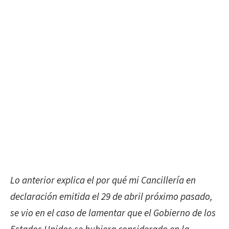
Lo anterior explica el por qué mi Cancillería en
declaración emitida el 29 de abril próximo pasado,
se vio en el caso de lamentar que el Gobierno de los