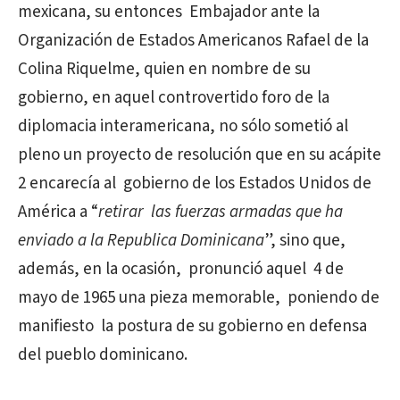
mexicana, su entonces Embajador ante la
Organización de Estados Americanos Rafael de la
Colina Riquelme, quien en nombre de su
gobierno, en aquel controvertido foro de la
diplomacia interamericana, no sólo sometió al
pleno un proyecto de resolución que en su acápite
2 encarecía al gobierno de los Estados Unidos de
América a “
retirar las fuerzas armadas que ha
enviado a la Republica Dominicana
”, sino que,
además, en la ocasión, pronunció aquel 4 de
mayo de 1965 una pieza memorable, poniendo de
manifiesto la postura de su gobierno en defensa
del pueblo dominicano.