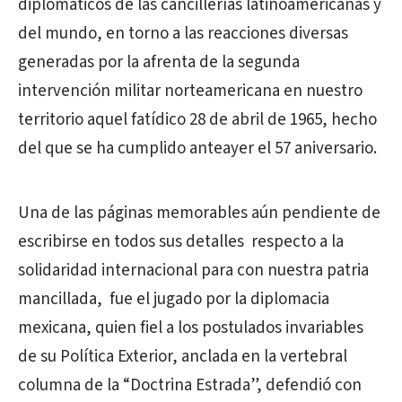
diplomáticos de las cancillerías latinoamericanas y
del mundo, en torno a las reacciones diversas
generadas por la afrenta de la segunda
intervención militar norteamericana en nuestro
territorio aquel fatídico 28 de abril de 1965, hecho
del que se ha cumplido anteayer el 57 aniversario.
Una de las páginas memorables aún pendiente de
escribirse en todos sus detalles respecto a la
solidaridad internacional para con nuestra patria
mancillada, fue el jugado por la diplomacia
mexicana, quien fiel a los postulados invariables
de su Política Exterior, anclada en la vertebral
columna de la “Doctrina Estrada”, defendió con