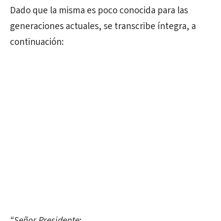
Dado que la misma es poco conocida para las
generaciones actuales, se transcribe íntegra, a
continuación:
“Señor Presidente
: