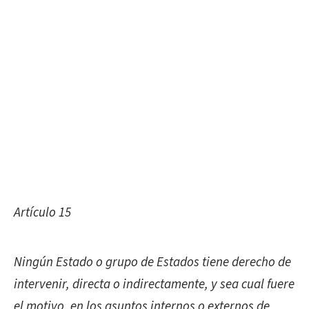
Artículo 15
Ningún Estado o grupo de Estados tiene derecho de
intervenir, directa o indirectamente, y sea cual fuere
el motivo, en los asuntos internos o externos de