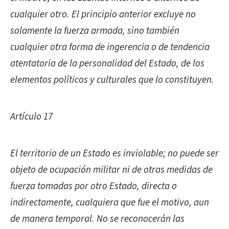
cualquier otro. El principio anterior excluye no
solamente la fuerza armada, sino también
cualquier otra forma de ingerencia o de tendencia
atentatoria de la personalidad del Estado, de los
elementos políticos y culturales que lo constituyen.
Artículo 17
El territorio de un Estado es inviolable; no puede ser
objeto de ocupación militar ni de otras medidas de
fuerza tomadas por otro Estado, directa o
indirectamente, cualquiera que fue el motivo, aun
de manera temporal. No se reconocerán las