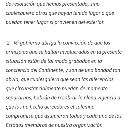
de resolución que hemos presentado, sino
cualesquiera otros que hayan tenido lugar o que
puedan tener lugar si provienen del exterior.
2.- Mi gobierno abriga la convicción de que los
principios que se hallan involucrados en la presente
situación están de tal modo grabados en la
conciencia del Continente, y son de una bondad tan
obvia, que cualesquiera que sean las diferencias
que circunstancialmente puedan de momento
separarnos, habrán de recobrar la plena vigencia a
que los ha hecho acreedores el solemne
compromiso que asumieron todos y cada uno de los
Estados miembros de nuestra organización