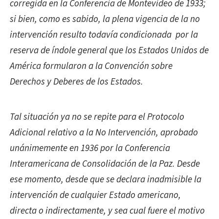
corregida en la Conferencia de Montevideo de 1933;
si bien, como es sabido, la plena vigencia de la no
intervención resulto todavía condicionada por la
reserva de índole general que los Estados Unidos de
América formularon a la Convención sobre
Derechos y Deberes de los Estados.
Tal situación ya no se repite para el Protocolo
Adicional relativo a la No Intervención, aprobado
unánimemente en 1936 por la Conferencia
Interamericana de Consolidación de la Paz. Desde
ese momento, desde que se declara inadmisible la
intervención de cualquier Estado americano,
directa o indirectamente, y sea cual fuere el motivo