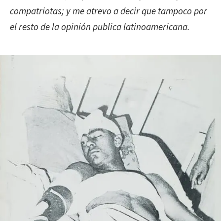
compatriotas; y me atrevo a decir que tampoco por
el resto de la opinión publica latinoamericana.