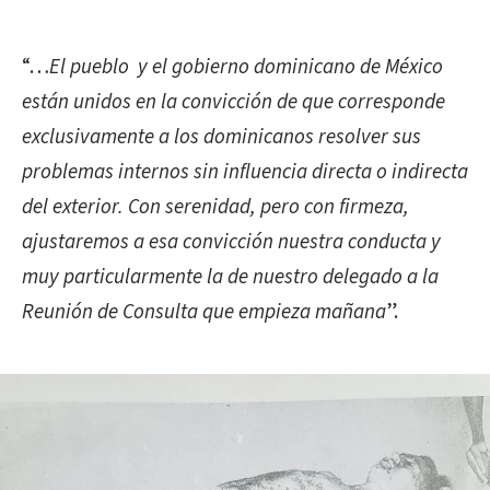
“…
El pueblo y el gobierno dominicano de México
están unidos en la convicción de que corresponde
exclusivamente a los dominicanos resolver sus
problemas internos sin influencia directa o indirecta
del exterior. Con serenidad, pero con firmeza,
ajustaremos a esa convicción nuestra conducta y
muy particularmente la de nuestro delegado a la
Reunión de Consulta que empieza mañana
”.