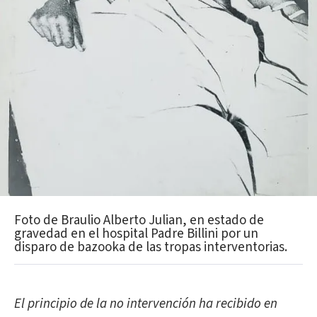
Foto de Braulio Alberto Julian, en estado de
gravedad en el hospital Padre Billini por un
disparo de bazooka de las tropas interventorias.
El principio de la no intervención ha recibido en