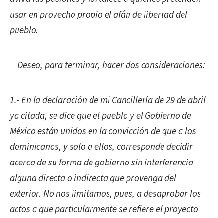
usar en provecho propio el afán de libertad del
pueblo.
Deseo, para terminar, hacer dos consideraciones:
1.- En la declaración de mi Cancillería de 29 de abril
ya citada, se dice que el pueblo y el Gobierno de
México están unidos en la convicción de que a los
dominicanos, y solo a ellos, corresponde decidir
acerca de su forma de gobierno sin interferencia
alguna directa o indirecta que provenga del
exterior. No nos limitamos, pues, a desaprobar los
actos a que particularmente se refiere el proyecto