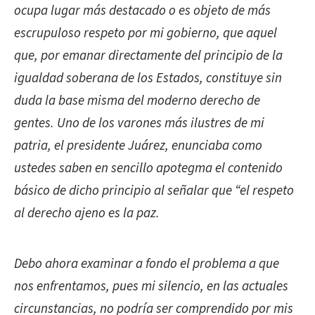
ocupa lugar más destacado o es objeto de más
escrupuloso respeto por mi gobierno, que aquel
que, por emanar directamente del principio de la
igualdad soberana de los Estados, constituye sin
duda la base misma del moderno derecho de
gentes. Uno de los varones más ilustres de mi
patria, el presidente Juárez, enunciaba como
ustedes saben en sencillo apotegma el contenido
básico de dicho principio al señalar que “el respeto
al derecho ajeno es la paz.
Debo ahora examinar a fondo el problema a que
nos enfrentamos, pues mi silencio, en las actuales
circunstancias, no podría ser comprendido por mis