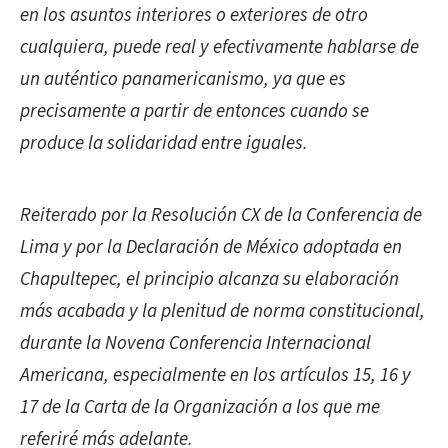
en los asuntos interiores o exteriores de otro
cualquiera, puede real y efectivamente hablarse de
un auténtico panamericanismo, ya que es
precisamente a partir de entonces cuando se
produce la solidaridad entre iguales.
Reiterado por la Resolución CX de la Conferencia de
Lima y por la Declaración de México adoptada en
Chapultepec, el principio alcanza su elaboración
más acabada y la plenitud de norma constitucional,
durante la Novena Conferencia Internacional
Americana, especialmente en los artículos 15, 16 y
17 de la Carta de la Organización a los que me
referiré más adelante.