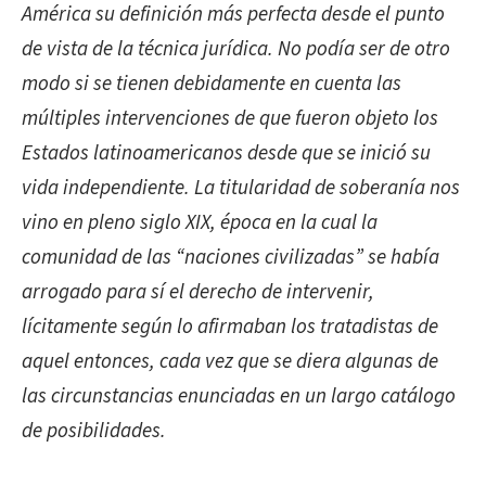
América su definición más perfecta desde el punto
de vista de la técnica jurídica. No podía ser de otro
modo si se tienen debidamente en cuenta las
múltiples intervenciones de que fueron objeto los
Estados latinoamericanos desde que se inició su
vida independiente. La titularidad de soberanía nos
vino en pleno siglo XIX, época en la cual la
comunidad de las “naciones civilizadas” se había
arrogado para sí el derecho de intervenir,
lícitamente según lo afirmaban los tratadistas de
aquel entonces, cada vez que se diera algunas de
las circunstancias enunciadas en un largo catálogo
de posibilidades.