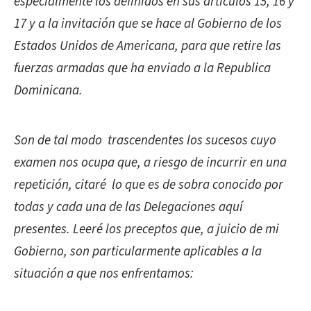
especialmente los definidos en sus artículos 15, 16 y
17 y a la invitación que se hace al Gobierno de los
Estados Unidos de Americana, para que retire las
fuerzas armadas que ha enviado a la Republica
Dominicana.
Son de tal modo trascendentes los sucesos cuyo
examen nos ocupa que, a riesgo de incurrir en una
repetición, citaré lo que es de sobra conocido por
todas y cada una de las Delegaciones aquí
presentes. Leeré los preceptos que, a juicio de mi
Gobierno, son particularmente aplicables a la
situación a que nos enfrentamos: