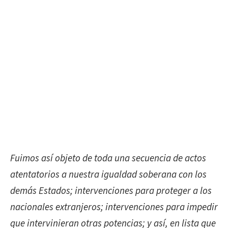
Fuimos así objeto de toda una secuencia de actos
atentatorios a nuestra igualdad soberana con los
demás Estados; intervenciones para proteger a los
nacionales extranjeros; intervenciones para impedir
que intervinieran otras potencias; y así, en lista que