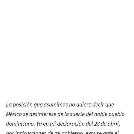
La posición que asumimos no quiere decir que
México se desinterese de la suerte del noble pueblo
dominicano. Ya en mi declaración del 28 de abril,
por instrucciones de mi gobierno, expuse ante el