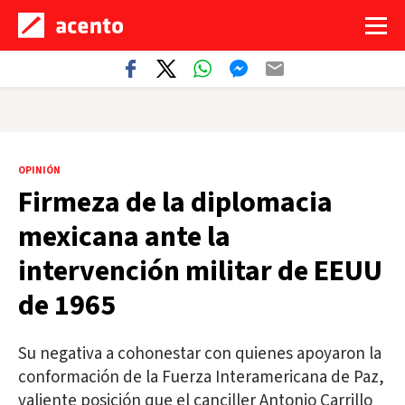
OPINIÓN
Firmeza de la diplomacia
mexicana ante la
intervención militar de EEUU
de 1965
Su negativa a cohonestar con quienes apoyaron la
conformación de la Fuerza Interamericana de Paz,
valiente posición que el canciller Antonio Carrillo