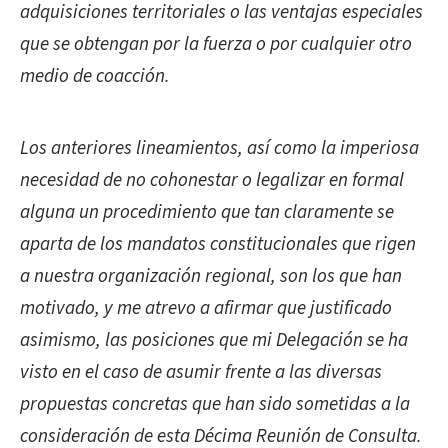
adquisiciones territoriales o las ventajas especiales
que se obtengan por la fuerza o por cualquier otro
medio de coacción.
Los anteriores lineamientos, así como la imperiosa
necesidad de no cohonestar o legalizar en formal
alguna un procedimiento que tan claramente se
aparta de los mandatos constitucionales que rigen
a nuestra organización regional, son los que han
motivado, y me atrevo a afirmar que justificado
asimismo, las posiciones que mi Delegación se ha
visto en el caso de asumir frente a las diversas
propuestas concretas que han sido sometidas a la
consideración de esta Décima Reunión de Consulta.