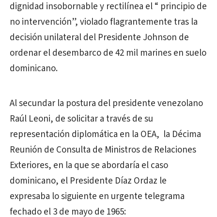
dignidad insobornable y rectilínea el “ principio de
no intervención”, violado flagrantemente tras la
decisión unilateral del Presidente Johnson de
ordenar el desembarco de 42 mil marines en suelo
dominicano.
Al secundar la postura del presidente venezolano
Raúl Leoni, de solicitar a través de su
representación diplomática en la OEA, la Décima
Reunión de Consulta de Ministros de Relaciones
Exteriores, en la que se abordaría el caso
dominicano, el Presidente Díaz Ordaz le
expresaba lo siguiente en urgente telegrama
fechado el 3 de mayo de 1965: