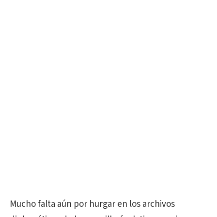
Mucho falta aún por hurgar en los archivos