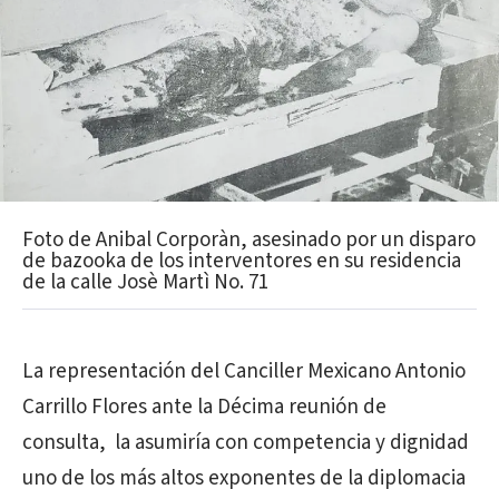
Foto de Anibal Corporàn, asesinado por un disparo
de bazooka de los interventores en su residencia
de la calle Josè Martì No. 71
La representación del Canciller Mexicano Antonio
Carrillo Flores ante la Décima reunión de
consulta, la asumiría con competencia y dignidad
uno de los más altos exponentes de la diplomacia