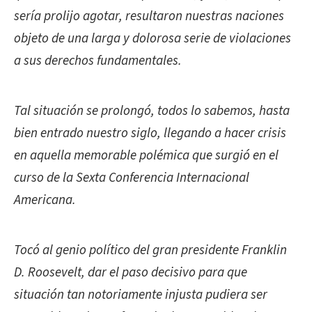
sería prolijo agotar, resultaron nuestras naciones
objeto de una larga y dolorosa serie de violaciones
a sus derechos fundamentales.
Tal situación se prolongó, todos lo sabemos, hasta
bien entrado nuestro siglo, llegando a hacer crisis
en aquella memorable polémica que surgió en el
curso de la Sexta Conferencia Internacional
Americana.
Tocó al genio político del gran presidente Franklin
D. Roosevelt, dar el paso decisivo para que
situación tan notoriamente injusta pudiera ser