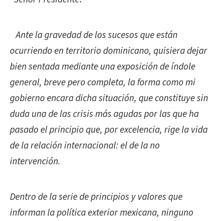
Ante la gravedad de los sucesos que están
ocurriendo en territorio dominicano, quisiera dejar
bien sentada mediante una exposición de índole
general, breve pero completa, la forma como mi
gobierno encara dicha situación, que constituye sin
duda una de las crisis más agudas por las que ha
pasado el principio que, por excelencia, rige la vida
de la relación internacional: el de la no
intervención.
Dentro de la serie de principios y valores que
informan la política exterior mexicana, ninguno