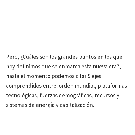
Pero, ¿Cuáles son los grandes puntos en los que
hoy definimos que se enmarca esta nueva era?,
hasta el momento podemos citar 5 ejes
comprendidos entre: orden mundial, plataformas
tecnológicas, fuerzas demográficas, recursos y
sistemas de energía y capitalización.