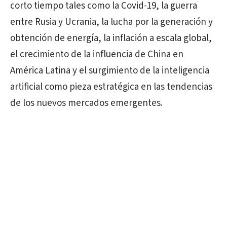
corto tiempo tales como la Covid-19, la guerra
entre Rusia y Ucrania, la lucha por la generación y
obtención de energía, la inflación a escala global,
el crecimiento de la influencia de China en
América Latina y el surgimiento de la inteligencia
artificial como pieza estratégica en las tendencias
de los nuevos mercados emergentes.