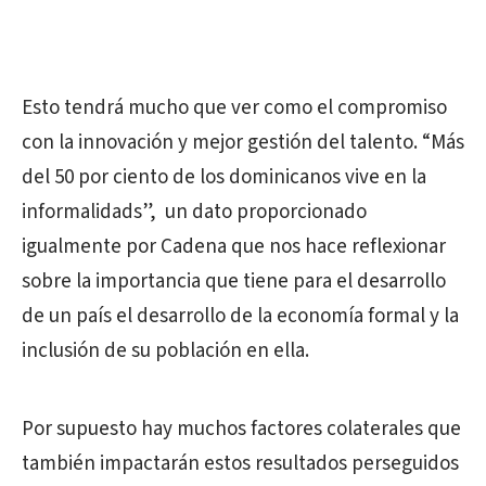
Esto tendrá mucho que ver como el compromiso
con la innovación y mejor gestión del talento. “Más
del 50 por ciento de los dominicanos vive en la
informalidads”, un dato proporcionado
igualmente por Cadena que nos hace reflexionar
sobre la importancia que tiene para el desarrollo
de un país el desarrollo de la economía formal y la
inclusión de su población en ella.
Por supuesto hay muchos factores colaterales que
también impactarán estos resultados perseguidos