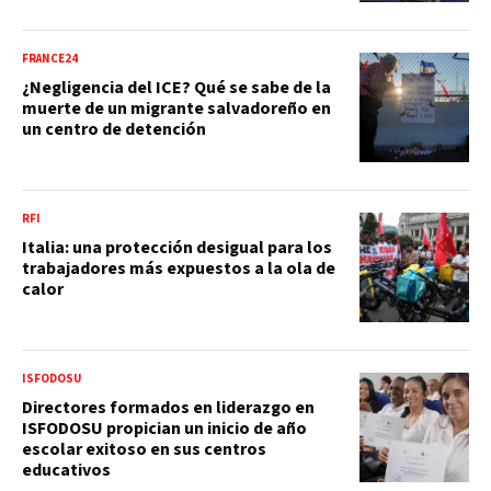
FRANCE24
¿Negligencia del ICE? Qué se sabe de la
muerte de un migrante salvadoreño en
un centro de detención
RFI
Italia: una protección desigual para los
trabajadores más expuestos a la ola de
calor
ISFODOSU
Directores formados en liderazgo en
ISFODOSU propician un inicio de año
escolar exitoso en sus centros
educativos