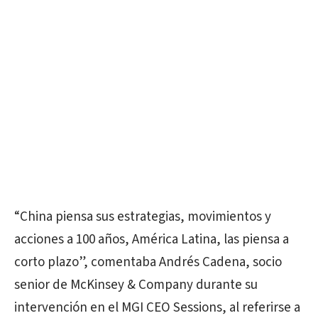
“China piensa sus estrategias, movimientos y
acciones a 100 años, América Latina, las piensa a
corto plazo”, comentaba Andrés Cadena, socio
senior de McKinsey & Company durante su
intervención en el MGI CEO Sessions, al referirse a