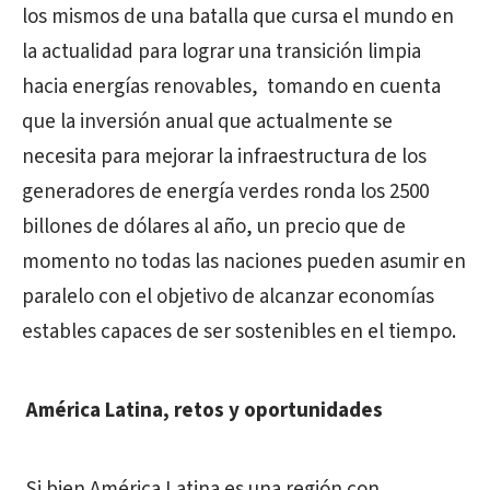
los mismos de una batalla que cursa el mundo en
la actualidad para lograr una transición limpia
hacia energías renovables, tomando en cuenta
que la inversión anual que actualmente se
necesita para mejorar la infraestructura de los
generadores de energía verdes ronda los 2500
billones de dólares al año, un precio que de
momento no todas las naciones pueden asumir en
paralelo con el objetivo de alcanzar economías
estables capaces de ser sostenibles en el tiempo.
América Latina, retos y oportunidades
Si bien América Latina es una región con