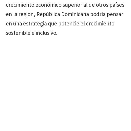
crecimiento económico superior al de otros países
en la región, República Dominicana podría pensar
en una estrategia que potencie el crecimiento
sostenible e inclusivo.