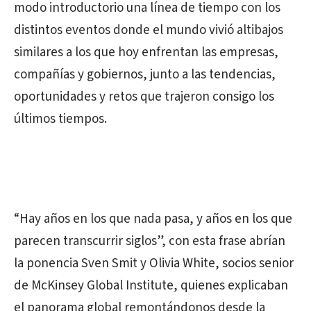
modo introductorio una línea de tiempo con los
distintos eventos donde el mundo vivió altibajos
similares a los que hoy enfrentan las empresas,
compañías y gobiernos, junto a las tendencias,
oportunidades y retos que trajeron consigo los
últimos tiempos.
“Hay años en los que nada pasa, y años en los que
parecen transcurrir siglos”, con esta frase abrían
la ponencia Sven Smit y Olivia White, socios senior
de McKinsey Global Institute, quienes explicaban
el panorama global remontándonos desde la