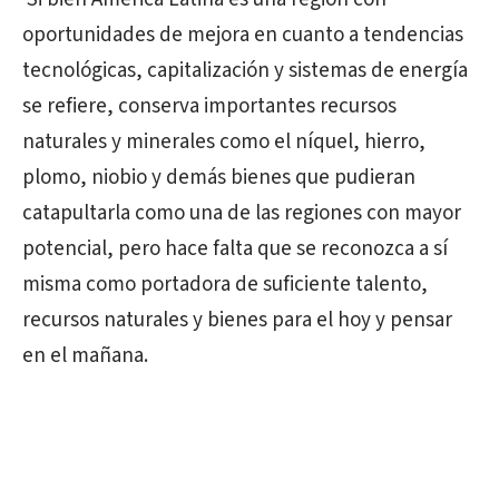
oportunidades de mejora en cuanto a tendencias
tecnológicas, capitalización y sistemas de energía
se refiere, conserva importantes recursos
naturales y minerales como el níquel, hierro,
plomo, niobio y demás bienes que pudieran
catapultarla como una de las regiones con mayor
potencial, pero hace falta que se reconozca a sí
misma como portadora de suficiente talento,
recursos naturales y bienes para el hoy y pensar
en el mañana.