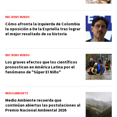
BBC NEWS MUNDO
Cómo afronta la izquierda de Colombia
la oposición a De la Espriella tras lograr
el mejor resultado de su historia
BBC NEWS MUNDO
Los graves efectos que los científicos
pronostican en América Latina por el
fenómeno de "Súper El Niño"
MEDIO AMBIENTE
Medio Ambiente recuerda que
continúan abiertas las postulaciones al
Premio Nacional Ambiental 2026