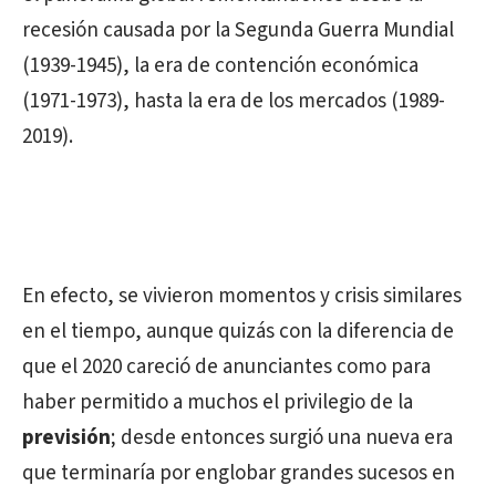
recesión causada por la Segunda Guerra Mundial
(1939-1945), la era de contención económica
(1971-1973), hasta la era de los mercados (1989-
2019).
En efecto, se vivieron momentos y crisis similares
en el tiempo, aunque quizás con la diferencia de
que el 2020 careció de anunciantes como para
haber permitido a muchos el privilegio de la
previsión
; desde entonces surgió una nueva era
que terminaría por englobar grandes sucesos en