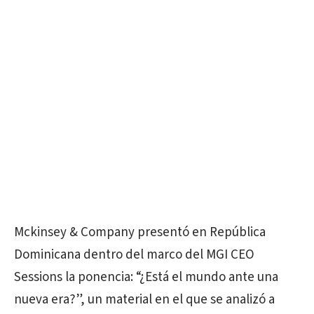
Mckinsey & Company presentó en República
Dominicana dentro del marco del MGI CEO
Sessions la ponencia: “¿Está el mundo ante una
nueva era?”, un material en el que se analizó a