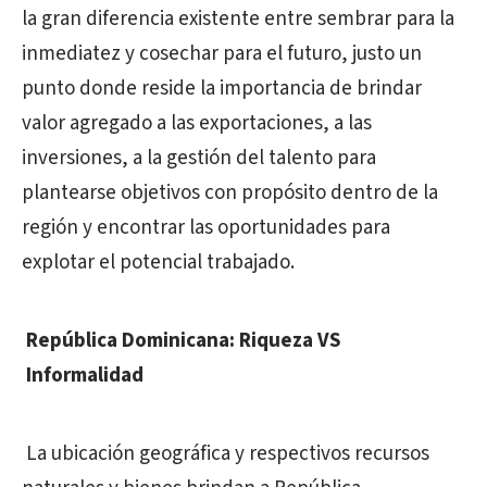
la gran diferencia existente entre sembrar para la
inmediatez y cosechar para el futuro, justo un
punto donde reside la importancia de brindar
valor agregado a las exportaciones, a las
inversiones, a la gestión del talento para
plantearse objetivos con propósito dentro de la
región y encontrar las oportunidades para
explotar el potencial trabajado.
República Dominicana: Riqueza VS
Informalidad
La ubicación geográfica y respectivos recursos