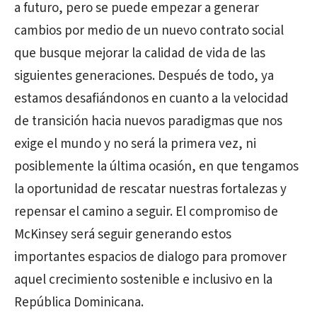
a futuro, pero se puede empezar a generar
cambios por medio de un nuevo contrato social
que busque mejorar la calidad de vida de las
siguientes generaciones. Después de todo, ya
estamos desafiándonos en cuanto a la velocidad
de transición hacia nuevos paradigmas que nos
exige el mundo y no será la primera vez, ni
posiblemente la última ocasión, en que tengamos
la oportunidad de rescatar nuestras fortalezas y
repensar el camino a seguir. El compromiso de
McKinsey será seguir generando estos
importantes espacios de dialogo para promover
aquel crecimiento sostenible e inclusivo en la
República Dominicana.