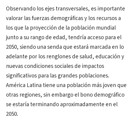
Observando los ejes transversales, es importante
valorar las fuerzas demográficas y los recursos a
los que la proyección de la población mundial
junto a su rango de edad, tendría acceso para el
2050, siendo una senda que estará marcada en lo
adelante por los renglones de salud, educación y
nuevas condiciones sociales de impactos
significativos para las grandes poblaciones.
América Latina tiene una población más joven que
otras regiones, sin embargo el bono demográfico
se estaría terminando aproximadamente en el
2050.