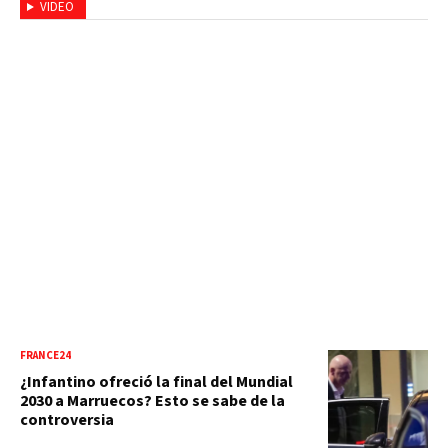
VIDEO
FRANCE24
¿Infantino ofreció la final del Mundial
2030 a Marruecos? Esto se sabe de la
controversia