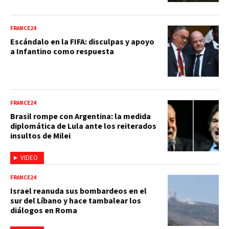
FRANCE24
Escándalo en la FIFA: disculpas y apoyo
a Infantino como respuesta
FRANCE24
Brasil rompe con Argentina: la medida
diplomática de Lula ante los reiterados
insultos de Milei
VIDEO
FRANCE24
Israel reanuda sus bombardeos en el
sur del Líbano y hace tambalear los
diálogos en Roma