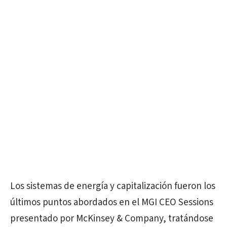
Los sistemas de energía y capitalización fueron los
últimos puntos abordados en el MGI CEO Sessions
presentado por McKinsey & Company, tratándose