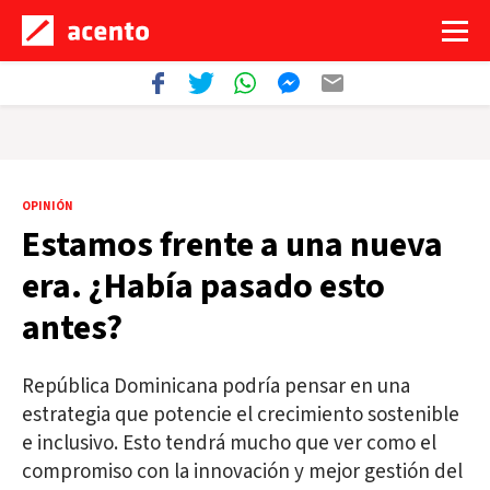
OPINIÓN
Estamos frente a una nueva
era. ¿Había pasado esto
antes?
República Dominicana podría pensar en una
estrategia que potencie el crecimiento sostenible
e inclusivo. Esto tendrá mucho que ver como el
compromiso con la innovación y mejor gestión del