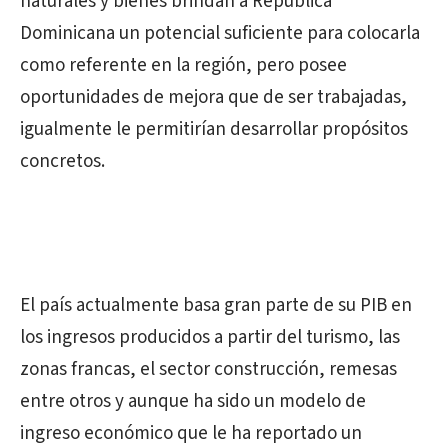
naturales y bienes brindan a República
Dominicana un potencial suficiente para colocarla
como referente en la región, pero posee
oportunidades de mejora que de ser trabajadas,
igualmente le permitirían desarrollar propósitos
concretos.
El país actualmente basa gran parte de su PIB en
los ingresos producidos a partir del turismo, las
zonas francas, el sector construcción, remesas
entre otros y aunque ha sido un modelo de
ingreso económico que le ha reportado un