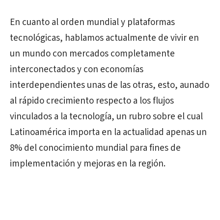
En cuanto al orden mundial y plataformas
tecnológicas, hablamos actualmente de vivir en
un mundo con mercados completamente
interconectados y con economías
interdependientes unas de las otras, esto, aunado
al rápido crecimiento respecto a los flujos
vinculados a la tecnología, un rubro sobre el cual
Latinoamérica importa en la actualidad apenas un
8% del conocimiento mundial para fines de
implementación y mejoras en la región.