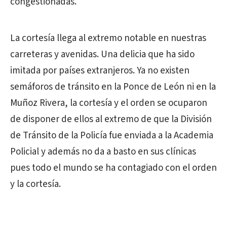
congestionadas.
La cortesía llega al extremo notable en nuestras
carreteras y avenidas. Una delicia que ha sido
imitada por países extranjeros. Ya no existen
semáforos de tránsito en la Ponce de León ni en la
Muñoz Rivera, la cortesía y el orden se ocuparon
de disponer de ellos al extremo de que la División
de Tránsito de la Policía fue enviada a la Academia
Policial y además no da a basto en sus clínicas
pues todo el mundo se ha contagiado con el orden
y la cortesía.