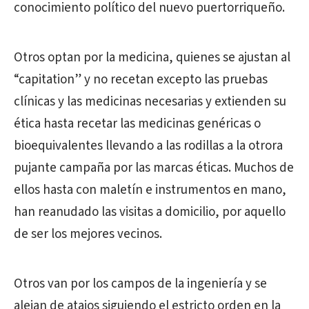
conocimiento político del nuevo puertorriqueño.
Otros optan por la medicina, quienes se ajustan al
“capitation” y no recetan excepto las pruebas
clínicas y las medicinas necesarias y extienden su
ética hasta recetar las medicinas genéricas o
bioequivalentes llevando a las rodillas a la otrora
pujante campaña por las marcas éticas. Muchos de
ellos hasta con maletín e instrumentos en mano,
han reanudado las visitas a domicilio, por aquello
de ser los mejores vecinos.
Otros van por los campos de la ingeniería y se
alejan de atajos siguiendo el estricto orden en la