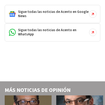
Sigue todas las noticias de Acento en Google
News
Sigue todas las noticias de Acento en
WhatsApp
MÁS NOTICIAS DE
OPINIÓN