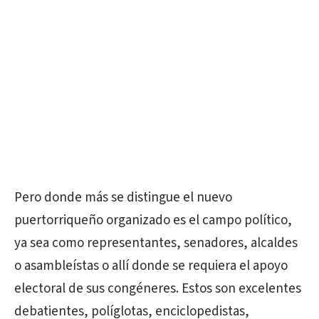
Pero donde más se distingue el nuevo
puertorriqueño organizado es el campo político,
ya sea como representantes, senadores, alcaldes
o asambleístas o allí donde se requiera el apoyo
electoral de sus congéneres. Estos son excelentes
debatientes, políglotas, enciclopedistas,