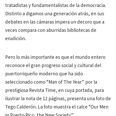
tratadistas y fundamentalistas de la democracia.
Distinto a digamos una generación atrás, en sus
debates en las cámaras impera un decoro que a
veces compara con aburridas bibliotecas de
erudición.
Pero lo más importante es que el mundo entero
reconoce el gran progreso social y cultural del
puertorriqueño moderno que ha sido
seleccionado como “Man of The Year” por la
prestigiosa Revista Time, en cuya portada, para
ilustrar la nota de 12 páginas, presenta una foto de
Tego Calderón. La foto muestra el calce “Our Men
in Puerto Rico, the New Society”.