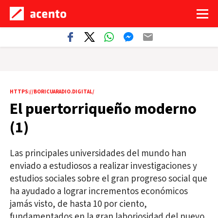
HTTPS://BORICUARADIO.DIGITAL/
El puertorriqueño moderno
(1)
Las principales universidades del mundo han
enviado a estudiosos a realizar investigaciones y
estudios sociales sobre el gran progreso social que
ha ayudado a lograr incrementos económicos
jamás visto, de hasta 10 por ciento,
fundamentados en la gran laboriosidad del nuevo