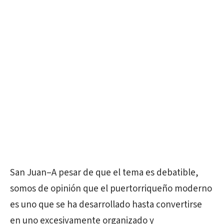
San Juan–A pesar de que el tema es debatible,
somos de opinión que el puertorriqueño moderno
es uno que se ha desarrollado hasta convertirse
en uno excesivamente organizado y