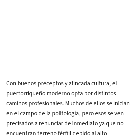
Con buenos preceptos y afincada cultura, el
puertorriqueño moderno opta por distintos
caminos profesionales. Muchos de ellos se inician
en el campo de la politología, pero esos se ven
precisados a renunciar de inmediato ya que no
encuentran terreno férftil debido al alto