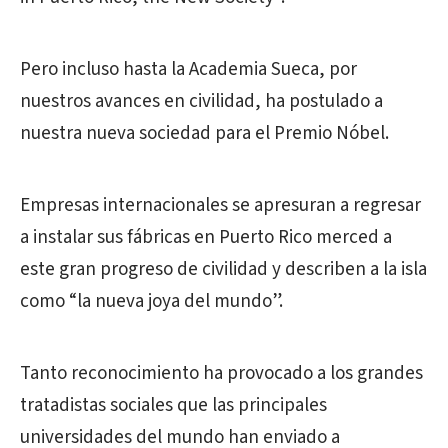
Pero incluso hasta la Academia Sueca, por
nuestros avances en civilidad, ha postulado a
nuestra nueva sociedad para el Premio Nóbel.
Empresas internacionales se apresuran a regresar
a instalar sus fábricas en Puerto Rico merced a
este gran progreso de civilidad y describen a la isla
como “la nueva joya del mundo”.
Tanto reconocimiento ha provocado a los grandes
tratadistas sociales que las principales
universidades del mundo han enviado a