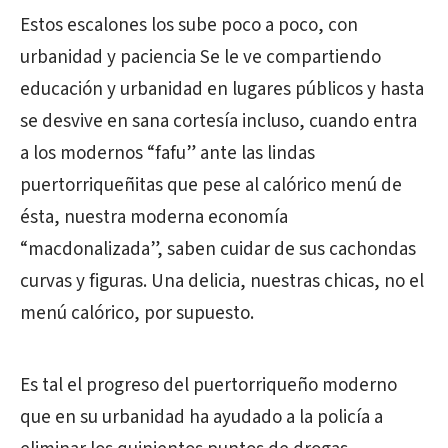
Estos escalones los sube poco a poco, con
urbanidad y paciencia Se le ve compartiendo
educación y urbanidad en lugares públicos y hasta
se desvive en sana cortesía incluso, cuando entra
a los modernos “fafu” ante las lindas
puertorriqueñitas que pese al calórico menú de
ésta, nuestra moderna economía
“macdonalizada”, saben cuidar de sus cachondas
curvas y figuras. Una delicia, nuestras chicas, no el
menú calórico, por supuesto.
Es tal el progreso del puertorriqueño moderno
que en su urbanidad ha ayudado a la policía a