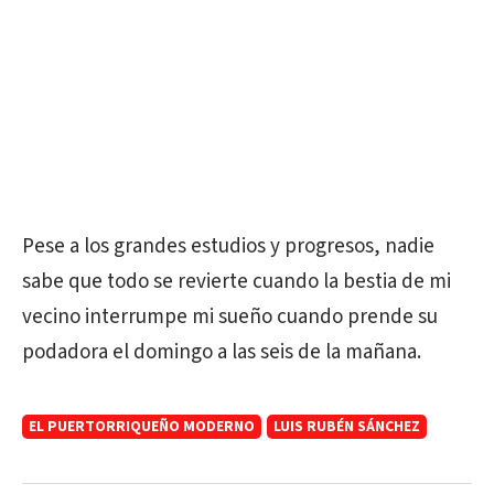
Pese a los grandes estudios y progresos, nadie
sabe que todo se revierte cuando la bestia de mi
vecino interrumpe mi sueño cuando prende su
podadora el domingo a las seis de la mañana.
EL PUERTORRIQUEÑO MODERNO
LUIS RUBÉN SÁNCHEZ