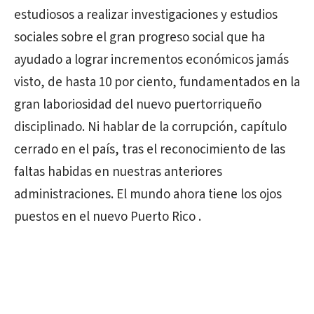
estudiosos a realizar investigaciones y estudios
sociales sobre el gran progreso social que ha
ayudado a lograr incrementos económicos jamás
visto, de hasta 10 por ciento, fundamentados en la
gran laboriosidad del nuevo puertorriqueño
disciplinado. Ni hablar de la corrupción, capítulo
cerrado en el país, tras el reconocimiento de las
faltas habidas en nuestras anteriores
administraciones. El mundo ahora tiene los ojos
puestos en el nuevo Puerto Rico .