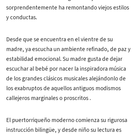
sorprendentemente ha remontando viejos estilos
y conductas.
Desde que se encuentra en el vientre de su
madre, ya escucha un ambiente refinado, de paz y
estabilidad emocional. Su madre gusta de dejar
escuchar al bebé por nacer la inspiradora música
de los grandes clásicos musicales alejándonlo de
los exabruptos de aquellos antiguos modismos
callejeros marginales o proscritos .
El puertorriqueño moderno comienza su rigurosa
instrucción bilingüe, y desde niño su lectura es