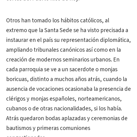
Otros han tomado los hábitos católicos, al
extremo que la Santa Sede se ha visto precisada a
instaurar en el país su representación diplomática,
ampliando tribunales canónicos así como en la
creación de modernos seminarios urbanos. En
cada parroquia se ve a un sacerdote o monjas
boricuas, distinto a muchos años atrás, cuando la
ausencia de vocaciones ocasionaba la presencia de
clérigos y monjas españoles, norteamericanos,
cubanos o de otras nacionalidades, si los había.
Atrás quedaron bodas aplazadas y ceremonias de
bautismos y primeras comuniones