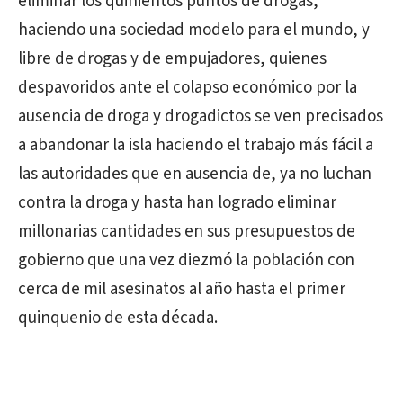
eliminar los quinientos puntos de drogas,
haciendo una sociedad modelo para el mundo, y
libre de drogas y de empujadores, quienes
despavoridos ante el colapso económico por la
ausencia de droga y drogadictos se ven precisados
a abandonar la isla haciendo el trabajo más fácil a
las autoridades que en ausencia de, ya no luchan
contra la droga y hasta han logrado eliminar
millonarias cantidades en sus presupuestos de
gobierno que una vez diezmó la población con
cerca de mil asesinatos al año hasta el primer
quinquenio de esta década.