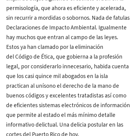
permisología, que ahora es eficiente y acelerada,
sin recurrir a mordidas o sobornos. Nada de fatulas
Declaraciones de Impacto Ambiental. Igualmente
hay muchos que entran al campo de las leyes.
Estos ya han clamado por la eliminación
del Código de Ética, que gobierna a la profesión
legal, por considerarlo innecesario, habida cuenta
que los casi quince mil abogados en la isla
practican al unísono el derecho de la mano de
buenos códigos y excelentes tratadistas así como
de eficientes sistemas electrónicos de información
que permite al estado el más mínimo detalle
informativo delictual. Una delicia postular en las
cortes del Puerto Rico de hoy.