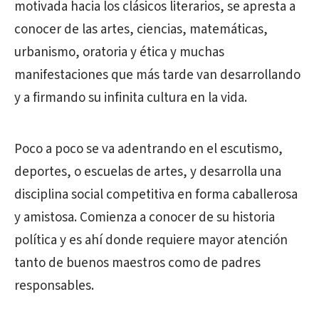
motivada hacia los clásicos literarios, se apresta a
conocer de las artes, ciencias, matemáticas,
urbanismo, oratoria y ética y muchas
manifestaciones que más tarde van desarrollando
y a firmando su infinita cultura en la vida.
Poco a poco se va adentrando en el escutismo,
deportes, o escuelas de artes, y desarrolla una
disciplina social competitiva en forma caballerosa
y amistosa. Comienza a conocer de su historia
política y es ahí donde requiere mayor atención
tanto de buenos maestros como de padres
responsables.