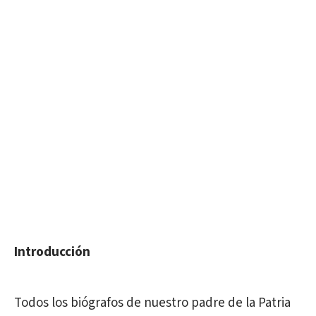
Introducción
Todos los biógrafos de nuestro padre de la Patria