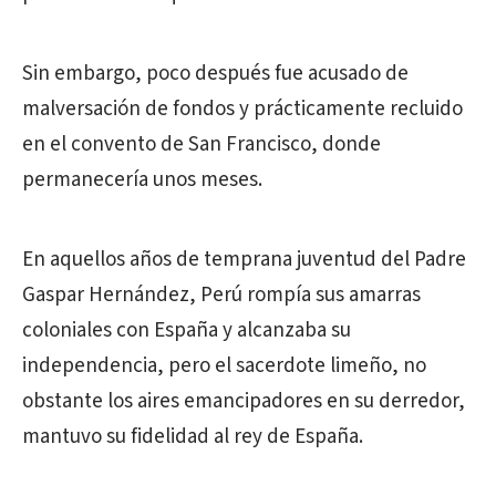
Sin embargo, poco después fue acusado de
malversación de fondos y prácticamente recluido
en el convento de San Francisco, donde
permanecería unos meses.
En aquellos años de temprana juventud del Padre
Gaspar Hernández, Perú rompía sus amarras
coloniales con España y alcanzaba su
independencia, pero el sacerdote limeño, no
obstante los aires emancipadores en su derredor,
mantuvo su fidelidad al rey de España.