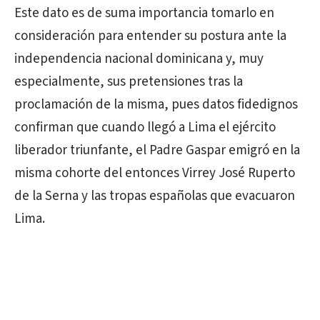
Este dato es de suma importancia tomarlo en
consideración para entender su postura ante la
independencia nacional dominicana y, muy
especialmente, sus pretensiones tras la
proclamación de la misma, pues datos fidedignos
confirman que cuando llegó a Lima el ejército
liberador triunfante, el Padre Gaspar emigró en la
misma cohorte del entonces Virrey José Ruperto
de la Serna y las tropas españolas que evacuaron
Lima.