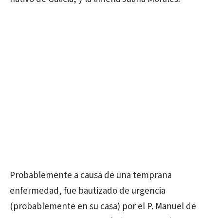
Probablemente a causa de una temprana
enfermedad, fue bautizado de urgencia
(probablemente en su casa) por el P. Manuel de