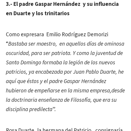
3.- El padre Gaspar Hernández y su influencia
en Duarte y los trinitarios
Como expresara Emilio Rodríguez Demorizi
“
Bastaba ser maestro, en aquellos días de ominosa
oscuridad, para ser patriota. Y como la juventud de
Santo Domingo formaba la legión de los nuevos
patricios, ya encabezada por Juan Pablo Duarte, he
aquí que éstos y el padre Gaspar Hernández
hubieron de empeñarse en la misma empresa,desde
la doctrinaria enseñanza de Filosofía, que era su
disciplina predilecta
”.
Rosa Duarte, la hermana del Patricio, consignaría