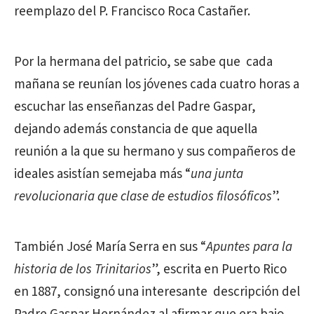
reemplazo del P. Francisco Roca Castañer.
Por la hermana del patricio, se sabe que cada
mañana se reunían los jóvenes cada cuatro horas a
escuchar las enseñanzas del Padre Gaspar,
dejando además constancia de que aquella
reunión a la que su hermano y sus compañeros de
ideales asistían semejaba más “
una junta
revolucionaria que clase de estudios filosóficos
”.
También José María Serra en sus “
Apuntes para la
historia de los Trinitarios
”, escrita en Puerto Rico
en 1887, consignó una interesante descripción del