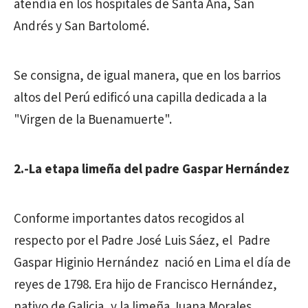
atendía en los hospitales de Santa Ana, San
Andrés y San Bartolomé.
Se consigna, de igual manera, que en los barrios
altos del Perú edificó una capilla dedicada a la
"Virgen de la Buenamuerte".
2.-La etapa limeña del padre Gaspar Hernández
Conforme importantes datos recogidos al
respecto por el Padre José Luis Sáez, el Padre
Gaspar Higinio Hernández nació en Lima el día de
reyes de 1798. Era hijo de Francisco Hernández,
nativo de Galicia, y la limeña Juana Morales.