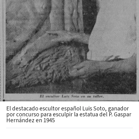
El destacado escultor español Luis Soto, ganador
por concurso para esculpir la estatua del P. Gaspar
Hernández en 1945