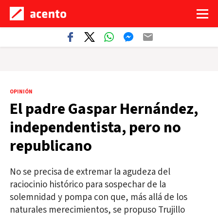
OPINIÓN
El padre Gaspar Hernández,
independentista, pero no
republicano
No se precisa de extremar la agudeza del
raciocinio histórico para sospechar de la
solemnidad y pompa con que, más allá de los
naturales merecimientos, se propuso Trujillo