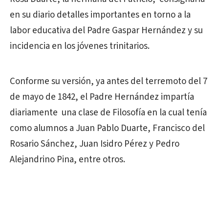
en su diario detalles importantes en torno a la
labor educativa del Padre Gaspar Hernández y su
incidencia en los jóvenes trinitarios.
Conforme su versión, ya antes del terremoto del 7
de mayo de 1842, el Padre Hernández impartía
diariamente una clase de Filosofía en la cual tenía
como alumnos a Juan Pablo Duarte, Francisco del
Rosario Sánchez, Juan Isidro Pérez y Pedro
Alejandrino Pina, entre otros.