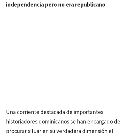
independencia pero no era republicano
Una corriente destacada de importantes
historiadores dominicanos se han encargado de
procurar situar en su verdadera dimensión el