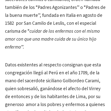
también de los “Padres Agonizantes” o “Padres de
la buena muerte”, fundada en Italia en agosto de
1582 por San Camilo de Leslis, con el especial
carisma de “
cuidar de los enfermos con el mismo
amor con que una madre cuida de su único hijo
enfermo
”.
Datos existentes al respecto consignan que esta
congregación llegó al Perú en el año 1709, de la
mano del sacerdote siciliano Golbordeo Carami,
quien sobresalió, ganándose el afecto del Virrey
de entonces y de los habitantes de Lima, por su
generoso amor a los pobres y enfermos a quienes