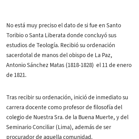
No está muy preciso el dato de si fue en Santo
Toribio o Santa Liberata donde concluyó sus
estudios de Teología. Recibió su ordenación
sacerdotal de manos del obispo de La Paz,
Antonio Sánchez Matas (1818-1828) el 11 de enero
de 1821.
Tras recibir su ordenación, inició de inmediato su
carrera docente como profesor de filosofía del
colegio de Nuestra Sra. de la Buena Muerte, y del
Seminario Conciliar (Lima), además de ser
procurador de aquella comunidad.