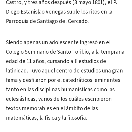
Castro, y tres años después (3 mayo 1801), el P.
Diego Estanislao Venegas suple los ritos en la
Parroquia de Santiago del Cercado.
Siendo apenas un adolescente ingresó en el
Colegio Seminario de Santo Toribio, a la temprana
edad de 11 años, cursando allí estudios de
latinidad. Tuvo aquel centro de estudios una gran
fama y desfilaron por el catedráticos eminentes
tanto en las disciplinas humanísticas como las
eclesiásticas, varios de los cuáles escribieron
textos memorables en el ámbito de las
matemáticas, la física y la filosofía.