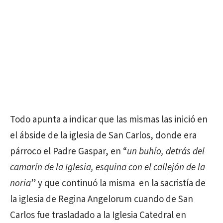
Todo apunta a indicar que las mismas las inició en
el ábside de la iglesia de San Carlos, donde era
párroco el Padre Gaspar, en “
un buhío, detrás del
camarín de la Iglesia, esquina con el callejón de la
noria
” y que continuó la misma en la sacristía de
la iglesia de Regina Angelorum cuando de San
Carlos fue trasladado a la Iglesia Catedral en