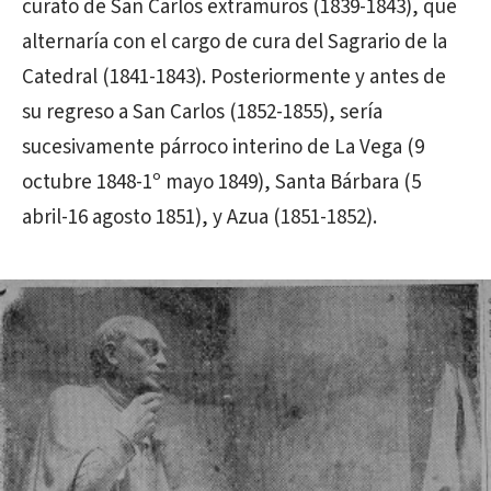
curato de San Carlos extramuros (1839-1843), que
alternaría con el cargo de cura del Sagrario de la
Catedral (1841-1843). Posteriormente y antes de
su regreso a San Carlos (1852-1855), sería
sucesivamente párroco interino de La Vega (9
octubre 1848-1º mayo 1849), Santa Bárbara (5
abril-16 agosto 1851), y Azua (1851-1852).