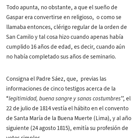
Todo apunta, no obstante, a que el sueño de
Gaspar era convertirse en religioso, o como se
llamaba entonces, clérigo regular de la orden de
San Camilo y tal cosa hizo cuando apenas había
cumplido 16 años de edad, es decir, cuando aún
no había completado sus años de seminario.
Consigna el Padre Sáez, que, previas las
informaciones de cinco testigos acerca de la
“
legitimidad, buena sangre y sanas costumbres
”, el
22 de julio de 1814 vestía el hábito en el convento
de Santa María de la Buena Muerte (Lima), y al año
siguiente (24 agosto 1815), emitía su profesión de