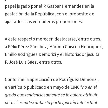
papel jugado por el P. Gaspar Hernández en la
gestación de la República, con el propósito de
ajustarlo a sus verdaderas proporciones.
A este respecto merecen destacarse, entre otros,
a Félix Pérez Sánchez, Máximo Coiscou Henríquez,
Emilio Rodríguez Demorizi y el historiador jesuita
P. José Luis Sáez, entre otros.
Conforme la apreciación de Rodríguez Demorizi,
en artículo publicado en mayo de 1940 “
no en el
grado que tendenciosamente se le quiere atribuir,
pero sí es indiscutible la participación intelectual