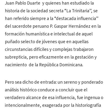
Juan Pablo Duarte y quienes han estudiado la
historia de la sociedad secreta “La Trinitaria”, se
han referido siempre a la “destacada influencia”
del sacerdote peruano P. Gaspar Hernández en la
formación humanística e intelectual de aquel
puñado selecto de jóvenes que en aquellas
circunstancias difíciles y complejas trabajaron
subrepticia, pero eficazmente en la gestación y
nacimiento de la República Dominicana.
Pero sea dicho de entrada: un sereno y ponderado
análisis histórico conduce a concluir que el
verdadero alcance de esa influencia, fue ingenua o
intencionalmente, exagerada por la historiografía