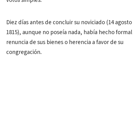
votos simples.
Diez días antes de concluir su noviciado (14 agosto
1815), aunque no poseía nada, había hecho formal
renuncia de sus bienes o herencia a favor de su
congregación.