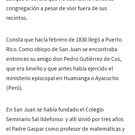
congregación a pesar de vivir fuera de sus
recintos.
Consta que hacía febrero de 1830 llegó a Puerto
Rico. Como obispo de San Juan se encontraba
entonces su amigo don Pedro Gutiérrez de Cos,
que era limeño y que antes había ejercido el
ministerio episcopal en Huamanga o Ayacucho
(Perú).
En San Juan se había fundado el Colegio
Seminario Sal Ildefonso y allí sirvió por tres años
el Padre Gaspar como profesor de matemáticas y