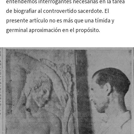
entendemos interrogantes necesarias en la tarea
de biografiar al controvertido sacerdote. El
presente artículo no es más que una tímida y
germinal aproximación en el propósito.