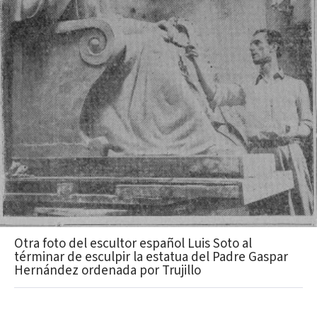
Otra foto del escultor español Luis Soto al
términar de esculpir la estatua del Padre Gaspar
Hernández ordenada por Trujillo