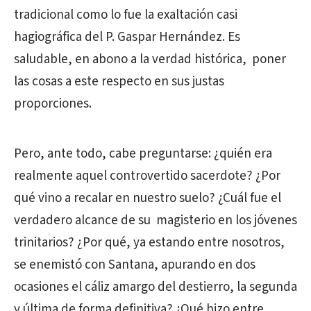
tradicional como lo fue la exaltación casi
hagiográfica del P. Gaspar Hernández. Es
saludable, en abono a la verdad histórica, poner
las cosas a este respecto en sus justas
proporciones.
Pero, ante todo, cabe preguntarse: ¿quién era
realmente aquel controvertido sacerdote? ¿Por
qué vino a recalar en nuestro suelo? ¿Cuál fue el
verdadero alcance de su magisterio en los jóvenes
trinitarios? ¿Por qué, ya estando entre nosotros,
se enemistó con Santana, apurando en dos
ocasiones el cáliz amargo del destierro, la segunda
y última de forma definitiva? ¿Qué hizo entre