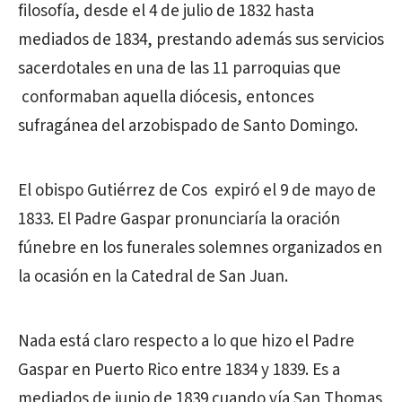
filosofía, desde el 4 de julio de 1832 hasta
mediados de 1834, prestando además sus servicios
sacerdotales en una de las 11 parroquias que
conformaban aquella diócesis, entonces
sufragánea del arzobispado de Santo Domingo.
El obispo Gutiérrez de Cos expiró el 9 de mayo de
1833. El Padre Gaspar pronunciaría la oración
fúnebre en los funerales solemnes organizados en
la ocasión en la Catedral de San Juan.
Nada está claro respecto a lo que hizo el Padre
Gaspar en Puerto Rico entre 1834 y 1839. Es a
mediados de junio de 1839 cuando vía San Thomas