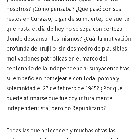
nosotros? ¿Cómo pensaba? ¿Qué pasó con sus
restos en Curazao, lugar de su muerte, de suerte
que hasta el día de hoy no se sepa con certeza
donde descansan los mismos? ¿Cuál la motivación
profunda de Trujillo- sin desmedro de plausibles
motivaciones patrióticas en el marco del
centenario de la Independencia- subyacente tras
su empeño en homejearle con toda pompa y
solemnidad el 27 de febrero de 1945? ¿Por qué
puede afirmarse que fue coyunturalmente
independentista, pero no Republicano?
Todas las que anteceden y muchas otras las