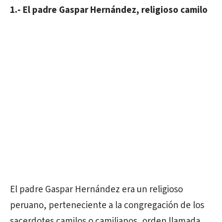
1.- El padre Gaspar Hernández, religioso camilo
El padre Gaspar Hernández era un religioso
peruano, perteneciente a la congregación de los
sacerdotes camilos o camilianos, orden llamada