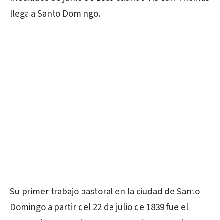
llega a Santo Domingo.
Su primer trabajo pastoral en la ciudad de Santo
Domingo a partir del 22 de julio de 1839 fue el