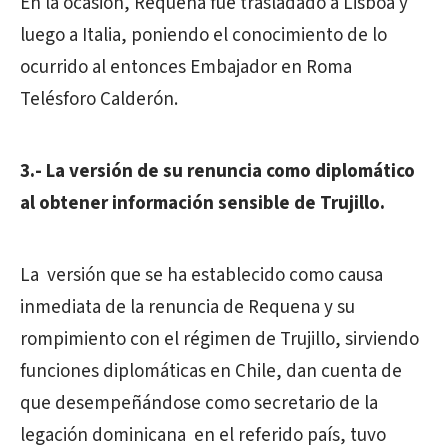
En la ocasión, Requena fue trasladado a Lisboa y
luego a Italia, poniendo el conocimiento de lo
ocurrido al entonces Embajador en Roma
Telésforo Calderón.
3.- La versión de su renuncia como diplomático
al obtener información sensible de Trujillo.
La versión que se ha establecido como causa
inmediata de la renuncia de Requena y su
rompimiento con el régimen de Trujillo, sirviendo
funciones diplomáticas en Chile, dan cuenta de
que desempeñándose como secretario de la
legación dominicana en el referido país, tuvo