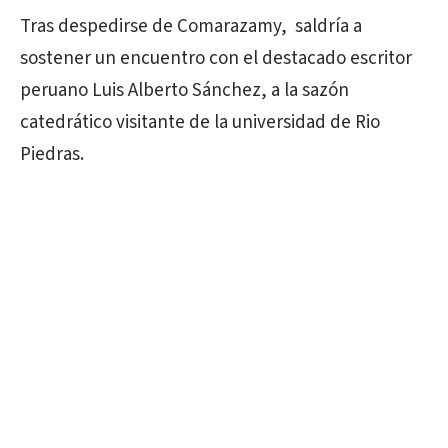
Tras despedirse de Comarazamy, saldría a
sostener un encuentro con el destacado escritor
peruano Luis Alberto Sánchez, a la sazón
catedrático visitante de la universidad de Rio
Piedras.