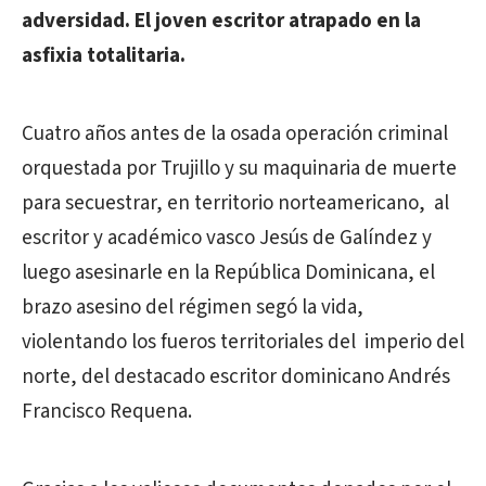
adversidad. El joven escritor atrapado en la
asfixia totalitaria.
Cuatro años antes de la osada operación criminal
orquestada por Trujillo y su maquinaria de muerte
para secuestrar, en territorio norteamericano, al
escritor y académico vasco Jesús de Galíndez y
luego asesinarle en la República Dominicana, el
brazo asesino del régimen segó la vida,
violentando los fueros territoriales del imperio del
norte, del destacado escritor dominicano Andrés
Francisco Requena.