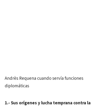
Andrès Requena cuando servía funciones
diplomáticas
1.- Sus orígenes y lucha temprana contra la