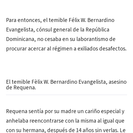
Para entonces, el temible Félix W. Bernardino
Evangelista, cónsul general de la República
Dominicana, no cesaba en su laborantismo de
procurar acercar al régimen a exiliados desafectos.
El temible Fèlix W. Bernardino Evangelista, asesino
de Requena.
Requena sentía por su madre un cariño especial y
anhelaba reencontrarse con la misma al igual que
con su hermana, después de 14 años sin verlas. Le