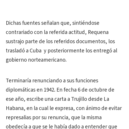
Dichas fuentes señalan que, sintiéndose
contrariado con la referida actitud, Requena
sustrajo parte de los referidos documentos, los
trasladó a Cuba y posteriormente los entregó al
gobierno norteamericano.
Terminaría renunciando a sus funciones
diplomáticas en 1942. En fecha 6 de octubre de
ese año, escribe una carta a Trujillo desde La
Habana, en la cual le expresa, con ánimo de evitar
represalias por su renuncia, que la misma
obedecía a que se le había dado a entender que