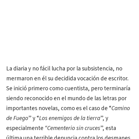
La diaria y no fácil lucha por la subsistencia, no
mermaron en él su decidida vocación de escritor.
Se inició primero como cuentista, pero terminaría
siendo reconocido en el mundo de las letras por
importantes novelas, como es el caso de “
Camino
de Fuego
” y “
Los enemigos de la tierra
”, y
especialmente
“Cementerio sin cruces
”, esta
última una terrible denuncia contra los desmanes