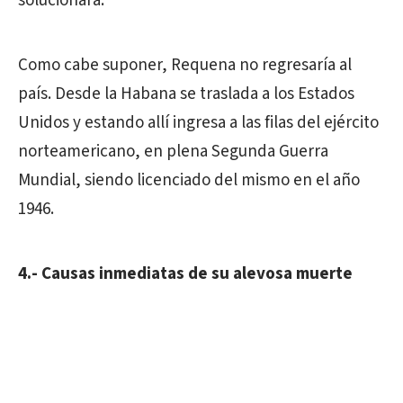
solucionara.
Como cabe suponer, Requena no regresaría al
país. Desde la Habana se traslada a los Estados
Unidos y estando allí ingresa a las filas del ejército
norteamericano, en plena Segunda Guerra
Mundial, siendo licenciado del mismo en el año
1946.
4.- Causas inmediatas de su alevosa muerte