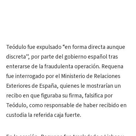
Teódulo fue expulsado “en forma directa aunque
discreta”, por parte del gobierno español tras
enterarse de la fraudulenta operación. Requena
fue interrogado por el Ministerio de Relaciones
Exteriores de España, quienes le mostrarían un
recibo en que figuraba su firma, falsifica por
Teódulo, como responsable de haber recibido en
custodia la referida caja fuerte.