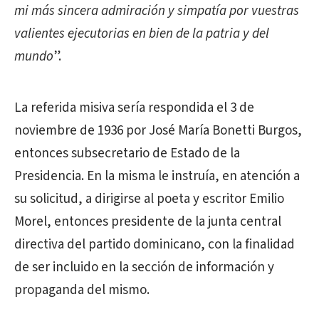
mi más sincera admiración y simpatía por vuestras
valientes ejecutorias en bien de la patria y del
mundo
”.
La referida misiva sería respondida el 3 de
noviembre de 1936 por José María Bonetti Burgos,
entonces subsecretario de Estado de la
Presidencia. En la misma le instruía, en atención a
su solicitud, a dirigirse al poeta y escritor Emilio
Morel, entonces presidente de la junta central
directiva del partido dominicano, con la finalidad
de ser incluido en la sección de información y
propaganda del mismo.