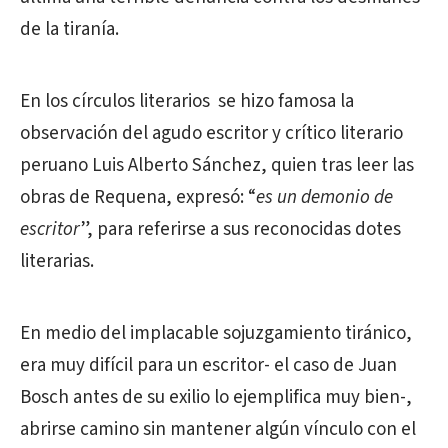
de la tiranía.
En los círculos literarios se hizo famosa la
observación del agudo escritor y crítico literario
peruano Luis Alberto Sánchez, quien tras leer las
obras de Requena, expresó: “
es un demonio de
escritor
”, para referirse a sus reconocidas dotes
literarias.
En medio del implacable sojuzgamiento tiránico,
era muy difícil para un escritor- el caso de Juan
Bosch antes de su exilio lo ejemplifica muy bien-,
abrirse camino sin mantener algún vínculo con el