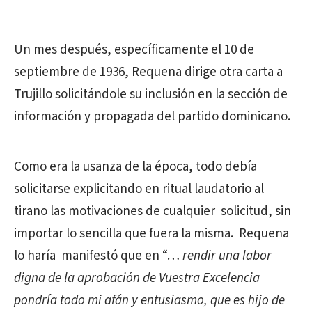
Un mes después, específicamente el 10 de
septiembre de 1936, Requena dirige otra carta a
Trujillo solicitándole su inclusión en la sección de
información y propagada del partido dominicano.
Como era la usanza de la época, todo debía
solicitarse explicitando en ritual laudatorio al
tirano las motivaciones de cualquier solicitud, sin
importar lo sencilla que fuera la misma. Requena
lo haría manifestó que en “…
rendir una labor
digna de la aprobación de Vuestra Excelencia
pondría todo mi afán y entusiasmo, que es hijo de