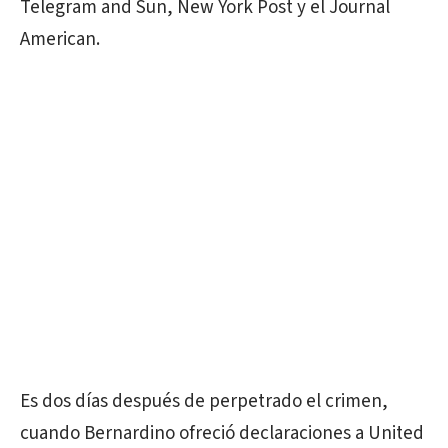
Telegram and Sun, New York Post y el Journal
American.
Es dos días después de perpetrado el crimen,
cuando Bernardino ofreció declaraciones a United