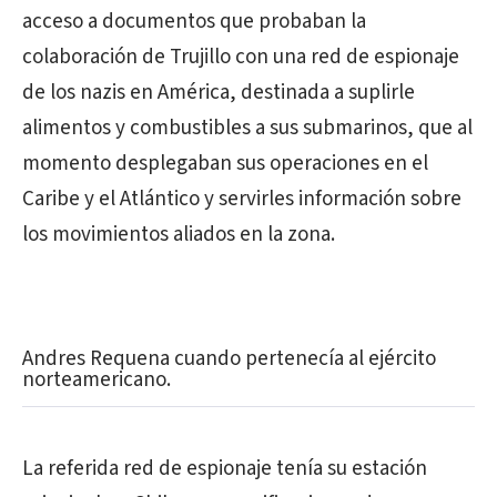
acceso a documentos que probaban la
colaboración de Trujillo con una red de espionaje
de los nazis en América, destinada a suplirle
alimentos y combustibles a sus submarinos, que al
momento desplegaban sus operaciones en el
Caribe y el Atlántico y servirles información sobre
los movimientos aliados en la zona.
Andres Requena cuando pertenecía al ejército
norteamericano.
La referida red de espionaje tenía su estación