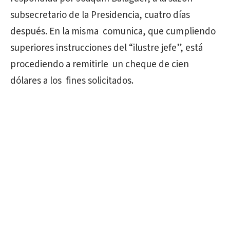
subsecretario de la Presidencia, cuatro días
después. En la misma comunica, que cumpliendo
superiores instrucciones del “ilustre jefe”, está
procediendo a remitirle un cheque de cien
dólares a los fines solicitados.