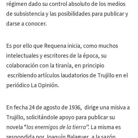
régimen dado su control absoluto de los medios
de subsistencia y las posibilidades para publicar y
darse a conocer.
Es por ello que Requena inicia, como muchos
intelectuales y escritores de la época, su
colaboración con la tiranía, en principio
escribiendo artículos laudatorios de Trujillo en el
periódico La Opinión.
En fecha 24 de agosto de 1936, dirige una misiva a
Trujillo, solicitándole apoyo para publicar su
novela “
los enemigos de la tierra
”. La misma es
respondida por Joaquín Balaguer, a la sazón