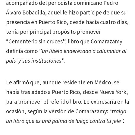
acompañado del periodista dominicano Pedro
Álvaro Bobadilla, aquel le hizo partícipe de que su
presencia en Puerto Rico, desde hacía cuatro días,
tenía por principal propósito promover
“Cementerio sin cruces”, libro que Comarazamy
definía como ”
un libelo enderezado a calumniar al
país y sus instituciones
”.
Le afirmó que, aunque residente en México, se
había trasladado a Puerto Rico, desde Nueva York,
para promover el referido libro. Le expresaría en la
ocasión, según la versión de Comarazamy: “
traigo
un libro que es una palma de fuego contra tu jefe
”.