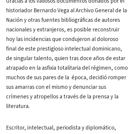
Gracias a los valiosos documentos donados por el
historiador Bernardo Vega al Archivo General de la
Nación y otras fuentes bibliográficas de autores
nacionales y extranjeros, es posible reconstruir
hoy las incidencias que condujeron al doloroso
final de este prestigioso intelectual dominicano,
de singular talento, quien tras doce años de estar
atrapado en la asfixia totalitaria del régimen, como
muchos de sus pares de la época, decidió romper
sus amarras con el mismo y denunciar sus
crímenes y atropellos a través de la prensa y la
literatura.
Escritor, intelectual, periodista y diplomático,