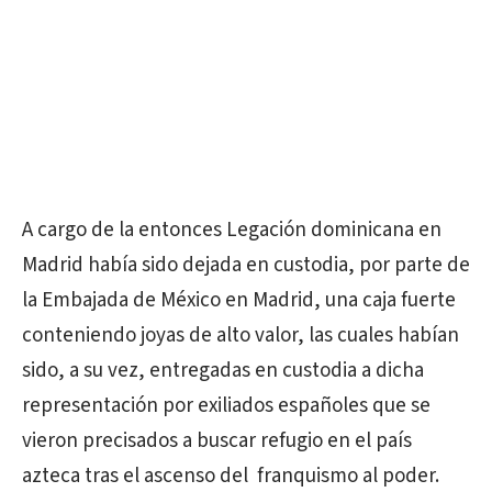
A cargo de la entonces Legación dominicana en
Madrid había sido dejada en custodia, por parte de
la Embajada de México en Madrid, una caja fuerte
conteniendo joyas de alto valor, las cuales habían
sido, a su vez, entregadas en custodia a dicha
representación por exiliados españoles que se
vieron precisados a buscar refugio en el país
azteca tras el ascenso del franquismo al poder.