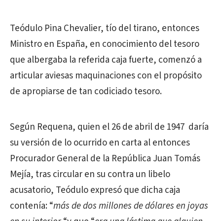
Teódulo Pina Chevalier, tío del tirano, entonces
Ministro en España, en conocimiento del tesoro
que albergaba la referida caja fuerte, comenzó a
articular aviesas maquinaciones con el propósito
de apropiarse de tan codiciado tesoro.
Según Requena, quien el 26 de abril de 1947 daría
su versión de lo ocurrido en carta al entonces
Procurador General de la República Juan Tomás
Mejía, tras circular en su contra un libelo
acusatorio, Teódulo expresó que dicha caja
contenía: “
más de dos millones de dólares en joyas