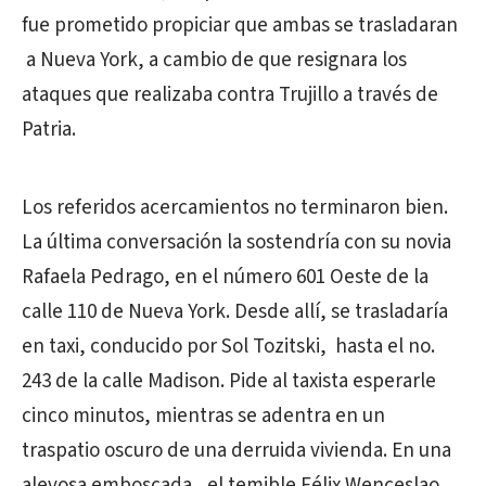
fue prometido propiciar que ambas se trasladaran
a Nueva York, a cambio de que resignara los
ataques que realizaba contra Trujillo a través de
Patria.
Los referidos acercamientos no terminaron bien.
La última conversación la sostendría con su novia
Rafaela Pedrago, en el número 601 Oeste de la
calle 110 de Nueva York. Desde allí, se trasladaría
en taxi, conducido por Sol Tozitski, hasta el no.
243 de la calle Madison. Pide al taxista esperarle
cinco minutos, mientras se adentra en un
traspatio oscuro de una derruida vivienda. En una
alevosa emboscada, el temible Félix Wenceslao