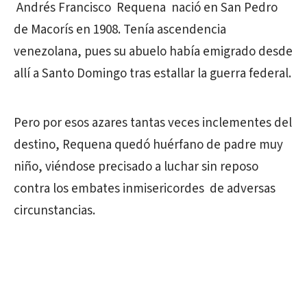
Andrés Francisco Requena nació en San Pedro
de Macorís en 1908. Tenía ascendencia
venezolana, pues su abuelo había emigrado desde
allí a Santo Domingo tras estallar la guerra federal.
Pero por esos azares tantas veces inclementes del
destino, Requena quedó huérfano de padre muy
niño, viéndose precisado a luchar sin reposo
contra los embates inmisericordes de adversas
circunstancias.