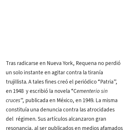
Tras radicarse en Nueva York, Requena no perdió
un solo instante en agitar contra la tiranía
trujillista. A tales fines creó el periódico “Patria”,
en 1948 y escribió la novela “C
ementerio sin
cruces
”, publicada en México, en 1949. La misma
constituía una denuncia contra las atrocidades
del régimen. Sus artículos alcanzaron gran
resonancia, al ser publicados en medios afamados