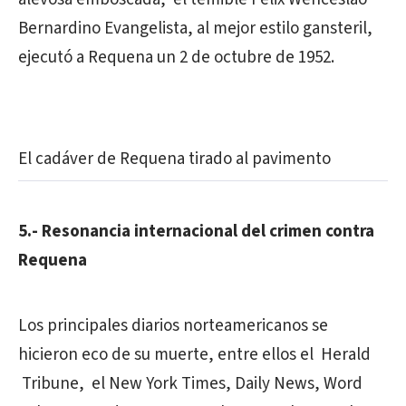
Bernardino Evangelista, al mejor estilo gansteril,
ejecutó a Requena un 2 de octubre de 1952.
El cadáver de Requena tirado al pavimento
5.- Resonancia internacional del crimen contra
Requena
Los principales diarios norteamericanos se
hicieron eco de su muerte, entre ellos el Herald
Tribune, el New York Times, Daily News, Word