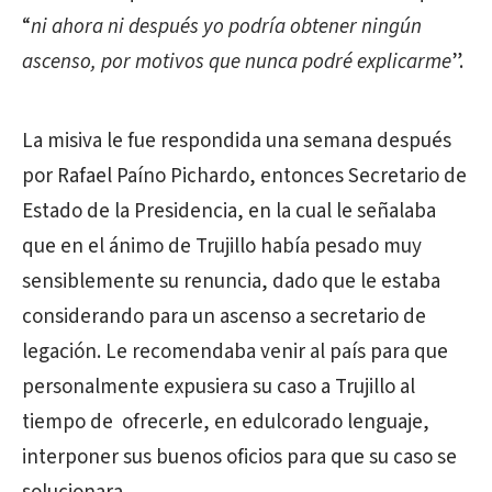
“
ni ahora ni después yo podría obtener ningún
ascenso, por motivos que nunca podré explicarme
”.
La misiva le fue respondida una semana después
por Rafael Paíno Pichardo, entonces Secretario de
Estado de la Presidencia, en la cual le señalaba
que en el ánimo de Trujillo había pesado muy
sensiblemente su renuncia, dado que le estaba
considerando para un ascenso a secretario de
legación. Le recomendaba venir al país para que
personalmente expusiera su caso a Trujillo al
tiempo de ofrecerle, en edulcorado lenguaje,
interponer sus buenos oficios para que su caso se