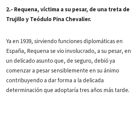
2.- Requena, víctima a su pesar, de una treta de
Trujillo y Teódulo Pina Chevalier.
Ya en 1939, sirviendo funciones diplomáticas en
España, Requena se vio involucrado, a su pesar, en
un delicado asunto que, de seguro, debió ya
comenzar a pesar sensiblemente en su ánimo
contribuyendo a dar forma a la delicada
determinación que adoptaría tres años más tarde.