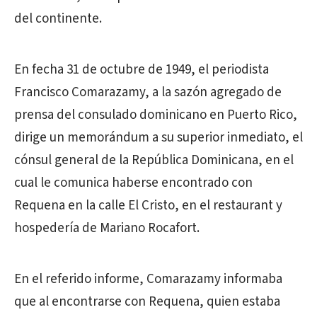
del continente.
En fecha 31 de octubre de 1949, el periodista
Francisco Comarazamy, a la sazón agregado de
prensa del consulado dominicano en Puerto Rico,
dirige un memorándum a su superior inmediato, el
cónsul general de la República Dominicana, en el
cual le comunica haberse encontrado con
Requena en la calle El Cristo, en el restaurant y
hospedería de Mariano Rocafort.
En el referido informe, Comarazamy informaba
que al encontrarse con Requena, quien estaba