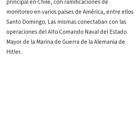
principal en Chile, con ramificaciones de
monitoreo en varios países de América, entre ellos
Santo Domingo. Las mismas conectaban con las
operaciones del Alto Comando Naval del Estado
Mayor de la Marina de Guerra de la Alemania de
Hitler.