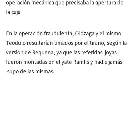
operación mecánica que precisaba la apertura de
la caja.
En la operación fraudulenta, Olózaga y el mismo
Teódulo resultarían timados por el tirano, según la
versión de Requena, ya que las referidas joyas
fueron montadas en el yate Ramfis y nadie jamás
supo de las mismas.