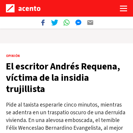
OPINIÓN
El escritor Andrés Requena,
víctima de la insidia
trujillista
Pide al taxista esperarle cinco minutos, mientras
se adentra en un traspatio oscuro de una derruida
vivienda. En una alevosa emboscada, el temible
Félix Wenceslao Bernardino Evangelista, al mejor