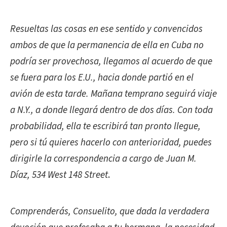
Resueltas las cosas en ese sentido y convencidos
ambos de que la permanencia de ella en Cuba no
podría ser provechosa, llegamos al acuerdo de que
se fuera para los E.U., hacia donde partió en el
avión de esta tarde. Mañana temprano seguirá viaje
a N.Y., a donde llegará dentro de dos días. Con toda
probabilidad, ella te escribirá tan pronto llegue,
pero si tú quieres hacerlo con anterioridad, puedes
dirigirle la correspondencia a cargo de Juan M.
Díaz, 534 West 148 Street
.
Comprenderás, Consuelito, que dada la verdadera