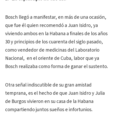
Bosch llegó a manifestar, en más de una ocasión,
que fue él quien recomendó a Juan Isidro, ya
viviendo ambos en la Habana a finales de los años
30 y principios de los cuarenta del siglo pasado,
como vendedor de medicinas del Laboratorio
Nacional, en el oriente de Cuba, labor que ya
Bosch realizaba como forma de ganar el sustento.
Otra señal indiscutible de su gran amistad
temprana, es el hecho de que Juan Isidro y Julia
de Burgos vivieron en su casa de la Habana
compartiendo juntos sueños e infortunios.