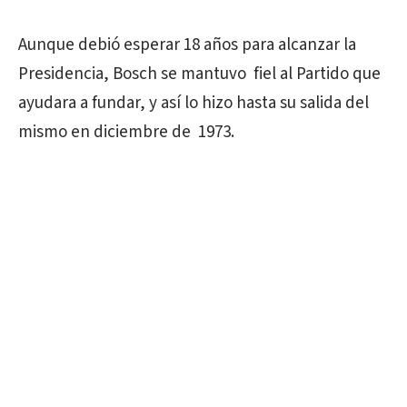
Aunque debió esperar 18 años para alcanzar la
Presidencia, Bosch se mantuvo fiel al Partido que
ayudara a fundar, y así lo hizo hasta su salida del
mismo en diciembre de 1973.