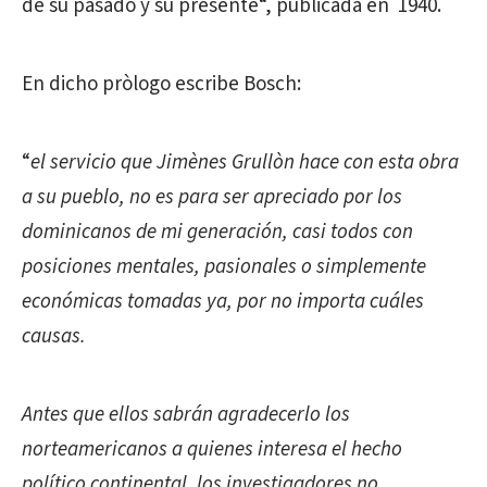
de su pasado y su presente“, publicada en 1940.
En dicho pròlogo escribe Bosch:
“
el servicio que Jimènes Grullòn hace con esta obra
a su pueblo, no es para ser apreciado por los
dominicanos de mi generación, casi todos con
posiciones mentales, pasionales o simplemente
económicas tomadas ya, por no importa cuáles
causas.
Antes que ellos sabrán agradecerlo los
norteamericanos a quienes interesa el hecho
político continental, los investigadores no