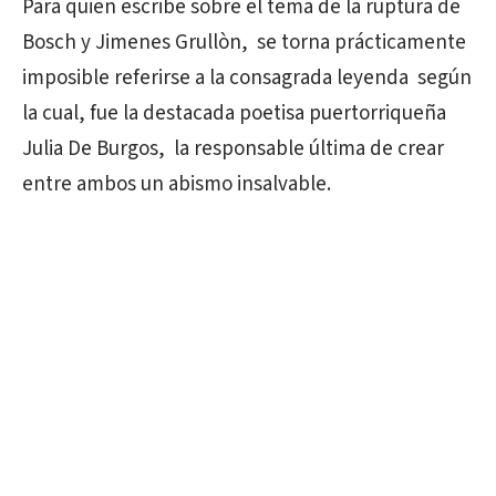
Para quien escribe sobre el tema de la ruptura de
Bosch y Jimenes Grullòn, se torna prácticamente
imposible referirse a la consagrada leyenda según
la cual, fue la destacada poetisa puertorriqueña
Julia De Burgos, la responsable última de crear
entre ambos un abismo insalvable.