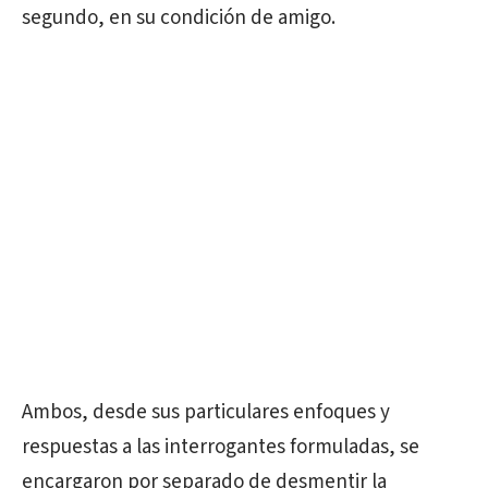
segundo, en su condición de amigo.
Ambos, desde sus particulares enfoques y
respuestas a las interrogantes formuladas, se
encargaron por separado de desmentir la