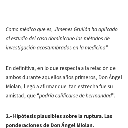
Como médico que es, Jimenes Grullòn ha aplicado
al estudio del caso dominicano los métodos de
investigación acostumbrados en la medicina
”.
En definitiva, en lo que respecta a la relación de
ambos durante aquellos años primeros, Don Ángel
Miolan, llegó a afirmar que tan estrecha fue su
amistad, que “
podría calificarse de hermandad
”.
2.- Hipótesis plausibles sobre la ruptura. Las
ponderaciones de Don Ángel Miolan.