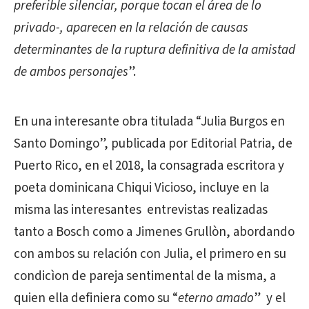
preferible silenciar, porque tocan el área de lo
privado-, aparecen en la relación de causas
determinantes de la ruptura definitiva de la amistad
de ambos personajes
”.
En una interesante obra titulada “Julia Burgos en
Santo Domingo”, publicada por Editorial Patria, de
Puerto Rico, en el 2018, la consagrada escritora y
poeta dominicana Chiqui Vicioso, incluye en la
misma las interesantes entrevistas realizadas
tanto a Bosch como a Jimenes Grullòn, abordando
con ambos su relación con Julia, el primero en su
condicìon de pareja sentimental de la misma, a
quien ella definiera como su “
eterno amado
” y el