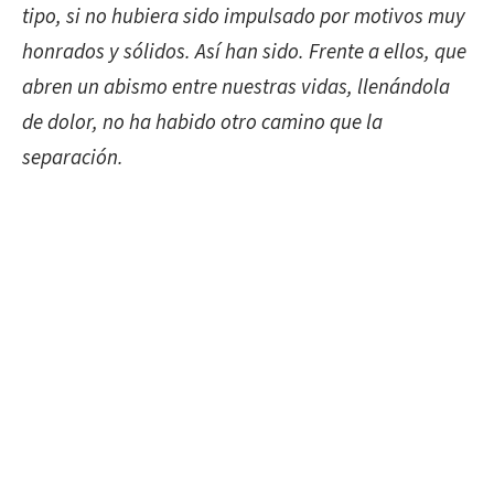
tipo, si no hubiera sido impulsado por motivos muy
honrados y sólidos. Así han sido. Frente a ellos, que
abren un abismo entre nuestras vidas, llenándola
de dolor, no ha habido otro camino que la
separación.