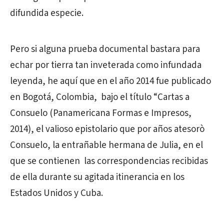
difundida especie.
Pero si alguna prueba documental bastara para
echar por tierra tan inveterada como infundada
leyenda, he aquí que en el año 2014 fue publicado
en Bogotá, Colombia, bajo el título “Cartas a
Consuelo (Panamericana Formas e Impresos,
2014), el valioso epistolario que por años atesorò
Consuelo, la entrañable hermana de Julia, en el
que se contienen las correspondencias recibidas
de ella durante su agitada itinerancia en los
Estados Unidos y Cuba.