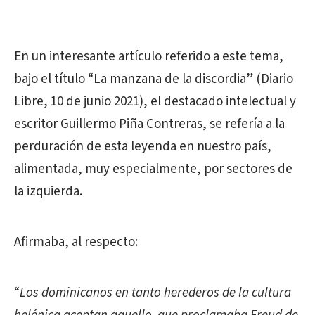
En un interesante artículo referido a este tema,
bajo el título “La manzana de la discordia” (Diario
Libre, 10 de junio 2021), el destacado intelectual y
escritor Guillermo Piña Contreras, se refería a la
perduración de esta leyenda en nuestro país,
alimentada, muy especialmente, por sectores de
la izquierda.
Afirmaba, al respecto:
“
Los dominicanos en tanto herederos de la cultura