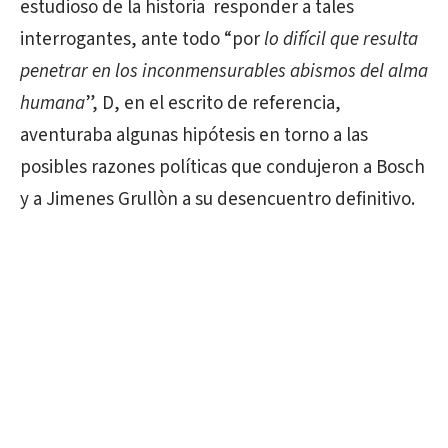
estudioso de la historia responder a tales
interrogantes, ante todo “por
lo difícil que resulta
penetrar en los inconmensurables abismos del alma
humana
”, D, en el escrito de referencia,
aventuraba algunas hipótesis en torno a las
posibles razones políticas que condujeron a Bosch
y a Jimenes Grullòn a su desencuentro definitivo.