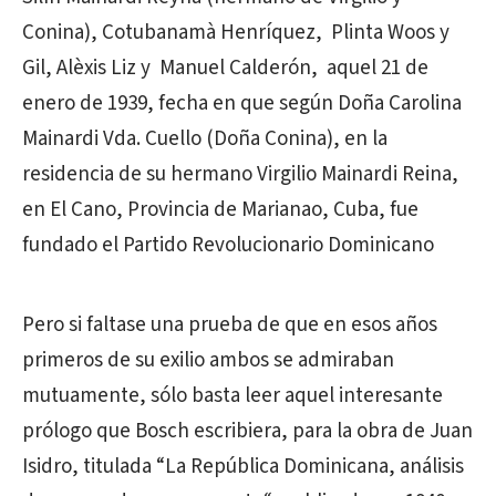
Conina), Cotubanamà Henríquez, Plinta Woos y
Gil, Alèxis Liz y Manuel Calderón, aquel 21 de
enero de 1939, fecha en que según Doña Carolina
Mainardi Vda. Cuello (Doña Conina), en la
residencia de su hermano Virgilio Mainardi Reina,
en El Cano, Provincia de Marianao, Cuba, fue
fundado el Partido Revolucionario Dominicano
Pero si faltase una prueba de que en esos años
primeros de su exilio ambos se admiraban
mutuamente, sólo basta leer aquel interesante
prólogo que Bosch escribiera, para la obra de Juan
Isidro, titulada “La República Dominicana, análisis