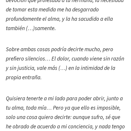
devoción que profesaba a tu hermana, la necesidad
de tomar esta medida me ha desgarrado
profundamente el alma, y la ha sacudido a ella
también (…)samente
.
Sobre ambas cosas podría decirte mucho, pero
prefiero silencios… El dolor, cuando viene sin razón
y sin justicia, vale más (…) en la intimidad de la
propia entraña.
Quisiera tenerte a mi lado para poder abrir, junto a
tu alma, toda mía… Pero ya que ello es imposible,
solo una cosa quiero decirte: aunque sufro, sé que
he obrado de acuerdo a mi conciencia, y nada tengo