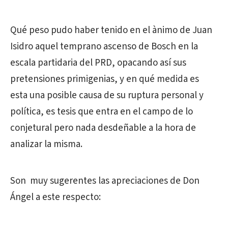
Qué peso pudo haber tenido en el ànimo de Juan
Isidro aquel temprano ascenso de Bosch en la
escala partidaria del PRD, opacando así sus
pretensiones primigenias, y en qué medida es
esta una posible causa de su ruptura personal y
política, es tesis que entra en el campo de lo
conjetural pero nada desdeñable a la hora de
analizar la misma.
Son muy sugerentes las apreciaciones de Don
Ángel a este respecto: