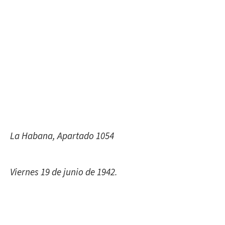
La Habana, Apartado 1054
Viernes 19 de junio de 1942.