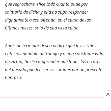
que reprochare. Hice todo cuanto pude por
colmarla de dicha y ella no supo responder
dignamente a esa ofrenda, en el curso de los
últimos meses, solo de ella es la culpa.
Antes de terminar deseo pedirte que le escribas
entusiasmándola al trabajo y a una constante vida
de virtud; hazle comprender que todos los errores
del pasado pueden ser rescatados por un presente
honroso.