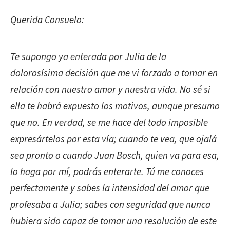
Querida Consuelo:
Te supongo ya enterada por Julia de la
dolorosísima decisión que me vi forzado a tomar en
relación con nuestro amor y nuestra vida. No sé si
ella te habrá expuesto los motivos, aunque presumo
que no. En verdad, se me hace del todo imposible
expresártelos por esta vía; cuando te vea, que ojalá
sea pronto o cuando Juan Bosch, quien va para esa,
lo haga por mí, podrás enterarte. Tú me conoces
perfectamente y sabes la intensidad del amor que
profesaba a Julia; sabes con seguridad que nunca
hubiera sido capaz de tomar una resolución de este