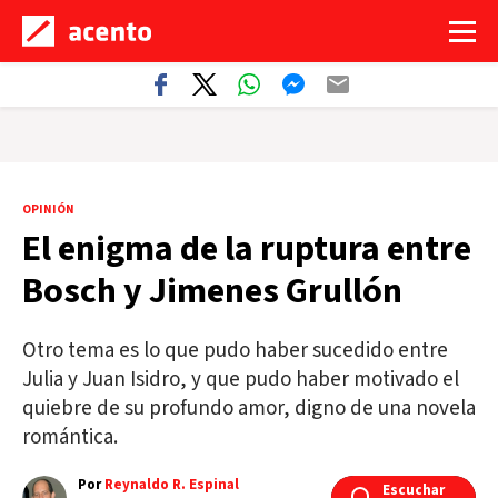
OPINIÓN
El enigma de la ruptura entre
Bosch y Jimenes Grullón
Otro tema es lo que pudo haber sucedido entre
Julia y Juan Isidro, y que pudo haber motivado el
quiebre de su profundo amor, digno de una novela
romántica.
Por
Reynaldo R. Espinal
Escuchar
Escuchar