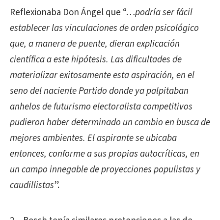
Reflexionaba Don Ángel que “…
podría ser fácil
establecer las vinculaciones de orden psicológico
que, a manera de puente, dieran explicación
científica a este hipótesis. Las dificultades de
materializar exitosamente esta aspiración, en el
seno del naciente Partido donde ya palpitaban
anhelos de futurismo electoralista competitivos
pudieron haber determinado un cambio en busca de
mejores ambientes. El aspirante se ubicaba
entonces, conforme a sus propias autocríticas, en
un campo innegable de proyecciones populistas y
caudillistas
”.