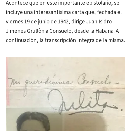
Acontece que en este importante epistolario, se
incluye una interesantísima carta que, fechada el
viernes 19 de junio de 1942, dirige Juan Isidro
Jimenes Grullòn a Consuelo, desde la Habana. A
continuación, la transcripción íntegra de la misma.