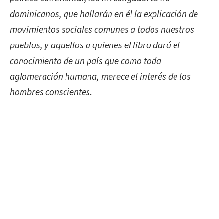
dominicanos, que hallarán en él la explicación de
movimientos sociales comunes a todos nuestros
pueblos, y aquellos a quienes el libro dará el
conocimiento de un país que como toda
aglomeración humana, merece el interés de los
hombres conscientes
.