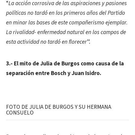
“
La acción corrosiva de las aspiraciones y pasiones
políticas no tardó en los primeros años del Partido
en minar las bases de este compañerismo ejemplar.
La rivalidad- enfermedad natural en los campos de
esta actividad no tardó en florecer
”.
3.- El mito de Julia de Burgos como causa de la
separación entre Bosch y Juan Isidro.
FOTO DE JULIA DE BURGOS Y SU HERMANA
CONSUELO