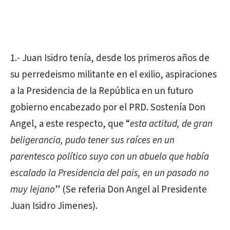
1.- Juan Isidro tenía, desde los primeros años de
su perredeismo militante en el exilio, aspiraciones
a la Presidencia de la República en un futuro
gobierno encabezado por el PRD. Sostenía Don
Angel, a este respecto, que “
esta actitud, de gran
beligerancia, pudo tener sus raíces en un
parentesco político suyo con un abuelo que había
escalado la Presidencia del pais, en un pasado no
muy lejano
” (Se referia Don Angel al Presidente
Juan Isidro Jimenes).