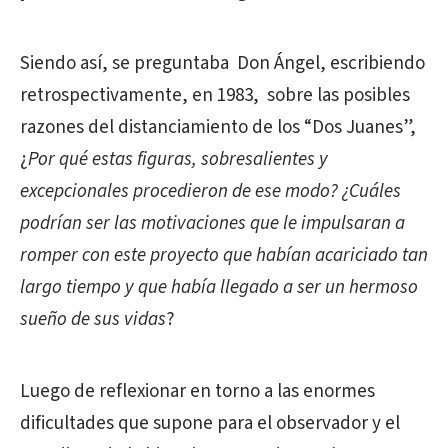
Siendo así, se preguntaba Don Ángel, escribiendo
retrospectivamente, en 1983, sobre las posibles
razones del distanciamiento de los “Dos Juanes”,
¿
Por qué estas figuras, sobresalientes y
excepcionales procedieron de ese modo? ¿Cuáles
podrían ser las motivaciones que le impulsaran a
romper con este proyecto que habían acariciado tan
largo tiempo y que había llegado a ser un hermoso
sueño de sus vidas
?
Luego de reflexionar en torno a las enormes
dificultades que supone para el observador y el