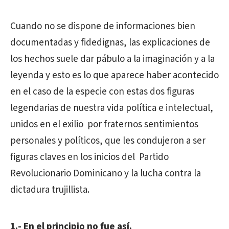
Cuando no se dispone de informaciones bien
documentadas y fidedignas, las explicaciones de
los hechos suele dar pábulo a la imaginación y a la
leyenda y esto es lo que aparece haber acontecido
en el caso de la especie con estas dos figuras
legendarias de nuestra vida política e intelectual,
unidos en el exilio por fraternos sentimientos
personales y políticos, que les condujeron a ser
figuras claves en los inicios del Partido
Revolucionario Dominicano y la lucha contra la
dictadura trujillista.
1.- En el principio no fue así.