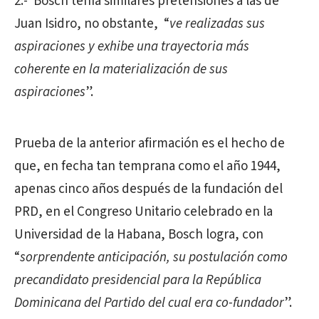
2.- Bosch tenía similares pretensiones a las de
Juan Isidro, no obstante, “
ve realizadas sus
aspiraciones y exhibe una trayectoria más
coherente en la materialización de sus
aspiraciones
”.
Prueba de la anterior afirmación es el hecho de
que, en fecha tan temprana como el año 1944,
apenas cinco años después de la fundación del
PRD, en el Congreso Unitario celebrado en la
Universidad de la Habana, Bosch logra, con
“
sorprendente anticipación, su postulación como
precandidato presidencial para la República
Dominicana del Partido del cual era co-fundador
”.