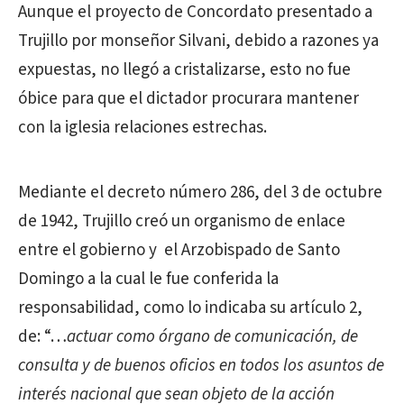
Aunque el proyecto de Concordato presentado a
Trujillo por monseñor Silvani, debido a razones ya
expuestas, no llegó a cristalizarse, esto no fue
óbice para que el dictador procurara mantener
con la iglesia relaciones estrechas.
Mediante el decreto número 286, del 3 de octubre
de 1942, Trujillo creó un organismo de enlace
entre el gobierno y el Arzobispado de Santo
Domingo a la cual le fue conferida la
responsabilidad, como lo indicaba su artículo 2,
de: “…
actuar como órgano de comunicación, de
consulta y de buenos oficios en todos los asuntos de
interés nacional que sean objeto de la acción