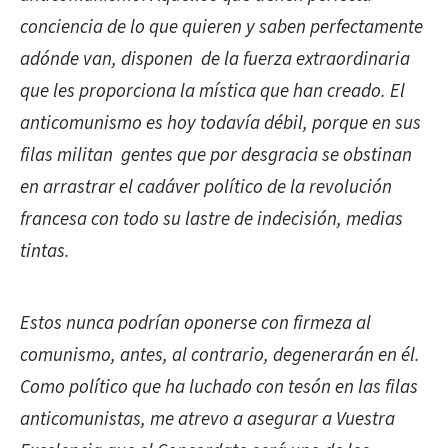
conciencia de lo que quieren y saben perfectamente
adónde van, disponen de la fuerza extraordinaria
que les proporciona la mística que han creado. El
anticomunismo es hoy todavía débil, porque en sus
filas militan gentes que por desgracia se obstinan
en arrastrar el cadáver político de la revolución
francesa con todo su lastre de indecisión, medias
tintas.
Estos nunca podrían oponerse con firmeza al
comunismo, antes, al contrario, degenerarán en él.
Como político que ha luchado con tesón en las filas
anticomunistas, me atrevo a asegurar a Vuestra