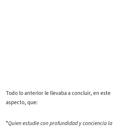
Todo lo anterior le llevaba a concluir, en este
aspecto, que:
“
Quien estudie con profundidad y conciencia la