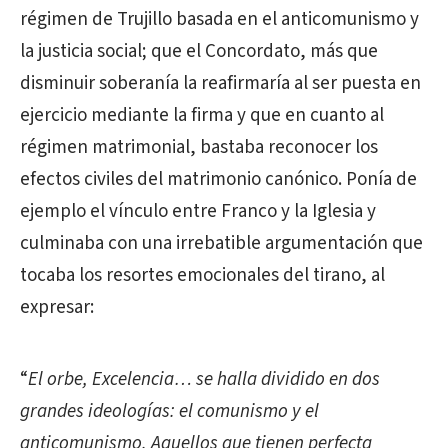
régimen de Trujillo basada en el anticomunismo y
la justicia social; que el Concordato, más que
disminuir soberanía la reafirmaría al ser puesta en
ejercicio mediante la firma y que en cuanto al
régimen matrimonial, bastaba reconocer los
efectos civiles del matrimonio canónico. Ponía de
ejemplo el vínculo entre Franco y la Iglesia y
culminaba con una irrebatible argumentación que
tocaba los resortes emocionales del tirano, al
expresar:
“
El orbe, Excelencia… se halla dividido en dos
grandes ideologías: el comunismo y el
anticomunismo. Aquellos que tienen perfecta