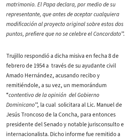
matrimonio. El Papa declara, por medio de su
representante, que antes de aceptar cualquiera
modificación al proyecto original sobre estos dos
puntos, prefiere que no se celebre el Concordato
”.
Trujillo respondió a dicha misiva en fecha 8 de
febrero de 1954 a través de su ayudante civil
Amado Hernández, acusando recibo y
remitiéndole, a su vez, un memorándum
“
contentivo de la opinión del Gobierno
Dominicano
”, la cual solicitara al Lic. Manuel de
Jesús Troncoso de la Concha, para entonces
presidente del Senado y notable jurisconsulto e
internacionalista. Dicho informe fue remitido a