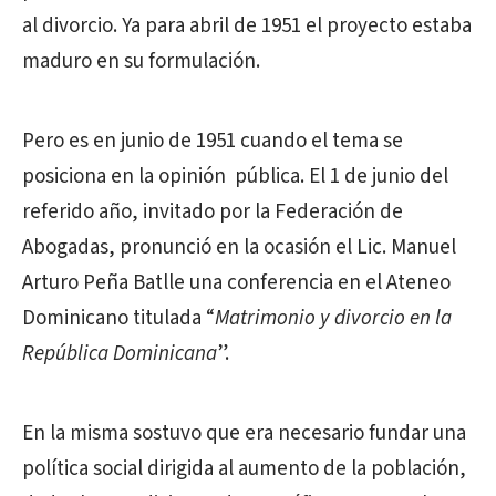
al divorcio. Ya para abril de 1951 el proyecto estaba
maduro en su formulación.
Pero es en junio de 1951 cuando el tema se
posiciona en la opinión pública. El 1 de junio del
referido año, invitado por la Federación de
Abogadas, pronunció en la ocasión el Lic. Manuel
Arturo Peña Batlle una conferencia en el Ateneo
Dominicano titulada “
Matrimonio y divorcio en la
República Dominicana
”.
En la misma sostuvo que era necesario fundar una
política social dirigida al aumento de la población,