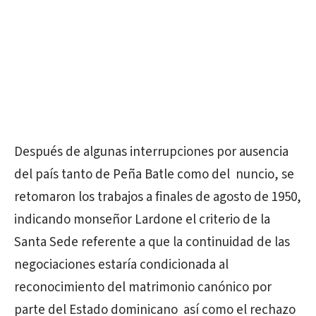
Después de algunas interrupciones por ausencia
del país tanto de Peña Batle como del nuncio, se
retomaron los trabajos a finales de agosto de 1950,
indicando monseñor Lardone el criterio de la
Santa Sede referente a que la continuidad de las
negociaciones estaría condicionada al
reconocimiento del matrimonio canónico por
parte del Estado dominicano así como el rechazo