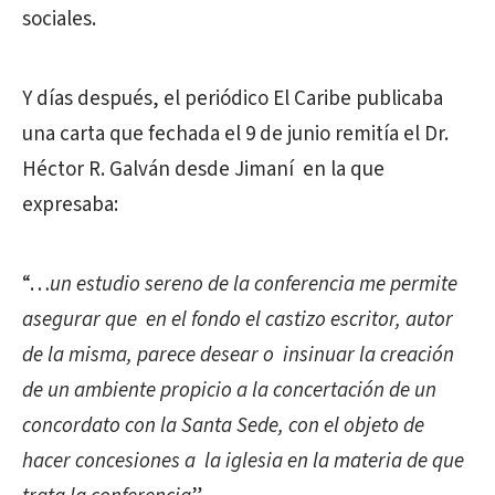
sociales.
Y días después, el periódico El Caribe publicaba
una carta que fechada el 9 de junio remitía el Dr.
Héctor R. Galván desde Jimaní en la que
expresaba:
“…
un estudio sereno de la conferencia me permite
asegurar que en el fondo el castizo escritor, autor
de la misma, parece desear o insinuar la creación
de un ambiente propicio a la concertación de un
concordato con la Santa Sede, con el objeto de
hacer concesiones a la iglesia en la materia de que