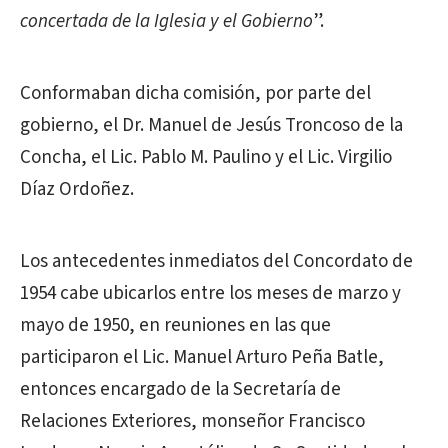
concertada de la Iglesia y el Gobierno
”.
Conformaban dicha comisión, por parte del
gobierno, el Dr. Manuel de Jesús Troncoso de la
Concha, el Lic. Pablo M. Paulino y el Lic. Virgilio
Díaz Ordoñez.
Los antecedentes inmediatos del Concordato de
1954 cabe ubicarlos entre los meses de marzo y
mayo de 1950, en reuniones en las que
participaron el Lic. Manuel Arturo Peña Batle,
entonces encargado de la Secretaría de
Relaciones Exteriores, monseñor Francisco