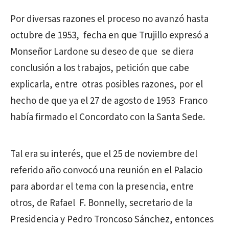
Por diversas razones el proceso no avanzó hasta
octubre de 1953, fecha en que Trujillo expresó a
Monseñor Lardone su deseo de que se diera
conclusión a los trabajos, petición que cabe
explicarla, entre otras posibles razones, por el
hecho de que ya el 27 de agosto de 1953 Franco
había firmado el Concordato con la Santa Sede.
Tal era su interés, que el 25 de noviembre del
referido año convocó una reunión en el Palacio
para abordar el tema con la presencia, entre
otros, de Rafael F. Bonnelly, secretario de la
Presidencia y Pedro Troncoso Sánchez, entonces