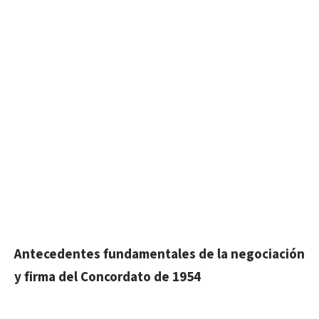
Antecedentes fundamentales de la negociación
y firma del Concordato de 1954