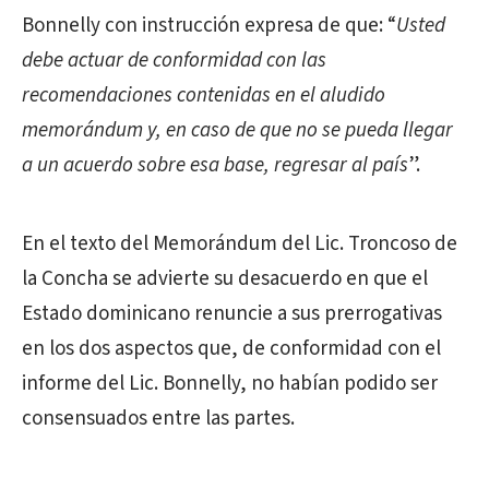
Bonnelly con instrucción expresa de que: “
Usted
debe actuar de conformidad con las
recomendaciones contenidas en el aludido
memorándum y, en caso de que no se pueda llegar
a un acuerdo sobre esa base, regresar al país
”.
En el texto del Memorándum del Lic. Troncoso de
la Concha se advierte su desacuerdo en que el
Estado dominicano renuncie a sus prerrogativas
en los dos aspectos que, de conformidad con el
informe del Lic. Bonnelly, no habían podido ser
consensuados entre las partes.