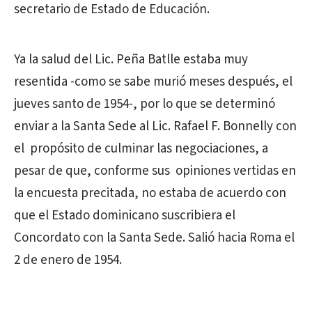
secretario de Estado de Educación.
Ya la salud del Lic. Peña Batlle estaba muy
resentida -como se sabe murió meses después, el
jueves santo de 1954-, por lo que se determinó
enviar a la Santa Sede al Lic. Rafael F. Bonnelly con
el propósito de culminar las negociaciones, a
pesar de que, conforme sus opiniones vertidas en
la encuesta precitada, no estaba de acuerdo con
que el Estado dominicano suscribiera el
Concordato con la Santa Sede. Salió hacia Roma el
2 de enero de 1954.