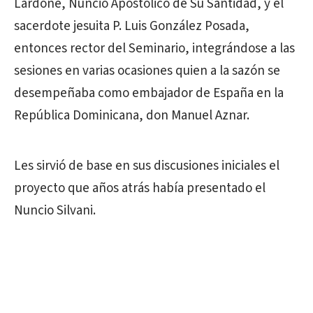
Lardone, Nuncio Apostólico de Su Santidad, y el
sacerdote jesuita P. Luis González Posada,
entonces rector del Seminario, integrándose a las
sesiones en varias ocasiones quien a la sazón se
desempeñaba como embajador de España en la
República Dominicana, don Manuel Aznar.
Les sirvió de base en sus discusiones iniciales el
proyecto que años atrás había presentado el
Nuncio Silvani.