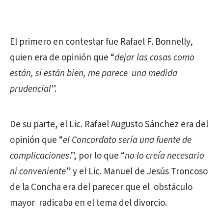
El primero en contestar fue Rafael F. Bonnelly,
quien era de opinión que “
dejar las cosas como
están, si están bien, me parece una medida
prudencial
”.
De su parte, el Lic. Rafael Augusto Sánchez era del
opinión que “
el Concordato sería una fuente de
complicaciones
.”, por lo que “
no lo creía necesario
ni conveniente
” y el Lic. Manuel de Jesús Troncoso
de la Concha era del parecer que el obstáculo
mayor radicaba en el tema del divorcio.