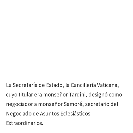
La Secretaría de Estado, la Cancillería Vaticana,
cuyo titular era monseñor Tardini, designó como
negociador a monseñor Samoré, secretario del
Negociado de Asuntos Eclesiásticos
Extraordinarios.