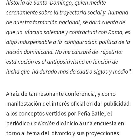
historia de Santo Domingo, quien medite
serenamente sobre la trayectoria social y humana
de nuestra formación nacional, se dará cuenta de
que un vínculo solemne y contractual con Roma, es
algo indispensable a la configuración política de la
nación dominicana. No me cansaré de repetirlo:
esta nación es el antipositivismo en función de
lucha que ha durado más de cuatro siglos y medio
”.
A raíz de tan resonante conferencia, y como
manifestación del interés oficial en dar publicidad
a los conceptos vertidos por Peña Batle, el
periódico
La Nación
dio inicio a una encuesta en
torno al tema del divorcio y sus proyecciones