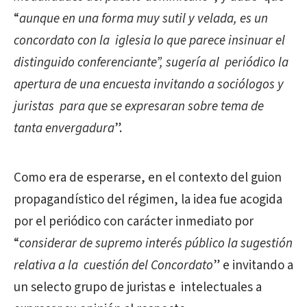
“
aunque en una forma muy sutil y velada, es un
concordato con la iglesia lo que parece insinuar el
distinguido conferenciante”, sugería al periódico la
apertura de una encuesta invitando a sociólogos y
juristas para que se expresaran sobre tema de
tanta envergadura
”.
Como era de esperarse, en el contexto del guion
propagandístico del régimen, la idea fue acogida
por el periódico con carácter inmediato por
“
considerar de supremo interés público la sugestión
relativa a la cuestión del Concordato
” e invitando a
un selecto grupo de juristas e intelectuales a