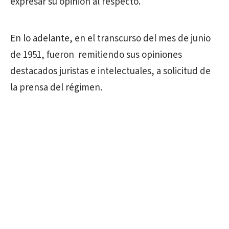
expresar su opinión al respecto.
En lo adelante, en el transcurso del mes de junio
de 1951, fueron remitiendo sus opiniones
destacados juristas e intelectuales, a solicitud de
la prensa del régimen.