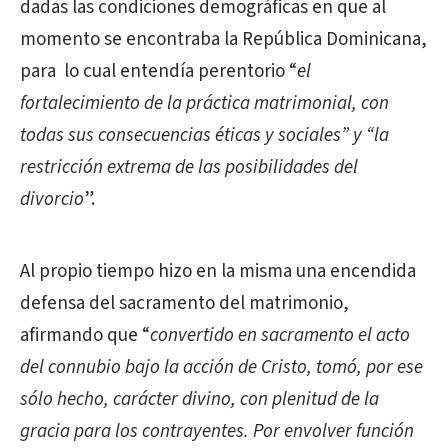
dadas las condiciones demográficas en que al
momento se encontraba la República Dominicana,
para lo cual entendía perentorio “
el
fortalecimiento de la práctica matrimonial, con
todas sus consecuencias éticas y sociales” y “la
restricción extrema de las posibilidades del
divorcio
”.
Al propio tiempo hizo en la misma una encendida
defensa del sacramento del matrimonio,
afirmando que “
convertido en sacramento el acto
del connubio bajo la acción de Cristo, tomó, por ese
sólo hecho, carácter divino, con plenitud de la
gracia para los contrayentes. Por envolver función