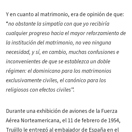
Y en cuanto al matrimonio, era de opinión de que:
“
no obstante la simpatía con que yo recibiría
cualquier progreso hacia el mayor reforzamiento de
la institución del matrimonio, no veo ninguna
necesidad, y sí, en cambio, muchas confusiones e
inconvenientes de que se establezca un doble
régimen: el dominicano para los matrimonios
exclusivamente civiles, el canónico para los
religiosos con efectos civiles
”.
Durante una exhibición de aviones de la Fuerza
Aérea Norteamericana, el 11 de febrero de 1954,
Trujillo le entregó al embajador de España en el