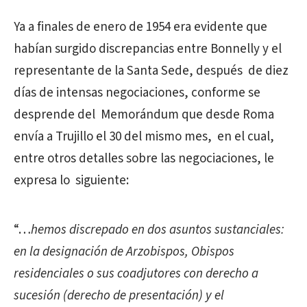
Ya a finales de enero de 1954 era evidente que
habían surgido discrepancias entre Bonnelly y el
representante de la Santa Sede, después de diez
días de intensas negociaciones, conforme se
desprende del Memorándum que desde Roma
envía a Trujillo el 30 del mismo mes, en el cual,
entre otros detalles sobre las negociaciones, le
expresa lo siguiente:
“…
hemos discrepado en dos asuntos sustanciales:
en la designación de Arzobispos, Obispos
residenciales o sus coadjutores con derecho a
sucesión (derecho de presentación) y el