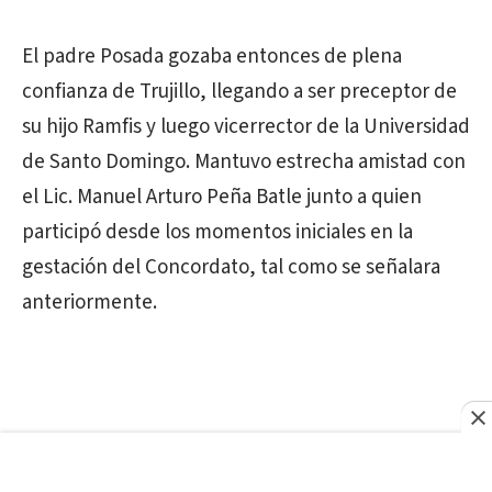
El padre Posada gozaba entonces de plena
confianza de Trujillo, llegando a ser preceptor de
su hijo Ramfis y luego vicerrector de la Universidad
de Santo Domingo. Mantuvo estrecha amistad con
el Lic. Manuel Arturo Peña Batle junto a quien
participó desde los momentos iniciales en la
gestación del Concordato, tal como se señalara
anteriormente.