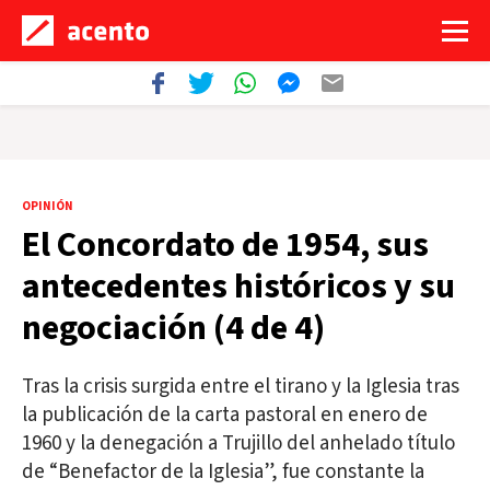
OPINIÓN
El Concordato de 1954, sus
antecedentes históricos y su
negociación (4 de 4)
Tras la crisis surgida entre el tirano y la Iglesia tras
la publicación de la carta pastoral en enero de
1960 y la denegación a Trujillo del anhelado título
de “Benefactor de la Iglesia”, fue constante la