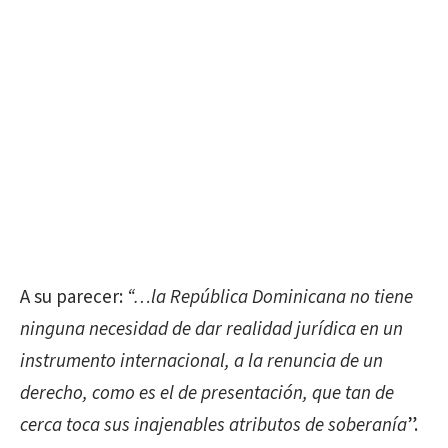
A su parecer:
“…la República Dominicana no tiene
ninguna necesidad de dar realidad jurídica en un
instrumento internacional, a la renuncia de un
derecho, como es el de presentación, que tan de
cerca toca sus inajenables atributos de soberanía
”.