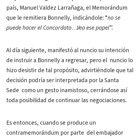
país, Manuel Valdez Larrañaga, el Memorándum
que le remitiera Bonnelly, indicándole: “
no se
puede hacer el Concordato…Vea ese papel
”.
Al día siguiente, manifestó al nuncio su intención
de instruir a Bonnelly a regresar, pero el nuncio lo
hizo desistir de tal propósito, advirtiéndole que tal
decisión podría ser interpretada por la Santa
Sede como un gesto inamistoso, cerrándose así
toda posibilidad de continuar las negociaciones.
Es entonces, cuando se produce un
contramemorándum por parte del embajador