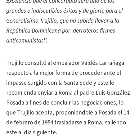
Excelencia que el Concordato será uno de los
grandes e indiscutibles éxitos y de gloria para el
Generalísimo Trujillo, que ha sabido llevar a la
República Dominicana por derroteros firmes
anticomunistas
”.
Trujillo consultó al embajador Valdés Larrañaga
respecto a la mejor forma de proceder ante el
impasse surgido con la Santa Sede y este le
recomienda enviar a Roma al padre Luis González
Posada a fines de concluir las negociaciones, lo
que Trujillo acepta, proponiéndole a Posada el 14
de febrero de 1954 trasladarse a Roma, saliendo
este al día siguiente.