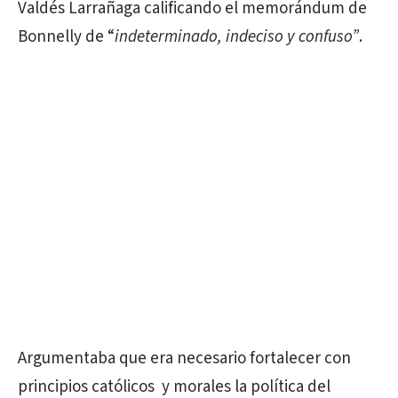
Valdés Larrañaga calificando el memorándum de
Bonnelly de “
indeterminado, indeciso y confuso”
.
Argumentaba que era necesario fortalecer con
principios católicos y morales la política del