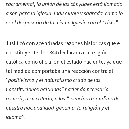
sacramental, la unión de los cónyuges está llamada
a ser, para la iglesia, indisoluble y sagrada, como lo
es el desposorio de la misma Iglesia con el Cristo
”.
Justificó con acendradas razones históricas que el
constituyente de 1844 declarara a la religión
católica como oficial en el estado naciente, ya que
tal medida comportaba una reacción contra el
“
positivismo y el naturalismo crudo de las
Constituciones haitianas” haciendo necesario
recurrir, a su criterio, a las “esencias recónditas de
nuestra nacionalidad genuina: la religión y el
idioma
”.