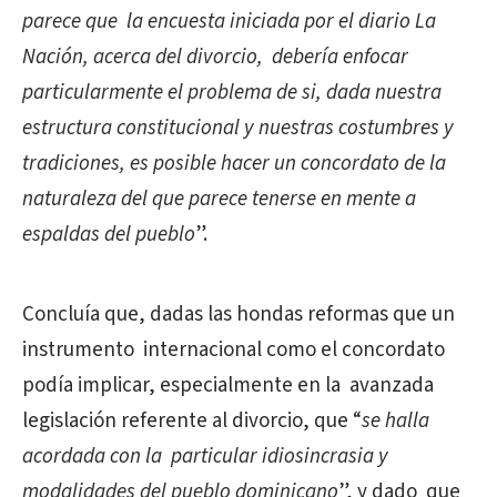
parece que la encuesta iniciada por el diario La
Nación, acerca del divorcio, debería enfocar
particularmente el problema de si, dada nuestra
estructura constitucional y nuestras costumbres y
tradiciones, es posible hacer un concordato de la
naturaleza del que parece tenerse
en mente a
espaldas del pueblo
”.
Concluía que, dadas las hondas reformas que un
instrumento internacional como el concordato
podía implicar, especialmente en la avanzada
legislación referente al divorcio, que “
se halla
acordada con la particular idiosincrasia y
modalidades del pueblo dominicano
”, y dado que