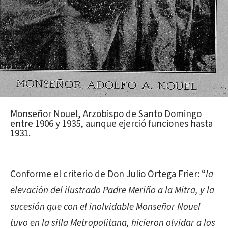
Monseñor Nouel, Arzobispo de Santo Domingo
entre 1906 y 1935, aunque ejerció funciones hasta
1931.
Conforme el criterio de Don Julio Ortega Frier: “
la
elevación del ilustrado Padre Meriño a la Mitra, y la
sucesión que con el inolvidable Monseñor Nouel
tuvo en la silla Metropolitana, hicieron olvidar a los