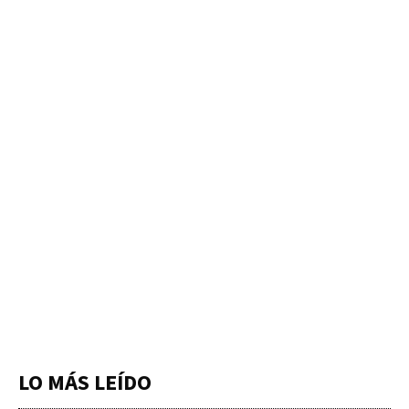
LO MÁS LEÍDO