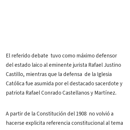
El referido debate tuvo como máximo defensor
del estado laico al eminente jurista Rafael Justino
Castillo, mientras que la defensa de la Iglesia
Católica fue asumida por el destacado sacerdote y
patriota Rafael Conrado Castellanos y Martínez.
A partir de la Constitución del 1908 no volvió a
hacerse explicita referencia constitucional al tema