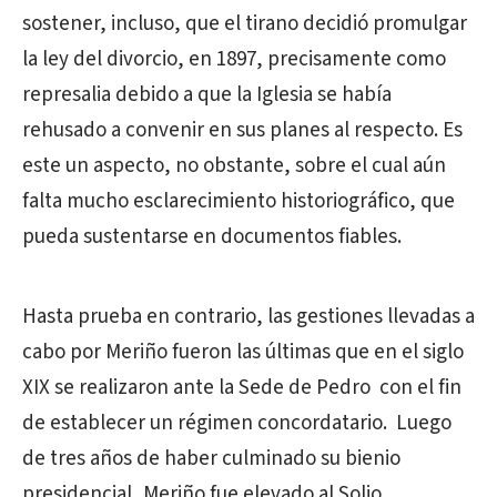
sostener, incluso, que el tirano decidió promulgar
la ley del divorcio, en 1897, precisamente como
represalia debido a que la Iglesia se había
rehusado a convenir en sus planes al respecto. Es
este un aspecto, no obstante, sobre el cual aún
falta mucho esclarecimiento historiográfico, que
pueda sustentarse en documentos fiables.
Hasta prueba en contrario, las gestiones llevadas a
cabo por Meriño fueron las últimas que en el siglo
XIX se realizaron ante la Sede de Pedro con el fin
de establecer un régimen concordatario. Luego
de tres años de haber culminado su bienio
presidencial, Meriño fue elevado al Solio