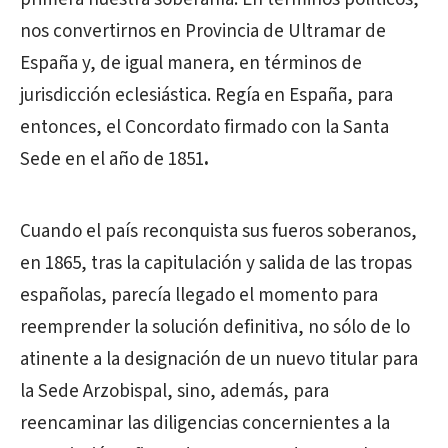
nos convertirnos en Provincia de Ultramar de
España y, de igual manera, en términos de
jurisdicción eclesiástica. Regía en España, para
entonces, el Concordato firmado con la Santa
Sede en el año de 1851
.
Cuando el país reconquista sus fueros soberanos,
en 1865, tras la capitulación y salida de las tropas
españolas, parecía llegado el momento para
reemprender la solución definitiva, no sólo de lo
atinente a la designación de un nuevo titular para
la Sede Arzobispal, sino, además, para
reencaminar las diligencias concernientes a la