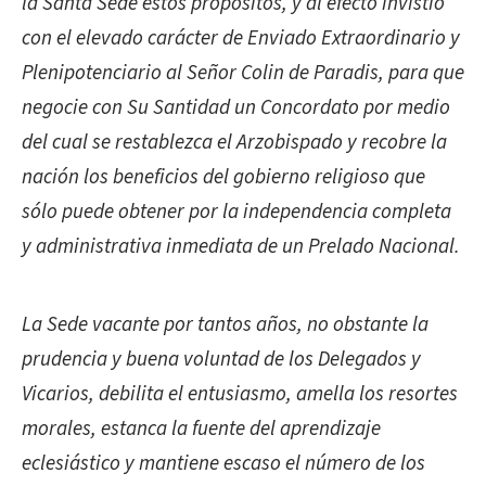
la Santa Sede estos propósitos, y al efecto invistió
con el elevado carácter de Enviado Extraordinario y
Plenipotenciario al Señor Colin de Paradis, para que
negocie con Su Santidad un Concordato por medio
del cual se restablezca el Arzobispado y recobre la
nación los beneficios del gobierno religioso que
sólo puede obtener por la independencia completa
y administrativa inmediata de un Prelado Nacional.
La Sede vacante por tantos años, no obstante la
prudencia y buena voluntad de los Delegados y
Vicarios, debilita el entusiasmo, amella los resortes
morales, estanca la fuente del aprendizaje
eclesiástico y mantiene escaso el número de los