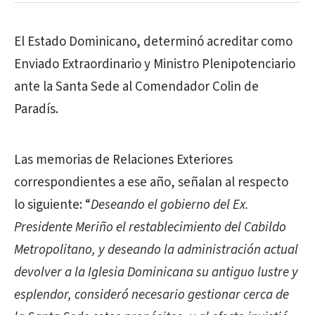
El Estado Dominicano, determinó acreditar como
Enviado Extraordinario y Ministro Plenipotenciario
ante la Santa Sede al Comendador Colin de
Paradís.
Las memorias de Relaciones Exteriores
correspondientes a ese año, señalan al respecto
lo siguiente: “
Deseando el gobierno del Ex.
Presidente Meriño el restablecimiento del Cabildo
Metropolitano, y deseando la administración actual
devolver a la Iglesia Dominicana su antiguo lustre y
esplendor, consideró necesario gestionar cerca de