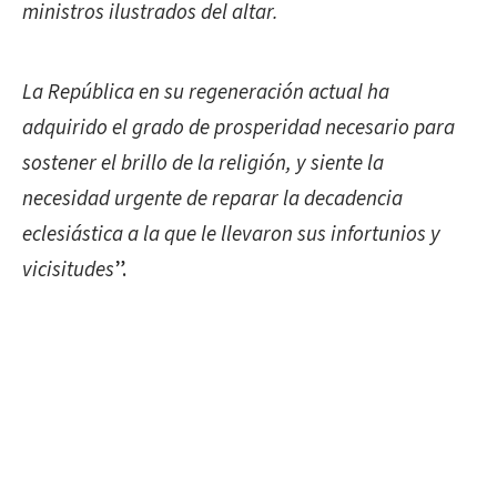
ministros ilustrados del altar.
La República en su regeneración actual ha
adquirido el grado de prosperidad necesario para
sostener el brillo de la religión, y siente la
necesidad urgente de reparar la decadencia
eclesiástica a la que le llevaron sus infortunios y
vicisitudes
”.