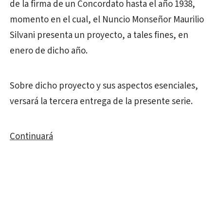
de la firma de un Concordato hasta el año 1938,
momento en el cual, el Nuncio Monseñor Maurilio
Silvani presenta un proyecto, a tales fines, en
enero de dicho año.
Sobre dicho proyecto y sus aspectos esenciales,
versará la tercera entrega de la presente serie.
Continuará