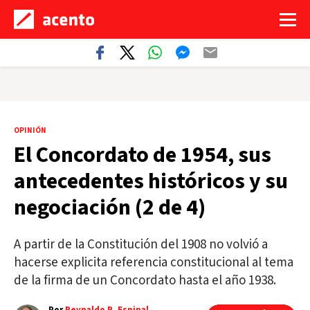
OPINIÓN
El Concordato de 1954, sus
antecedentes históricos y su
negociación (2 de 4)
A partir de la Constitución del 1908 no volvió a
hacerse explicita referencia constitucional al tema
de la firma de un Concordato hasta el año 1938.