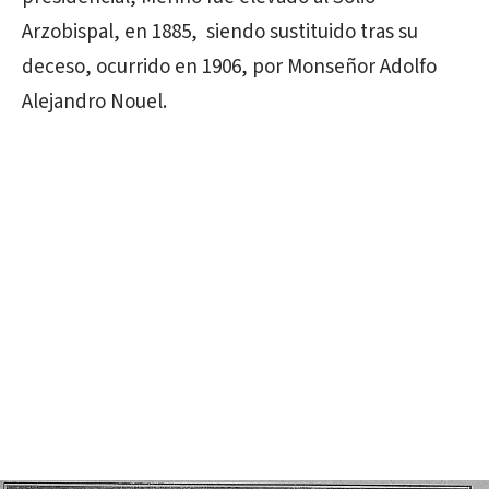
Arzobispal, en 1885, siendo sustituido tras su
deceso, ocurrido en 1906, por Monseñor Adolfo
Alejandro Nouel.