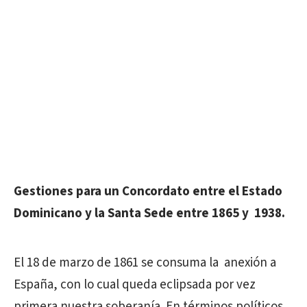
Gestiones para un Concordato entre el Estado
Dominicano y la Santa Sede entre 1865 y 1938.
El 18 de marzo de 1861 se consuma la anexión a
España, con lo cual queda eclipsada por vez
primera nuestra soberanía. En términos políticos,