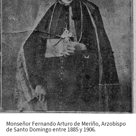
Monseñor Fernando Arturo de Meriño, Arzobispo
de Santo Domingo entre 1885 y 1906.