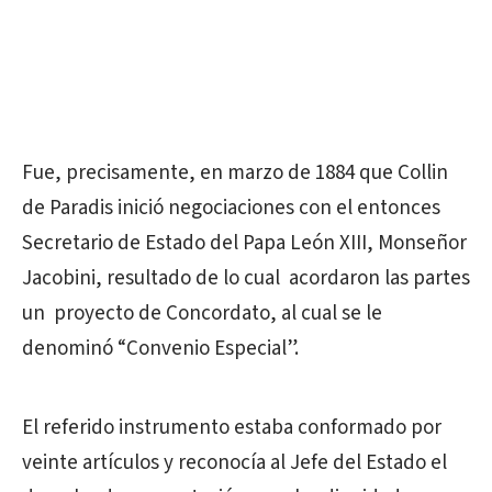
Fue, precisamente, en marzo de 1884 que Collin
de Paradis inició negociaciones con el entonces
Secretario de Estado del Papa León XIII, Monseñor
Jacobini, resultado de lo cual acordaron las partes
un proyecto de Concordato, al cual se le
denominó “Convenio Especial”.
El referido instrumento estaba conformado por
veinte artículos y reconocía al Jefe del Estado el