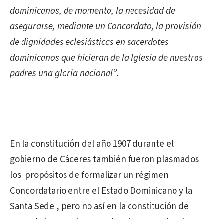
dominicanos, de momento, la necesidad de
asegurarse, mediante un Concordato, la provisión
de dignidades eclesiásticas en sacerdotes
dominicanos que hicieran de la Iglesia de nuestros
padres una gloria nacional”
.
En la constitución del año 1907 durante el
gobierno de Cáceres también fueron plasmados
los propósitos de formalizar un régimen
Concordatario entre el Estado Dominicano y la
Santa Sede , pero no así en la constitución de