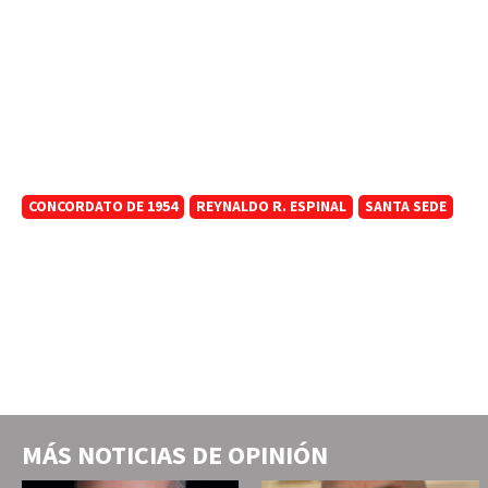
CONCORDATO DE 1954
REYNALDO R. ESPINAL
SANTA SEDE
MÁS NOTICIAS DE
OPINIÓN