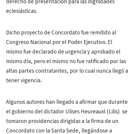
derecho de presentación para las dignidades
eclesiásticas.
Dicho proyecto de Concordato fue remitido al
Congreso Nacional por el Poder Ejecutivo. El
mismo fue declarado de urgencia y aprobado el
mismo día, pero el mismo no fue ratificado por las
altas partes contratantes, por lo cual nunca llegó a
tener vigencia.
Algunos autores han llegado a afirmar que durante
el gobierno del dictador Ulises Heureauxl (Lilis) se
tomaron providencias dirigidas a la firma de un
Concordato con la Santa Sede, llegándose a