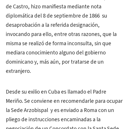
de Castro, hizo manifiesta mediante nota
diplomática del 8 de septiembre de 1866 su
desaprobación a la referida designación,
invocando para ello, entre otras razones, que la
misma se realizó de forma inconsulta, sin que
mediara conocimiento alguno del gobierno
dominicano y, más aún, por tratarse de un
extranjero.
Desde su exilio en Cuba es llamado el Padre
Meriño. Se conviene en recomendarle para ocupar
la Sede Arzobispal y es enviado a Roma con un
pliego de instrucciones encaminadas a la
negociación de un Concordato con la Santa Sede.