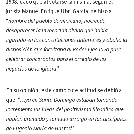
1908, dado que al votarse la misma, según el
jurista Manuel Enrique Ubrí García, se hizo a
“
nombre del pueblo dominicano, haciendo
desaparecer la invocación divina que había
figurado en las constituciones anteriores y abolió la
disposición que facultaba al Poder Ejecutivo para
celebrar concordatos para el arreglo de los
negocios de la iglesia
”.
En su opinión, este cambio de actitud se debió a
que: “…
ya en Santo Domingo estaban tomando
incremento las ideas del positivismo filosófico que
habían prendido y tomado arraigo en los discípulos
de Eugenio María de Hostos
”.