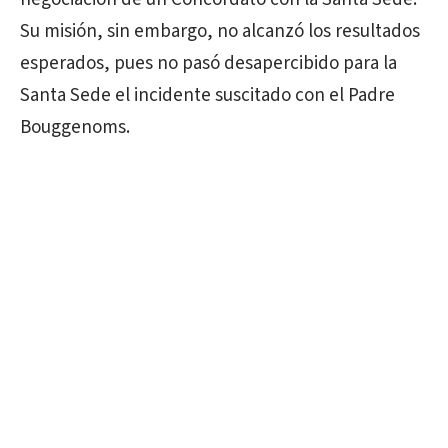
Su misión, sin embargo, no alcanzó los resultados
esperados, pues no pasó desapercibido para la
Santa Sede el incidente suscitado con el Padre
Bouggenoms.