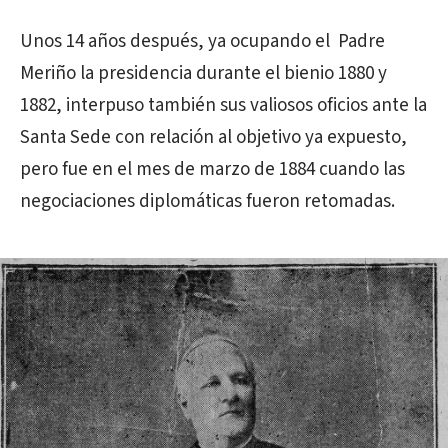
Unos 14 años después, ya ocupando el Padre
Meriño la presidencia durante el bienio 1880 y
1882, interpuso también sus valiosos oficios ante la
Santa Sede con relación al objetivo ya expuesto,
pero fue en el mes de marzo de 1884 cuando las
negociaciones diplomáticas fueron retomadas.