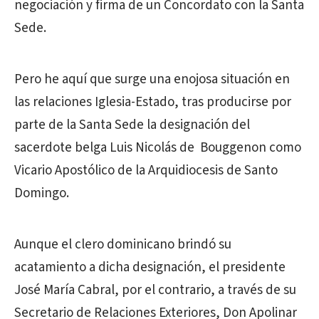
negociación y firma de un Concordato con la Santa
Sede.
Pero he aquí que surge una enojosa situación en
las relaciones Iglesia-Estado, tras producirse por
parte de la Santa Sede la designación del
sacerdote belga Luis Nicolás de Bouggenon como
Vicario Apostólico de la Arquidiocesis de Santo
Domingo.
Aunque el clero dominicano brindó su
acatamiento a dicha designación, el presidente
José María Cabral, por el contrario, a través de su
Secretario de Relaciones Exteriores, Don Apolinar