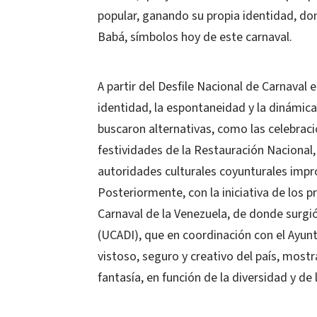
popular, ganando su propia identidad, do
Babá, símbolos hoy de este carnaval.
A partir del Desfile Nacional de Carnaval 
identidad, la espontaneidad y la dinámica
buscaron alternativas, como las celebraci
festividades de la Restauración Nacional
autoridades culturales coyunturales impr
Posteriormente, con la iniciativa de los 
Carnaval de la Venezuela, de donde surgió
(UCADI), que en coordinación con el Ayun
vistoso, seguro y creativo del país, mostr
fantasía, en función de la diversidad y de 