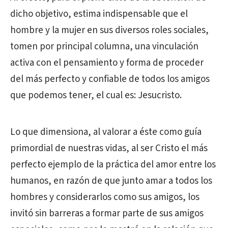
dicho objetivo, estima indispensable que el
hombre y la mujer en sus diversos roles sociales,
tomen por principal columna, una vinculación
activa con el pensamiento y forma de proceder
del más perfecto y confiable de todos los amigos
que podemos tener, el cual es: Jesucristo.
Lo que dimensiona, al valorar a éste como guía
primordial de nuestras vidas, al ser Cristo el más
perfecto ejemplo de la práctica del amor entre los
humanos, en razón de que junto amar a todos los
hombres y considerarlos como sus amigos, los
invitó sin barreras a formar parte de sus amigos