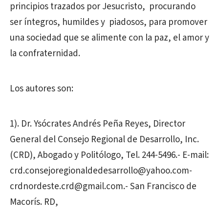
principios trazados por Jesucristo, procurando
ser íntegros, humildes y piadosos, para promover
una sociedad que se alimente con la paz, el amor y
la confraternidad.
Los autores son:
1). Dr. Ysócrates Andrés Peña Reyes, Director
General del Consejo Regional de Desarrollo, Inc.
(CRD), Abogado y Politólogo, Tel. 244-5496.- E-mail:
crd.consejoregionaldedesarrollo@yahoo.com-
crdnordeste.crd@gmail.com.- San Francisco de
Macorís. RD,