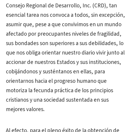
Consejo Regional de Desarrollo, Inc. (CRD), tan
esencial tarea nos convoca a todos, sin excepción,
asumir que, pese a que convivimos en un mundo
afectado por preocupantes niveles de fragilidad,
sus bondades son superiores a sus debilidades, lo
que nos obliga orientar nuestro diario vivir junto al
accionar de nuestros Estados y sus instituciones,
cobijándonos y susténtanos en ellas, para
orientarnos hacia el progreso humano que
motoriza la fecunda práctica de los principios
cristianos y una sociedad sustentada en sus
mejores valores.
Al efecto, para el pleno éxito de la obtención de