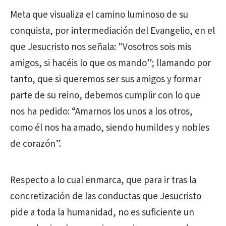
Meta que visualiza el camino luminoso de su
conquista, por intermediación del Evangelio, en el
que Jesucristo nos señala: "Vosotros sois mis
amigos, si hacéis lo que os mando”; llamando por
tanto, que si queremos ser sus amigos y formar
parte de su reino, debemos cumplir con lo que
nos ha pedido: “Amarnos los unos a los otros,
como él nos ha amado, siendo humildes y nobles
de corazón”.
Respecto a lo cual enmarca, que para ir tras la
concretización de las conductas que Jesucristo
pide a toda la humanidad, no es suficiente un