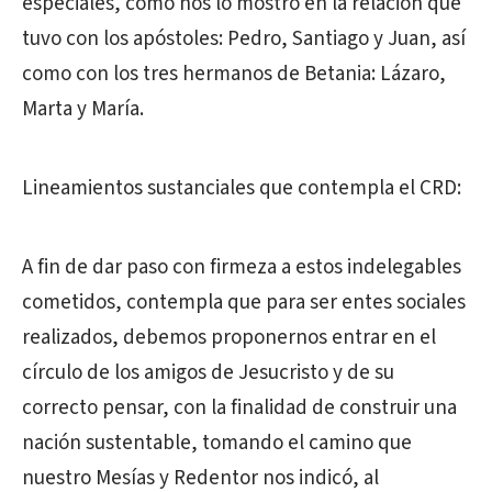
especiales, como nos lo mostró en la relación que
tuvo con los apóstoles: Pedro, Santiago y Juan, así
como con los tres hermanos de Betania: Lázaro,
Marta y María.
Lineamientos sustanciales que contempla el CRD:
A fin de dar paso con firmeza a estos indelegables
cometidos, contempla que para ser entes sociales
realizados, debemos proponernos entrar en el
círculo de los amigos de Jesucristo y de su
correcto pensar, con la finalidad de construir una
nación sustentable, tomando el camino que
nuestro Mesías y Redentor nos indicó, al