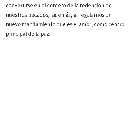
convertirse en el cordero de la redención de
nuestros pecados, además, al regalarnos un
nuevo mandamiento que es el amor, como centro
principal de la paz.