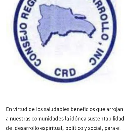
En virtud de los saludables beneficios que arrojan
a nuestras comunidades la idónea sustentabilidad
del desarrollo espiritual, político y social, para el