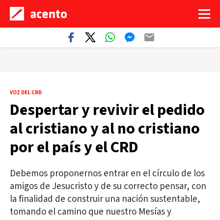
VOZ DEL CRD
Despertar y revivir el pedido
al cristiano y al no cristiano
por el país y el CRD
Debemos proponernos entrar en el círculo de los
amigos de Jesucristo y de su correcto pensar, con
la finalidad de construir una nación sustentable,
tomando el camino que nuestro Mesías y