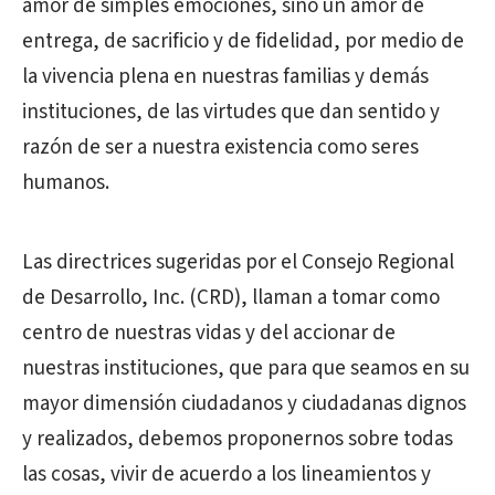
amor de simples emociones, sino un amor de
entrega, de sacrificio y de fidelidad, por medio de
la vivencia plena en nuestras familias y demás
instituciones, de las virtudes que dan sentido y
razón de ser a nuestra existencia como seres
humanos.
Las directrices sugeridas por el Consejo Regional
de Desarrollo, Inc. (CRD), llaman a tomar como
centro de nuestras vidas y del accionar de
nuestras instituciones, que para que seamos en su
mayor dimensión ciudadanos y ciudadanas dignos
y realizados, debemos proponernos sobre todas
las cosas, vivir de acuerdo a los lineamientos y