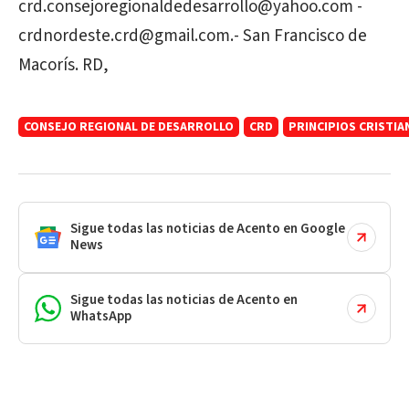
crd.consejoregionaldedesarrollo@yahoo.com -
crdnordeste.crd@gmail.com.- San Francisco de
Macorís. RD,
CONSEJO REGIONAL DE DESARROLLO
CRD
PRINCIPIOS CRISTIA
Sigue todas las noticias de Acento en Google
News
Sigue todas las noticias de Acento en
WhatsApp