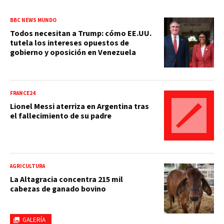
BBC NEWS MUNDO
Todos necesitan a Trump: cómo EE.UU.
tutela los intereses opuestos de
gobierno y oposición en Venezuela
FRANCE24
Lionel Messi aterriza en Argentina tras
el fallecimiento de su padre
AGRICULTURA
La Altagracia concentra 215 mil
cabezas de ganado bovino
GALERÍA