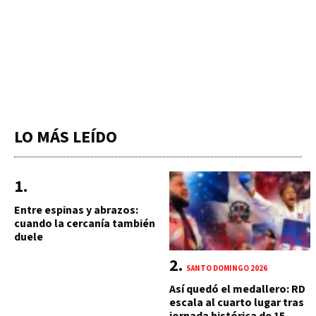
LO MÁS LEÍDO
Entre espinas y abrazos:
cuando la cercanía también
duele
SANTO DOMINGO 2026
Así quedó el medallero: RD
escala al cuarto lugar tras