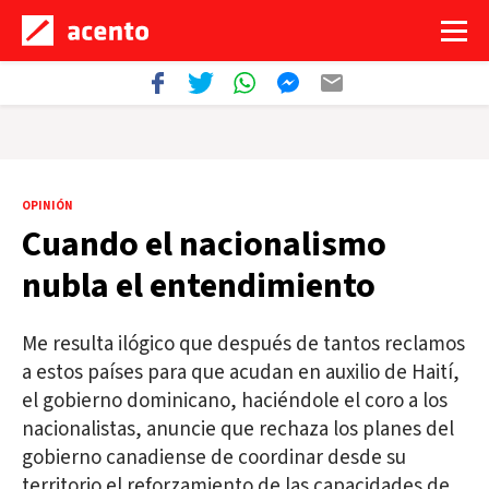
OPINIÓN
Cuando el nacionalismo
nubla el entendimiento
Me resulta ilógico que después de tantos reclamos
a estos países para que acudan en auxilio de Haití,
el gobierno dominicano, haciéndole el coro a los
nacionalistas, anuncie que rechaza los planes del
gobierno canadiense de coordinar desde su
territorio el reforzamiento de las capacidades de