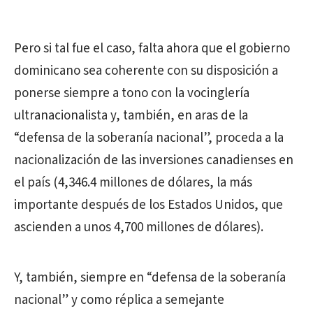
Pero si tal fue el caso, falta ahora que el gobierno
dominicano sea coherente con su disposición a
ponerse siempre a tono con la vocinglería
ultranacionalista y, también, en aras de la
“defensa de la soberanía nacional”, proceda a la
nacionalización de las inversiones canadienses en
el país (4,346.4 millones de dólares, la más
importante después de los Estados Unidos, que
ascienden a unos 4,700 millones de dólares).
Y, también, siempre en “defensa de la soberanía
nacional” y como réplica a semejante