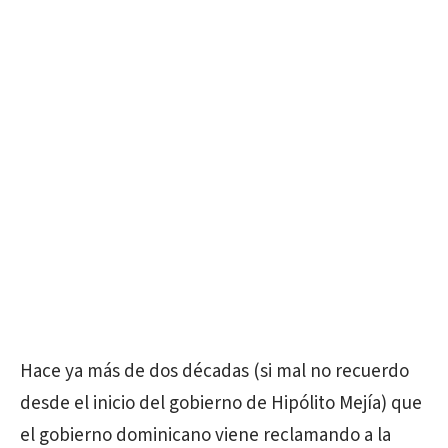
Hace ya más de dos décadas (si mal no recuerdo
desde el inicio del gobierno de Hipólito Mejía) que
el gobierno dominicano viene reclamando a la