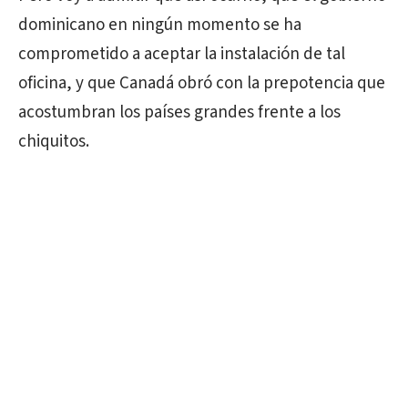
dominicano en ningún momento se ha
comprometido a aceptar la instalación de tal
oficina, y que Canadá obró con la prepotencia que
acostumbran los países grandes frente a los
chiquitos.