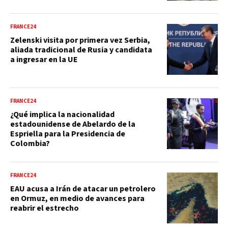
FRANCE24
Zelenski visita por primera vez Serbia,
aliada tradicional de Rusia y candidata
a ingresar en la UE
FRANCE24
¿Qué implica la nacionalidad
estadounidense de Abelardo de la
Espriella para la Presidencia de
Colombia?
FRANCE24
EAU acusa a Irán de atacar un petrolero
en Ormuz, en medio de avances para
reabrir el estrecho