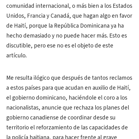
comunidad internacional, o más bien a los Estados
Unidos, Francia y Canadá, que hagan algo en favor
de Haití, porque la República Dominicana ya ha
hecho demasiado y no puede hacer más. Esto es
discutible, pero ese no es el objeto de este
artículo.
Me resulta ilógico que después de tantos reclamos
a estos países para que acudan en auxilio de Haití,
el gobierno dominicano, haciéndole el coro a los
nacionalistas, anuncie que rechaza los planes del
gobierno canadiense de coordinar desde su
territorio el reforzamiento de las capacidades de
la policía haitiana, para hacer frente al grave