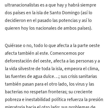
ultranacionalistas es a que hay y habrá siempre
dos países en la isla de Santo Domingo (así lo
decidieron en el pasado las potencias y así lo
quieren hoy los nacionales de ambos países).
Quiérase o no, todo lo que afecta a la parte oeste
afecta también al este. Comencemos por
deforestación del oeste, afecta a las personas y a
la vida silvestre de toda la isla, empeora el clima,
las fuentes de agua dulce…; sus crisis sanitarias
también pasan para el otro lado, los virus y las
bacterias no respetan fronteras; su creciente
pobreza e inestabilidad política refuerza la presión
migratoria hacia el otro lado; sus problemas de