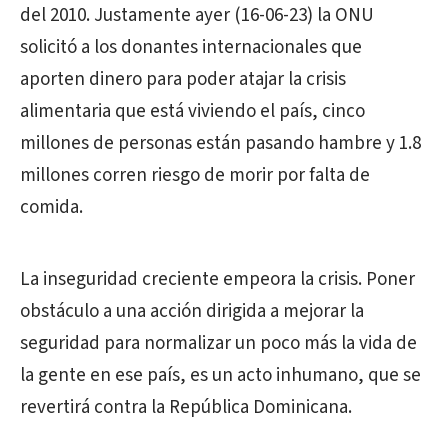
del 2010. Justamente ayer (16-06-23) la ONU
solicitó a los donantes internacionales que
aporten dinero para poder atajar la crisis
alimentaria que está viviendo el país, cinco
millones de personas están pasando hambre y 1.8
millones corren riesgo de morir por falta de
comida.
La inseguridad creciente empeora la crisis. Poner
obstáculo a una acción dirigida a mejorar la
seguridad para normalizar un poco más la vida de
la gente en ese país, es un acto inhumano, que se
revertirá contra la República Dominicana.