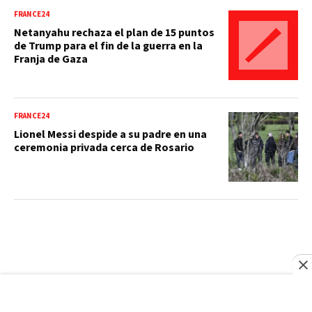
FRANCE24
Netanyahu rechaza el plan de 15 puntos
de Trump para el fin de la guerra en la
Franja de Gaza
FRANCE24
Lionel Messi despide a su padre en una
ceremonia privada cerca de Rosario