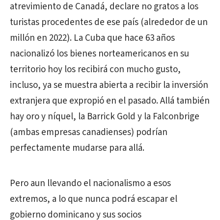
atrevimiento de Canadá, declare no gratos a los
turistas procedentes de ese país (alrededor de un
millón en 2022). La Cuba que hace 63 años
nacionalizó los bienes norteamericanos en su
territorio hoy los recibirá con mucho gusto,
incluso, ya se muestra abierta a recibir la inversión
extranjera que expropió en el pasado. Allá también
hay oro y níquel, la Barrick Gold y la Falconbrige
(ambas empresas canadienses) podrían
perfectamente mudarse para allá.
Pero aun llevando el nacionalismo a esos
extremos, a lo que nunca podrá escapar el
gobierno dominicano y sus socios