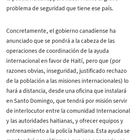
problema de seguridad que tiene ese país.
Concretamente, el gobierno canadiense ha
anunciado que se pondrá a la cabeza de las
operaciones de coordinación de la ayuda
internacional en favor de Haití, pero que (por
razones obvias, inseguridad, justificado rechazo
de la población a las misiones internacionales) lo
hará a distancia, desde una oficina que instalará
en Santo Domingo, que tendrá por misión servir
de interlocutor entre la comunidad Internacional
y las autoridades haitianas, y ofrecer equipos y
entrenamiento a la policía haitiana. Esta ayuda se