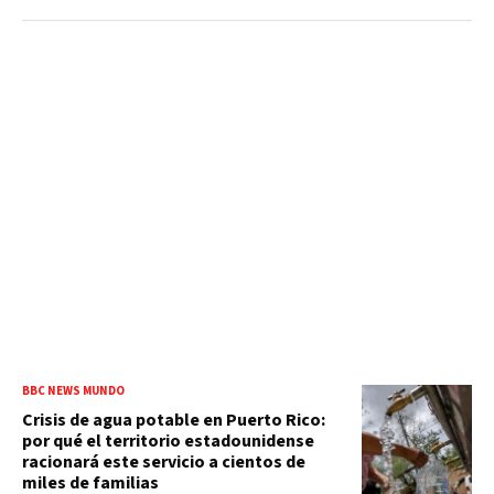
BBC NEWS MUNDO
Crisis de agua potable en Puerto Rico:
por qué el territorio estadounidense
racionará este servicio a cientos de
miles de familias