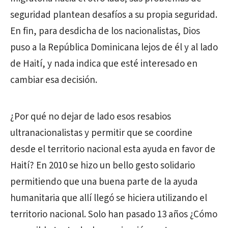
seguridad plantean desafíos a su propia seguridad.
En fin, para desdicha de los nacionalistas, Dios
puso a la República Dominicana lejos de él y al lado
de Haití, y nada indica que esté interesado en
cambiar esa decisión.
¿Por qué no dejar de lado esos resabios
ultranacionalistas y permitir que se coordine
desde el territorio nacional esta ayuda en favor de
Haití? En 2010 se hizo un bello gesto solidario
permitiendo que una buena parte de la ayuda
humanitaria que allí llegó se hiciera utilizando el
territorio nacional. Solo han pasado 13 años ¿Cómo