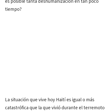
es posible tanta deshumanización en tan poco
tiempo?
La situación que vive hoy Haití es igual o más
catastrófica que la que vivió durante el terremoto