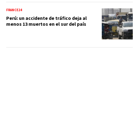
FRANCE24
Perú: un accidente de tráfico deja al
menos 13 muertos en el sur del país