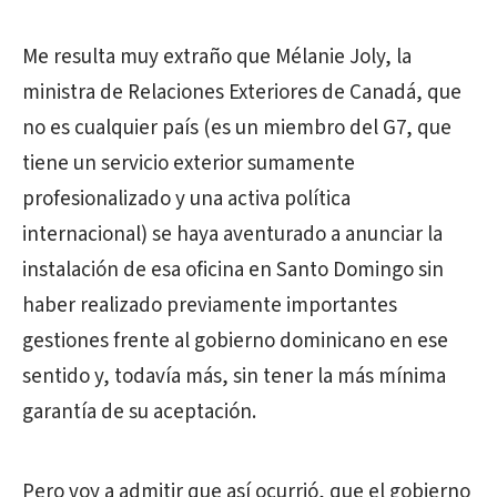
Me resulta muy extraño que Mélanie Joly, la
ministra de Relaciones Exteriores de Canadá, que
no es cualquier país (es un miembro del G7, que
tiene un servicio exterior sumamente
profesionalizado y una activa política
internacional) se haya aventurado a anunciar la
instalación de esa oficina en Santo Domingo sin
haber realizado previamente importantes
gestiones frente al gobierno dominicano en ese
sentido y, todavía más, sin tener la más mínima
garantía de su aceptación.
Pero voy a admitir que así ocurrió, que el gobierno