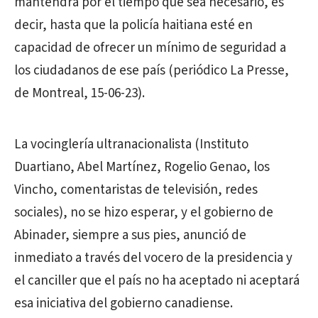
mantendrá por el tiempo que sea necesario, es
decir, hasta que la policía haitiana esté en
capacidad de ofrecer un mínimo de seguridad a
los ciudadanos de ese país (periódico La Presse,
de Montreal, 15-06-23).
La vocinglería ultranacionalista (Instituto
Duartiano, Abel Martínez, Rogelio Genao, los
Vincho, comentaristas de televisión, redes
sociales), no se hizo esperar, y el gobierno de
Abinader, siempre a sus pies, anunció de
inmediato a través del vocero de la presidencia y
el canciller que el país no ha aceptado ni aceptará
esa iniciativa del gobierno canadiense.