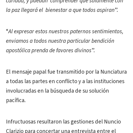
caridad, y puedan comprender que solamente con
la paz llegará el bienestar a que todos aspiran
”.
“
Al expresar estos nuestros paternos sentimientos,
enviamos a todos nuestra particular bendición
apostólica prenda de favores divinos
”.
El mensaje papal fue transmitido por la Nunciatura
a todas las partes en conflicto y a las instituciones
involucradas en la búsqueda de su solución
pacífica.
Infructuosas resultaron las gestiones del Nuncio
Clarizio para concertar una entrevista entre el