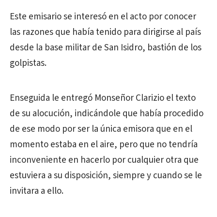
Este emisario se interesó en el acto por conocer
las razones que había tenido para dirigirse al país
desde la base militar de San Isidro, bastión de los
golpistas.
Enseguida le entregó Monseñor Clarizio el texto
de su alocución, indicándole que había procedido
de ese modo por ser la única emisora que en el
momento estaba en el aire, pero que no tendría
inconveniente en hacerlo por cualquier otra que
estuviera a su disposición, siempre y cuando se le
invitara a ello.