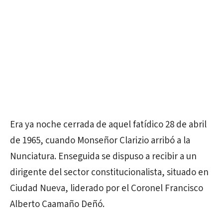
Era ya noche cerrada de aquel fatídico 28 de abril
de 1965, cuando Monseñor Clarizio arribó a la
Nunciatura. Enseguida se dispuso a recibir a un
dirigente del sector constitucionalista, situado en
Ciudad Nueva, liderado por el Coronel Francisco
Alberto Caamaño Deñó.