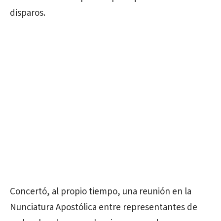
disparos.
Concertó, al propio tiempo, una reunión en la
Nunciatura Apostólica entre representantes de