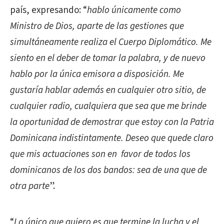
país, expresando: “
hablo únicamente como
Ministro de Dios, aparte de las gestiones que
simultáneamente realiza el Cuerpo Diplomático. Me
siento en el deber de tomar la palabra, y de nuevo
hablo por la única emisora a disposición. Me
gustaría hablar además en cualquier otro sitio, de
cualquier radio, cualquiera que sea que me brinde
la oportunidad de demostrar que estoy con la Patria
Dominicana indistintamente. Deseo que quede claro
que mis actuaciones son en favor de todos los
dominicanos de los dos bandos: sea de una que de
otra parte
”.
“
Lo único que quiero es que termine la lucha y el