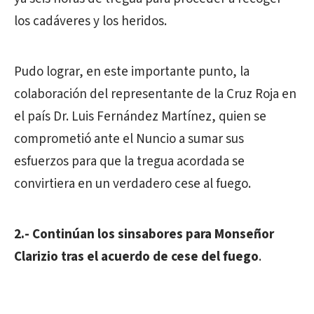
los cadáveres y los heridos.
Pudo lograr, en este importante punto, la
colaboración del representante de la Cruz Roja en
el país Dr. Luis Fernández Martínez, quien se
comprometió ante el Nuncio a sumar sus
esfuerzos para que la tregua acordada se
convirtiera en un verdadero cese al fuego.
2.- Continúan los sinsabores para Monseñor
Clarizio tras el acuerdo de cese del fuego
.