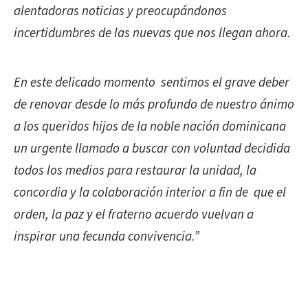
alentadoras noticias y preocupándonos
incertidumbres de las nuevas que nos llegan ahora.
En este delicado momento sentimos el grave deber
de renovar desde lo más profundo de nuestro ánimo
a los queridos hijos de la noble nación dominicana
un urgente llamado a buscar con voluntad decidida
todos los medios para restaurar la unidad, la
concordia y la colaboración interior a fin de que el
orden, la paz y el fraterno acuerdo vuelvan a
inspirar una fecunda convivencia.”