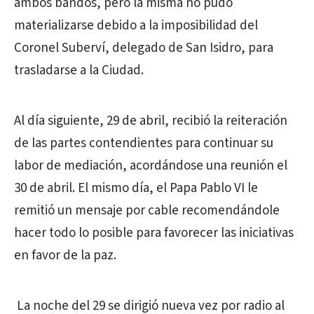
ambos bandos, pero la misma no pudo
materializarse debido a la imposibilidad del
Coronel Suberví, delegado de San Isidro, para
trasladarse a la Ciudad.
Al día siguiente, 29 de abril, recibió la reiteración
de las partes contendientes para continuar su
labor de mediación, acordándose una reunión el
30 de abril. El mismo día, el Papa Pablo VI le
remitió un mensaje por cable recomendándole
hacer todo lo posible para favorecer las iniciativas
en favor de la paz.
La noche del 29 se dirigió nueva vez por radio al