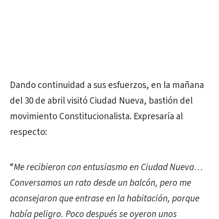
Dando continuidad a sus esfuerzos, en la mañana
del 30 de abril visitó Ciudad Nueva, bastión del
movimiento Constitucionalista. Expresaría al
respecto:
“
Me recibieron con entusiasmo en Ciudad Nueva…
Conversamos un rato desde un balcón, pero me
aconsejaron que entrase en la habitación, porque
había peligro. Poco después se oyeron unos