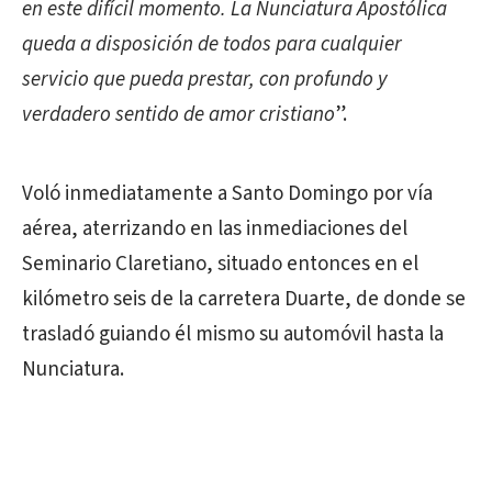
en este difícil momento. La Nunciatura Apostólica
queda a disposición de todos para cualquier
servicio que pueda prestar, con profundo y
verdadero sentido de amor cristiano
”.
Voló inmediatamente a Santo Domingo por vía
aérea, aterrizando en las inmediaciones del
Seminario Claretiano, situado entonces en el
kilómetro seis de la carretera Duarte, de donde se
trasladó guiando él mismo su automóvil hasta la
Nunciatura.