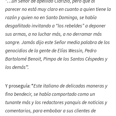
“…
un Señor de apellido Clarizio, pero que al
parecer no está muy claro en cuanto a quien tiene la
razón y quien no en Santo Domingo, se había
desgañitado invitando a “los rebeldes” a deponer
sus armas, a no luchar más, a no derramar más
sangre. Jamás dijo este Señor media palabra de los
genocidios de la gente de Elías Wessin, Pedro
Bartolomé Benoit, Pimpo de los Santos Céspedes y
los demás
”.
Y proseguía: “
Este italiano de delicadas maneras y
fino bendecir, se había comportado como un
tunante más y los redactores yanquis de noticias y
comentarios, para embobar a sus clientes de