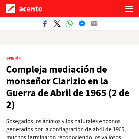
OPINIÓN
Compleja mediación de
monseñor Clarizio en la
Guerra de Abril de 1965 (2 de
2)
Sosegados los ànimos y los naturales enconos
generados por la conflagración de abril de 1965,
muchos terminaron reconociendo los valiosos