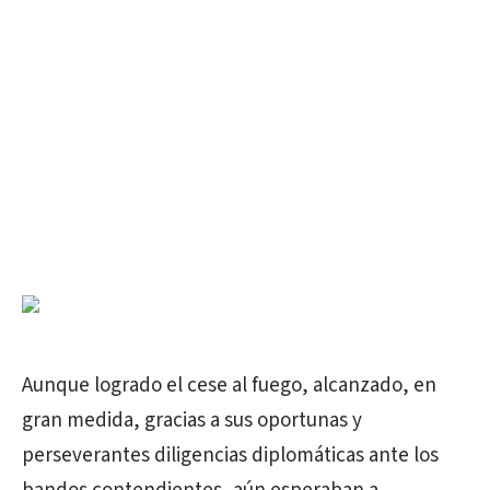
Aunque logrado el cese al fuego, alcanzado, en
gran medida, gracias a sus oportunas y
perseverantes diligencias diplomáticas ante los