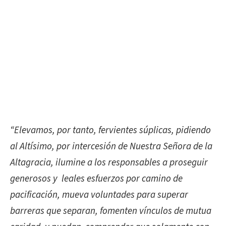
“Elevamos, por tanto, fervientes súplicas, pidiendo
al Altísimo, por intercesión de Nuestra Señora de la
Altagracia, ilumine a los responsables a proseguir
generosos y leales esfuerzos por camino de
pacificación, mueva voluntades para superar
barreras que separan, fomenten vínculos de mutua