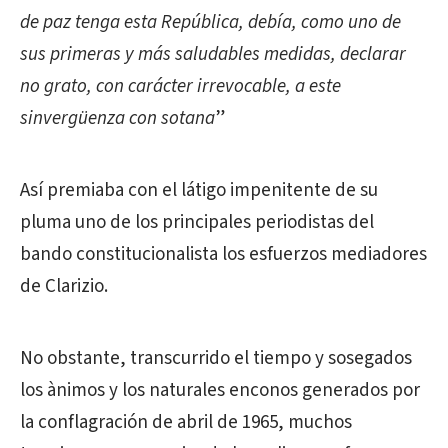
de paz tenga esta República, debía, como uno de
sus primeras y más saludables medidas, declarar
no grato, con carácter irrevocable, a este
sinvergüenza con sotana
”
Así premiaba con el látigo impenitente de su
pluma uno de los principales periodistas del
bando constitucionalista los esfuerzos mediadores
de Clarizio.
No obstante, transcurrido el tiempo y sosegados
los ànimos y los naturales enconos generados por
la conflagración de abril de 1965, muchos