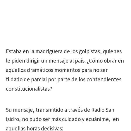
Estaba en la madriguera de los golpistas, quienes
le piden dirigir un mensaje al país. ¿Cómo obrar en
aquellos dramáticos momentos para no ser
tildado de parcial por parte de los contendientes
constitucionalistas?
Su mensaje, transmitido a través de Radio San
Isidro, no pudo ser más cuidado y ecuánime, en
aquellas horas decisivas: