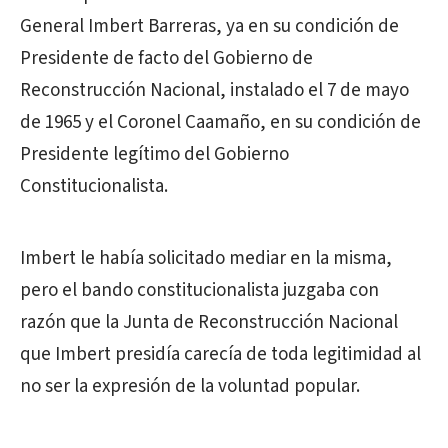
General Imbert Barreras, ya en su condición de
Presidente de facto del Gobierno de
Reconstrucción Nacional, instalado el 7 de mayo
de 1965 y el Coronel Caamaño, en su condición de
Presidente legítimo del Gobierno
Constitucionalista.
Imbert le había solicitado mediar en la misma,
pero el bando constitucionalista juzgaba con
razón que la Junta de Reconstrucción Nacional
que Imbert presidía carecía de toda legitimidad al
no ser la expresión de la voluntad popular.