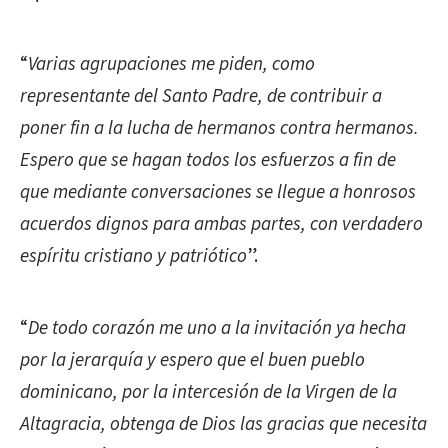
“
Varias agrupaciones me piden, como
representante del Santo Padre, de contribuir a
poner fin a la lucha de hermanos contra hermanos.
Espero que se hagan todos los esfuerzos a fin de
que mediante conversaciones se llegue a honrosos
acuerdos dignos para ambas partes, con verdadero
espíritu cristiano y patriótico
”.
“
De todo corazón me uno a la invitación ya hecha
por la jerarquía y espero que el buen pueblo
dominicano, por la intercesión de la Virgen de la
Altagracia, obtenga de Dios las gracias que necesita