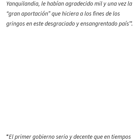
Yanquilandia, le habían agradecido mil y una vez la
“gran aportación” que hiciera a los fines de los
gringos en este desgraciado y ensangrentado país
”.
“
El primer gobierno serio y decente que en tiempos