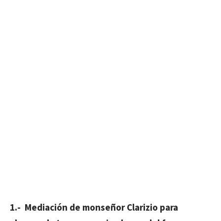
1.- Mediación de monseñor Clarizio para