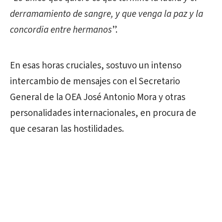
derramamiento de sangre, y que venga la paz y la
concordia entre hermanos
”.
En esas horas cruciales, sostuvo un intenso
intercambio de mensajes con el Secretario
General de la OEA José Antonio Mora y otras
personalidades internacionales, en procura de
que cesaran las hostilidades.