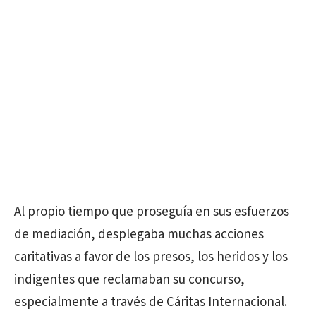
Al propio tiempo que proseguía en sus esfuerzos
de mediación, desplegaba muchas acciones
caritativas a favor de los presos, los heridos y los
indigentes que reclamaban su concurso,
especialmente a través de Cáritas Internacional.