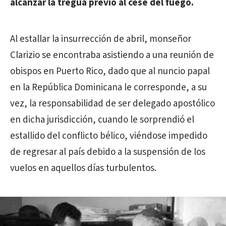
alcanzar la tregua previo al cese del fuego.
Al estallar la insurrección de abril, monseñor
Clarizio se encontraba asistiendo a una reunión de
obispos en Puerto Rico, dado que al nuncio papal
en la República Dominicana le corresponde, a su
vez, la responsabilidad de ser delegado apostólico
en dicha jurisdicción, cuando le sorprendió el
estallido del conflicto bélico, viéndose impedido
de regresar al país debido a la suspensión de los
vuelos en aquellos días turbulentos.