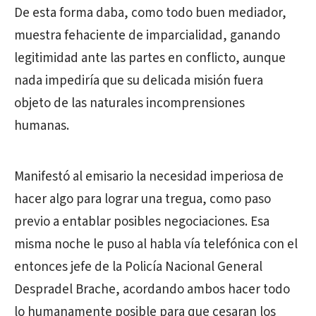
De esta forma daba, como todo buen mediador,
muestra fehaciente de imparcialidad, ganando
legitimidad ante las partes en conflicto, aunque
nada impediría que su delicada misión fuera
objeto de las naturales incomprensiones
humanas.
Manifestó al emisario la necesidad imperiosa de
hacer algo para lograr una tregua, como paso
previo a entablar posibles negociaciones. Esa
misma noche le puso al habla vía telefónica con el
entonces jefe de la Policía Nacional General
Despradel Brache, acordando ambos hacer todo
lo humanamente posible para que cesaran los