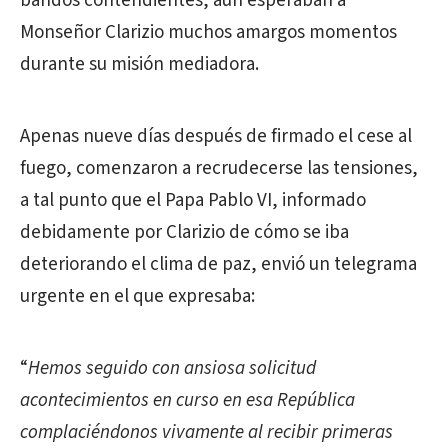
bandos contendientes, aún esperaban a
Monseñor Clarizio muchos amargos momentos
durante su misión mediadora.
Apenas nueve días después de firmado el cese al
fuego, comenzaron a recrudecerse las tensiones,
a tal punto que el Papa Pablo VI, informado
debidamente por Clarizio de cómo se iba
deteriorando el clima de paz, envió un telegrama
urgente en el que expresaba:
“
Hemos seguido con ansiosa solicitud
acontecimientos en curso en esa República
complaciéndonos vivamente al recibir primeras