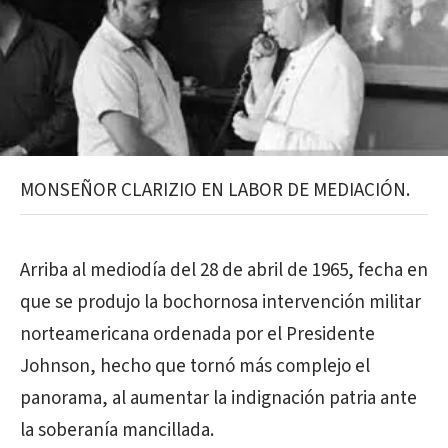
MONSEÑOR CLARIZIO EN LABOR DE MEDIACIÓN.
Arriba al mediodía del 28 de abril de 1965, fecha en
que se produjo la bochornosa intervención militar
norteamericana ordenada por el Presidente
Johnson, hecho que tornó más complejo el
panorama, al aumentar la indignación patria ante
la soberanía mancillada.