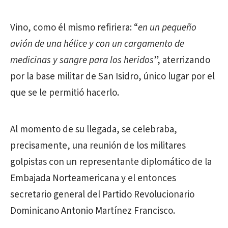
Vino, como él mismo refiriera: “
en un pequeño
avión de una hélice y con un cargamento de
medicinas y sangre para los heridos
”, aterrizando
por la base militar de San Isidro, único lugar por el
que se le permitió hacerlo.
Al momento de su llegada, se celebraba,
precisamente, una reunión de los militares
golpistas con un representante diplomático de la
Embajada Norteamericana y el entonces
secretario general del Partido Revolucionario
Dominicano Antonio Martínez Francisco.