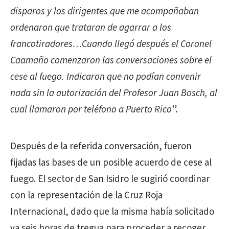
disparos y los dirigentes que me acompañaban
ordenaron que trataran de agarrar a los
francotiradores…Cuando llegó después el Coronel
Caamaño comenzaron las conversaciones sobre el
cese al fuego. Indicaron que no podían convenir
nada sin la autorización del Profesor Juan Bosch, al
cual llamaron por teléfono a Puerto Rico
”.
Después de la referida conversación, fueron
fijadas las bases de un posible acuerdo de cese al
fuego. El sector de San Isidro le sugirió coordinar
con la representación de la Cruz Roja
Internacional, dado que la misma había solicitado
ya seis horas de tregua para proceder a recoger