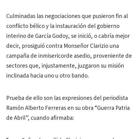
Culminadas las negociaciones que pusieron fin al
conflicto bélico y la instauración del gobierno
interino de García Godoy, se inició, o cabría mejor
decir, prosiguió contra Monseñor Clarizio una
campaña de inmisericorde asedio, proveniente de
sectores que, injustamente, juzgaron su misión
inclinada hacia uno u otro bando.
Prueba de ello son las expresiones del periodista
Ramón Alberto Ferreras en su obra “Guerra Patria
de Abril”, cuando afirmaba: