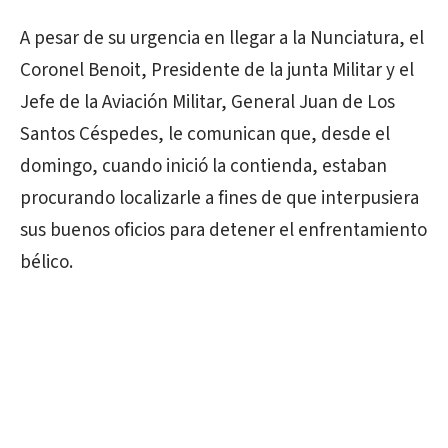
A pesar de su urgencia en llegar a la Nunciatura, el
Coronel Benoit, Presidente de la junta Militar y el
Jefe de la Aviación Militar, General Juan de Los
Santos Céspedes, le comunican que, desde el
domingo, cuando inició la contienda, estaban
procurando localizarle a fines de que interpusiera
sus buenos oficios para detener el enfrentamiento
bélico.