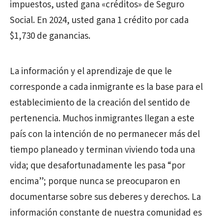
impuestos, usted gana «créditos» de Seguro
Social. En 2024, usted gana 1 crédito por cada
$1,730 de ganancias.
La información y el aprendizaje de que le
corresponde a cada inmigrante es la base para el
establecimiento de la creación del sentido de
pertenencia. Muchos inmigrantes llegan a este
país con la intención de no permanecer más del
tiempo planeado y terminan viviendo toda una
vida; que desafortunadamente les pasa “por
encima”; porque nunca se preocuparon en
documentarse sobre sus deberes y derechos. La
información constante de nuestra comunidad es