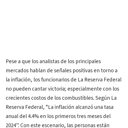
Pese a que los analistas de los principales
mercados hablan de señales positivas en torno a
la inflación, los funcionarios de La Reserva Federal
no pueden cantar victoria; especialmente con los
crecientes costos de los combustibles. Según La
Reserva Federal, “La inflación alcanzó una tasa
anual del 4.4% en los primeros tres meses del
2024”. Con este escenario, las personas están