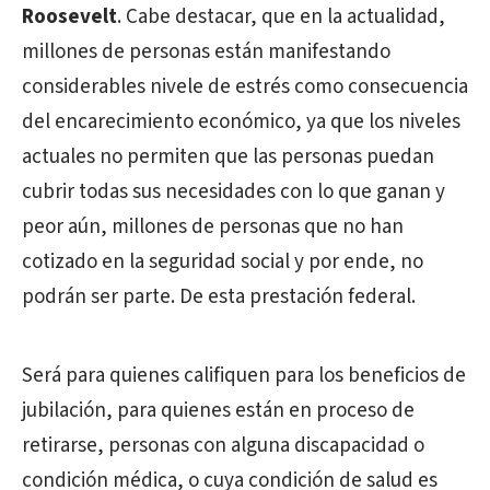
Roosevelt
. Cabe destacar, que en la actualidad,
millones de personas están manifestando
considerables nivele de estrés como consecuencia
del encarecimiento económico, ya que los niveles
actuales no permiten que las personas puedan
cubrir todas sus necesidades con lo que ganan y
peor aún, millones de personas que no han
cotizado en la seguridad social y por ende, no
podrán ser parte. De esta prestación federal.
Será para quienes califiquen para los beneficios de
jubilación, para quienes están en proceso de
retirarse, personas con alguna discapacidad o
condición médica, o cuya condición de salud es