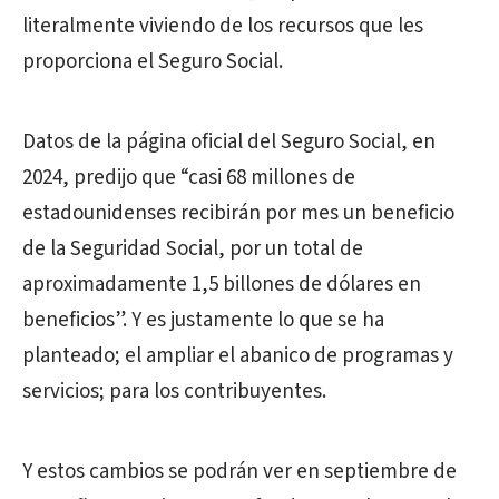
literalmente viviendo de los recursos que les
proporciona el Seguro Social.
Datos de la página oficial del Seguro Social, en
2024, predijo que “casi 68 millones de
estadounidenses recibirán por mes un beneficio
de la Seguridad Social, por un total de
aproximadamente 1,5 billones de dólares en
beneficios”. Y es justamente lo que se ha
planteado; el ampliar el abanico de programas y
servicios; para los contribuyentes.
Y estos cambios se podrán ver en septiembre de