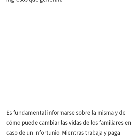
Es fundamental informarse sobre la misma y de
cómo puede cambiar las vidas de los familiares en
caso de un infortunio. Mientras trabaja y paga