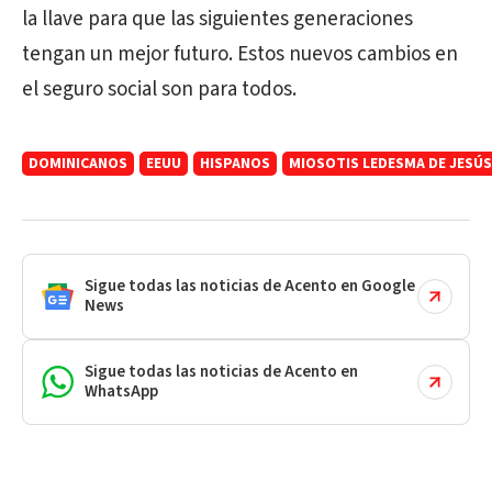
la llave para que las siguientes generaciones
tengan un mejor futuro. Estos nuevos cambios en
el seguro social son para todos.
DOMINICANOS
EEUU
HISPANOS
MIOSOTIS LEDESMA DE JESÚS
Sigue todas las noticias de Acento en Google
News
Sigue todas las noticias de Acento en
WhatsApp