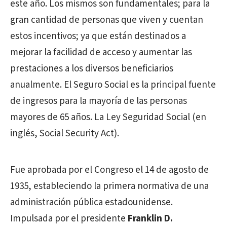
este año. Los mismos son fundamentales; para la
gran cantidad de personas que viven y cuentan
estos incentivos; ya que están destinados a
mejorar la facilidad de acceso y aumentar las
prestaciones a los diversos beneficiarios
anualmente. El Seguro Social es la principal fuente
de ingresos para la mayoría de las personas
mayores de 65 años. La Ley Seguridad Social (en
inglés, Social Security Act).
Fue aprobada por el Congreso el 14 de agosto de
1935, estableciendo la primera normativa de una
administración pública estadounidense.
Impulsada por el presidente
Franklin D.