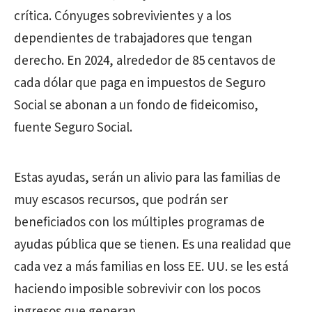
crítica. Cónyuges sobrevivientes y a los
dependientes de trabajadores que tengan
derecho. En 2024, alrededor de 85 centavos de
cada dólar que paga en impuestos de Seguro
Social se abonan a un fondo de fideicomiso,
fuente Seguro Social.
Estas ayudas, serán un alivio para las familias de
muy escasos recursos, que podrán ser
beneficiados con los múltiples programas de
ayudas pública que se tienen. Es una realidad que
cada vez a más familias en loss EE. UU. se les está
haciendo imposible sobrevivir con los pocos
ingresos que generan.