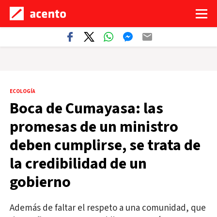
ECOLOGÍA
Boca de Cumayasa: las
promesas de un ministro
deben cumplirse, se trata de
la credibilidad de un
gobierno
Además de faltar el respeto a una comunidad, que