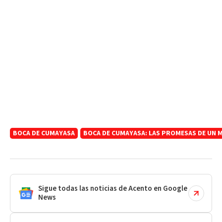
BOCA DE CUMAYASA
BOCA DE CUMAYASA: LAS PROMESAS DE UN 
Sigue todas las noticias de Acento en Google
News