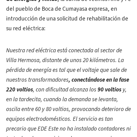
del pueblo de Boca de Cumayasa expresa, en
introducción de una solicitud de rehabilitación de
su red eléctrica:
Nuestra red eléctrica está conectada al sector de
Villa Hermosa, distante de unos 20 kilómetros. La
pérdida de energía es tal que el voltaje que sale de
nuestros transformadores
, conectándose en la fase
220 voltios
, con dificultad alcanza los
90 voltios
y,
en la tardecita, cuando la demanda se levanta,
oscila entre 60 y 80 voltios, provocando deterioro de
equipos electrodomésticos. El servicio es tan
precario que EDE Este no ha instalado contadores ni