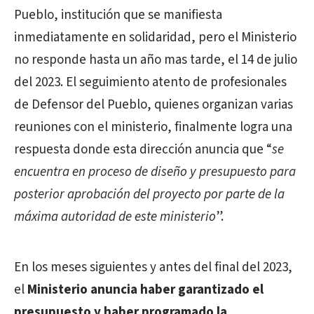
Pueblo, institución que se manifiesta
inmediatamente en solidaridad, pero el Ministerio
no responde hasta un año mas tarde, el 14 de julio
del 2023. El seguimiento atento de profesionales
de Defensor del Pueblo, quienes organizan varias
reuniones con el ministerio, finalmente logra una
respuesta donde esta dirección anuncia que “
se
encuentra en proceso de diseño y presupuesto para
posterior aprobación del proyecto por parte de la
máxima autoridad de este ministerio
”.
En los meses siguientes y antes del final del 2023,
el
Ministerio anuncia haber garantizado el
presupuesto y haber programado la