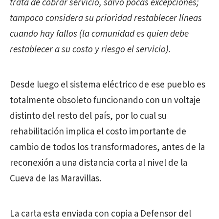
trata de cobrar servicio, salvo pocas excepciones;
tampoco considera su prioridad restablecer líneas
cuando hay fallos (la comunidad es quien debe
restablecer a su costo y riesgo el servicio).
Desde luego el sistema eléctrico de ese pueblo es
totalmente obsoleto funcionando con un voltaje
distinto del resto del país, por lo cual su
rehabilitación implica el costo importante de
cambio de todos los transformadores, antes de la
reconexión a una distancia corta al nivel de la
Cueva de las Maravillas.
La carta esta enviada con copia a Defensor del