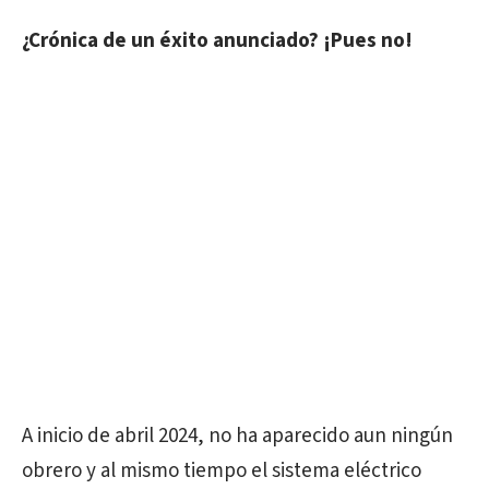
¿Crónica de un éxito anunciado? ¡Pues no!
A inicio de abril 2024, no ha aparecido aun ningún
obrero y al mismo tiempo el sistema eléctrico