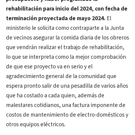
rehabilitación para inicio del 2024, con fecha de
terminación proyectada de mayo 2024.
El
ministerio le solicita como contraparte a la Junta
de vecinos asegurar la comida diaria de los obreros
que vendrán realizar el trabajo de rehabilitación,
lo que se interpreta como la mejor comprobación
de que ese proyecto va en serio y el
agradecimiento general de la comunidad que
espera pronto salir de una pesadilla de varios años
que ha costado a cada quien, además de
malestares cotidianos, una factura imponente de
costos de mantenimiento de electro-domésticos y
otros equipos eléctricos.