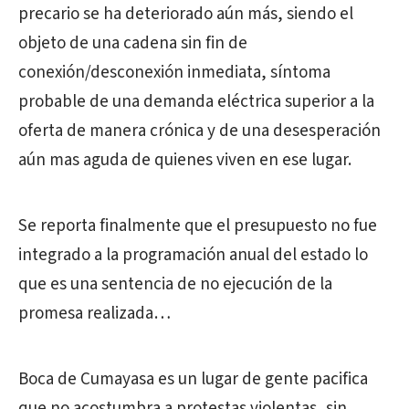
precario se ha deteriorado aún más, siendo el
objeto de una cadena sin fin de
conexión/desconexión inmediata, síntoma
probable de una demanda eléctrica superior a la
oferta de manera crónica y de una desesperación
aún mas aguda de quienes viven en ese lugar.
Se reporta finalmente que el presupuesto no fue
integrado a la programación anual del estado lo
que es una sentencia de no ejecución de la
promesa realizada…
Boca de Cumayasa es un lugar de gente pacifica
que no acostumbra a protestas violentas, sin