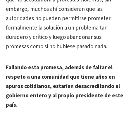
embargo, muchos ahí consideran que las
autoridades no pueden permitirse prometer
formalmente la solución a un problema tan
duradero y crítico y luego abandonar sus
promesas como si no hubiese pasado nada.
Fallando esta promesa, además de faltar el
respeto a una comunidad que tiene años en
apuros cotidianos, estarían desacreditando al
gobierno entero y al propio presidente de este
país.