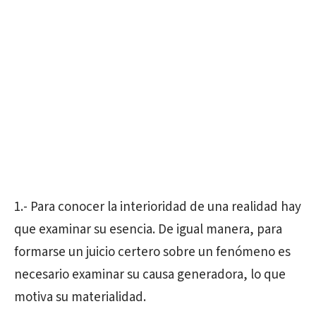
1.- Para conocer la interioridad de una realidad hay
que examinar su esencia. De igual manera, para
formarse un juicio certero sobre un fenómeno es
necesario examinar su causa generadora, lo que
motiva su materialidad.