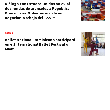
Diálogo con Estados Unidos no evitó
dos rondas de aranceles a República
Dominicana: Gobierno insiste en
negociar la rebaja del 12.5 %
DANZA
Ballet Nacional Dominicano participará
en el International Ballet Festival of
Miami