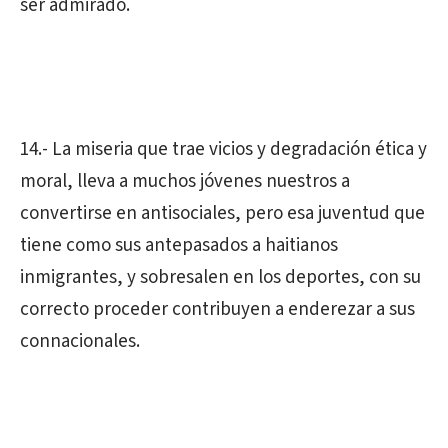
ser admirado.
14.- La miseria que trae vicios y degradación ética y
moral, lleva a muchos jóvenes nuestros a
convertirse en antisociales, pero esa juventud que
tiene como sus antepasados a haitianos
inmigrantes, y sobresalen en los deportes, con su
correcto proceder contribuyen a enderezar a sus
connacionales.