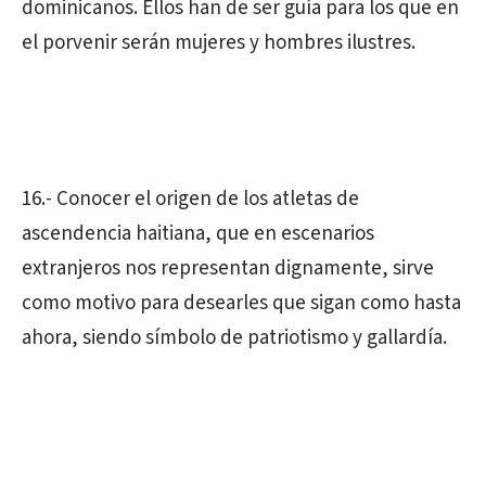
dominicanos. Ellos han de ser guía para los que en
el porvenir serán mujeres y hombres ilustres.
16.- Conocer el origen de los atletas de
ascendencia haitiana, que en escenarios
extranjeros nos representan dignamente, sirve
como motivo para desearles que sigan como hasta
ahora, siendo símbolo de patriotismo y gallardía.