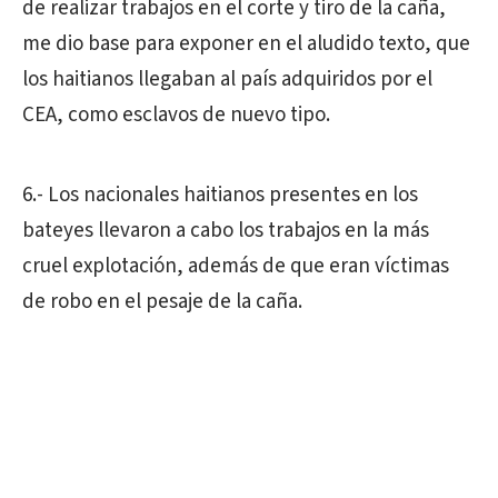
de realizar trabajos en el corte y tiro de la caña,
me dio base para exponer en el aludido texto, que
los haitianos llegaban al país adquiridos por el
CEA, como esclavos de nuevo tipo.
6.- Los nacionales haitianos presentes en los
bateyes llevaron a cabo los trabajos en la más
cruel explotación, además de que eran víctimas
de robo en el pesaje de la caña.