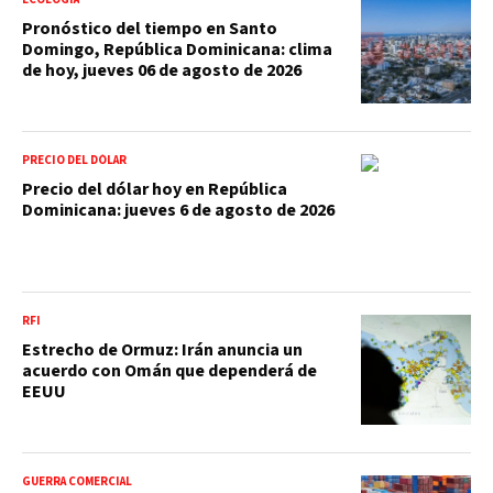
Pronóstico del tiempo en Santo
Domingo, República Dominicana: clima
de hoy, jueves 06 de agosto de 2026
PRECIO DEL DÓLAR
Precio del dólar hoy en República
Dominicana: jueves 6 de agosto de 2026
RFI
Estrecho de Ormuz: Irán anuncia un
acuerdo con Omán que dependerá de
EEUU
GUERRA COMERCIAL