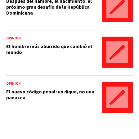
Después del hambre, el nacimiento: el
próximo gran desafío de la República
Dominicana
OPINIÓN
El hombre más aburrido que cambió el
mundo
OPINIÓN
El nuevo código penal: un dique, no una
panacea