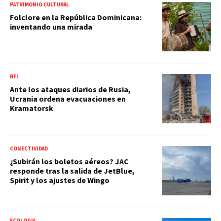
PATRIMONIO CULTURAL
Folclore en la República Dominicana:
inventando una mirada
RFI
Ante los ataques diarios de Rusia,
Ucrania ordena evacuaciones en
Kramatorsk
CONECTIVIDAD
¿Subirán los boletos aéreos? JAC
responde tras la salida de JetBlue,
Spirit y los ajustes de Wingo
ECOLOGÍA