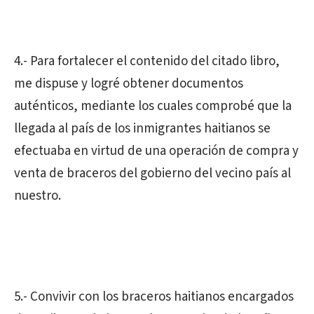
4.- Para fortalecer el contenido del citado libro,
me dispuse y logré obtener documentos
auténticos, mediante los cuales comprobé que la
llegada al país de los inmigrantes haitianos se
efectuaba en virtud de una operación de compra y
venta de braceros del gobierno del vecino país al
nuestro.
5.- Convivir con los braceros haitianos encargados