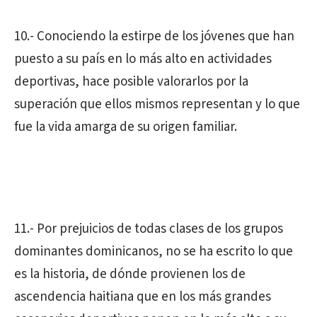
10.- Conociendo la estirpe de los jóvenes que han
puesto a su país en lo más alto en actividades
deportivas, hace posible valorarlos por la
superación que ellos mismos representan y lo que
fue la vida amarga de su origen familiar.
11.- Por prejuicios de todas clases de los grupos
dominantes dominicanos, no se ha escrito lo que
es la historia, de dónde provienen los de
ascendencia haitiana que en los más grandes