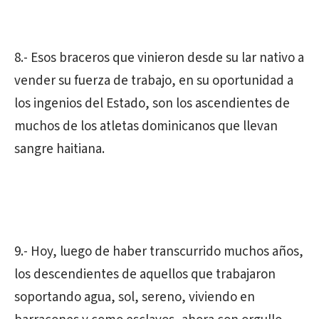
8.- Esos braceros que vinieron desde su lar nativo a
vender su fuerza de trabajo, en su oportunidad a
los ingenios del Estado, son los ascendientes de
muchos de los atletas dominicanos que llevan
sangre haitiana.
9.- Hoy, luego de haber transcurrido muchos años,
los descendientes de aquellos que trabajaron
soportando agua, sol, sereno, viviendo en