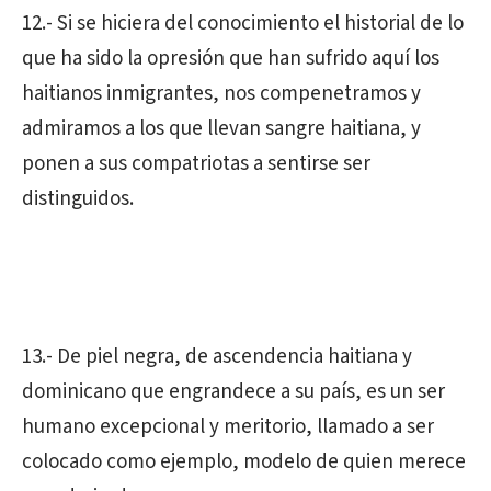
12.- Si se hiciera del conocimiento el historial de lo
que ha sido la opresión que han sufrido aquí los
haitianos inmigrantes, nos compenetramos y
admiramos a los que llevan sangre haitiana, y
ponen a sus compatriotas a sentirse ser
distinguidos.
13.- De piel negra, de ascendencia haitiana y
dominicano que engrandece a su país, es un ser
humano excepcional y meritorio, llamado a ser
colocado como ejemplo, modelo de quien merece