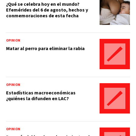
¿Qué se celebra hoy en el mundo?
Efemérides del 6 de agosto, hechos y
conmemoraciones de esta fecha
OPINIÓN
Matar al perro para eliminar la rabia
OPINIÓN
Estadísticas macroeconómicas
¿quiénes la difunden en LAC?
OPINIÓN