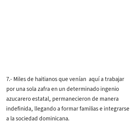
7.- Miles de haitianos que venían aquí a trabajar
por una sola zafra en un determinado ingenio
azucarero estatal, permanecieron de manera
indefinida, llegando a formar familias e integrarse
a la sociedad dominicana.