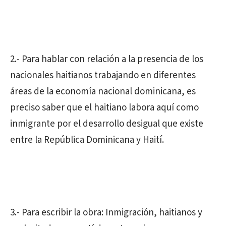
2.- Para hablar con relación a la presencia de los
nacionales haitianos trabajando en diferentes
áreas de la economía nacional dominicana, es
preciso saber que el haitiano labora aquí como
inmigrante por el desarrollo desigual que existe
entre la República Dominicana y Haití.
3.- Para escribir la obra: Inmigración, haitianos y