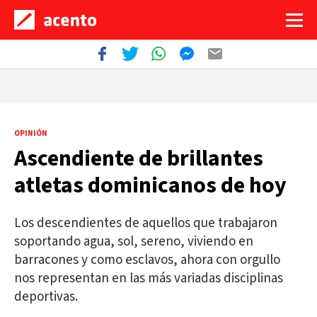
OPINIÓN
Ascendiente de brillantes
atletas dominicanos de hoy
Los descendientes de aquellos que trabajaron
soportando agua, sol, sereno, viviendo en
barracones y como esclavos, ahora con orgullo
nos representan en las más variadas disciplinas
deportivas.