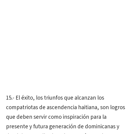
15.- El éxito, los triunfos que alcanzan los
compatriotas de ascendencia haitiana, son logros
que deben servir como inspiración para la
presente y futura generación de dominicanas y