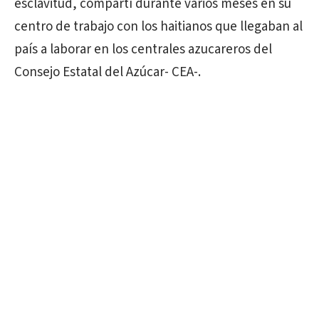
esclavitud, compartí durante varios meses en su
centro de trabajo con los haitianos que llegaban al
país a laborar en los centrales azucareros del
Consejo Estatal del Azúcar- CEA-.