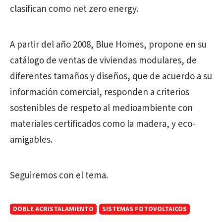
clasifican como net zero energy.
A partir del año 2008, Blue Homes, propone en su
catálogo de ventas de viviendas modulares, de
diferentes tamaños y diseños, que de acuerdo a su
información comercial, responden a criterios
sostenibles de respeto al medioambiente con
materiales certificados como la madera, y eco-
amigables.
Seguiremos con el tema.
DOBLE ACRISTALAMIENTO
SISTEMAS FOTOVOLTAICOS