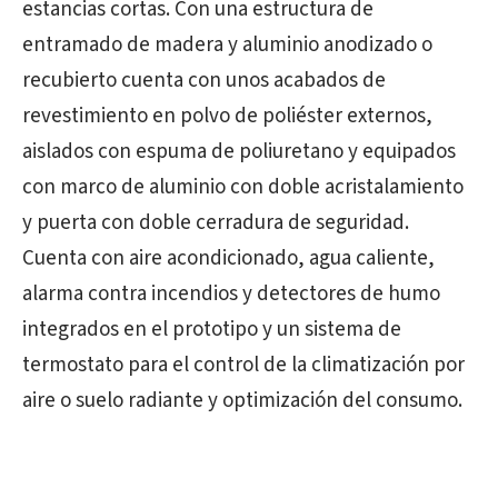
estancias cortas. Con una estructura de
entramado de madera y aluminio anodizado o
recubierto cuenta con unos acabados de
revestimiento en polvo de poliéster externos,
aislados con espuma de poliuretano y equipados
con marco de aluminio con doble acristalamiento
y puerta con doble cerradura de seguridad.
Cuenta con aire acondicionado, agua caliente,
alarma contra incendios y detectores de humo
integrados en el prototipo y un sistema de
termostato para el control de la climatización por
aire o suelo radiante y optimización del consumo.