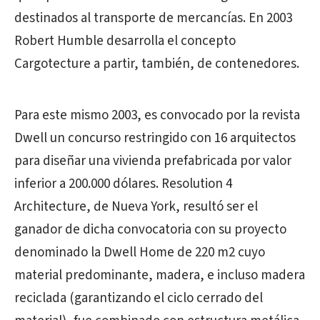
destinados al transporte de mercancías. En 2003
Robert Humble desarrolla el concepto
Cargotecture a partir, también, de contenedores.
Para este mismo 2003, es convocado por la revista
Dwell un concurso restringido con 16 arquitectos
para diseñar una vivienda prefabricada por valor
inferior a 200.000 dólares. Resolution 4
Architecture, de Nueva York, resultó ser el
ganador de dicha convocatoria con su proyecto
denominado la Dwell Home de 220 m2 cuyo
material predominante, madera, e incluso madera
reciclada (garantizando el ciclo cerrado del