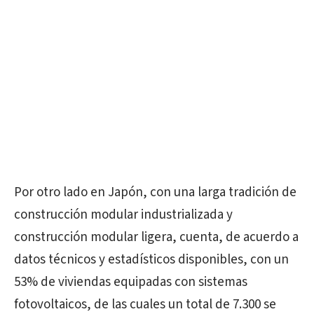
Por otro lado en Japón, con una larga tradición de
construcción modular industrializada y
construcción modular ligera, cuenta, de acuerdo a
datos técnicos y estadísticos disponibles, con un
53% de viviendas equipadas con sistemas
fotovoltaicos, de las cuales un total de 7.300 se