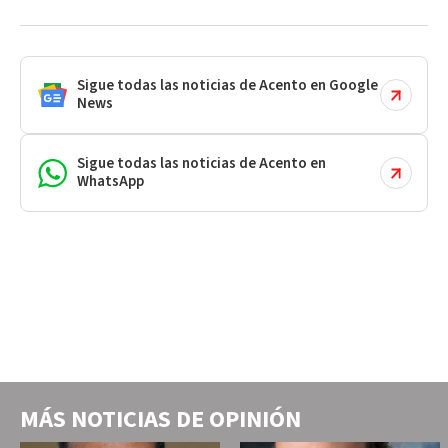
Sigue todas las noticias de Acento en Google
News
Sigue todas las noticias de Acento en
WhatsApp
MÁS NOTICIAS DE
OPINIÓN