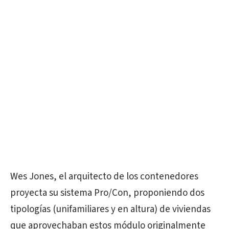
Wes Jones, el arquitecto de los contenedores
proyecta su sistema Pro/Con, proponiendo dos
tipologías (unifamiliares y en altura) de viviendas
que aprovechaban estos módulo originalmente