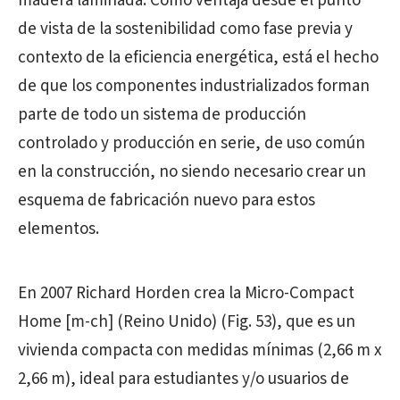
madera laminada. Como ventaja desde el punto
de vista de la sostenibilidad como fase previa y
contexto de la eficiencia energética, está el hecho
de que los componentes industrializados forman
parte de todo un sistema de producción
controlado y producción en serie, de uso común
en la construcción, no siendo necesario crear un
esquema de fabricación nuevo para estos
elementos.
En 2007 Richard Horden crea la Micro-Compact
Home [m-ch] (Reino Unido) (Fig. 53), que es un
vivienda compacta con medidas mínimas (2,66 m x
2,66 m), ideal para estudiantes y/o usuarios de