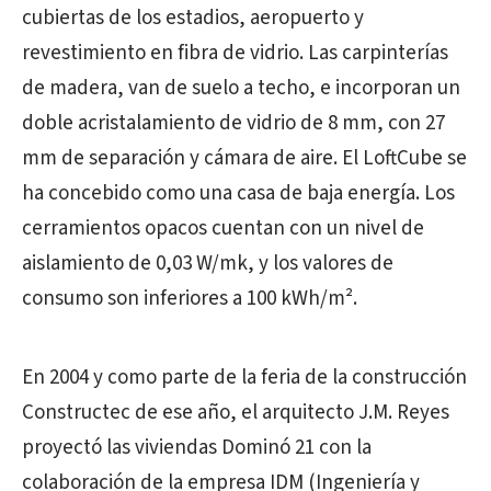
cubiertas de los estadios, aeropuerto y
revestimiento en fibra de vidrio. Las carpinterías
de madera, van de suelo a techo, e incorporan un
doble acristalamiento de vidrio de 8 mm, con 27
mm de separación y cámara de aire. El LoftCube se
ha concebido como una casa de baja energía. Los
cerramientos opacos cuentan con un nivel de
aislamiento de 0,03 W/mk, y los valores de
consumo son inferiores a 100 kWh/m².
En 2004 y como parte de la feria de la construcción
Constructec de ese año, el arquitecto J.M. Reyes
proyectó las viviendas Dominó 21 con la
colaboración de la empresa IDM (Ingeniería y