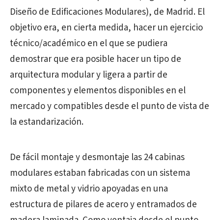
Diseño de Edificaciones Modulares), de Madrid. El
objetivo era, en cierta medida, hacer un ejercicio
técnico/académico en el que se pudiera
demostrar que era posible hacer un tipo de
arquitectura modular y ligera a partir de
componentes y elementos disponibles en el
mercado y compatibles desde el punto de vista de
la estandarización.
De fácil montaje y desmontaje las 24 cabinas
modulares estaban fabricadas con un sistema
mixto de metal y vidrio apoyadas en una
estructura de pilares de acero y entramados de