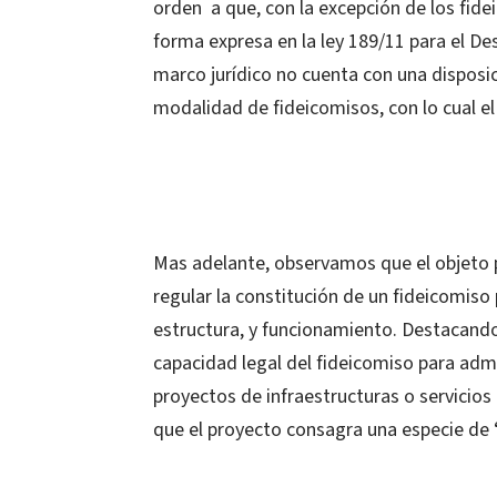
orden a que, con la excepción de los fid
forma expresa en la ley 189/11 para el De
marco jurídico no cuenta con una disposic
modalidad de fideicomisos, con lo cual el 
Mas adelante, observamos que el objeto p
regular la constitución de un fideicomiso 
estructura, y funcionamiento. Destacando
capacidad legal del fideicomiso para admi
proyectos de infraestructuras o servicios
que el proyecto consagra una especie de 