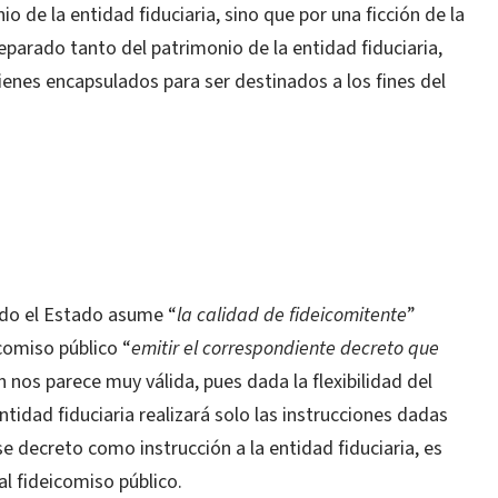
 de la entidad fiduciaria, sino que por una ficción de la
parado tanto del patrimonio de la entidad fiduciaria,
enes encapsulados para ser destinados a los fines del
ndo el Estado asume “
la calidad de fideicomitente
”
comiso público “
emitir el correspondiente decreto que
 nos parece muy válida, pues dada la flexibilidad del
ntidad fiduciaria realizará solo las instrucciones dadas
se decreto como instrucción a la entidad fiduciaria, es
l fideicomiso público.