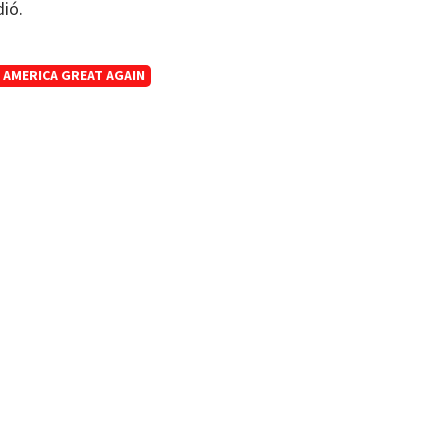
dió.
 AMERICA GREAT AGAIN