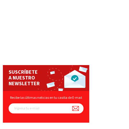
SUSCRÍBETE
A NUESTRO
NEWSLETTER
Recibe las últimas noticias en tu casilla de E-mail