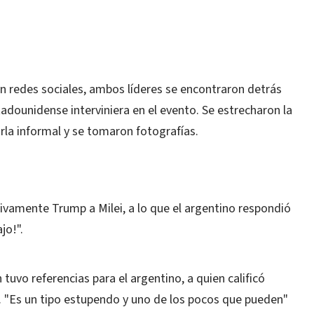
n redes sociales, ambos líderes se encontraron detrás
adounidense interviniera en el evento. Se estrecharon la
la informal y se tomaron fotografías.
sivamente Trump a Milei, a lo que el argentino respondió
jo!".
tuvo referencias para el argentino, a quien calificó
. "Es un tipo estupendo y uno de los pocos que pueden"