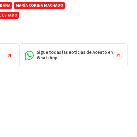
ABANA
MARÍA CORINA MACHADO
E ESTADO
Sigue todas las noticias de Acento en
WhatsApp