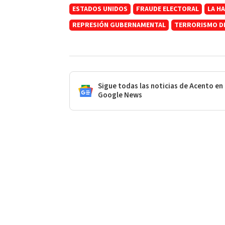
ESTADOS UNIDOS
FRAUDE ELECTORAL
LA H
REPRESIÓN GUBERNAMENTAL
TERRORISMO D
Sigue todas las noticias de Acento en
Google News