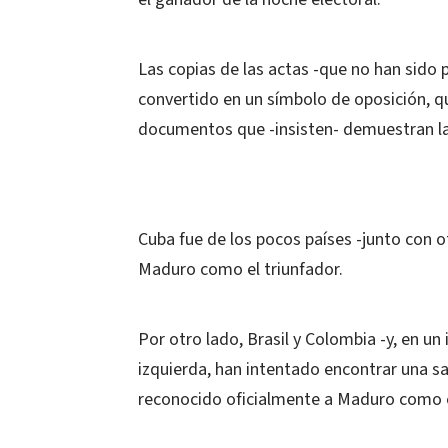
Las copias de las actas -que no han sido 
convertido en un símbolo de oposición, q
documentos que -insisten- demuestran la 
Cuba fue de los pocos países -junto con 
Maduro como el triunfador.
Por otro lado, Brasil y Colombia -y, en un
izquierda, han intentado encontrar una sa
reconocido oficialmente a Maduro como e