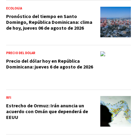
ECOLOGÍA
Pronóstico del tiempo en Santo
Domingo, República Dominicana: clima
de hoy, jueves 06 de agosto de 2026
PRECIO DEL DÓLAR
Precio del dólar hoy en República
Dominicana: jueves 6 de agosto de 2026
RFI
Estrecho de Ormuz: Irán anuncia un
acuerdo con Omán que dependerá de
EEUU