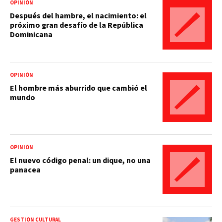
OPINIÓN
Después del hambre, el nacimiento: el
próximo gran desafío de la República
Dominicana
OPINIÓN
El hombre más aburrido que cambió el
mundo
OPINIÓN
El nuevo código penal: un dique, no una
panacea
GESTIÓN CULTURAL