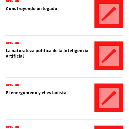
OPINIÓN
Construyendo un legado
OPINIÓN
La naturaleza política de la Inteligencia
Artificial
OPINIÓN
El energúmeno y el estadista
OPINIÓN