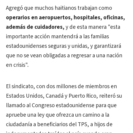
Agregó que muchos haitianos trabajan como
operarios en aeropuertos, hospitales, oficinas,
además de cuidadores,
y de esta manera "esta
importante acción mantendrá a las familias
estadounidenses seguras y unidas, y garantizará
que no se vean obligadas a regresar a una nación
en crisis".
El sindicato, con dos millones de miembros en
Estados Unidos, Canadá y Puerto Rico, reiteró su
llamado al Congreso estadounidense para que
apruebe una ley que ofrezca un camino a la
ciudadanía a beneficiarios del TPS, a hijos de