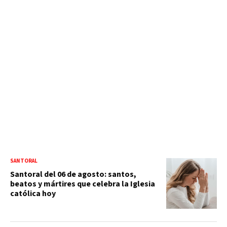
SANTORAL
Santoral del 06 de agosto: santos,
beatos y mártires que celebra la Iglesia
católica hoy