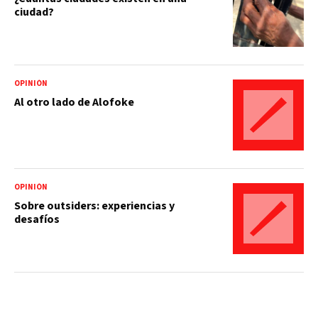
ciudad?
OPINIÓN
Al otro lado de Alofoke
OPINIÓN
Sobre outsiders: experiencias y
desafíos