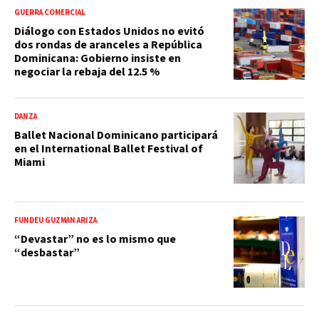
GUERRA COMERCIAL
Diálogo con Estados Unidos no evitó
dos rondas de aranceles a República
Dominicana: Gobierno insiste en
negociar la rebaja del 12.5 %
DANZA
Ballet Nacional Dominicano participará
en el International Ballet Festival of
Miami
FUNDÉU GUZMÁN ARIZA
“Devastar” no es lo mismo que
“desbastar”