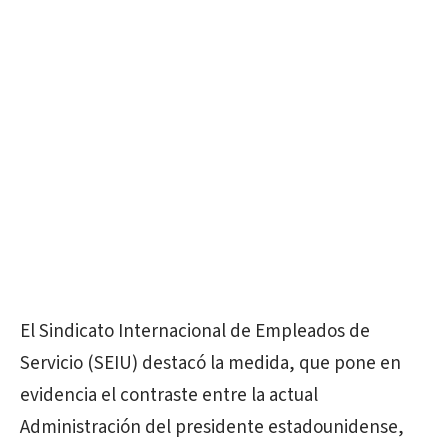
El Sindicato Internacional de Empleados de
Servicio (SEIU) destacó la medida, que pone en
evidencia el contraste entre la actual
Administración del presidente estadounidense,