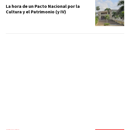
La hora de un Pacto Nacional por la
Cultura y el Patrimonio (y IV)