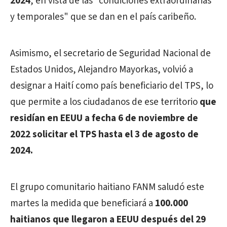
2024
, en vista de las "condiciones extraordinarias
y temporales" que se dan en el país caribeño.
Asimismo, el secretario de Seguridad Nacional de
Estados Unidos, Alejandro Mayorkas, volvió a
designar a Haití como país beneficiario del TPS, lo
que permite a los ciudadanos de ese territorio
que
residían en EEUU a fecha 6 de noviembre de
2022 solicitar el TPS hasta el 3 de agosto de
2024.
El grupo comunitario haitiano FANM saludó este
martes la medida que beneficiará a
100.000
haitianos que llegaron a EEUU después del 29