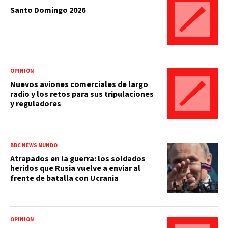
Santo Domingo 2026
OPINIÓN
Nuevos aviones comerciales de largo
radio y los retos para sus tripulaciones
y reguladores
BBC NEWS MUNDO
Atrapados en la guerra: los soldados
heridos que Rusia vuelve a enviar al
frente de batalla con Ucrania
OPINIÓN