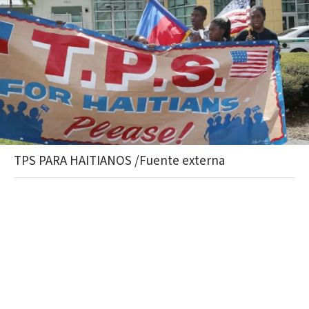
TPS PARA HAITIANOS /Fuente externa