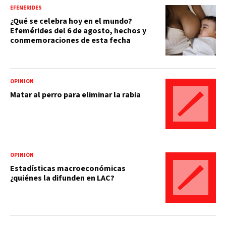
EFEMÉRIDES
¿Qué se celebra hoy en el mundo?
Efemérides del 6 de agosto, hechos y
conmemoraciones de esta fecha
OPINIÓN
Matar al perro para eliminar la rabia
OPINIÓN
Estadísticas macroeconómicas
¿quiénes la difunden en LAC?