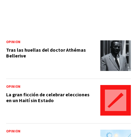
OPINIÓN
Tras las huellas del doctor Athémas
Bellerive
OPINIÓN
La gran ficción de celebrar elecciones
en un Haití sin Estado
OPINIÓN