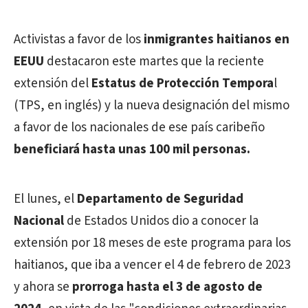
Activistas a favor de los
inmigrantes haitianos en
EEUU
destacaron este martes que la reciente
extensión del
Estatus de Protección Tempora
l
(TPS, en inglés) y la nueva designación del mismo
a favor de los nacionales de ese país caribeño
beneficiará hasta unas 100 mil personas.
El lunes, el
Departamento de Seguridad
Nacional
de Estados Unidos dio a conocer la
extensión por 18 meses de este programa para los
haitianos, que iba a vencer el 4 de febrero de 2023
y ahora se
prorroga hasta el 3 de agosto de