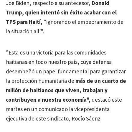
Joe Biden, respecto a su antecesor,
Donald
Trump, quien intentó sin éxito acabar con el
TPS para Haití,
"ignorando el empeoramiento de
la situación allí".
"Esta es una victoria para las comunidades
haitianas en todo nuestro país, cuya defensa
desempeñó un papel fundamental para garantizar
la protección humanitaria de
más de un cuarto de
millón de haitianos que viven, trabajan y
contribuyen a nuestra economía",
destacó este
martes en un comunicado la vicepresidenta
ejecutiva de este sindicato, Rocío Sáenz.