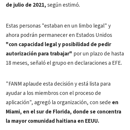
de julio de 2021,
según estimó.
Estas personas "estaban en un limbo legal" y
ahora podrán permanecer en Estados Unidos
"con capacidad legal y posibilidad de pedir
autorización para trabajar"
por un plazo de hasta
18 meses, señaló el grupo en declaraciones a EFE.
"FANM aplaude esta decisión y está lista para
ayudar a los miembros con el proceso de
aplicación", agregó la organización, con sede
en
Miami, en el sur de Florida, donde se concentra
la mayor comunidad haitiana en EEUU.