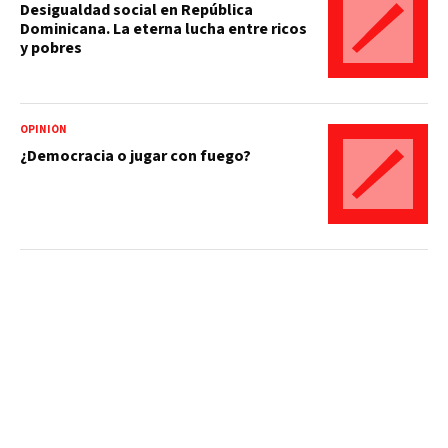
Desigualdad social en República
Dominicana. La eterna lucha entre ricos
y pobres
OPINIÓN
¿Democracia o jugar con fuego?