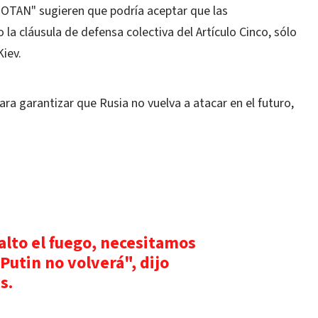
 OTAN" sugieren que podría aceptar que las
 la cláusula de defensa colectiva del Artículo Cinco, sólo
Kiev.
ara garantizar que Rusia no vuelva a atacar en el futuro,
alto el fuego, necesitamos
Putin no volverá", dijo
s.