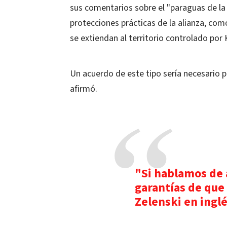
sus comentarios sobre el "paraguas de la
protecciones prácticas de la alianza, como
se extiendan al territorio controlado por 
Un acuerdo de este tipo sería necesario p
afirmó.
"Si hablamos de 
garantías de que 
Zelenski en inglé