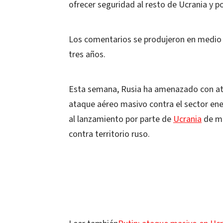
ofrecer seguridad al resto de Ucrania y p
Los comentarios se produjeron en medio d
tres años.
Esta semana, Rusia ha amenazado con at
ataque aéreo masivo contra el sector ene
al lanzamiento por parte de
Ucrania
de mi
contra territorio ruso.