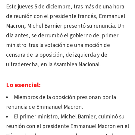
Este jueves 5 de diciembre, tras más de una hora
de reunión con el presidente francés, Emmanuel
Macron, Michel Barnier presentó su renuncia. Un
día antes, se derrumbó el gobierno del primer
ministro tras la votación de una moción de
censura de la oposición, de izquierda y de
ultraderecha, en la Asamblea Nacional.
Lo esencial:
Miembros de la oposición presionan por la
renuncia de Emmanuel Macron.
El primer ministro, Michel Barnier, culminó su
reunión con el presidente Emmanuel Macron en el