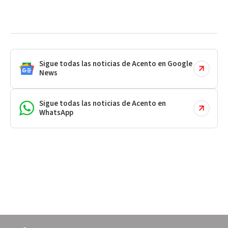
Sigue todas las noticias de Acento en Google
News
Sigue todas las noticias de Acento en
WhatsApp