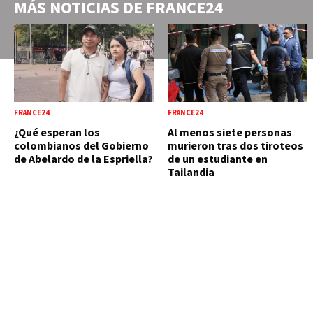
MÁS NOTICIAS DE
FRANCE24
FRANCE24
FRANCE24
¿Qué esperan los
Al menos siete personas
colombianos del Gobierno
murieron tras dos tiroteos
de Abelardo de la Espriella?
de un estudiante en
Tailandia