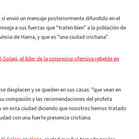
, sí envió un mensaje posteriormente difundido en el
nseja a sus fuerzas que "traten bien" a la población de
vincia de Hama, y que es "una ciudad cristiana".
lani, el líder de la sorpresiva ofensiva rebelde en
 se desplacen y se queden en sus casas: "que vean en
y su compasión y las recomendaciones del profeta
as en esta ciudad diciendo que nosotros hemos tratado
ciudad con una fuerte presencia cristiana.