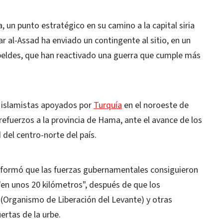
 un punto estratégico en su camino a la capital siria
r al-Assad ha enviado un contingente al sitio, en un
ebeldes, que han reactivado una guerra que cumple más
 islamistas apoyados por
Turquía
en el noroeste de
refuerzos a la provincia de Hama, ante el avance de los
 del centro-norte del país.
 informó que las fuerzas gubernamentales consiguieron
en unos 20 kilómetros", después de que los
 (Organismo de Liberación del Levante) y otras
ertas de la urbe.