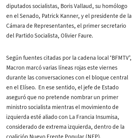
diputados socialistas, Boris Vallaud, su homólogo
en el Senado, Patrick Kanner, y el presidente de la
Cámara de Representantes, el primer secretario
del Partido Socialista, Olivier Faure.
Según fuentes citadas por la cadena local ‘BFMTV’,
Macron marcó varias líneas rojas este viernes
durante las conversaciones con el bloque central
en el Elíseo. En ese sentido, el jefe de Estado
aseguró que no pretende nombrar un primer
ministro socialista mientras el movimiento de
izquierda esté aliado con La Francia Insumisa,
considerado de extrema izquierda, dentro de la
coalición Nuevo Frente Popular (NFP).