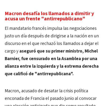
Macron desafía los llamados a dimitir y
acusa un frente "antirrepublicano"
El mandatario francés impulsa las negociaciones
justo un día después de dirigirse a la nación en un
discurso en el que rechazó los llamados a dejar el
cargo y
aseguró que su primer ministro, Michel
Barnier, fue censurado en la Asamblea por una
alianza entre la izquierda y la extrema derecha
que calificó de "antirrepublicana".
Macron, acusado de desatar la crisis política
enconada de Francia el pasado junio al convocar