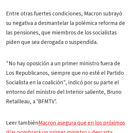
Entre otras fuertes condiciones, Macron subrayó
su negativa a desmantelar la polémica reforma de
las pensiones, que miembros de los socialistas
piden que sea derogada o suspendida.
"No hay oposición a un primer ministro fuera de
Los Republicanos, siempre que no esté el Partido
Socialista en la coalición", indicó por su parte el
entorno del ministro del Interior saliente, Bruno
Retailleau, a ‘BFMTV’.
Leer también
Macron asegura que en los próximos
días nombrará un primer ministro y descarta