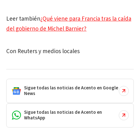
Leer también
¿Qué viene para Francia tras la caída
del gobierno de Michel Barnier?
Con Reuters y medios locales
Sigue todas las noticias de Acento en Google
News
Sigue todas las noticias de Acento en
WhatsApp