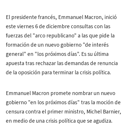
El presidente francés, Emmanuel Macron, inició
este viernes 6 de diciembre consultas con las
fuerzas del "arco republicano" a las que pide la
formación de un nuevo gobierno "de interés
general" en "los próximos días". Es su última
apuesta tras rechazar las demandas de renuncia
de la oposición para terminar la crisis política.
Emmanuel Macron promete nombrar un nuevo
gobierno "en los próximos días" tras la moción de
censura contra el primer ministro, Michel Barnier,
en medio de una crisis política que se agudiza.