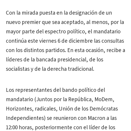
Con la mirada puesta en la designación de un
nuevo premier que sea aceptado, al menos, por la
mayor parte del espectro político, el mandatario
continúa este viernes 6 de diciembre las consultas
con los distintos partidos. En esta ocasión, recibe a
líderes de la bancada presidencial, de los
socialistas y de la derecha tradicional.
Los representantes del bando político del
mandatario (Juntos por la República, MoDem,
Horizontes, radicales, Unión de los Demócratas
Independientes) se reunieron con Macron a las
12:00 horas, posteriormente con el líder de los