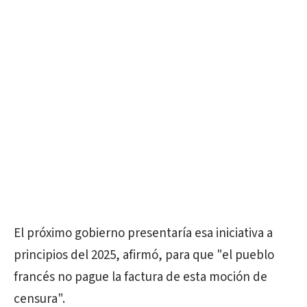
El próximo gobierno presentaría esa iniciativa a
principios del 2025, afirmó, para que "el pueblo
francés no pague la factura de esta moción de
censura".