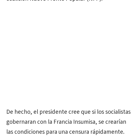
De hecho, el presidente cree que si los socialistas
gobernaran con la Francia Insumisa, se crearían
las condiciones para una censura rápidamente.