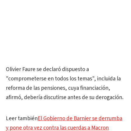
Olivier Faure se declaró dispuesto a
"comprometerse en todos los temas", incluida la
reforma de las pensiones, cuya financiación,
afirmó, debería discutirse antes de su derogación.
Leer también
El Gobierno de Barnier se derrumba
y pone otra vez contra las cuerdas a Macron