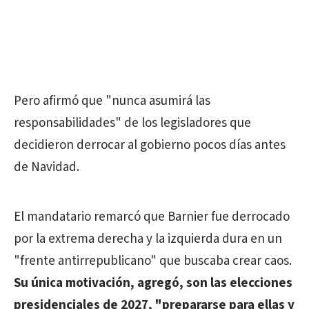
Pero afirmó que "nunca asumirá las
responsabilidades" de los legisladores que
decidieron derrocar al gobierno pocos días antes
de Navidad.
El mandatario remarcó que Barnier fue derrocado
por la extrema derecha y la izquierda dura en un
"frente antirrepublicano" que buscaba crear caos.
Su única motivación, agregó, son las elecciones
presidenciales de 2027, "prepararse para ellas y