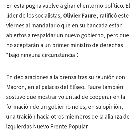
En esta pugna vuelve a girar el entorno político. El
líder de los socialistas,
Olivier Faure,
ratificó este
viernes al mandatario que en su bancada están
abiertos a respaldar un nuevo gobierno, pero que
no aceptarán a un primer ministro de derechas
“bajo ninguna circunstancia”.
En declaraciones a la prensa tras su reunión con
Macron, en el palacio del Elíseo, Faure también
sostuvo que mostrar voluntad de cooperar en la
formación de un gobierno no es, en su opinión,
una traición hacia otros miembros de la alianza de
izquierdas Nuevo Frente Popular.