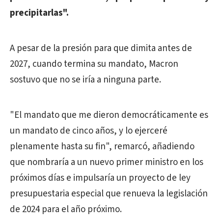
precipitarlas".
A pesar de la presión para que dimita antes de
2027, cuando termina su mandato, Macron
sostuvo que no se iría a ninguna parte.
"El mandato que me dieron democráticamente es
un mandato de cinco años, y lo ejerceré
plenamente hasta su fin", remarcó, añadiendo
que nombraría a un nuevo primer ministro en los
próximos días e impulsaría un proyecto de ley
presupuestaria especial que renueva la legislación
de 2024 para el año próximo.