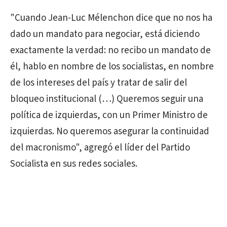
"Cuando Jean-Luc Mélenchon dice que no nos ha
dado un mandato para negociar, está diciendo
exactamente la verdad: no recibo un mandato de
él, hablo en nombre de los socialistas, en nombre
de los intereses del país y tratar de salir del
bloqueo institucional (…) Queremos seguir una
política de izquierdas, con un Primer Ministro de
izquierdas. No queremos asegurar la continuidad
del macronismo", agregó el líder del Partido
Socialista en sus redes sociales.