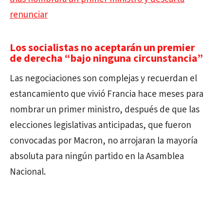
renunciar
Los socialistas no aceptarán un premier
de derecha “bajo ninguna circunstancia”
Las negociaciones son complejas y recuerdan el
estancamiento que vivió Francia hace meses para
nombrar un primer ministro, después de que las
elecciones legislativas anticipadas, que fueron
convocadas por Macron, no arrojaran la mayoría
absoluta para ningún partido en la Asamblea
Nacional.