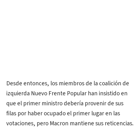
Desde entonces, los miembros de la coalición de
izquierda Nuevo Frente Popular han insistido en
que el primer ministro debería provenir de sus
filas por haber ocupado el primer lugar en las
votaciones, pero Macron mantiene sus reticencias.