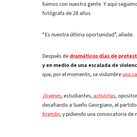
fuimos con nuestra gente. Y aquí seguimo
fotógrafa de 28 años.
“Es nuestra última oportunidad”, añade.
Después de
dramáticos días de protesta
y en medio de una escalada de violenc
que, por el momento, se vislumbre
una sa
Jóvenes
, estudiantes,
activistas
, oposito
desafiando a Sueño Georgiano, el partido 
Kremlin
, y pidiendo una convocatoria de 