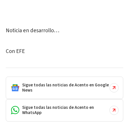
Noticia en desarrollo…
Con EFE
Sigue todas las noticias de Acento en Google
News
Sigue todas las noticias de Acento en
WhatsApp