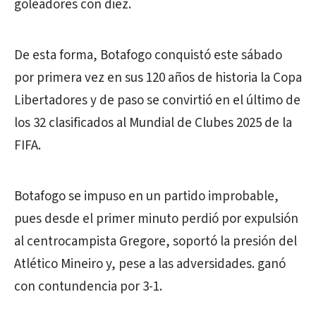
goleadores con diez.
De esta forma, Botafogo conquistó este sábado
por primera vez en sus 120 años de historia la Copa
Libertadores y de paso se convirtió en el último de
los 32 clasificados al Mundial de Clubes 2025 de la
FIFA.
Botafogo se impuso en un partido improbable,
pues desde el primer minuto perdió por expulsión
al centrocampista Gregore, soportó la presión del
Atlético Mineiro y, pese a las adversidades. ganó
con contundencia por 3-1.