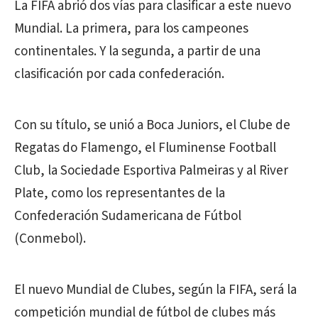
La FIFA abrió dos vías para clasificar a este nuevo
Mundial. La primera, para los campeones
continentales. Y la segunda, a partir de una
clasificación por cada confederación.
Con su título, se unió a Boca Juniors, el Clube de
Regatas do Flamengo, el Fluminense Football
Club, la Sociedade Esportiva Palmeiras y al River
Plate, como los representantes de la
Confederación Sudamericana de Fútbol
(Conmebol).
El nuevo Mundial de Clubes, según la FIFA, será la
competición mundial de fútbol de clubes más