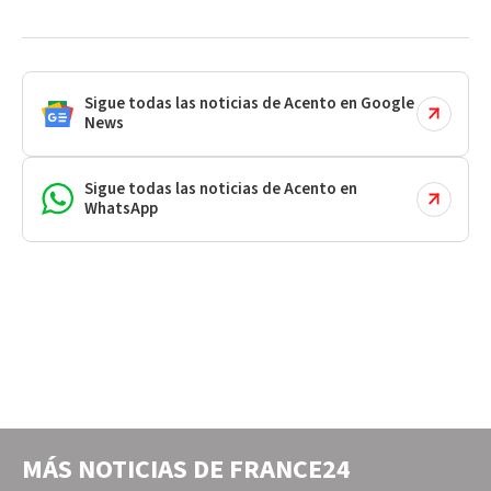
Sigue todas las noticias de Acento en Google
News
Sigue todas las noticias de Acento en
WhatsApp
MÁS NOTICIAS DE
FRANCE24