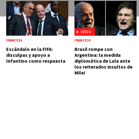
VIDEO
FRANCE24
FRANCE24
Escándalo en la FIFA:
Brasil rompe con
disculpas y apoyo a
Argentina: la medida
Infantino como respuesta
diplomática de Lula ante
los reiterados insultos de
Milei