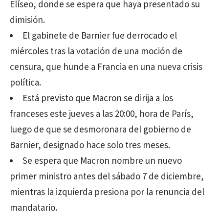
Elíseo, donde se espera que haya presentado su
dimisión.
El gabinete de Barnier fue derrocado el
miércoles tras la votación de una moción de
censura, que hunde a Francia en una nueva crisis
política.
Está previsto que Macron se dirija a los
franceses este jueves a las 20:00, hora de París,
luego de que se desmoronara del gobierno de
Barnier, designado hace solo tres meses.
Se espera que Macron nombre un nuevo
primer ministro antes del sábado 7 de diciembre,
mientras la izquierda presiona por la renuncia del
mandatario.