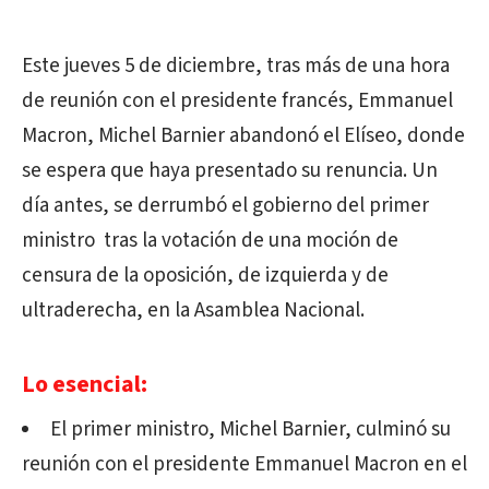
Este jueves 5 de diciembre, tras más de una hora
de reunión con el presidente francés, Emmanuel
Macron, Michel Barnier abandonó el Elíseo, donde
se espera que haya presentado su renuncia. Un
día antes, se derrumbó el gobierno del primer
ministro tras la votación de una moción de
censura de la oposición, de izquierda y de
ultraderecha, en la Asamblea Nacional.
Lo esencial:
El primer ministro, Michel Barnier, culminó su
reunión con el presidente Emmanuel Macron en el