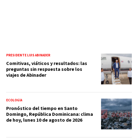
PRESIDENTE LUIS ABINADER
Comitivas, viáticos y resultados: las
preguntas sin respuesta sobre los
viajes de Abinader
ECOLOGÍA
Pronóstico del tiempo en Santo
Domingo, República Dominicana: clima
de hoy, lunes 10 de agosto de 2026