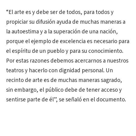
“El arte es y debe ser de todos, para todos y
propiciar su difusión ayuda de muchas maneras a
la autoestima y a la superación de una nación,
porque el ejemplo de excelencia es necesario para
el espíritu de un pueblo y para su conocimiento.
Por estas razones debemos acercarnos a nuestros
teatros y hacerlo con dignidad personal. Un
recinto de arte es de muchas maneras sagrado,
sin embargo, el público debe de tener acceso y
sentirse parte de él”, se señaló en el documento.