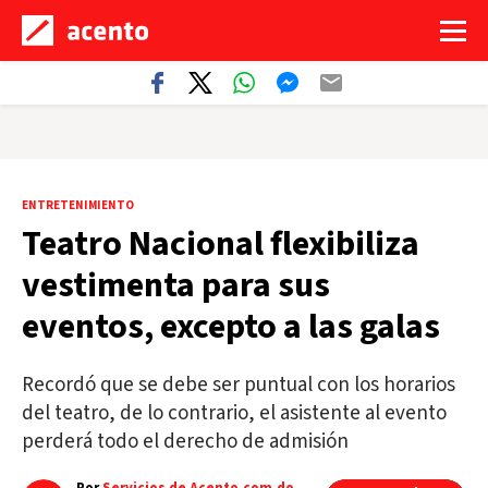
ENTRETENIMIENTO
Teatro Nacional flexibiliza
vestimenta para sus
eventos, excepto a las galas
Recordó que se debe ser puntual con los horarios
del teatro, de lo contrario, el asistente al evento
perderá todo el derecho de admisión