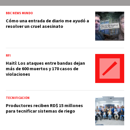
BBC NEWS MUNDO
Cómo una entrada de diario me ayudó a
resolver un cruel asesinato
RFI
Haití: Los ataques entre bandas dejan
más de 600 muertos y 170 casos de
violaciones
TECNIFICACIÓN
Productores reciben RD$ 15 millones
para tecnificar sistemas de riego