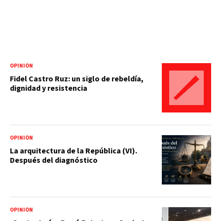
OPINIÓN
Fidel Castro Ruz: un siglo de rebeldía,
dignidad y resistencia
OPINIÓN
La arquitectura de la República (VI).
Después del diagnóstico
OPINIÓN