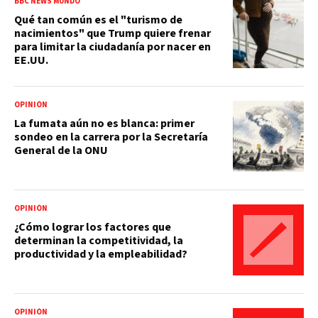
BBC NEWS MUNDO
Qué tan común es el "turismo de
nacimientos" que Trump quiere frenar
para limitar la ciudadanía por nacer en
EE.UU.
OPINIÓN
La fumata aún no es blanca: primer
sondeo en la carrera por la Secretaría
General de la ONU
OPINIÓN
¿Cómo lograr los factores que
determinan la competitividad, la
productividad y la empleabilidad?
OPINIÓN