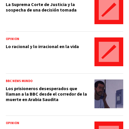
La Suprema Corte de Justicia y la
sospecha de una decisión tomada
OPINIÓN
Lo racional y lo irracional en la vida
BBC NEWS MUNDO
Los prisioneros desesperados que
llaman a la BBC desde el corredor de la
muerte en Arabia Saudita
OPINIÓN