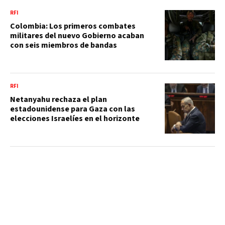
RFI
Colombia: Los primeros combates
militares del nuevo Gobierno acaban
con seis miembros de bandas
RFI
Netanyahu rechaza el plan
estadounidense para Gaza con las
elecciones Israelíes en el horizonte