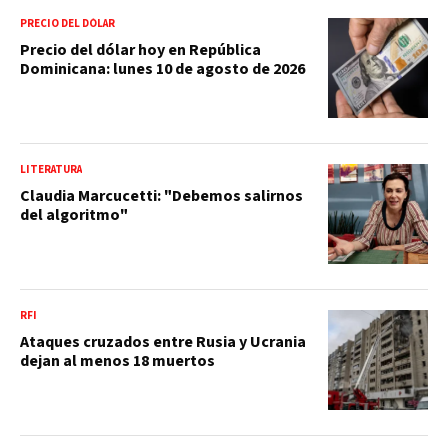
PRECIO DEL DÓLAR
Precio del dólar hoy en República
Dominicana: lunes 10 de agosto de 2026
LITERATURA
Claudia Marcucetti: "Debemos salirnos
del algoritmo"
RFI
Ataques cruzados entre Rusia y Ucrania
dejan al menos 18 muertos