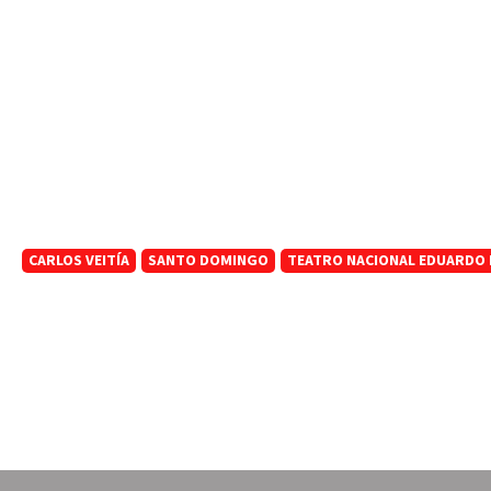
CARLOS VEITÍA
SANTO DOMINGO
TEATRO NACIONAL EDUARDO