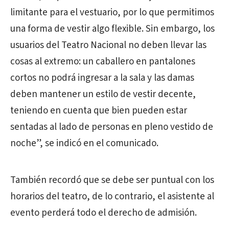
limitante para el vestuario, por lo que permitimos
una forma de vestir algo flexible. Sin embargo, los
usuarios del Teatro Nacional no deben llevar las
cosas al extremo: un caballero en pantalones
cortos no podrá ingresar a la sala y las damas
deben mantener un estilo de vestir decente,
teniendo en cuenta que bien pueden estar
sentadas al lado de personas en pleno vestido de
noche”, se indicó en el comunicado.
También recordó que se debe ser puntual con los
horarios del teatro, de lo contrario, el asistente al
evento perderá todo el derecho de admisión.