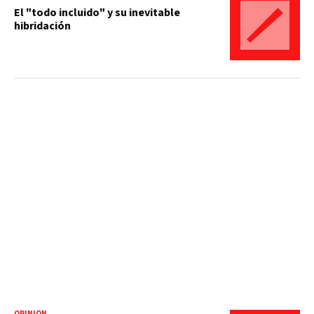
El "todo incluido" y su inevitable
hibridación
OPINIÓN