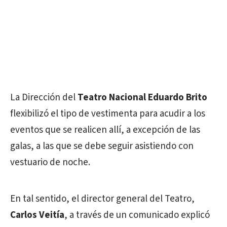
La Dirección del
Teatro Nacional Eduardo Brito
flexibilizó el tipo de vestimenta para acudir a los
eventos que se realicen allí, a excepción de las
galas, a las que se debe seguir asistiendo con
vestuario de noche.
En tal sentido, el director general del Teatro,
Carlos Veitía
, a través de un comunicado explicó