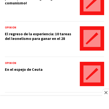
comunismo!
OPINIÓN
El regreso de la experiencia: 10 tareas
del leonelismo para ganar en el 28
OPINIÓN
En el espejo de Ceuta