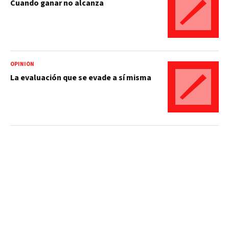
Cuando ganar no alcanza
OPINIÓN
La evaluación que se evade a sí misma