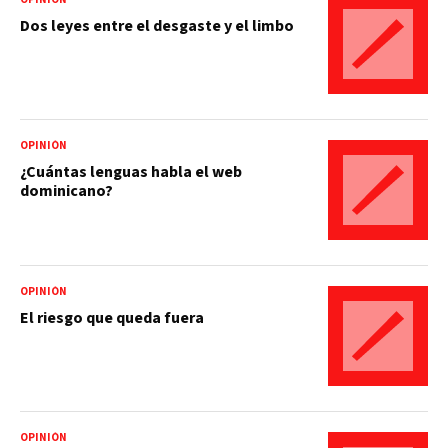
Dos leyes entre el desgaste y el limbo
OPINIÓN
¿Cuántas lenguas habla el web
dominicano?
OPINIÓN
El riesgo que queda fuera
OPINIÓN