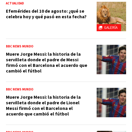
ACTUALIDAD
Efemérides del 10 de agosto: ¿qué se
celebra hoy y qué pasó en esta fecha?
GALERÍA
BBC NEWS MUNDO
Muere Jorge Messi: la historia de la
servilleta donde el padre de Messi
firmó con el Barcelona el acuerdo que
cambió el fútbol
BBC NEWS MUNDO
Muere Jorge Messi: la historia de la
servilleta donde el padre de Lionel
Messi firmó con el Barcelona el
acuerdo que cambió el fútbol