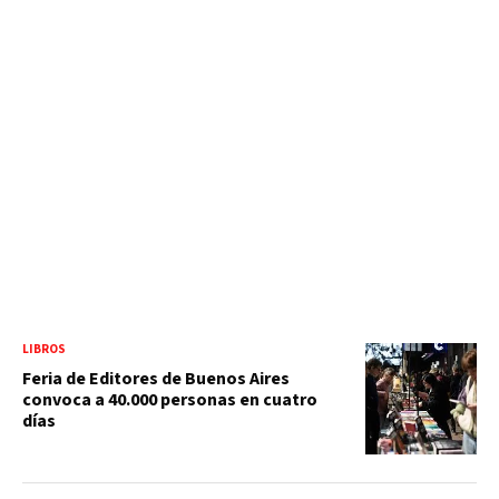
LIBROS
Feria de Editores de Buenos Aires
convoca a 40.000 personas en cuatro
días