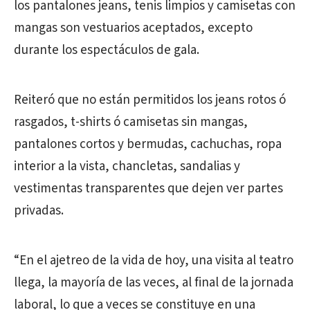
los pantalones jeans, tenis limpios y camisetas con
mangas son vestuarios aceptados, excepto
durante los espectáculos de gala.
Reiteró que no están permitidos los jeans rotos ó
rasgados, t-shirts ó camisetas sin mangas,
pantalones cortos y bermudas, cachuchas, ropa
interior a la vista, chancletas, sandalias y
vestimentas transparentes que dejen ver partes
privadas.
“En el ajetreo de la vida de hoy, una visita al teatro
llega, la mayoría de las veces, al final de la jornada
laboral, lo que a veces se constituye en una