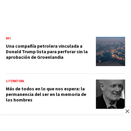
RFI
Una compañía petrolera vinculada a
Donald Trump lista para perforar sin la
aprobación de Groenlandia
LITERATURA
Más de todos en lo que nos espera: la
permanencia del ser en la memoria de
los hombres
LITERATURA