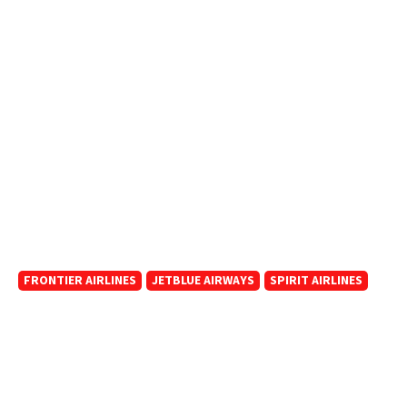
FRONTIER AIRLINES
JETBLUE AIRWAYS
SPIRIT AIRLINES