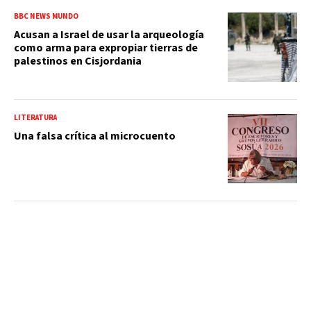
BBC NEWS MUNDO
Acusan a Israel de usar la arqueología
como arma para expropiar tierras de
palestinos en Cisjordania
LITERATURA
Una falsa crítica al microcuento