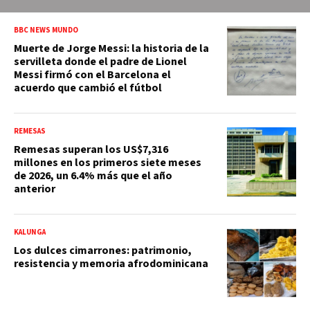
BBC NEWS MUNDO
Muerte de Jorge Messi: la historia de la
servilleta donde el padre de Lionel
Messi firmó con el Barcelona el
acuerdo que cambió el fútbol
REMESAS
Remesas superan los US$7,316
millones en los primeros siete meses
de 2026, un 6.4% más que el año
anterior
KALUNGA
Los dulces cimarrones: patrimonio,
resistencia y memoria afrodominicana