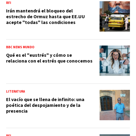
RFI
Irán mantendrá el bloqueo del
estrecho de Ormuz hasta que EE.UU
acepte "todas" las condiciones
BBC NEWS MUNDO
Qué es el "eustrés" y cómo se
relaciona con el estrés que conocemos
LITERATURA
El vacío que se llena de infinito: una
poética del despojamiento y de la
presencia
RFI