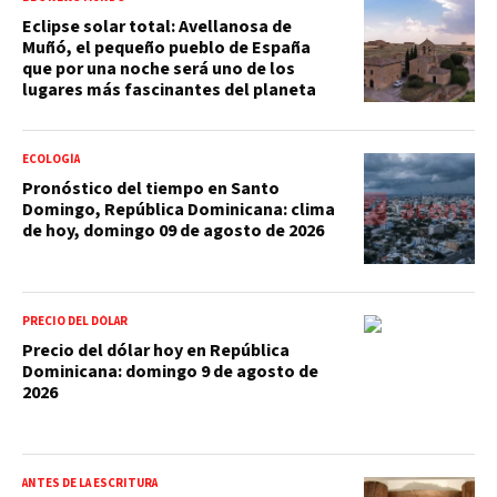
Eclipse solar total: Avellanosa de
Muñó, el pequeño pueblo de España
que por una noche será uno de los
lugares más fascinantes del planeta
ECOLOGÍA
Pronóstico del tiempo en Santo
Domingo, República Dominicana: clima
de hoy, domingo 09 de agosto de 2026
PRECIO DEL DÓLAR
Precio del dólar hoy en República
Dominicana: domingo 9 de agosto de
2026
ANTES DE LA ESCRITURA