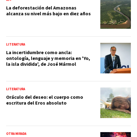
La deforestación del Amazonas
alcanza su nivel más bajo en diez años
LITERATURA
La incertidumbre como ancla:
ontología, lenguaje y memoria en 'Yo,
la isla dividida', de José Mármol
LITERATURA
Oráculo del deseo: el cuerpo como
escritura del Eros absoluto
OTRA MIRADA