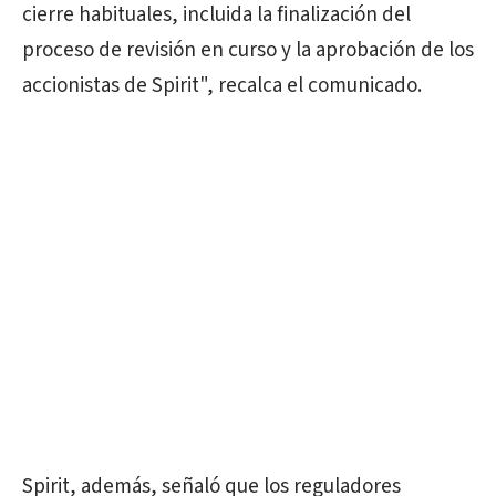
cierre habituales, incluida la finalización del
proceso de revisión en curso y la aprobación de los
accionistas de Spirit", recalca el comunicado.
Spirit, además, señaló que los reguladores