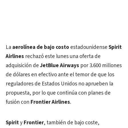
La
aerolínea de bajo costo
estadounidense
Spirit
Airlines
rechazó este lunes una oferta de
adquisición de
JetBlue Airways
por 3.600 millones
de dólares en efectivo ante el temor de que los
reguladores de Estados Unidos no aprueben la
propuesta, por lo que continúa con planes de
fusión con
Frontier Airlines
.
Spirit
y
Frontier
, también de bajo coste,