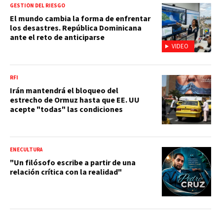
GESTIÓN DEL RIESGO
El mundo cambia la forma de enfrentar
los desastres. República Dominicana
ante el reto de anticiparse
VIDEO
RFI
Irán mantendrá el bloqueo del
estrecho de Ormuz hasta que EE. UU
acepte "todas" las condiciones
ENECULTURA
"Un filósofo escribe a partir de una
relación crítica con la realidad"