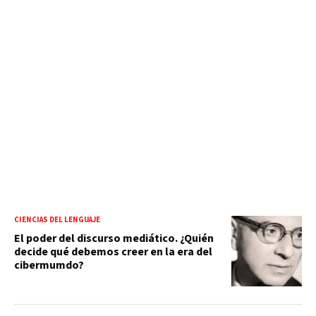
CIENCIAS DEL LENGUAJE
El poder del discurso mediático. ¿Quién
decide qué debemos creer en la era del
cibermumdo?