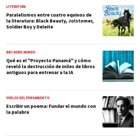
LITERATURA
Paralelismos entre cuatro equinos de
la literatura: Black Beauty, Jolstomer,
Soldier Boy y Deleite
BBC NEWS MUNDO
Qué es el "Proyecto Panamá" y cómo
reveló la destrucción de miles de libros
antiguos para entrenar a la IA
VUELOS DEL PENSAMIENTO
Escribir un poema: Fundar el mundo con
la palabra