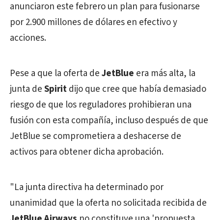
anunciaron este febrero un plan para fusionarse
por 2.900 millones de dólares en efectivo y
acciones.
Pese a que la oferta de
JetBlue
era más alta, la
junta de
Spirit
dijo que cree que había demasiado
riesgo de que los reguladores prohibieran una
fusión con esta compañía, incluso después de que
JetBlue se comprometiera a deshacerse de
activos para obtener dicha aprobación.
"La junta directiva ha determinado por
unanimidad que la oferta no solicitada recibida de
JetBlue Airways
no constituye una 'propuesta