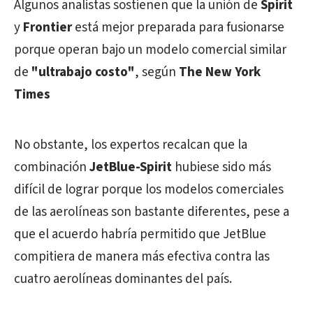
Algunos analistas sostienen que la unión de
Spirit
y
Frontier
está mejor preparada para fusionarse
porque operan bajo un modelo comercial similar
de
"ultrabajo costo"
, según
The New York
Times
No obstante, los expertos recalcan que la
combinación
JetBlue-Spirit
hubiese sido más
difícil de lograr porque los modelos comerciales
de las aerolíneas son bastante diferentes, pese a
que el acuerdo habría permitido que JetBlue
compitiera de manera más efectiva contra las
cuatro aerolíneas dominantes del país.