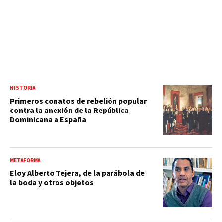
HISTORIA
Primeros conatos de rebelión popular
contra la anexión de la República
Dominicana a España
METAFORMA
Eloy Alberto Tejera, de la parábola de
la boda y otros objetos