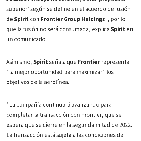
superior' según se define en el acuerdo de fusión
de
Spirit
con
Frontier Group Holdings
", por lo
que la fusión no será consumada, explica
Spirit
en
un comunicado.
Asimismo,
Spirit
señala que
Frontier
representa
"la mejor oportunidad para maximizar" los
objetivos de la aerolínea.
"La compañía continuará avanzando para
completar la transacción con Frontier, que se
espera que se cierre en la segunda mitad de 2022.
La transacción está sujeta a las condiciones de