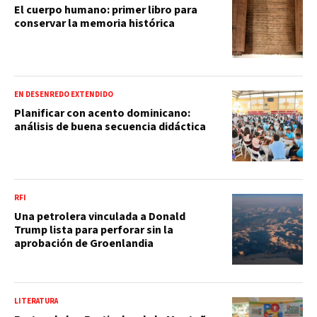
El cuerpo humano: primer libro para
conservar la memoria histórica
EN DESENREDO EXTENDIDO
Planificar con acento dominicano:
análisis de buena secuencia didáctica
RFI
Una petrolera vinculada a Donald
Trump lista para perforar sin la
aprobación de Groenlandia
LITERATURA