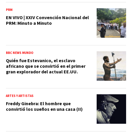
PRM
EN VIVO | XXIV Convención Nacional del
PRM: Minuto a Minuto
BBC NEWS MUNDO
Quién fue Estevanico, el esclavo
africano que se convirtió en el primer
gran explorador del actual EE.UU.
ARTES Y ARTISTAS
Freddy Ginebra: El hombre que
convirtió los sueños en una casa (II)