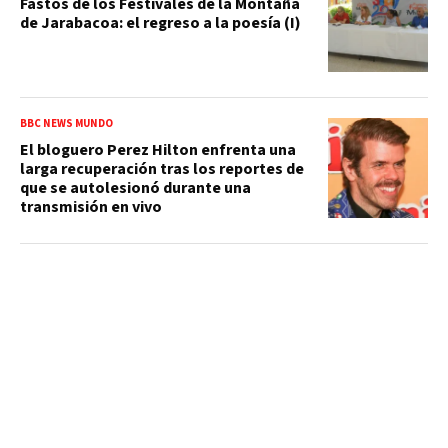
Fastos de los Festivales de la Montaña
de Jarabacoa: el regreso a la poesía (I)
BBC NEWS MUNDO
El bloguero Perez Hilton enfrenta una
larga recuperación tras los reportes de
que se autolesionó durante una
transmisión en vivo