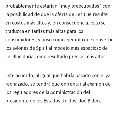
probablemente estarían "muy preocupados" con
la posibilidad de que la oferta de JetBlue resulte
en costos más altos y, en consecuencia, esto se
traduzca en tarifas más altas para los
consumidores, y puso como ejemplo que convertir
los aviones de Spirit al modelo más espacioso de
JetBlue daría como resultado precios más altos.
Este acuerdo, al igual que habría pasado con el ya
rechazado, se tendrá que enfrentar al examen de
los reguladores de la Administración del
presidente de los Estados Unidos, Joe Biden.