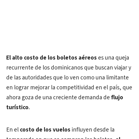
El alto costo de los boletos aéreos
es una queja
recurrente de los dominicanos que buscan viajar y
de las autoridades que lo ven como una limitante
en lograr mejorar la competitividad en el país, que
ahora goza de una creciente demanda de
flujo
turístico
.
En el
costo de los vuelos
influyen desde la