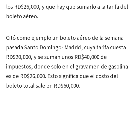
los RD$26,000, y que hay que sumarlo a la tarifa del
boleto aéreo.
Citó como ejemplo un boleto aéreo de la semana
pasada Santo Domingo- Madrid, cuya tarifa cuesta
RD$20,000, y se suman unos RD$40,000 de
impuestos, donde solo en el gravamen de gasolina
es de RD$26,000. Esto significa que el costo del
boleto total sale en RD$60,000.