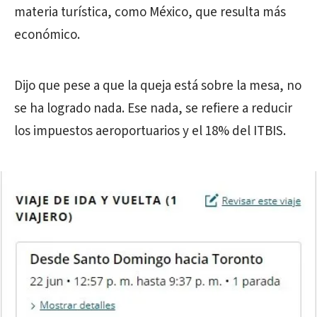
materia turística, como México, que resulta más
económico.
Dijo que pese a que la queja está sobre la mesa, no
se ha logrado nada. Ese nada, se refiere a reducir
los impuestos aeroportuarios y el 18% del ITBIS.