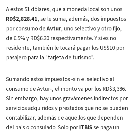
A estos 51 dólares, que a moneda local son unos
RD$2,828.41
, se le suma, además, dos impuestos
por consumo de
Avtur
, uno selectivo y otro fijo,
de 6.5% y RD$6.30 respectivamente. Y si es no
residente, también le tocará pagar los US$10 por
pasajero para la "tarjeta de turismo".
Sumando estos impuestos -sin el selectivo al
consumo de Avtur-, el monto va por los RD$3,386.
Sin embargo, hay unos gravámenes indirectos por
servicios adquiridos y prestados que no se pueden
contabilizar, además de aquellos que dependen
del país o consulado. Solo por
ITBIS
se paga un