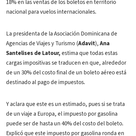
18% en las ventas de los boletos en territorio
nacional para vuelos internacionales.
La presidenta de la Asociación Dominicana de
Agencias de Viajes y Turismo (
Adavit
),
Ana
Santelises de Latour,
estima que todas estas
cargas impositivas se traducen en que, alrededor
de un 30% del costo final de un boleto aéreo está
destinado al pago de impuestos.
Y aclara que este es un estimado, pues si se trata
de un viaje a Europa, el impuesto por gasolina
puede ser de hasta un 40% del costo del boleto.
Explicó que este impuesto por gasolina ronda en