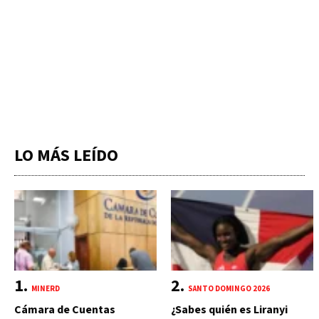
LO MÁS LEÍDO
MINERD
SANTO DOMINGO 2026
Cámara de Cuentas
¿Sabes quién es Liranyi