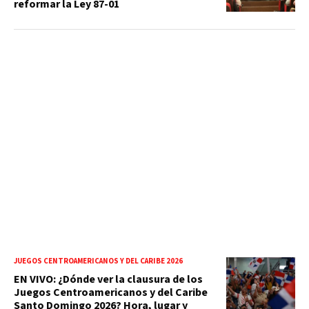
reformar la Ley 87-01
JUEGOS CENTROAMERICANOS Y DEL CARIBE 2026
EN VIVO: ¿Dónde ver la clausura de los
Juegos Centroamericanos y del Caribe
Santo Domingo 2026? Hora, lugar y