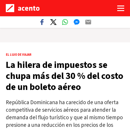
EL LUJO DE VIAJAR
La hilera de impuestos se
chupa más del 30 % del costo
de un boleto aéreo
República Dominicana ha carecido de una oferta
competitiva de servicios aéreos para atender la
demanda del flujo turístico y que al mismo tiempo
presione a una reducción en los precios de los