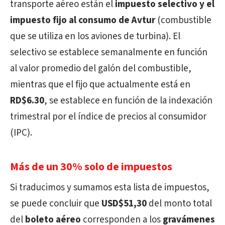
transporte aéreo están el
impuesto selectivo y el
impuesto fijo al consumo de Avtur
(combustible
que se utiliza en los aviones de turbina). El
selectivo se establece semanalmente en función
al valor promedio del galón del combustible,
mientras que el fijo que actualmente está en
RD$6.30
, se establece en función de la indexación
trimestral por el índice de precios al consumidor
(IPC).
Más de un 30% solo de impuestos
Si traducimos y sumamos esta lista de impuestos,
se puede concluir que
USD$51,30
del monto total
del
boleto aéreo
corresponden a los
gravámenes