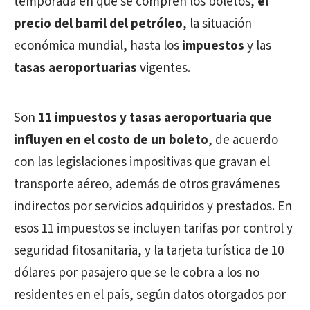
temporada en que se compren los boletos,
el
precio del barril del petróleo
, la situación
económica mundial, hasta los
impuestos
y las
tasas aeroportuarias
vigentes.
Son
11 impuestos y tasas aeroportuaria que
influyen en el costo de un boleto
, de acuerdo
con las legislaciones impositivas que gravan el
transporte aéreo, además de otros gravámenes
indirectos por servicios adquiridos y prestados. En
esos 11 impuestos se incluyen tarifas por control y
seguridad fitosanitaria, y la tarjeta turística de 10
dólares por pasajero que se le cobra a los no
residentes en el país, según datos otorgados por