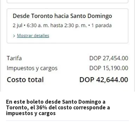
En este boleto desde Santo Domingo a
Toronto, el 36% del costo corresponde a
impuestos y cargos