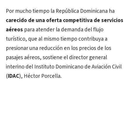
Por mucho tiempo la República Dominicana ha
carecido de una oferta competitiva
de servicios
aéreos
para atender la demanda del flujo
turístico, que al mismo tiempo contribuya a
presionar una reducción en los precios de los
pasajes aéreos, sostiene el director general
interino del Instituto Dominicano de Aviación Civil
(
IDAC
), Héctor Porcella.