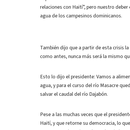
relaciones con Haití”, pero nuestro deber
agua de los campesinos dominicanos.
También dijo que a partir de esta crisis 
como antes, nunca más será la mismo qu
Esto lo dijo el presidente: Vamos a alime
agua, y para el curso del río Masacre qu
salvar el caudal del río Dajabón.
Pese a las muchas veces que el president
Haití, y que retorne su democracia, lo q