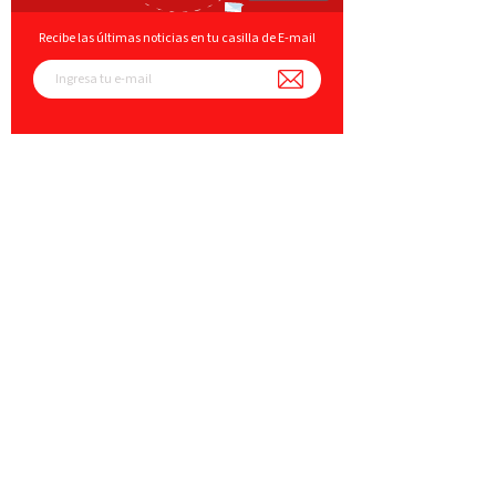
Recibe las últimas noticias en tu casilla de E-mail