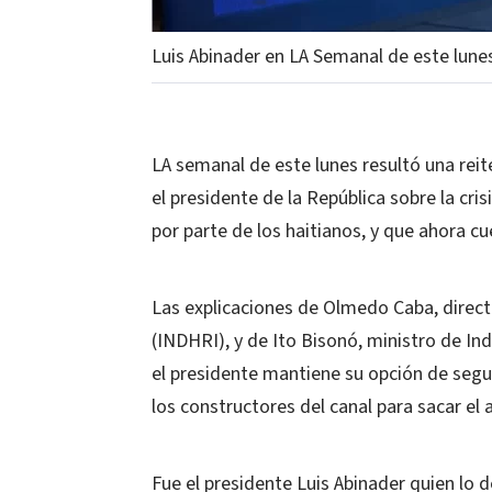
Luis Abinader en LA Semanal de este lune
LA semanal de este lunes resultó una rei
el presidente de la República sobre la cri
por parte de los haitianos, y que ahora cu
Las explicaciones de Olmedo Caba, direct
(INDHRI), y de Ito Bisonó, ministro de I
el presidente mantiene su opción de segui
los constructores del canal para sacar el 
Fue el presidente Luis Abinader quien lo 