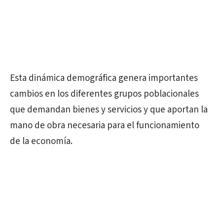
Esta dinámica demográfica genera importantes
cambios en los diferentes grupos poblacionales
que demandan bienes y servicios y que aportan la
mano de obra necesaria para el funcionamiento
de la economía.