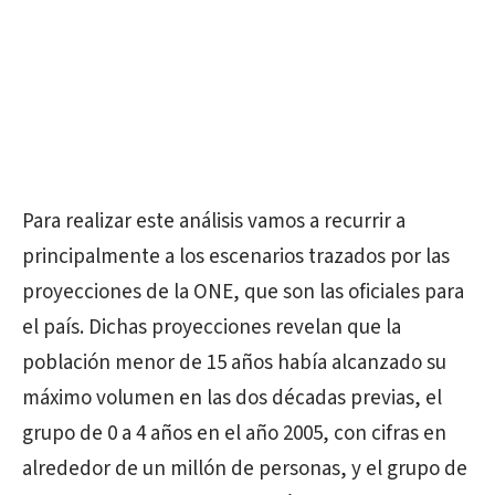
Para realizar este análisis vamos a recurrir a
principalmente a los escenarios trazados por las
proyecciones de la ONE, que son las oficiales para
el país. Dichas proyecciones revelan que la
población menor de 15 años había alcanzado su
máximo volumen en las dos décadas previas, el
grupo de 0 a 4 años en el año 2005, con cifras en
alrededor de un millón de personas, y el grupo de