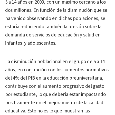
5 a 14 años en 2009, con un máximo cercano a los
dos millones. En función de la disminución que se
ha venido observando en dichas poblaciones, se
estaría reduciendo también la presión sobre la
demanda de servicios de educación y salud en
infantes y adolescentes.
La disminución poblacional en el grupo de 5 a 14
años, en conjunción con los aumentos normativos
del 4% del PIB en la educación preuniversitaria,
contribuye con el aumento progresivo del gasto
por estudiante, lo que debería estar impactando
positivamente en el mejoramiento de la calidad
educativa. Esto no es lo que muestran las