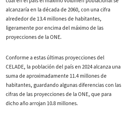
cual en el país el máximo volumen poblacional se
alcanzaría en la década de 2060, con una cifra
alrededor de 13.4 millones de habitantes,
ligeramente por encima del máximo de las
proyecciones de la ONE.
Conforme a estas últimas proyecciones del
CELADE, la población del país en 2024 alcanza una
suma de aproximadamente 11.4 millones de
habitantes, guardando algunas diferencias con las
cifras de las proyecciones de la ONE, que para
dicho año arrojan 10.8 millones.