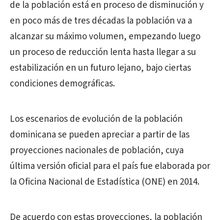
de la población está en proceso de disminución y
en poco más de tres décadas la población va a
alcanzar su máximo volumen, empezando luego
un proceso de reducción lenta hasta llegar a su
estabilización en un futuro lejano, bajo ciertas
condiciones demográficas.
Los escenarios de evolución de la población
dominicana se pueden apreciar a partir de las
proyecciones nacionales de población, cuya
última versión oficial para el país fue elaborada por
la Oficina Nacional de Estadística (ONE) en 2014.
De acuerdo con estas proyecciones, la población