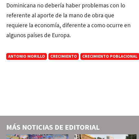
Dominicana no debería haber problemas con lo
referente al aporte de la mano de obra que
requiere la economía, diferente a como ocurre en
algunos países de Europa.
ANTONIO MORILLO
CRECIMIENTO
CRECIMIENTO POBLACIONAL
MÁS NOTICIAS DE
EDITORIAL