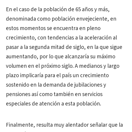
En el caso de la población de 65 años y más,
denominada como población envejeciente, en
estos momentos se encuentra en pleno
crecimiento, con tendencias a la aceleración al
pasar a la segunda mitad de siglo, en la que sigue
aumentando, por lo que alcanzaría su máximo
volumen en el próximo siglo. A medianos y largo
plazo implicaría para el país un crecimiento
sostenido en la demanda de jubilaciones y
pensiones así como también en servicios
especiales de atención a esta población.
Finalmente, resulta muy alentador señalar que la