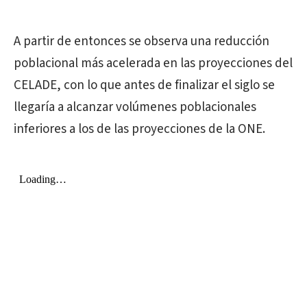
A partir de entonces se observa una reducción
poblacional más acelerada en las proyecciones del
CELADE, con lo que antes de finalizar el siglo se
llegaría a alcanzar volúmenes poblacionales
inferiores a los de las proyecciones de la ONE.