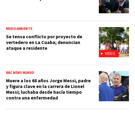
MEDIO AMBIENTE
Se tensa conflicto por proyecto de
vertedero en La Cuaba; denuncian
ataque a residente
VIDEO
BBC NEWS MUNDO
Muere a los 68 años Jorge Messi, padre
y figura clave en la carrera de Lionel
Messi; luchaba desde hacía tiempo
contra una enfermedad