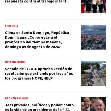
respuesta contra el trabajo infantil
ECOLOGÍA
Clima en Santo Domingo, República
Dominicana: ¿Cómo estará el
pronóstico del tiempo mañana,
domingo 09 de agosto de 2026?
INTERNACIONAL
Senado de EE. UU. aprueba versión de
resolución que extiende por tres años
los programas HOPE/HELP
BBC NEWS MUNDO
Jets privados, políticos y poder: cómo
es la vida de un presidente de la FIFA