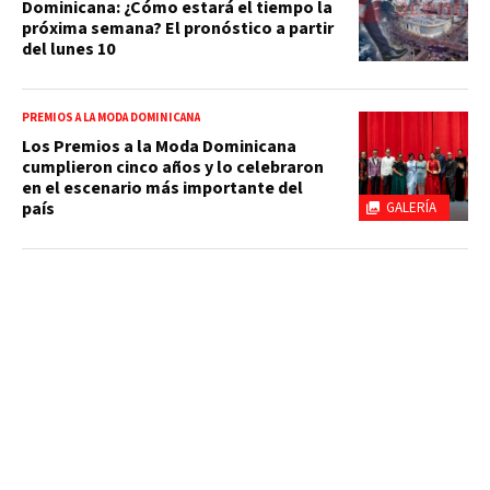
Dominicana: ¿Cómo estará el tiempo la
próxima semana? El pronóstico a partir
del lunes 10
PREMIOS A LA MODA DOMINICANA
Los Premios a la Moda Dominicana
cumplieron cinco años y lo celebraron
en el escenario más importante del
país
GALERÍA