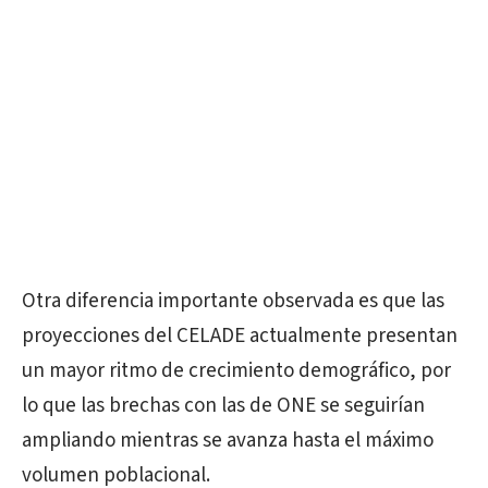
Otra diferencia importante observada es que las
proyecciones del CELADE actualmente presentan
un mayor ritmo de crecimiento demográfico, por
lo que las brechas con las de ONE se seguirían
ampliando mientras se avanza hasta el máximo
volumen poblacional.