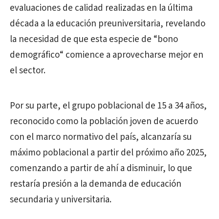
evaluaciones de calidad realizadas en la última
década a la educación preuniversitaria, revelando
la necesidad de que esta especie de “bono
demográfico“ comience a aprovecharse mejor en
el sector.
Por su parte, el grupo poblacional de 15 a 34 años,
reconocido como la población joven de acuerdo
con el marco normativo del país, alcanzaría su
máximo poblacional a partir del próximo año 2025,
comenzando a partir de ahí a disminuir, lo que
restaría presión a la demanda de educación
secundaria y universitaria.