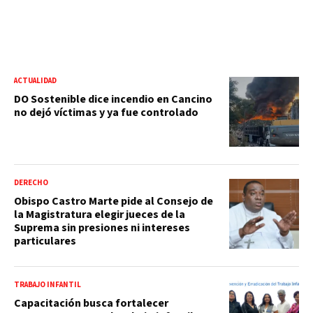
ACTUALIDAD
DO Sostenible dice incendio en Cancino
no dejó víctimas y ya fue controlado
DERECHO
Obispo Castro Marte pide al Consejo de
la Magistratura elegir jueces de la
Suprema sin presiones ni intereses
particulares
TRABAJO INFANTIL
Capacitación busca fortalecer