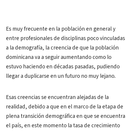
Es muy frecuente en la población en general y
entre profesionales de disciplinas poco vinculadas
a la demografía, la creencia de que la población
dominicana va a seguir aumentando como lo
estuvo haciendo en décadas pasadas, pudiendo
llegar a duplicarse en un futuro no muy lejano.
Esas creencias se encuentran alejadas de la
realidad, debido a que en el marco de la etapa de
plena transición demográfica en que se encuentra
el país, en este momento la tasa de crecimiento