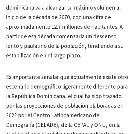
dominicana va a alcanzar su máximo volumen al
inicio de la década de 2070, con una cifra de
aproximadamente 12.7 millones de habitantes. A
partir de esa década comenzaría un descenso
lento y paulatino de la población, tendiendo a su
estabilización en el largo plazo.
Es importante señalar que actualmente existe otro
escenario demográfico ligeramente diferente para
la República Dominicana, el cual ha sido trazado
por las proyecciones de población elaboradas en
2022 por el Centro Latinoamericano de
Demografía (CELADE), de la CEPAL y ONU, en la