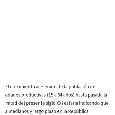
El crecimiento acelerado de la población en
edades productivas (15 a 64 años) hasta pasada la
mitad del presente siglo XXI estaría indicando que
a medianos y largo plazo en la República