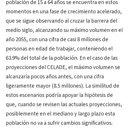
población de 15 a 64 años se encuentra en estos
momentos en una fase de crecimiento acelerado,
que se sigue observando al cruzar la barrera del
medio siglo, alcanzando su máximo volumen en el
año 2055, con una cifra de casi 8 millones de
personas en edad de trabajar, conteniendo el
63.9% del total de la población. En el caso de las
proyecciones del CELADE, el máximo volumen se
alcanzaría pocos años antes, con una cifra
ligeramente mayor (8.5 millones). La similitud de
estos escenarios podría apoyar la hipótesis de
que, cuando se revisen las actuales proyecciones,
posiblemente en el mediano y largo plazo esta
población no va a sufrir cambios significativos.