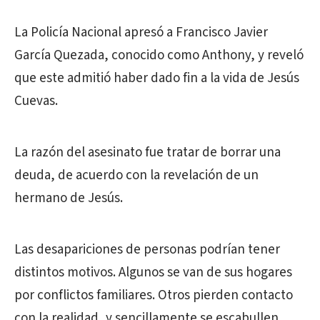
La Policía Nacional apresó a Francisco Javier
García Quezada, conocido como Anthony, y reveló
que este admitió haber dado fin a la vida de Jesús
Cuevas.
La razón del asesinato fue tratar de borrar una
deuda, de acuerdo con la revelación de un
hermano de Jesús.
Las desapariciones de personas podrían tener
distintos motivos. Algunos se van de sus hogares
por conflictos familiares. Otros pierden contacto
con la realidad, y sencillamente se escabullen.