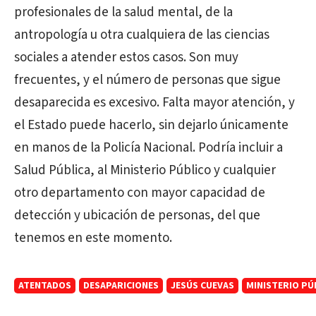
profesionales de la salud mental, de la
antropología u otra cualquiera de las ciencias
sociales a atender estos casos. Son muy
frecuentes, y el número de personas que sigue
desaparecida es excesivo. Falta mayor atención, y
el Estado puede hacerlo, sin dejarlo únicamente
en manos de la Policía Nacional. Podría incluir a
Salud Pública, al Ministerio Público y cualquier
otro departamento con mayor capacidad de
detección y ubicación de personas, del que
tenemos en este momento.
ATENTADOS
DESAPARICIONES
JESÚS CUEVAS
MINISTERIO PÚ