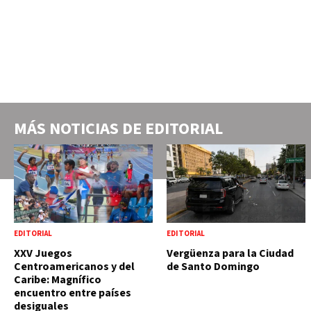
MÁS NOTICIAS DE
EDITORIAL
EDITORIAL
EDITORIAL
XXV Juegos
Vergüenza para la Ciudad
Centroamericanos y del
de Santo Domingo
Caribe: Magnífico
encuentro entre países
desiguales