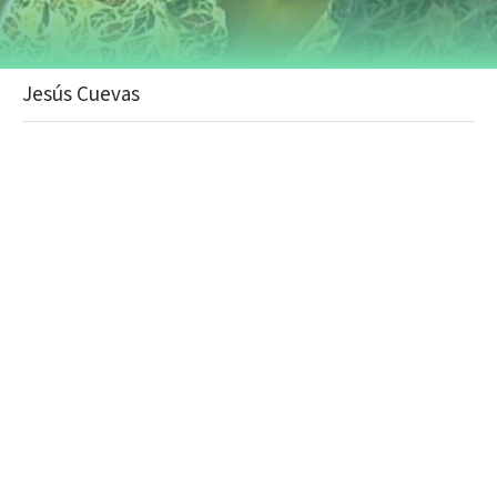
Jesús Cuevas