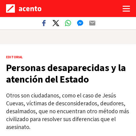
EDITORIAL
Personas desaparecidas y la
atención del Estado
Otros son ciudadanos, como el caso de Jesús
Cuevas, víctimas de desconsiderados, deudores,
desalmados, que no encuentran otro método más
civilizado para resolver sus diferencias que el
asesinato.