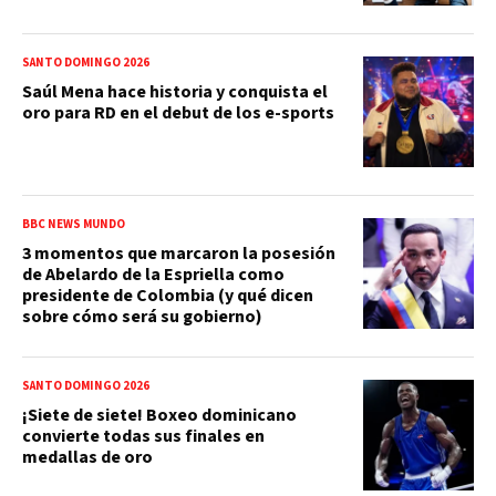
SANTO DOMINGO 2026
Saúl Mena hace historia y conquista el
oro para RD en el debut de los e-sports
BBC NEWS MUNDO
3 momentos que marcaron la posesión
de Abelardo de la Espriella como
presidente de Colombia (y qué dicen
sobre cómo será su gobierno)
SANTO DOMINGO 2026
¡Siete de siete! Boxeo dominicano
convierte todas sus finales en
medallas de oro