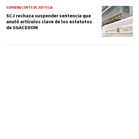
SUPREMA CORTE DE JUSTICIA
SCJ rechaza suspender sentencia que
anuló artículos clave de los estatutos
de SGACEDOM