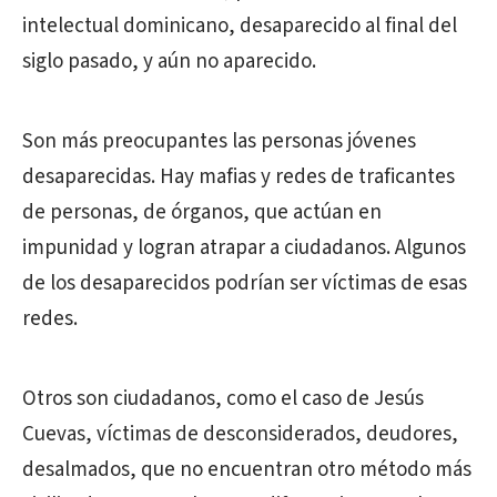
intelectual dominicano, desaparecido al final del
siglo pasado, y aún no aparecido.
Son más preocupantes las personas jóvenes
desaparecidas. Hay mafias y redes de traficantes
de personas, de órganos, que actúan en
impunidad y logran atrapar a ciudadanos. Algunos
de los desaparecidos podrían ser víctimas de esas
redes.
Otros son ciudadanos, como el caso de Jesús
Cuevas, víctimas de desconsiderados, deudores,
desalmados, que no encuentran otro método más