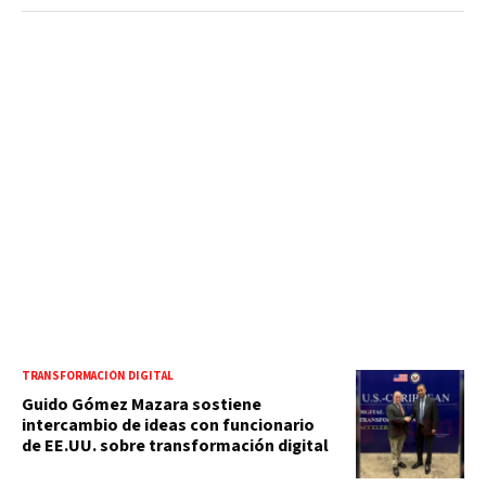
TRANSFORMACIÓN DIGITAL
Guido Gómez Mazara sostiene
intercambio de ideas con funcionario
de EE.UU. sobre transformación digital