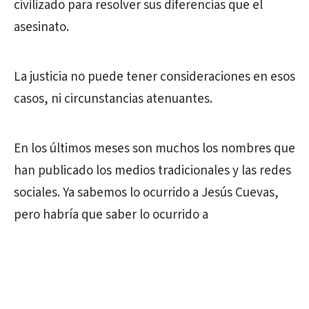
civilizado para resolver sus diferencias que el
asesinato.
La justicia no puede tener consideraciones en esos
casos, ni circunstancias atenuantes.
En los últimos meses son muchos los nombres que
han publicado los medios tradicionales y las redes
sociales. Ya sabemos lo ocurrido a Jesús Cuevas,
pero habría que saber lo ocurrido a