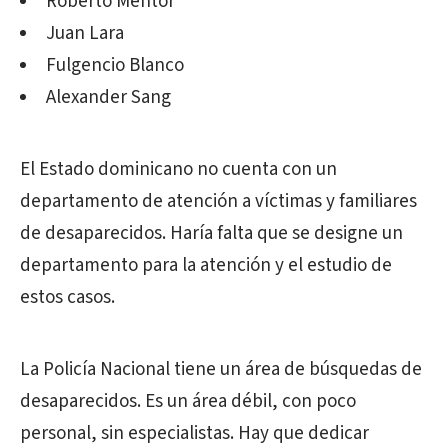
Roberto Mentor
Juan Lara
Fulgencio Blanco
Alexander Sang
El Estado dominicano no cuenta con un
departamento de atención a víctimas y familiares
de desaparecidos. Haría falta que se designe un
departamento para la atención y el estudio de
estos casos.
La Policía Nacional tiene un área de búsquedas de
desaparecidos. Es un área débil, con poco
personal, sin especialistas. Hay que dedicar