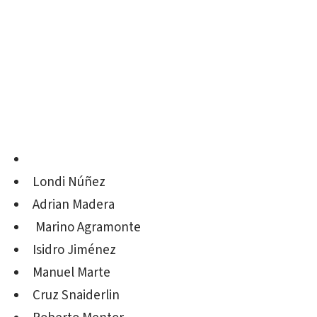
Londi Núñez
Adrian Madera
Marino Agramonte
Isidro Jiménez
Manuel Marte
Cruz Snaiderlin