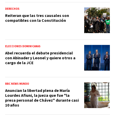
DERECHOS
Reiteran que las tres causales son
compatibles con la Constitución
ELECCIONES DOMINICANAS
Abel recuerda el debate presidencial
con Abinader y Leonel y quiere otros a
cargo de la JCE
BBC NEWS MUNDO
Anuncian la libertad plena de María
Lourdes Afiuni, la jueza que fue "la
presa personal de Chávez" durante casi
10 años