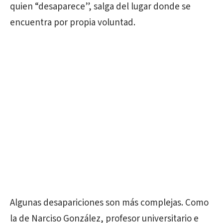
quien “desaparece”, salga del lugar donde se
encuentra por propia voluntad.
Algunas desapariciones son más complejas. Como
la de Narciso González, profesor universitario e