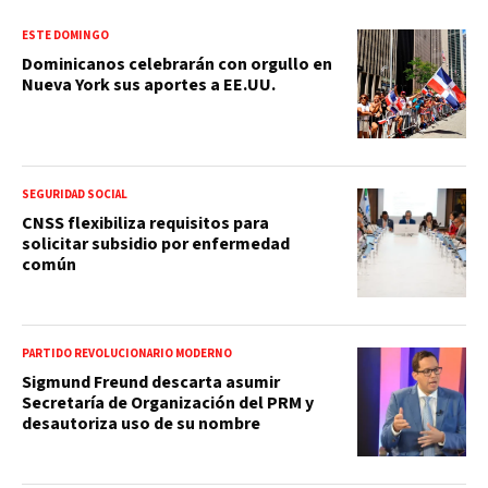
ESTE DOMINGO
Dominicanos celebrarán con orgullo en
Nueva York sus aportes a EE.UU.
SEGURIDAD SOCIAL
CNSS flexibiliza requisitos para
solicitar subsidio por enfermedad
común
PARTIDO REVOLUCIONARIO MODERNO
Sigmund Freund descarta asumir
Secretaría de Organización del PRM y
desautoriza uso de su nombre