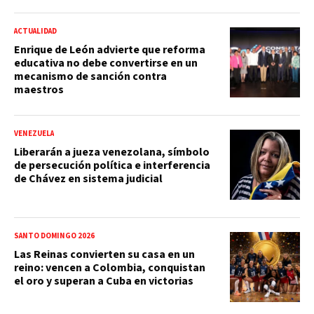
ACTUALIDAD
Enrique de León advierte que reforma
educativa no debe convertirse en un
mecanismo de sanción contra
maestros
VENEZUELA
Liberarán a jueza venezolana, símbolo
de persecución política e interferencia
de Chávez en sistema judicial
SANTO DOMINGO 2026
Las Reinas convierten su casa en un
reino: vencen a Colombia, conquistan
el oro y superan a Cuba en victorias