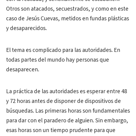
Otros son atacados, secuestrados, y como en este
caso de Jesús Cuevas, metidos en fundas plásticas
y desaparecidos.
El tema es complicado para las autoridades. En
todas partes del mundo hay personas que
desaparecen.
La práctica de las autoridades es esperar entre 48
y 72 horas antes de disponer de dispositivos de
búsquedas. Las primeras horas son fundamentales
para dar con el paradero de alguien. Sin embargo,
esas horas son un tiempo prudente para que