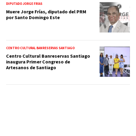
DIPUTADO JORGE FRÍAS
Muere Jorge Frías, diputado del PRM
por Santo Domingo Este
CENTRO CULTURAL BANRESERVAS SANTIAGO
Centro Cultural Banreservas Santiago
inaugura Primer Congreso de
Artesanos de Santiago