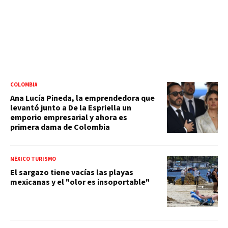
COLOMBIA
Ana Lucía Pineda, la emprendedora que
levantó junto a De la Espriella un
emporio empresarial y ahora es
primera dama de Colombia
MÉXICO TURISMO
El sargazo tiene vacías las playas
mexicanas y el "olor es insoportable"