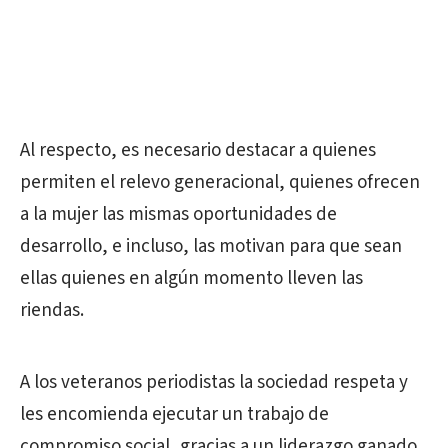
Al respecto, es necesario destacar a quienes
permiten el relevo generacional, quienes ofrecen
a la mujer las mismas oportunidades de
desarrollo, e incluso, las motivan para que sean
ellas quienes en algún momento lleven las
riendas.
A los veteranos periodistas la sociedad respeta y
les encomienda ejecutar un trabajo de
compromiso social, gracias a un liderazgo ganado