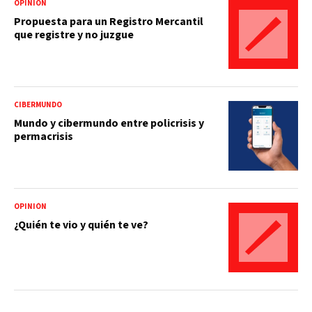
OPINIÓN
Propuesta para un Registro Mercantil
que registre y no juzgue
CIBERMUNDO
Mundo y cibermundo entre policrisis y
permacrisis
OPINIÓN
¿Quién te vio y quién te ve?