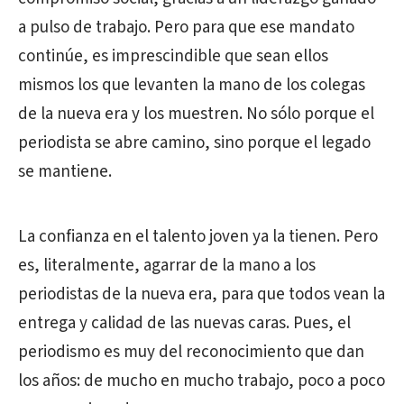
a pulso de trabajo. Pero para que ese mandato
continúe, es imprescindible que sean ellos
mismos los que levanten la mano de los colegas
de la nueva era y los muestren. No sólo porque el
periodista se abre camino, sino porque el legado
se mantiene.
La confianza en el talento joven ya la tienen. Pero
es, literalmente, agarrar de la mano a los
periodistas de la nueva era, para que todos vean la
entrega y calidad de las nuevas caras. Pues, el
periodismo es muy del reconocimiento que dan
los años: de mucho en mucho trabajo, poco a poco