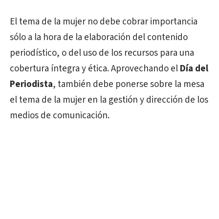
El tema de la mujer no debe cobrar importancia
sólo a la hora de la elaboración del contenido
periodístico, o del uso de los recursos para una
cobertura íntegra y ética. Aprovechando el
Día del
Periodista
, también debe ponerse sobre la mesa
el tema de la mujer en la gestión y dirección de los
medios de comunicación.