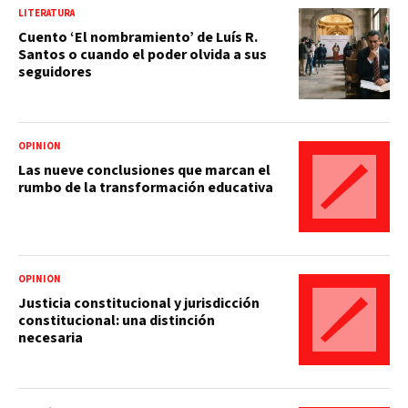
LITERATURA
Cuento ‘El nombramiento’ de Luís R.
Santos o cuando el poder olvida a sus
seguidores
OPINIÓN
Las nueve conclusiones que marcan el
rumbo de la transformación educativa
OPINIÓN
Justicia constitucional y jurisdicción
constitucional: una distinción
necesaria