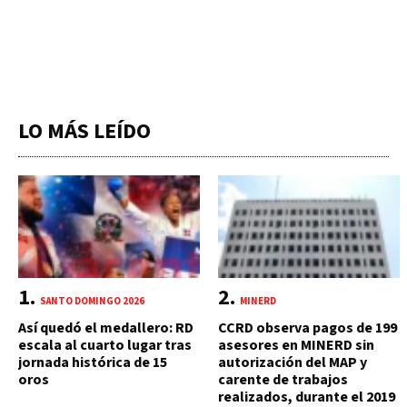
LO MÁS LEÍDO
SANTO DOMINGO 2026
MINERD
Así quedó el medallero: RD
CCRD observa pagos de 199
escala al cuarto lugar tras
asesores en MINERD sin
jornada histórica de 15
autorización del MAP y
oros
carente de trabajos
realizados, durante el 2019