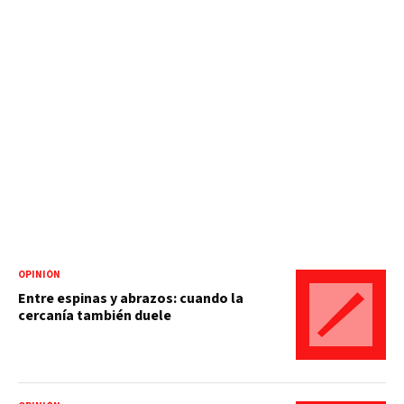
OPINIÓN
Entre espinas y abrazos: cuando la
cercanía también duele