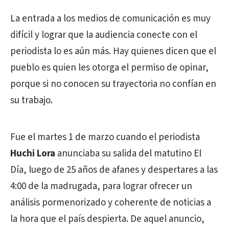
La entrada a los medios de comunicación es muy
difícil y lograr que la audiencia conecte con el
periodista lo es aún más. Hay quienes dicen que el
pueblo es quien les otorga el permiso de opinar,
porque si no conocen su trayectoria no confían en
su trabajo.
Fue el martes 1 de marzo cuando el periodista
Huchi Lora
anunciaba su salida del matutino El
Día, luego de 25 años de afanes y despertares a las
4:00 de la madrugada, para lograr ofrecer un
análisis pormenorizado y coherente de noticias a
la hora que el país despierta. De aquel anuncio,