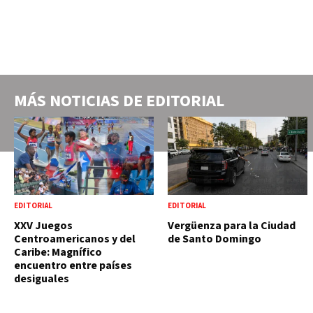
MÁS NOTICIAS DE
EDITORIAL
EDITORIAL
EDITORIAL
XXV Juegos
Vergüenza para la Ciudad
Centroamericanos y del
de Santo Domingo
Caribe: Magnífico
encuentro entre países
desiguales