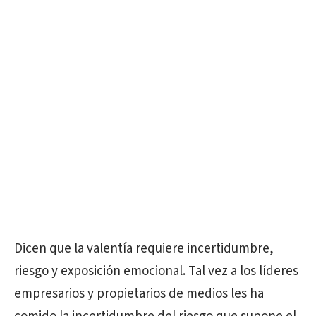
Dicen que la valentía requiere incertidumbre,
riesgo y exposición emocional. Tal vez a los líderes
empresarios y propietarios de medios les ha