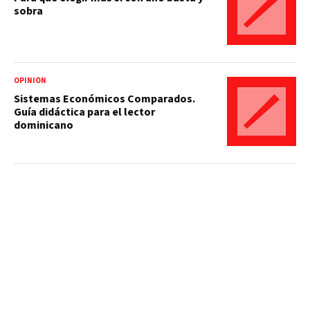
sobra
OPINIÓN
Sistemas Económicos Comparados.
Guía didáctica para el lector
dominicano