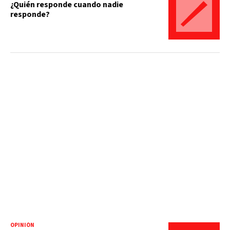
¿Quién responde cuando nadie
responde?
OPINIÓN