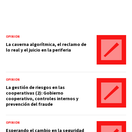
OPINIÓN
La caverna algorítmica, el reclamo de
lo real y el juicio en la periferia
OPINIÓN
La gestión de riesgos en las
cooperativas (2): Gobierno
cooperativo, controles internos y
prevención del fraude
OPINIÓN
Esperando el cambio en la seguridad