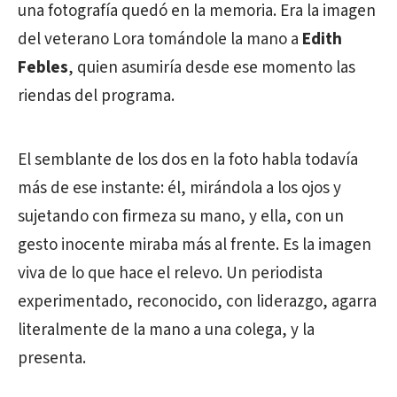
una fotografía quedó en la memoria. Era la imagen
del veterano Lora tomándole la mano a
Edith
Febles
, quien asumiría desde ese momento las
riendas del programa.
El semblante de los dos en la foto habla todavía
más de ese instante: él, mirándola a los ojos y
sujetando con firmeza su mano, y ella, con un
gesto inocente miraba más al frente. Es la imagen
viva de lo que hace el relevo. Un periodista
experimentado, reconocido, con liderazgo, agarra
literalmente de la mano a una colega, y la
presenta.