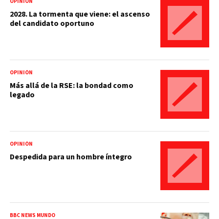
OPINIÓN
2028. La tormenta que viene: el ascenso
del candidato oportuno
OPINIÓN
Más allá de la RSE: la bondad como
legado
OPINIÓN
Despedida para un hombre íntegro
BBC NEWS MUNDO