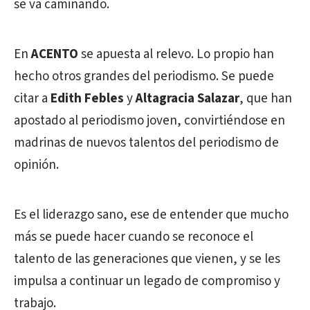
se va caminando.
En
ACENTO
se apuesta al relevo. Lo propio han
hecho otros grandes del periodismo. Se puede
citar a
Edith Febles
y
Altagracia Salazar
, que han
apostado al periodismo joven, convirtiéndose en
madrinas de nuevos talentos del periodismo de
opinión.
Es el liderazgo sano, ese de entender que mucho
más se puede hacer cuando se reconoce el
talento de las generaciones que vienen, y se les
impulsa a continuar un legado de compromiso y
trabajo.