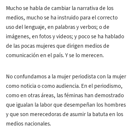
Mucho se habla de cambiar la narrativa de los
medios, mucho se ha instruido para el correcto
uso del lenguaje, en palabras y verbos; o de
imágenes, en fotos y videos; y poco se ha hablado
de las pocas mujeres que dirigen medios de
comunicación en el país. Y se lo merecen.
No confundamos a la mujer periodista con la mujer
como noticia o como audiencia. En el periodismo,
como en otras áreas, las féminas han demostrado
que igualan la labor que desempeñan los hombres
y que son merecedoras de asumir la batuta en los
medios nacionales.