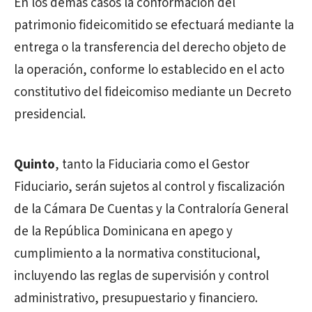
En los demás casos la conformación del
patrimonio fideicomitido se efectuará mediante la
entrega o la transferencia del derecho objeto de
la operación, conforme lo establecido en el acto
constitutivo del fideicomiso mediante un Decreto
presidencial.
Quinto
, tanto la Fiduciaria como el Gestor
Fiduciario, serán sujetos al control y fiscalización
de la Cámara De Cuentas y la Contraloría General
de la República Dominicana en apego y
cumplimiento a la normativa constitucional,
incluyendo las reglas de supervisión y control
administrativo, presupuestario y financiero.