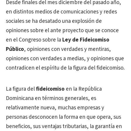
Desde finales del mes diciembre del pasado año,
en distintos medios de comunicaciones y redes
sociales se ha desatado una explosión de
opiniones sobre el ante proyecto que se conoce
en el Congreso sobre la
Ley de Fideicomiso
Público
, opiniones con verdades y mentiras,
opiniones con verdades a medias, y opiniones que
contradicen el espíritu de la figura del fideicomiso.
La figura del
fideicomiso
en la República
Dominicana en términos generales, es
relativamente nueva, muchas empresas y
personas desconocen la forma en que opera, sus
beneficios, sus ventajas tributarias, la garantía en