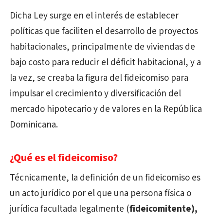
Dicha Ley surge en el interés de establecer
políticas que faciliten el desarrollo de proyectos
habitacionales, principalmente de viviendas de
bajo costo para reducir el déficit habitacional, y a
la vez, se creaba la figura del fideicomiso para
impulsar el crecimiento y diversificación del
mercado hipotecario y de valores en la República
Dominicana.
¿Qué es el fideicomiso?
Técnicamente, la definición de un fideicomiso es
un acto jurídico por el que una persona física o
jurídica facultada legalmente (
fideicomitente),