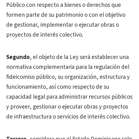
Público con respecto a bienes o derechos que
formen parte de su patrimonio o con el objetivo
de gestionar, implementar o ejecutar obras o
proyectos de interés colectivo.
Segundo
, el objeto de la Ley será establecer una
normativa complementaria para la regulación del
fideicomiso público, su organización, estructura y
funcionamiento, así como respecto de su
capacidad legal para administrar recursos públicos
y proveer, gestionar o ejecutar obras y proyectos
de infraestructura o servicios de interés colectivo.