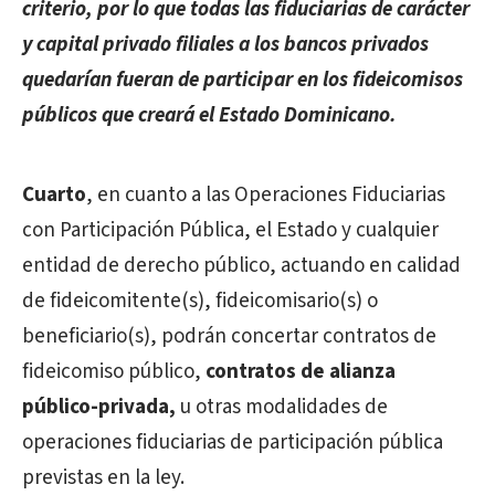
criterio, por lo que todas las fiduciarias de carácter
y capital privado filiales a los bancos privados
quedarían fueran de participar en los fideicomisos
públicos que creará el Estado Dominicano.
Cuarto
, en cuanto a las Operaciones Fiduciarias
con Participación Pública, el Estado y cualquier
entidad de derecho público, actuando en calidad
de fideicomitente(s), fideicomisario(s) o
beneficiario(s), podrán concertar contratos de
fideicomiso público,
contratos de alianza
público-privada,
u otras modalidades de
operaciones fiduciarias de participación pública
previstas en la ley.