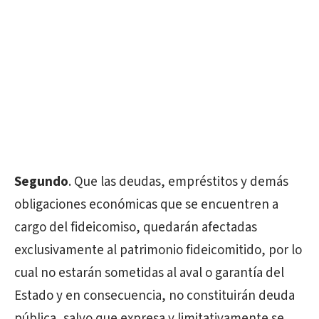
Segundo
. Que las deudas, empréstitos y demás
obligaciones económicas que se encuentren a
cargo del fideicomiso, quedarán afectadas
exclusivamente al patrimonio fideicomitido, por lo
cual no estarán sometidas al aval o garantía del
Estado y en consecuencia, no constituirán deuda
pública, salvo que expresa y limitativamente se