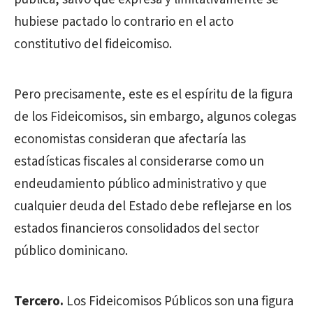
hubiese pactado lo contrario en el acto
constitutivo del fideicomiso.
Pero precisamente, este es el espíritu de la figura
de los Fideicomisos, sin embargo, algunos colegas
economistas consideran que afectaría las
estadísticas fiscales al considerarse como un
endeudamiento público administrativo y que
cualquier deuda del Estado debe reflejarse en los
estados financieros consolidados del sector
público dominicano.
Tercero.
Los Fideicomisos Públicos son una figura