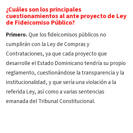
¿Cuáles son los principales
cuestionamientos al ante proyecto de Ley
de Fideicomiso Público?
Primero.
Que los fideicomisos públicos no
cumplirán con la Ley de Compras y
Contrataciones, ya que cada proyecto que
desarrolle el Estado Dominicano tendría su propio
reglamento, cuestionándose la transparencia y la
institucionalidad, y que sería una violación a la
referida Ley, así como a varias sentencias
emanada del Tribunal Constitucional.