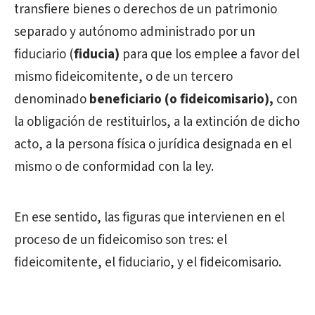
transfiere bienes o derechos de un patrimonio
separado y autónomo administrado por un
fiduciario (
fiducia)
para que los emplee a favor del
mismo fideicomitente, o de un tercero
denominado
beneficiario (o fideicomisario),
con
la obligación de restituirlos, a la extinción de dicho
acto, a la persona física o jurídica designada en el
mismo o de conformidad con la ley.
En ese sentido, las figuras que intervienen en el
proceso de un fideicomiso son tres: el
fideicomitente, el fiduciario, y el fideicomisario.