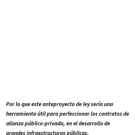
Por lo que este anteproyecto de ley sería una
herramienta útil para perfeccionar los contratos de
alianza público-privada, en el desarrollo de
grandes infraestructuras públicas
.