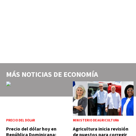
MÁS NOTICIAS DE
ECONOMÍA
PRECIO DEL DÓLAR
MINISTERIO DE AGRICULTURA
Precio del dólar hoy en
Agricultura inicia revisión
República Dominicana:
de puestos para corregir