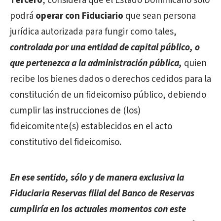
Tercero
, considera que el Estado Dominicano solo
podrá
operar con Fiduciario
que sean persona
jurídica autorizada para fungir como tales,
controlada por una entidad de capital público, o
que pertenezca a la administración pública,
quien
recibe los bienes dados o derechos cedidos para la
constitución de un fideicomiso público, debiendo
cumplir las instrucciones de (los)
fideicomitente(s) establecidos en el acto
constitutivo del fideicomiso.
En ese sentido, sólo y de manera exclusiva la
Fiduciaria Reservas filial del Banco de Reservas
cumpliría en los actuales momentos con este