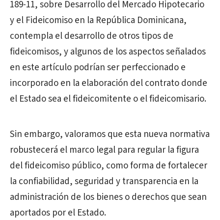
189-11, sobre Desarrollo del Mercado Hipotecario
y el Fideicomiso en la República Dominicana,
contempla el desarrollo de otros tipos de
fideicomisos, y algunos de los aspectos señalados
en este artículo podrían ser perfeccionado e
incorporado en la elaboración del contrato donde
el Estado sea el fideicomitente o el fideicomisario.
Sin embargo, valoramos que esta nueva normativa
robustecerá el marco legal para regular la figura
del fideicomiso público, como forma de fortalecer
la confiabilidad, seguridad y transparencia en la
administración de los bienes o derechos que sean
aportados por el Estado.