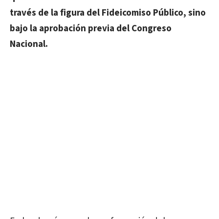
través de la figura del Fideicomiso Público, sino
bajo la aprobación previa del Congreso
Nacional.