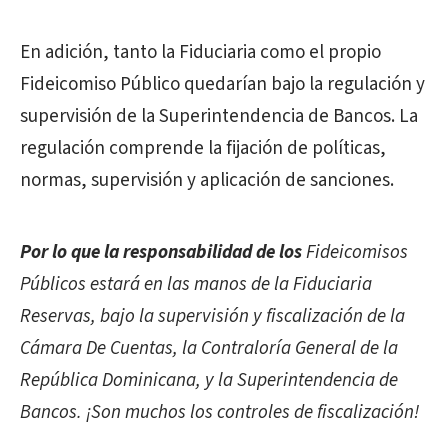
En adición, tanto la Fiduciaria como el propio
Fideicomiso Público quedarían bajo la regulación y
supervisión de la Superintendencia de Bancos. La
regulación comprende la fijación de políticas,
normas, supervisión y aplicación de sanciones.
Por lo que la responsabilidad de los
Fideicomisos
Públicos estará en las manos de la Fiduciaria
Reservas, bajo la supervisión y fiscalización de la
Cámara De Cuentas, la Contraloría General de la
República Dominicana, y la Superintendencia de
Bancos. ¡Son muchos los controles de fiscalización!