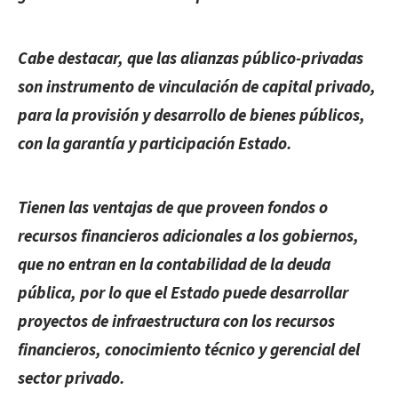
Cabe destacar, que las alianzas público-privadas
son instrumento de vinculación de capital privado,
para la provisión y desarrollo de bienes públicos,
con la garantía y participación Estado.
Tienen las ventajas de que proveen fondos o
recursos financieros adicionales a los gobiernos,
que no entran en la contabilidad de la deuda
pública, por lo que el Estado puede desarrollar
proyectos de infraestructura con los recursos
financieros, conocimiento técnico y gerencial del
sector privado.