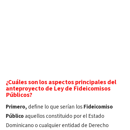
¿Cuáles son los aspectos principales del
anteproyecto de Ley de Fideicomisos
Públicos?
Primero,
define lo que serían los
Fideicomiso
Público
aquellos constituido por el Estado
Dominicano o cualquier entidad de Derecho