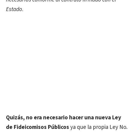
Estado.
Quizás, no era necesario hacer una nueva Ley
de Fideicomisos Públicos
ya que la propia Ley No.