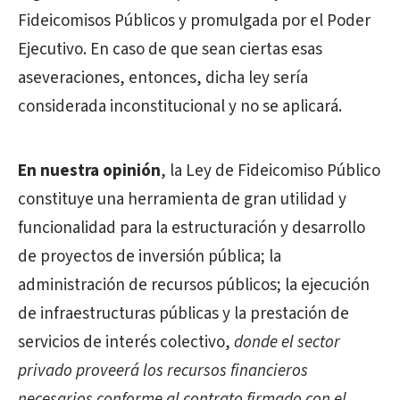
Fideicomisos Públicos y promulgada por el Poder
Ejecutivo. En caso de que sean ciertas esas
aseveraciones, entonces, dicha ley sería
considerada inconstitucional y no se aplicará.
En nuestra opinión
, la Ley de Fideicomiso Público
constituye una herramienta de gran utilidad y
funcionalidad para la estructuración y desarrollo
de proyectos de inversión pública; la
administración de recursos públicos; la ejecución
de infraestructuras públicas y la prestación de
servicios de interés colectivo,
donde el sector
privado proveerá los recursos financieros
necesarios conforme al contrato firmado con el