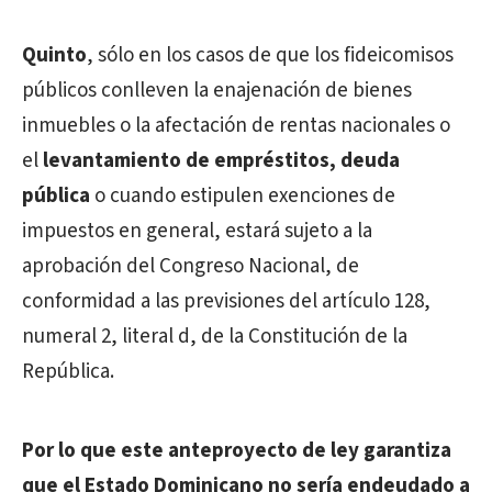
Quinto
, sólo en los casos de que los fideicomisos
públicos conlleven la enajenación de bienes
inmuebles o la afectación de rentas nacionales o
el
levantamiento de empréstitos, deuda
pública
o cuando estipulen exenciones de
impuestos en general, estará sujeto a la
aprobación del Congreso Nacional, de
conformidad a las previsiones del artículo 128,
numeral 2, literal d, de la Constitución de la
República.
Por lo que este anteproyecto de ley garantiza
que el Estado Dominicano no sería endeudado a