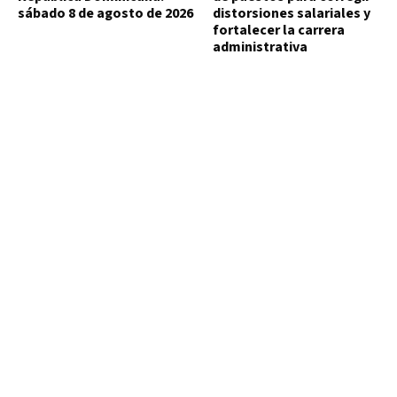
sábado 8 de agosto de 2026
distorsiones salariales y
fortalecer la carrera
administrativa