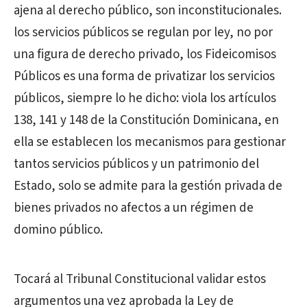
ajena al derecho público, son inconstitucionales.
los servicios públicos se regulan por ley, no por
una figura de derecho privado, los Fideicomisos
Públicos es una forma de privatizar los servicios
públicos, siempre lo he dicho: viola los artículos
138, 141 y 148 de la Constitución Dominicana, en
ella se establecen los mecanismos para gestionar
tantos servicios públicos y un patrimonio del
Estado, solo se admite para la gestión privada de
bienes privados no afectos a un régimen de
domino público.
Tocará al Tribunal Constitucional validar estos
argumentos una vez aprobada la Ley de