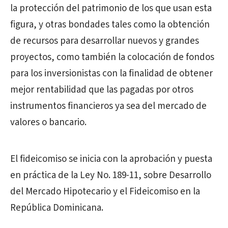
la protección del patrimonio de los que usan esta
figura, y otras bondades tales como la obtención
de recursos para desarrollar nuevos y grandes
proyectos, como también la colocación de fondos
para los inversionistas con la finalidad de obtener
mejor rentabilidad que las pagadas por otros
instrumentos financieros ya sea del mercado de
valores o bancario.
El fideicomiso se inicia con la aprobación y puesta
en práctica de la Ley No. 189-11, sobre Desarrollo
del Mercado Hipotecario y el Fideicomiso en la
República Dominicana.