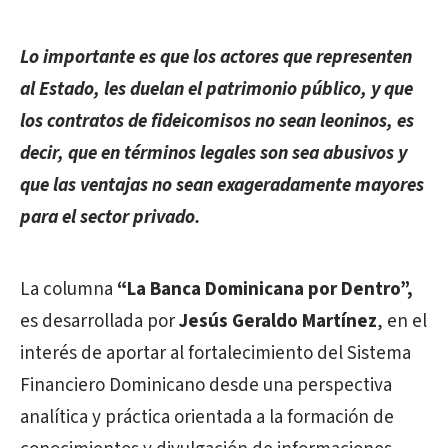
Lo importante es que los actores que representen
al Estado, les duelan el patrimonio público, y que
los contratos de fideicomisos no sean leoninos, es
decir, que en términos legales son sea abusivos y
que las ventajas no sean exageradamente mayores
para el sector privado.
La columna
“La Banca Dominicana por Dentro”,
es desarrollada por
Jesús Geraldo Martínez
, en el
interés de aportar al fortalecimiento del Sistema
Financiero Dominicano desde una perspectiva
analítica y práctica orientada a la formación de